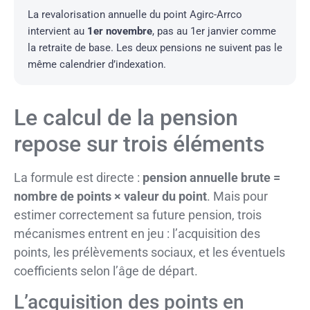
La revalorisation annuelle du point Agirc-Arrco
intervient au
1er novembre
, pas au 1er janvier comme
la retraite de base. Les deux pensions ne suivent pas le
même calendrier d’indexation.
Le calcul de la pension
repose sur trois éléments
La formule est directe :
pension annuelle brute =
nombre de points × valeur du point
. Mais pour
estimer correctement sa future pension, trois
mécanismes entrent en jeu : l’acquisition des
points, les prélèvements sociaux, et les éventuels
coefficients selon l’âge de départ.
L’acquisition des points en