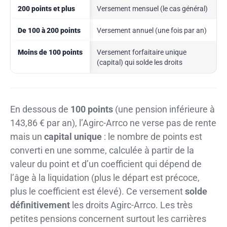
200 points et plus
Versement mensuel (le cas général)
De 100 à 200 points
Versement annuel (une fois par an)
Moins de 100 points
Versement forfaitaire unique
(capital) qui solde les droits
En dessous de
100 points
(une pension inférieure à
143,86 € par an), l’Agirc-Arrco ne verse pas de rente
mais un
capital unique
: le nombre de points est
converti en une somme, calculée à partir de la
valeur du point et d’un coefficient qui dépend de
l’âge à la liquidation (plus le départ est précoce,
plus le coefficient est élevé). Ce versement
solde
définitivement
les droits Agirc-Arrco. Les très
petites pensions concernent surtout les carrières