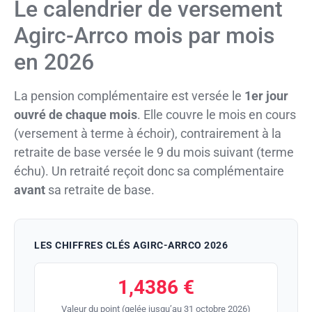
Le calendrier de versement
Agirc-Arrco mois par mois
en 2026
La pension complémentaire est versée le
1er jour
ouvré de chaque mois
. Elle couvre le mois en cours
(versement à terme à échoir), contrairement à la
retraite de base versée le 9 du mois suivant (terme
échu). Un retraité reçoit donc sa complémentaire
avant
sa retraite de base.
LES CHIFFRES CLÉS AGIRC-ARRCO 2026
1,4386 €
Valeur du point (gelée jusqu’au 31 octobre 2026)