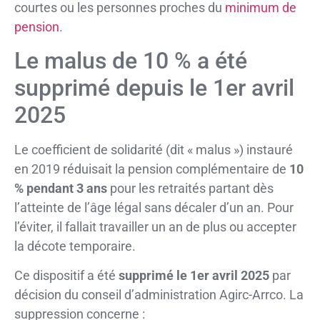
courtes ou les personnes proches du
minimum de
pension
.
Le malus de 10 % a été
supprimé depuis le 1er avril
2025
Le coefficient de solidarité (dit « malus ») instauré
en 2019 réduisait la pension complémentaire de
10
% pendant 3 ans
pour les retraités partant dès
l’atteinte de l’âge légal sans décaler d’un an. Pour
l’éviter, il fallait travailler un an de plus ou accepter
la décote temporaire.
Ce dispositif a été
supprimé le 1er avril 2025
par
décision du conseil d’administration Agirc-Arrco. La
suppression concerne :