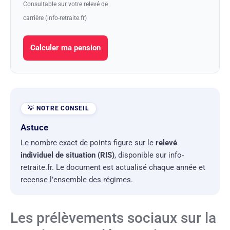
Consultable sur votre relevé de
carrière (info-retraite.fr)
Calculer ma pension
Astuce
Le nombre exact de points figure sur le
relevé
individuel de situation (RIS)
, disponible sur info-
retraite.fr. Le document est actualisé chaque année et
recense l’ensemble des régimes.
Les prélèvements sociaux sur la