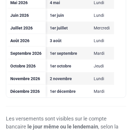
Mai 2026
4 mai
Lundi
Juin 2026
1er juin
Lundi
Juillet 2026
1er juillet
Mercredi
Août 2026
3 août
Lundi
Septembre 2026
1er septembre
Mardi
Octobre 2026
1er octobre
Jeudi
Novembre 2026
2 novembre
Lundi
Décembre 2026
1er décembre
Mardi
Les versements sont visibles sur le compte
bancaire
le jour même ou le lendemain
, selon la