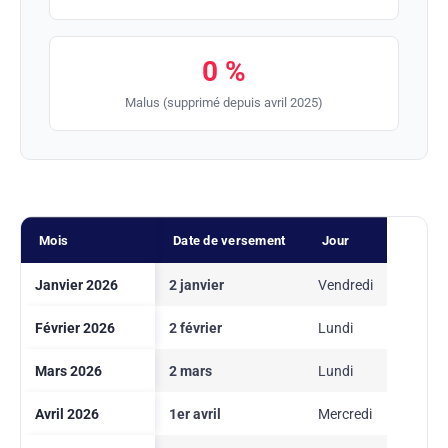
0 %
Malus (supprimé depuis avril 2025)
Mois
Date de versement
Jour
Janvier 2026
2 janvier
Vendredi
Février 2026
2 février
Lundi
Mars 2026
2 mars
Lundi
Avril 2026
1er avril
Mercredi