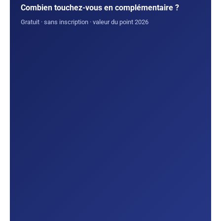
Combien touchez-vous en complémentaire ?
Gratuit · sans inscription · valeur du point 2026