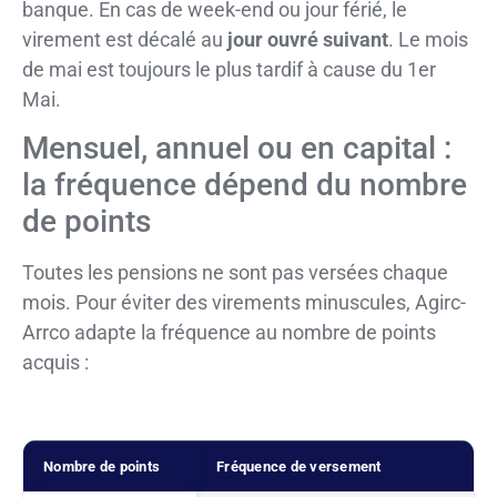
banque. En cas de week-end ou jour férié, le
virement est décalé au
jour ouvré suivant
. Le mois
de mai est toujours le plus tardif à cause du 1er
Mai.
Mensuel, annuel ou en capital :
la fréquence dépend du nombre
de points
Toutes les pensions ne sont pas versées chaque
mois. Pour éviter des virements minuscules, Agirc-
Arrco adapte la fréquence au nombre de points
acquis :
Nombre de points
Fréquence de versement