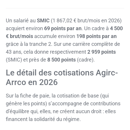
Un salarié au
SMIC
(1 867,02 € brut/mois en 2026)
acquiert environ
69 points par an
. Un cadre à
4 500
€ brut/mois
accumule environ
198 points par an
grâce à la tranche 2. Sur une carrière complète de
43 ans, cela donne respectivement
2 959 points
(SMIC) et près de
8 500 points
(cadre).
Le détail des cotisations Agirc-
Arrco en 2026
Sur la fiche de paie, la cotisation de base (qui
génère les points) s’accompagne de contributions
d’équilibre qui, elles, ne créent aucun droit : elles
financent la solidarité du régime.