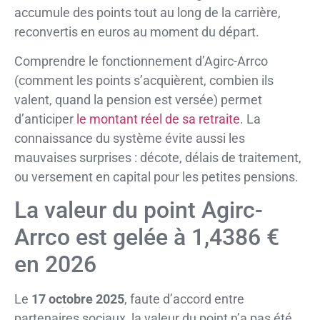
accumule des points tout au long de la carrière,
reconvertis en euros au moment du départ.
Comprendre le fonctionnement d’Agirc-Arrco
(comment les points s’acquièrent, combien ils
valent, quand la pension est versée) permet
d’anticiper
le montant réel de sa retraite
. La
connaissance du système évite aussi les
mauvaises surprises : décote, délais de traitement,
ou versement en capital pour les petites pensions.
La valeur du point Agirc-
Arrco est gelée à 1,4386 €
en 2026
Le
17 octobre 2025
, faute d’accord entre
partenaires sociaux, la valeur du point n’a pas été