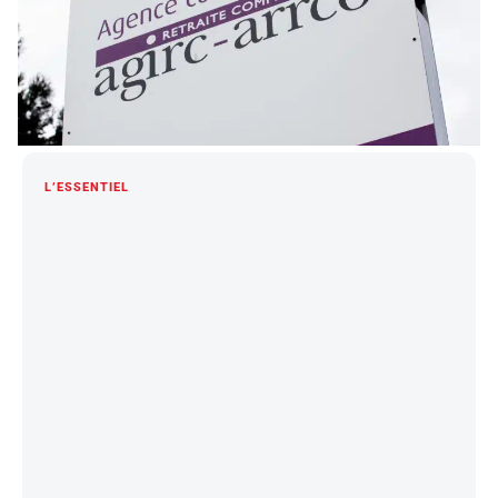
L’ESSENTIEL