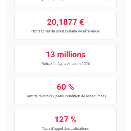
20,1877 €
Prix d’achat du point (salaire de référence)
13 millions
Retraités Agirc-Arrco en 2026
60 %
Taux de réversion (sans condition de ressources)
127 %
Taux d’appel des cotisations