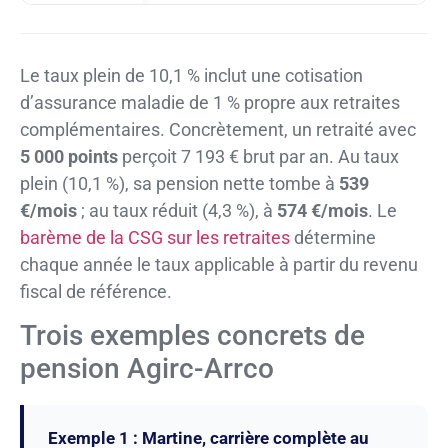
Le taux plein de 10,1 % inclut une cotisation
d’assurance maladie de 1 % propre aux retraites
complémentaires. Concrètement, un retraité avec
5 000 points
perçoit 7 193 € brut par an. Au taux
plein (10,1 %), sa pension nette tombe à
539
€/mois
; au taux réduit (4,3 %), à
574 €/mois
. Le
barème de la CSG sur les retraites
détermine
chaque année le taux applicable à partir du revenu
fiscal de référence.
Trois exemples concrets de
pension Agirc-Arrco
Exemple 1 : Martine, carrière complète au