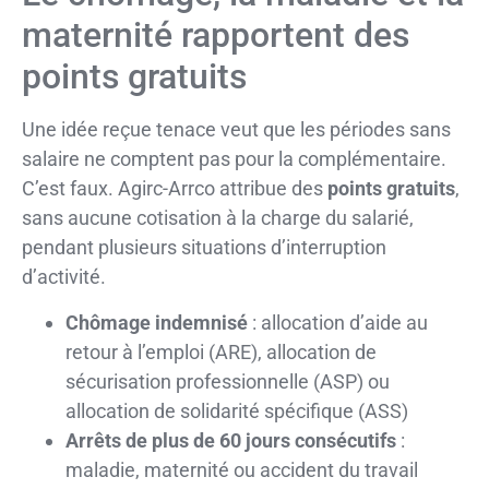
maternité rapportent des
points gratuits
Une idée reçue tenace veut que les périodes sans
salaire ne comptent pas pour la complémentaire.
C’est faux. Agirc-Arrco attribue des
points gratuits
,
sans aucune cotisation à la charge du salarié,
pendant plusieurs situations d’interruption
d’activité.
Chômage indemnisé
: allocation d’aide au
retour à l’emploi (ARE), allocation de
sécurisation professionnelle (ASP) ou
allocation de solidarité spécifique (ASS)
Arrêts de plus de 60 jours consécutifs
:
maladie, maternité ou accident du travail