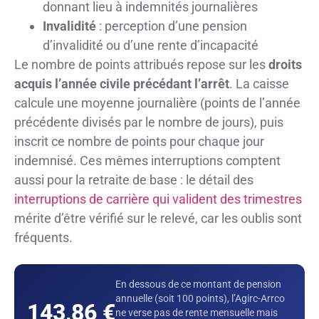
donnant lieu à indemnités journalières
Invalidité
: perception d’une pension
d’invalidité ou d’une rente d’incapacité
Le nombre de points attribués repose sur les
droits
acquis l’année civile précédant l’arrêt
. La caisse
calcule une moyenne journalière (points de l’année
précédente divisés par le nombre de jours), puis
inscrit ce nombre de points pour chaque jour
indemnisé. Ces mêmes interruptions comptent
aussi pour la retraite de base : le détail des
interruptions de carrière qui valident des trimestres
mérite d’être vérifié sur le relevé, car les oublis sont
fréquents.
En dessous de ce montant de pension
annuelle (soit 100 points), l’Agirc-Arrco
143,86 €
ne verse pas de rente mensuelle mais