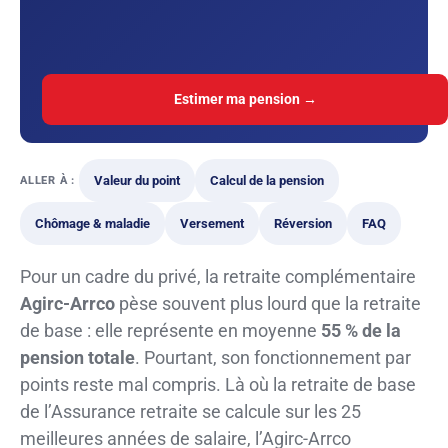
Estimer ma pension →
Valeur du point
Calcul de la pension
ALLER À :
Chômage & maladie
Versement
Réversion
FAQ
Pour un cadre du privé, la retraite complémentaire
Agirc-Arrco
pèse souvent plus lourd que la retraite
de base : elle représente en moyenne
55 % de la
pension totale
. Pourtant, son fonctionnement par
points reste mal compris. Là où la retraite de base
de l’Assurance retraite se calcule sur les 25
meilleures années de salaire, l’Agirc-Arrco