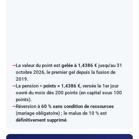
La valeur du point est
gelée à 1,4386 €
jusqu’au 31
octobre 2026, le premier gel depuis la fusion de
2019.
La pension =
points × 1,4386 €
, versée le 1er jour
ouvré du mois dès 200 points (en capital sous 100
points).
Réversion à
60 % sans condition de ressources
(mariage obligatoire) ; le malus de 10 % est
définitivement supprimé
.