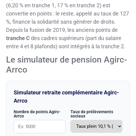
(6,20 % en tranche 1, 17 % en tranche 2) est
convertie en points : le reste, appelé au taux de 127
%, finance la solidarité sans générer de droits.
Depuis la fusion de 2019, les anciens points de
tranche C
des cadres supérieurs (part du salaire
entre 4 et 8 plafonds) sont intégrés à la tranche 2.
Le simulateur de pension Agirc-
Arrco
Simulateur retraite complémentaire Agirc-
Arrco
Nombre de points Agirc-
Taux de prélèvements
Arrco
sociaux