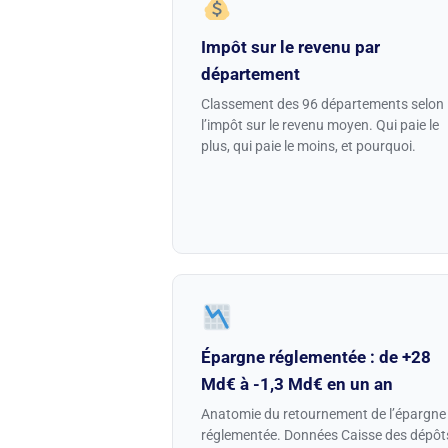
Impôt sur le revenu par
département
Classement des 96 départements selon
l’impôt sur le revenu moyen. Qui paie le
plus, qui paie le moins, et pourquoi.
Épargne réglementée : de +28
Md€ à -1,3 Md€ en un an
Anatomie du retournement de l’épargne
réglementée. Données Caisse des dépôt