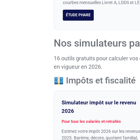
courbes mensuelles Livret A, LDDS et LE
ÉTUDE PHARE
Nos simulateurs pa
16 outils gratuits pour calculer vos
en vigueur en 2026.
Impôts et fiscalité
Simulateur impôt sur le revenu
2026
Pour tous les salariés et retraités
Estimez votre impôt 2026 sur les revenu
2025. Barème, décote, quotient familial,