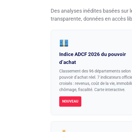
Des analyses inédites basées sur l
transparente, données en accès lib
Indice ADCF 2026 du pouvoir
d’achat
Classement des 96 départements selon 
pouvoir d’achat réel. 7 indicateurs offici
croisés : revenus, coût de la vie, immobili
chômage, fiscalité. Carte interactive.
NOUVEAU