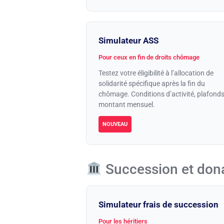
Simulateur ASS
Pour ceux en fin de droits chômage
Testez votre éligibilité à l’allocation de
solidarité spécifique après la fin du
chômage. Conditions d’activité, plafonds
montant mensuel.
NOUVEAU
Succession et don
Simulateur frais de succession
Pour les héritiers