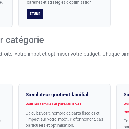
P.
barèmes et stratégies d’optimisation.
ÉTUDE
r catégorie
 droits, votre impôt et optimiser votre budget. Chaque sim
Simulateur quotient familial
Si
Pour les familles et parents isolés
Pou
tra
Calculez votre nombre de parts fiscales et
l’impact sur votre impôt. Plafonnement, cas
s
Cal
particuliers et optimisation.
ba