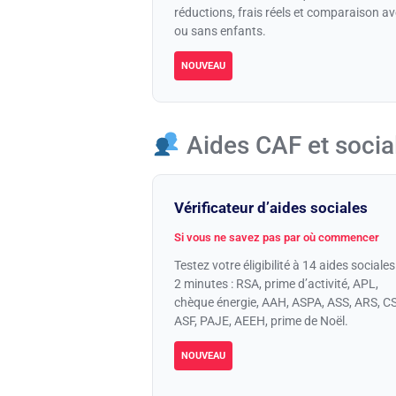
réductions, frais réels et comparaison a
ou sans enfants.
NOUVEAU
Aides CAF et socia
Vérificateur d’aides sociales
Si vous ne savez pas par où commencer
Testez votre éligibilité à 14 aides sociales
2 minutes : RSA, prime d’activité, APL,
chèque énergie, AAH, ASPA, ASS, ARS, C
ASF, PAJE, AEEH, prime de Noël.
NOUVEAU