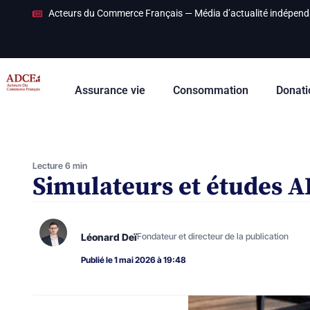
Acteurs du Commerce Français — Média d’actualité indépend
Assurance vie
Consommation
Donati
Lecture 6 min
Simulateurs et études A
Léonard Deï
Fondateur et directeur de la publication
Publié le 1 mai 2026 à 19:48