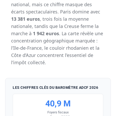
national, mais ce chiffre masque des
écarts spectaculaires. Paris domine avec
13 381 euros
, trois fois la moyenne
nationale, tandis que la Creuse ferme la
marche à
1 942 euros
. La carte révèle une
concentration géographique marquée :
l’Ile-de-France, le couloir rhodanien et la
Côte d’Azur concentrent l’essentiel de
l’impôt collecté.
LES CHIFFRES CLÉS DU BAROMÈTRE ADCF 2026
40,9 M
Foyers fiscaux