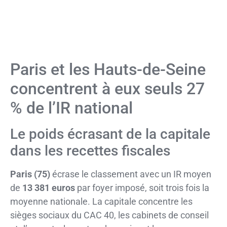
Paris et les Hauts-de-Seine
concentrent à eux seuls 27
% de l’IR national
Le poids écrasant de la capitale
dans les recettes fiscales
Paris (75)
écrase le classement avec un IR moyen
de
13 381 euros
par foyer imposé, soit trois fois la
moyenne nationale. La capitale concentre les
sièges sociaux du CAC 40, les cabinets de conseil