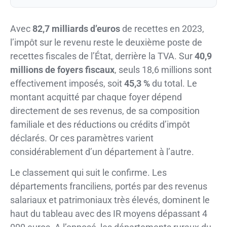
Avec
82,7 milliards d’euros
de recettes en 2023,
l’impôt sur le revenu reste le deuxième poste de
recettes fiscales de l’État, derrière la TVA. Sur
40,9
millions de foyers fiscaux
, seuls 18,6 millions sont
effectivement imposés, soit
45,3 %
du total. Le
montant acquitté par chaque foyer dépend
directement de ses revenus, de sa composition
familiale et des réductions ou crédits d’impôt
déclarés. Or ces paramètres varient
considérablement d’un département à l’autre.
Le classement qui suit le confirme. Les
départements franciliens, portés par des revenus
salariaux et patrimoniaux très élevés, dominent le
haut du tableau avec des IR moyens dépassant 4