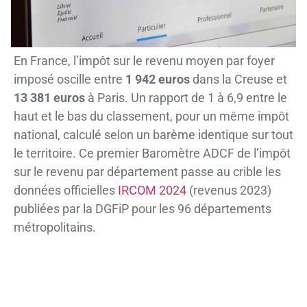
En France, l’impôt sur le revenu moyen par foyer
imposé oscille entre
1 942 euros
dans la Creuse et
13 381 euros
à Paris. Un rapport de 1 à 6,9 entre le
haut et le bas du classement, pour un même impôt
national, calculé selon un barème identique sur tout
le territoire. Ce premier Baromètre ADCF de l’impôt
sur le revenu par département passe au crible les
données officielles
IRCOM 2024
(revenus 2023)
publiées par la DGFiP pour les 96 départements
métropolitains.