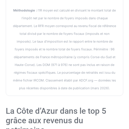
Méthodologie :
l’IR moyen est calculé en divisant le montant total de
l’impôt net par le nombre de foyers imposés dans chaque
département. Le RFR moyen correspond au revenu fiscal de référence
total divisé par le nombre de foyers fiscaux (imposés et non
imposés). Le taux d’imposition est le rapport entre le nombre de
foyers imposés et le nombre total de foyers fiscaux. Périmètre : 96
départements de France métropolitaine (y compris Corse-du-Sud et
Haute-Corse). Les DOM (971 à 976) ne sont pas inclus en raison de
régimes fiscaux spécifiques. Le pourcentage de retraités est issu du
même fichier IRCOM. Classement établi par ADCF.org — données les
plus récentes disponibles à date de publication (mars 2026).
La Côte d’Azur dans le top 5
grâce aux revenus du