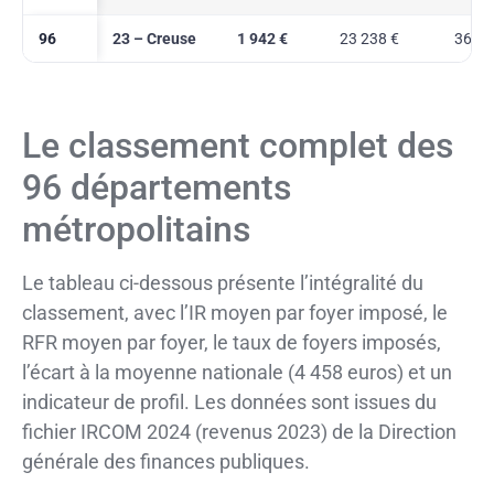
96
23 – Creuse
1 942 €
23 238 €
36,0 
Le classement complet des
96 départements
métropolitains
Le tableau ci-dessous présente l’intégralité du
classement, avec l’IR moyen par foyer imposé, le
RFR moyen par foyer, le taux de foyers imposés,
l’écart à la moyenne nationale (4 458 euros) et un
indicateur de profil. Les données sont issues du
fichier IRCOM 2024 (revenus 2023) de la Direction
générale des finances publiques.