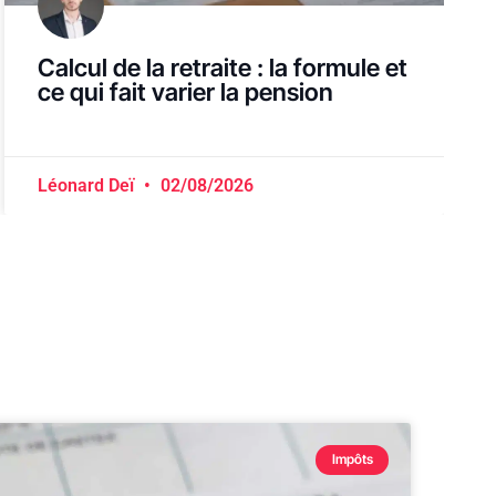
Calcul de la retraite : la formule et
ce qui fait varier la pension
Léonard Deï
02/08/2026
Impôts