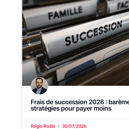
Frais de succession 2026 : barème
stratégies pour payer moins
Régis Rodin
30/07/2026