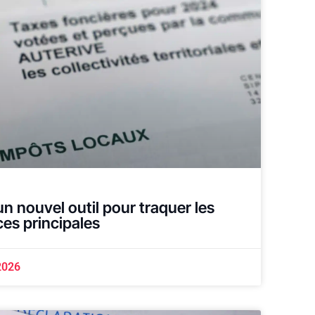
un nouvel outil pour traquer les
es principales
2026