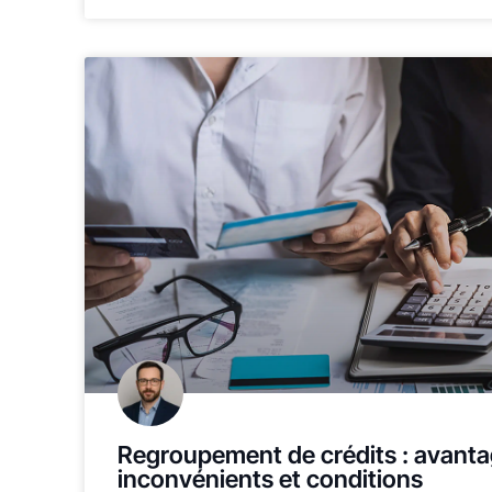
Regroupement de crédits : avanta
inconvénients et conditions