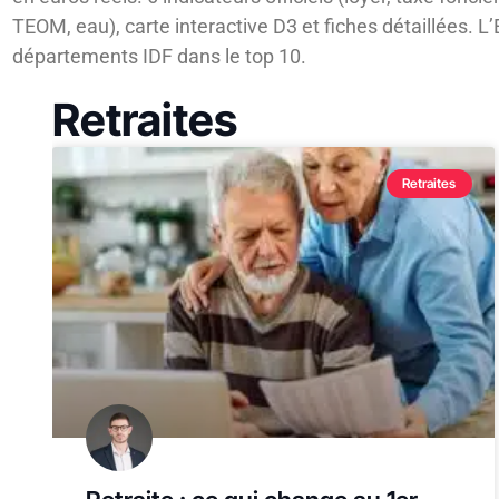
TEOM, eau), carte interactive D3 et fiches détaillées. L
départements IDF dans le top 10.
Retraites
Retraites