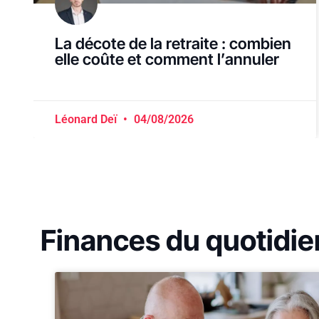
La décote de la retraite : combien
elle coûte et comment l’annuler
Léonard Deï
04/08/2026
Finances du quotidie