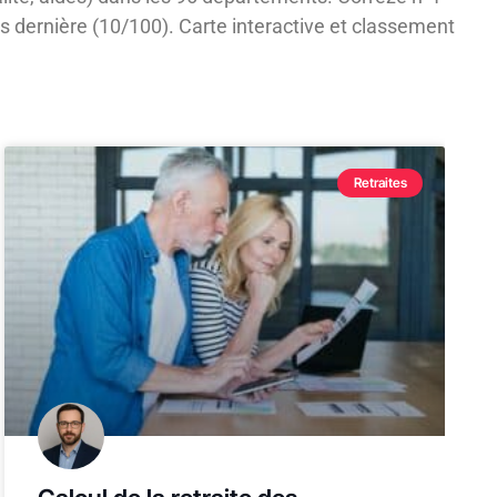
s dernière (10/100). Carte interactive et classement
Retraites