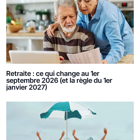
Retraite : ce qui change au 1er
septembre 2026 (et la règle du 1er
janvier 2027)