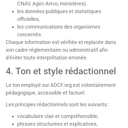
CNAV, Agirc-Arrco, ministères),
les données publiques et statistiques
officielles,
les communications des organismes
concernés.
Chaque information est vérifiée et replacée dans
son cadre réglementaire ou administratif afin
d’éviter toute interprétation erronée.
4. Ton et style rédactionnel
Le ton employé sur ADCF.org est volontairement
pédagogique, accessible et factuel.
Les principes rédactionnels sont les suivants :
vocabulaire clair et compréhensible,
phrases structurées et explicatives,