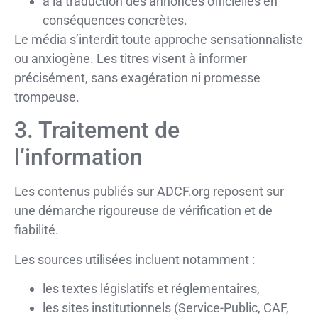
à la traduction des annonces officielles en
conséquences concrètes.
Le média s’interdit toute approche sensationnaliste
ou anxiogène. Les titres visent à informer
précisément, sans exagération ni promesse
trompeuse.
3. Traitement de
l’information
Les contenus publiés sur ADCF.org reposent sur
une démarche rigoureuse de vérification et de
fiabilité.
Les sources utilisées incluent notamment :
les textes législatifs et réglementaires,
les sites institutionnels (Service-Public, CAF,