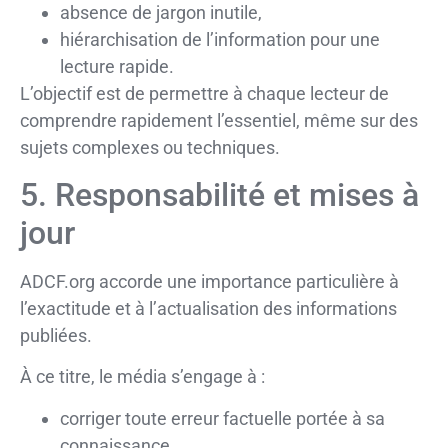
absence de jargon inutile,
hiérarchisation de l’information pour une
lecture rapide.
L’objectif est de permettre à chaque lecteur de
comprendre rapidement l’essentiel, même sur des
sujets complexes ou techniques.
5. Responsabilité et mises à
jour
ADCF.org accorde une importance particulière à
l’exactitude et à l’actualisation des informations
publiées.
À ce titre, le média s’engage à :
corriger toute erreur factuelle portée à sa
connaissance,