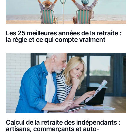
Les 25 meilleures années de la retraite :
la règle et ce qui compte vraiment
Calcul de la retraite des indépendants :
artisans, commerçants et auto-