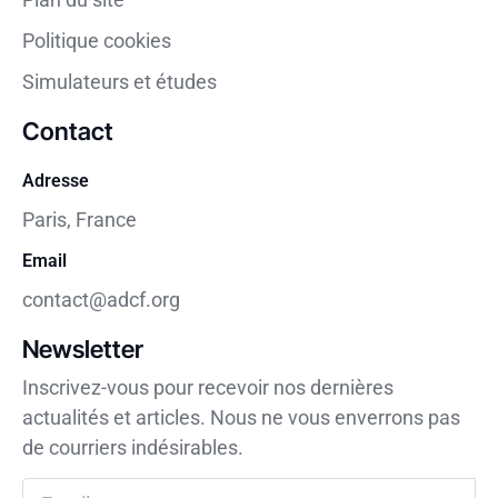
Politique cookies
Simulateurs et études
Contact
Adresse
Paris, France
Email
contact@adcf.org
Newsletter
Inscrivez-vous pour recevoir nos dernières
actualités et articles. Nous ne vous enverrons pas
de courriers indésirables.