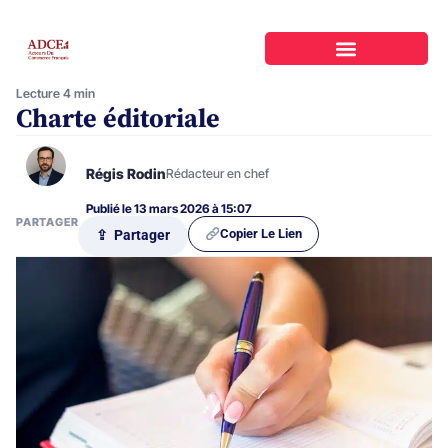
Lecture 4 min
Charte éditoriale
Régis Rodin
Rédacteur en chef
Publié le 13 mars 2026 à 15:07
PARTAGER
Copier Le Lien
⇪ Partager