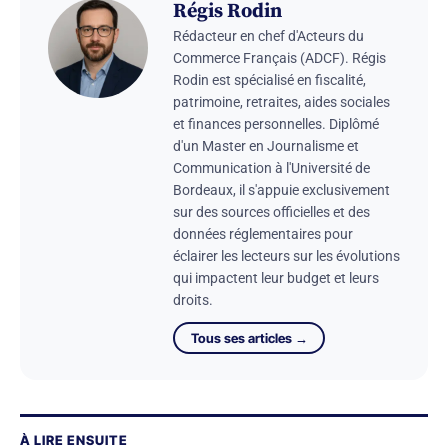
Régis Rodin
Rédacteur en chef d'Acteurs du
Commerce Français (ADCF). Régis
Rodin est spécialisé en fiscalité,
patrimoine, retraites, aides sociales
et finances personnelles. Diplômé
d'un Master en Journalisme et
Communication à l'Université de
Bordeaux, il s'appuie exclusivement
sur des sources officielles et des
données réglementaires pour
éclairer les lecteurs sur les évolutions
qui impactent leur budget et leurs
droits.
Tous ses articles →
À LIRE ENSUITE