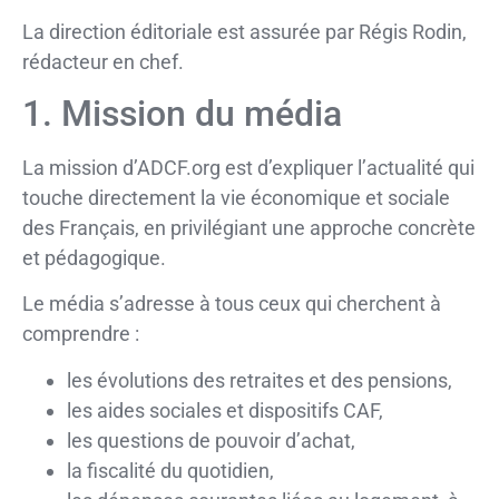
La direction éditoriale est assurée par Régis Rodin,
rédacteur en chef.
1. Mission du média
La mission d’ADCF.org est d’expliquer l’actualité qui
touche directement la vie économique et sociale
des Français, en privilégiant une approche concrète
et pédagogique.
Le média s’adresse à tous ceux qui cherchent à
comprendre :
les évolutions des retraites et des pensions,
les aides sociales et dispositifs CAF,
les questions de pouvoir d’achat,
la fiscalité du quotidien,