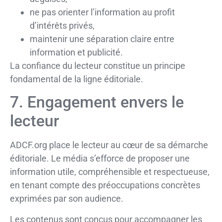
ne pas orienter l’information au profit
d’intérêts privés,
maintenir une séparation claire entre
information et publicité.
La confiance du lecteur constitue un principe
fondamental de la ligne éditoriale.
7. Engagement envers le
lecteur
ADCF.org place le lecteur au cœur de sa démarche
éditoriale. Le média s’efforce de proposer une
information utile, compréhensible et respectueuse,
en tenant compte des préoccupations concrètes
exprimées par son audience.
Les contenus sont conçus pour accompagner les