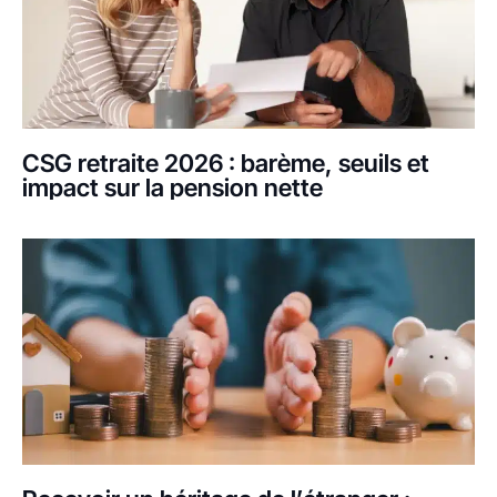
CSG retraite 2026 : barème, seuils et
impact sur la pension nette