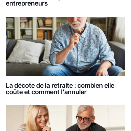
entrepreneurs
La décote de la retraite : combien elle
coûte et comment l’annuler