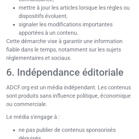
mettre à jour les articles lorsque les règles ou
dispositifs évoluent,
signaler les modifications importantes
apportées à un contenu.
Cette démarche vise à garantir une information
fiable dans le temps, notamment sur les sujets
réglementaires et sociaux.
6. Indépendance éditoriale
ADCF.org est un média indépendant. Les contenus
sont produits sans influence politique, économique
ou commerciale.
Le média s’engage à :
ne pas publier de contenus sponsorisés
déguisés,