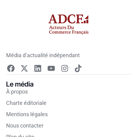
Média d’actualité indépendant
Le média
À propos
Charte éditoriale
Mentions légales
Nous contacter
Plan du site