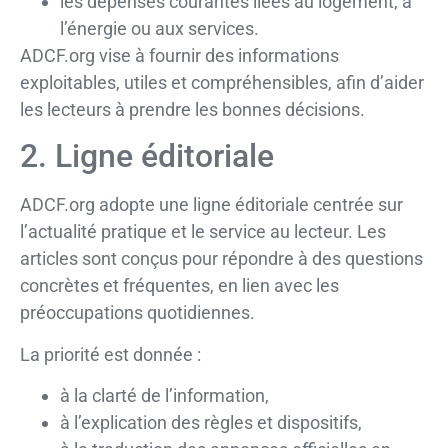
les dépenses courantes liées au logement, à
l’énergie ou aux services.
ADCF.org vise à fournir des informations
exploitables, utiles et compréhensibles, afin d’aider
les lecteurs à prendre les bonnes décisions.
2. Ligne éditoriale
ADCF.org adopte une ligne éditoriale centrée sur
l’actualité pratique et le service au lecteur. Les
articles sont conçus pour répondre à des questions
concrètes et fréquentes, en lien avec les
préoccupations quotidiennes.
La priorité est donnée :
à la clarté de l’information,
à l’explication des règles et dispositifs,