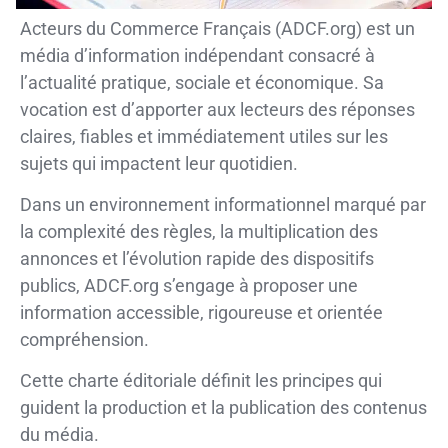
Acteurs du Commerce Français (ADCF.org) est un
média d’information indépendant consacré à
l’actualité pratique, sociale et économique. Sa
vocation est d’apporter aux lecteurs des réponses
claires, fiables et immédiatement utiles sur les
sujets qui impactent leur quotidien.
Dans un environnement informationnel marqué par
la complexité des règles, la multiplication des
annonces et l’évolution rapide des dispositifs
publics, ADCF.org s’engage à proposer une
information accessible, rigoureuse et orientée
compréhension.
Cette charte éditoriale définit les principes qui
guident la production et la publication des contenus
du média.