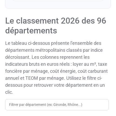
Le classement 2026 des 96
départements
Le tableau ci-dessous présente l’ensemble des
départements métropolitains classés par indice
décroissant. Les colonnes reprennent les
indicateurs bruts en euros réels : loyer au m², taxe
foncière par ménage, coût énergie, coût carburant
annuel et TEOM par ménage. Utilisez le filtre ci-
dessous pour retrouver votre département en un
clic.