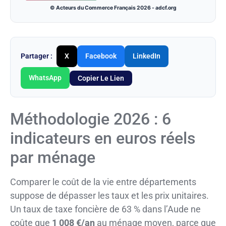
© Acteurs du Commerce Français 2026 - adcf.org
Partager :
X
Facebook
LinkedIn
WhatsApp
Copier Le Lien
Méthodologie 2026 : 6
indicateurs en euros réels
par ménage
Comparer le coût de la vie entre départements
suppose de dépasser les taux et les prix unitaires.
Un taux de taxe foncière de 63 % dans l’Aude ne
coûte que
1 008 €/an
au ménage moyen, parce que