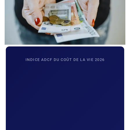
INDICE ADCF DU COÛT DE LA VIE 2026