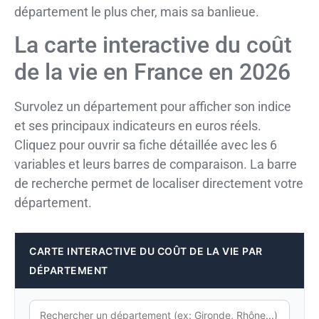
département le plus cher, mais sa banlieue.
La carte interactive du coût
de la vie en France en 2026
Survolez un département pour afficher son indice
et ses principaux indicateurs en euros réels.
Cliquez pour ouvrir sa fiche détaillée avec les 6
variables et leurs barres de comparaison. La barre
de recherche permet de localiser directement votre
département.
CARTE INTERACTIVE DU COÛT DE LA VIE PAR
DÉPARTEMENT