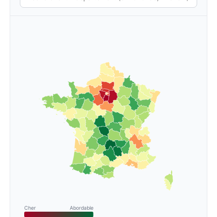
Cher
Abordable