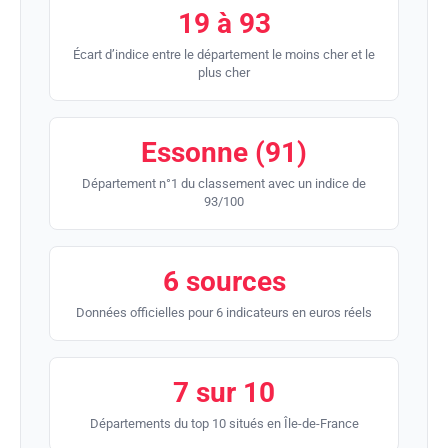
19 à 93
Écart d’indice entre le département le moins cher et le
plus cher
Essonne (91)
Département n°1 du classement avec un indice de
93/100
6 sources
Données officielles pour 6 indicateurs en euros réels
7 sur 10
Départements du top 10 situés en Île-de-France