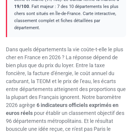
19/100
. Fait majeur : 7 des 10 départements les plus
chers sont situés en Île-de-France. Carte interactive,
classement complet et fiches détaillées par
département.
Dans quels départements la vie coûte-t-elle le plus
cher en France en 2026 ? La réponse dépend de
bien plus que du prix du loyer. Entre la taxe
foncière, la facture d’énergie, le coût annuel du
carburant, la TEOM et le prix de l’eau, les écarts
entre départements atteignent des proportions que
la plupart des Français ignorent. Notre baromètre
2026 agrège
6 indicateurs officiels exprimés en
euros réels
pour établir un classement objectif des
96 départements métropolitains. Et le résultat
bouscule une idée reçue, ce n’est pas Paris le