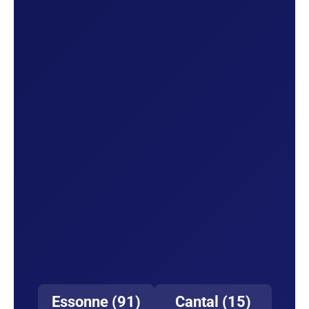
Essonne (91)
Cantal (15)