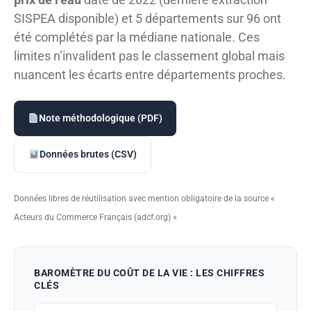
SISPEA disponible) et 5 départements sur 96 ont
été complétés par la médiane nationale. Ces
limites n’invalident pas le classement global mais
nuancent les écarts entre départements proches.
Note méthodologique (PDF)
Données brutes (CSV)
Données libres de réutilisation avec mention obligatoire de la source «
Acteurs du Commerce Français (adcf.org) »
BAROMÈTRE DU COÛT DE LA VIE : LES CHIFFRES
CLÉS