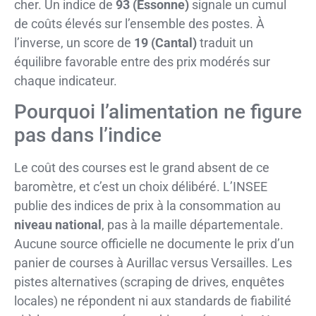
cher. Un indice de
93 (Essonne)
signale un cumul
de coûts élevés sur l’ensemble des postes. À
l’inverse, un score de
19 (Cantal)
traduit un
équilibre favorable entre des prix modérés sur
chaque indicateur.
Pourquoi l’alimentation ne figure
pas dans l’indice
Le coût des courses est le grand absent de ce
baromètre, et c’est un choix délibéré. L’INSEE
publie des indices de prix à la consommation au
niveau national
, pas à la maille départementale.
Aucune source officielle ne documente le prix d’un
panier de courses à Aurillac versus Versailles. Les
pistes alternatives (scraping de drives, enquêtes
locales) ne répondent ni aux standards de fiabilité