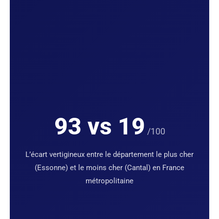
93 vs 19
/100
L’écart vertigineux entre le département le plus cher
(Essonne) et le moins cher (Cantal) en France
métropolitaine