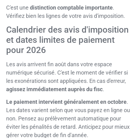
C'est une
distinction comptable importante
.
Vérifiez bien les lignes de votre avis d'imposition.
Calendrier des avis d'imposition
et dates limites de paiement
pour 2026
Les avis arrivent fin août dans votre espace
numérique sécurisé. C'est le moment de vérifier si
les exonérations sont appliquées. En cas d'erreur,
agissez immédiatement auprès du fisc
.
Le paiement intervient généralement en octobre
.
Les dates varient selon que vous payez en ligne ou
non. Pensez au prélèvement automatique pour
éviter les pénalités de retard. Anticipez pour mieux
gérer votre budget de fin d'année.