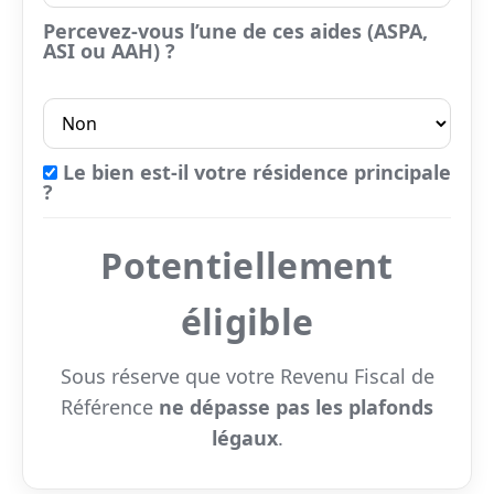
Percevez-vous l’une de ces aides (ASPA,
ASI ou AAH) ?
Le bien est-il votre résidence principale
?
Potentiellement
éligible
Sous réserve que votre Revenu Fiscal de
Référence
ne dépasse pas les plafonds
légaux
.