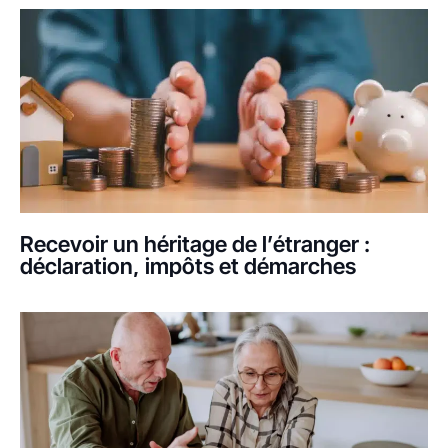
Recevoir un héritage de l’étranger :
déclaration, impôts et démarches