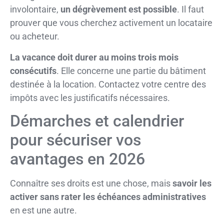
involontaire,
un dégrèvement est possible
. Il faut
prouver que vous cherchez activement un locataire
ou acheteur.
La vacance doit durer au moins trois mois
consécutifs
. Elle concerne une partie du bâtiment
destinée à la location. Contactez votre centre des
impôts avec les justificatifs nécessaires.
Démarches et calendrier
pour sécuriser vos
avantages en 2026
Connaître ses droits est une chose, mais
savoir les
activer sans rater les échéances administratives
en est une autre.