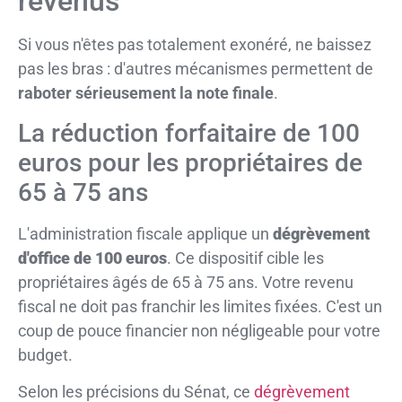
revenus
Si vous n'êtes pas totalement exonéré, ne baissez
pas les bras : d'autres mécanismes permettent de
raboter sérieusement la note finale
.
La réduction forfaitaire de 100
euros pour les propriétaires de
65 à 75 ans
L'administration fiscale applique un
dégrèvement
d'office de 100 euros
. Ce dispositif cible les
propriétaires âgés de 65 à 75 ans. Votre revenu
fiscal ne doit pas franchir les limites fixées. C'est un
coup de pouce financier non négligeable pour votre
budget.
Selon les précisions du Sénat, ce
dégrèvement