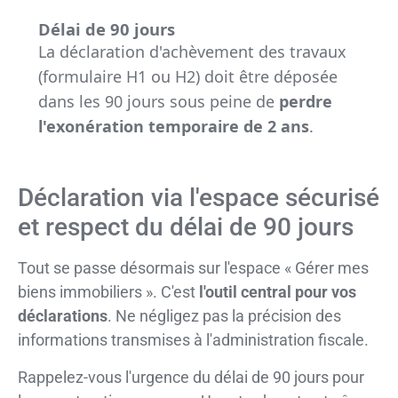
Délai de 90 jours
La déclaration d'achèvement des travaux
(formulaire H1 ou H2) doit être déposée
dans les 90 jours sous peine de
perdre
l'exonération temporaire de 2 ans
.
Déclaration via l'espace sécurisé
et respect du délai de 90 jours
Tout se passe désormais sur l'espace « Gérer mes
biens immobiliers ». C'est
l'outil central pour vos
déclarations
. Ne négligez pas la précision des
informations transmises à l'administration fiscale.
Rappelez-vous l'urgence du délai de 90 jours pour