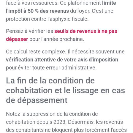
face à vos ressources. Ce plafonnement
limite
l'impôt à 50 % des revenus
du foyer. C'est une
protection contre l'asphyxie fiscale.
Pensez à vérifier les
seuils de revenus à ne pas
dépasser
pour l'année prochaine.
Ce calcul reste complexe. Il nécessite souvent une
vérification attentive de votre avis d'imposition
pour éviter toute erreur administrative.
La fin de la condition de
cohabitation et le lissage en cas
de dépassement
Notez la suppression de la condition de
cohabitation depuis 2023. Désormais, les revenus
des cohabitants ne bloquent plus forcément l'accès