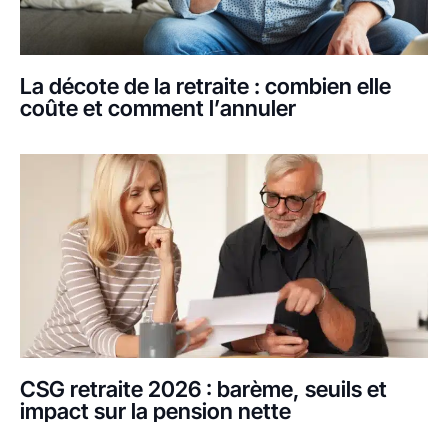
La décote de la retraite : combien elle
coûte et comment l’annuler
CSG retraite 2026 : barème, seuils et
impact sur la pension nette