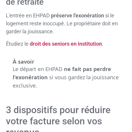
de retraite
L'entrée en EHPAD
préserve l'exonération
si le
logement reste inoccupé. Le propriétaire doit en
garder la jouissance.
Étudiez le
droit des seniors en institution
.
À savoir
Le départ en EHPAD
ne fait pas perdre
l'exonération
si vous gardez la jouissance
exclusive.
3 dispositifs pour réduire
votre facture selon vos