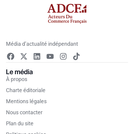
Média d’actualité indépendant
Le média
À propos
Charte éditoriale
Mentions légales
Nous contacter
Plan du site