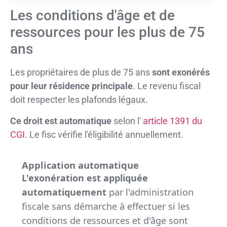
Les conditions d'âge et de
ressources pour les plus de 75
ans
Les propriétaires de plus de 75 ans
sont exonérés
pour leur résidence principale
. Le revenu fiscal
doit respecter les plafonds légaux.
Ce droit est automatique
selon l'
article 1391 du
CGI
. Le fisc vérifie l'éligibilité annuellement.
Application automatique
L'exonération est appliquée
automatiquement
par l'administration
fiscale sans démarche à effectuer si les
conditions de ressources et d'âge sont