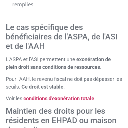
remplies.
Le cas spécifique des
bénéficiaires de l'ASPA, de l'ASI
et de l'AAH
L'ASPA et l'ASI permettent une
exonération de
plein droit sans conditions de ressources
.
Pour l'AAH, le revenu fiscal ne doit pas dépasser les
seuils.
Ce droit est stable
.
Voir les
conditions d'exonération totale
.
Maintien des droits pour les
résidents en EHPAD ou maison