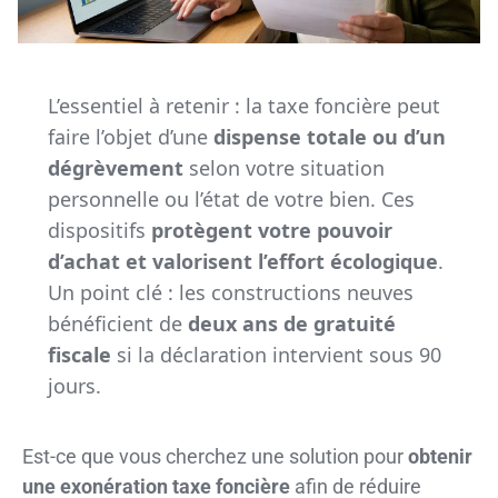
L’essentiel à retenir : la taxe foncière peut
faire l’objet d’une
dispense totale ou d’un
dégrèvement
selon votre situation
personnelle ou l’état de votre bien. Ces
dispositifs
protègent votre pouvoir
d’achat et valorisent l’effort écologique
.
Un point clé : les constructions neuves
bénéficient de
deux ans de gratuité
fiscale
si la déclaration intervient sous 90
jours.
Est-ce que vous cherchez une solution pour
obtenir
une exonération taxe foncière
afin de réduire