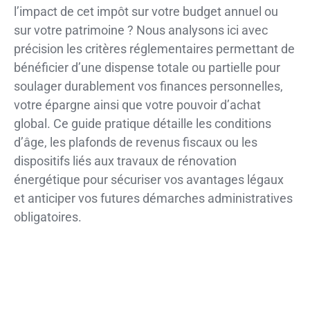
l’impact de cet impôt sur votre budget annuel ou
sur votre patrimoine ? Nous analysons ici avec
précision les critères réglementaires permettant de
bénéficier d’une dispense totale ou partielle pour
soulager durablement vos finances personnelles,
votre épargne ainsi que votre pouvoir d’achat
global. Ce guide pratique détaille les conditions
d’âge, les plafonds de revenus fiscaux ou les
dispositifs liés aux travaux de rénovation
énergétique pour sécuriser vos avantages légaux
et anticiper vos futures démarches administratives
obligatoires.