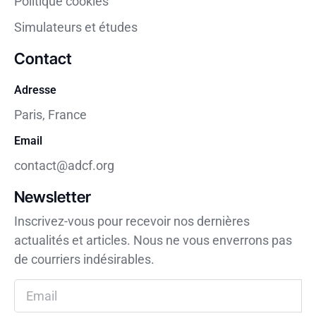
Politique cookies
Simulateurs et études
Contact
Adresse
Paris, France
Email
contact@adcf.org
Newsletter
Inscrivez-vous pour recevoir nos dernières
actualités et articles. Nous ne vous enverrons pas
de courriers indésirables.