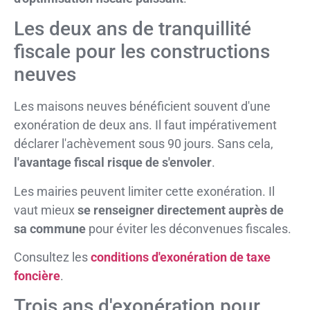
Les deux ans de tranquillité
fiscale pour les constructions
neuves
Les maisons neuves bénéficient souvent d'une
exonération de deux ans. Il faut impérativement
déclarer l'achèvement sous 90 jours. Sans cela,
l'avantage fiscal risque de s'envoler
.
Les mairies peuvent limiter cette exonération. Il
vaut mieux
se renseigner directement auprès de
sa commune
pour éviter les déconvenues fiscales.
Consultez les
conditions d'exonération de taxe
foncière
.
Trois ans d'exonération pour