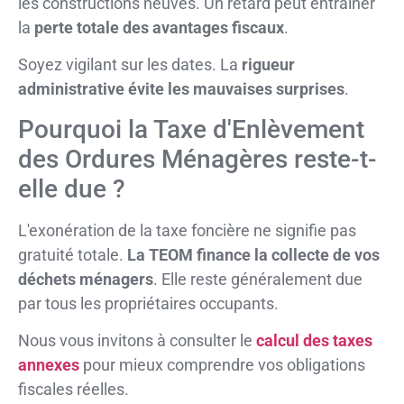
les constructions neuves. Un retard peut entraîner
la
perte totale des avantages fiscaux
.
Soyez vigilant sur les dates. La
rigueur
administrative évite les mauvaises surprises
.
Pourquoi la Taxe d'Enlèvement
des Ordures Ménagères reste-t-
elle due ?
L'exonération de la taxe foncière ne signifie pas
gratuité totale.
La TEOM finance la collecte de vos
déchets ménagers
. Elle reste généralement due
par tous les propriétaires occupants.
Nous vous invitons à consulter le
calcul des taxes
annexes
pour mieux comprendre vos obligations
fiscales réelles.