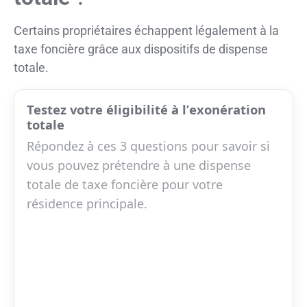
Certains propriétaires échappent légalement à la
taxe foncière grâce aux dispositifs de dispense
totale.
Testez votre éligibilité à l’
exonération
totale
Répondez à ces 3 questions pour savoir si
vous pouvez prétendre à une dispense
totale de taxe foncière pour votre
résidence principale.