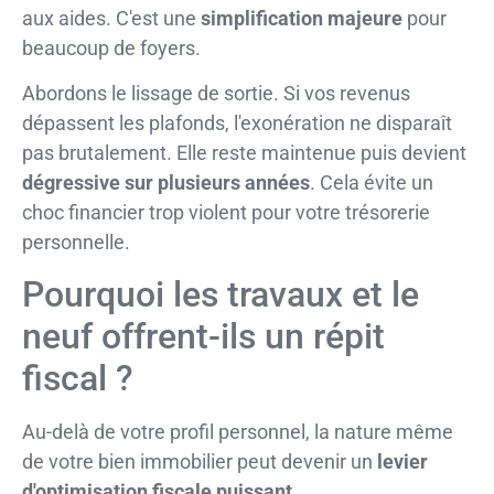
aux aides. C'est une
simplification majeure
pour
beaucoup de foyers.
Abordons le lissage de sortie. Si vos revenus
dépassent les plafonds, l'exonération ne disparaît
pas brutalement. Elle reste maintenue puis devient
dégressive sur plusieurs années
. Cela évite un
choc financier trop violent pour votre trésorerie
personnelle.
Pourquoi les travaux et le
neuf offrent-ils un répit
fiscal ?
Au-delà de votre profil personnel, la nature même
de votre bien immobilier peut devenir un
levier
d'optimisation fiscale puissant
.