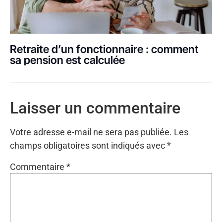
Retraite d’un fonctionnaire : comment
sa pension est calculée
Laisser un commentaire
Votre adresse e-mail ne sera pas publiée.
Les
champs obligatoires sont indiqués avec
*
Commentaire
*