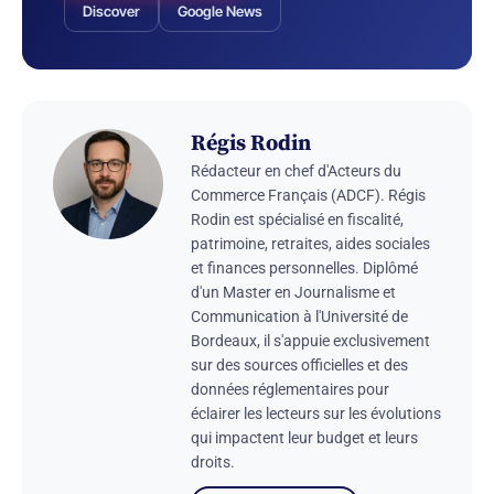
Discover
Google News
Régis Rodin
Rédacteur en chef d'Acteurs du
Commerce Français (ADCF). Régis
Rodin est spécialisé en fiscalité,
patrimoine, retraites, aides sociales
et finances personnelles. Diplômé
d'un Master en Journalisme et
Communication à l'Université de
Bordeaux, il s'appuie exclusivement
sur des sources officielles et des
données réglementaires pour
éclairer les lecteurs sur les évolutions
qui impactent leur budget et leurs
droits.