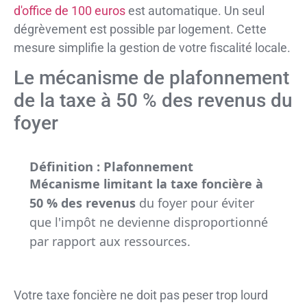
d'office de 100 euros
est automatique. Un seul
dégrèvement est possible par logement. Cette
mesure simplifie la gestion de votre fiscalité locale.
Le mécanisme de plafonnement
de la taxe à 50 % des revenus du
foyer
Définition : Plafonnement
Mécanisme limitant la taxe foncière à
50 % des revenus
du foyer pour éviter
que l'impôt ne devienne disproportionné
par rapport aux ressources.
Votre taxe foncière ne doit pas peser trop lourd