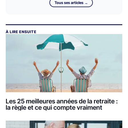
Tous ses articles →
À LIRE ENSUITE
Les 25 meilleures années de la retraite :
la règle et ce qui compte vraiment