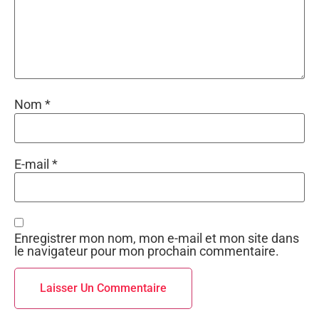
Nom
*
E-mail
*
Enregistrer mon nom, mon e-mail et mon site dans
le navigateur pour mon prochain commentaire.