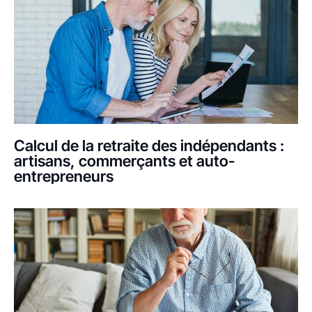
Calcul de la retraite des indépendants :
artisans, commerçants et auto-
entrepreneurs