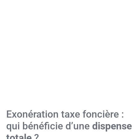
Exonération taxe foncière :
qui bénéficie d’une
dispense
totale
?