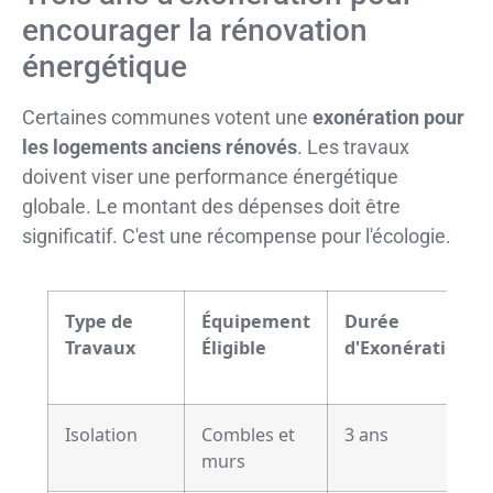
encourager la rénovation
énergétique
Certaines communes votent une
exonération pour
les logements anciens rénovés
. Les travaux
doivent viser une performance énergétique
globale. Le montant des dépenses doit être
significatif. C'est une récompense pour l'écologie.
Type de
Équipement
Durée
Travaux
Éligible
d'Exonération
Isolation
Combles et
3 ans
murs