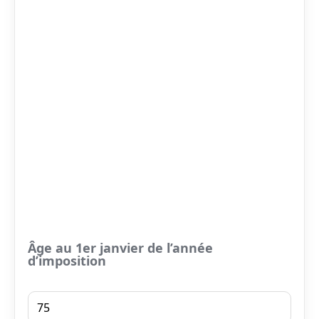
Âge au 1er janvier de l’année
d’imposition