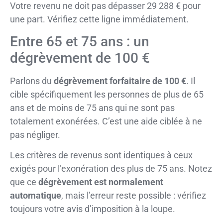
Votre revenu ne doit pas dépasser 29 288 € pour
une part. Vérifiez cette ligne immédiatement.
Entre 65 et 75 ans : un
dégrèvement de 100 €
Parlons du
dégrèvement forfaitaire de 100 €
. Il
cible spécifiquement les personnes de plus de 65
ans et de moins de 75 ans qui ne sont pas
totalement exonérées. C’est une aide ciblée à ne
pas négliger.
Les critères de revenus sont identiques à ceux
exigés pour l’exonération des plus de 75 ans. Notez
que ce
dégrèvement est normalement
automatique
, mais l’erreur reste possible : vérifiez
toujours votre avis d’imposition à la loupe.