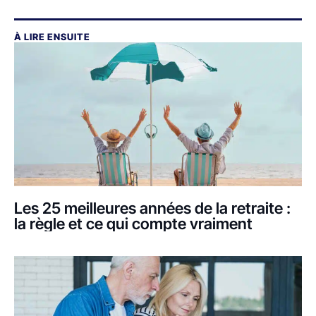
À LIRE ENSUITE
Les 25 meilleures années de la retraite :
la règle et ce qui compte vraiment