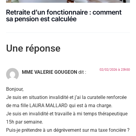
Retraite d’un fonctionnaire : comment
sa pension est calculée
Une réponse
02/02/2026 à 23h50
MME VALERIE GOUGEON
dit :
Bonjour,
Je suis en situation invalidité et j’ai la curatelle renforcée
de ma fille LAURA MALLARD qui est à ma charge.
Je suis en invalidité et travaille à mi temps thérapeutique
15h par semaine.
Puis-je prétendre à un dégrèvement sur ma taxe foncière ?