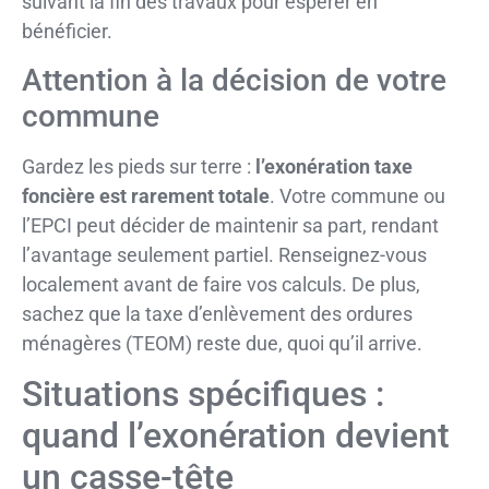
suivant la fin des travaux pour espérer en
bénéficier.
Attention à la décision de votre
commune
Gardez les pieds sur terre :
l’exonération taxe
foncière est rarement totale
. Votre commune ou
l’EPCI peut décider de maintenir sa part, rendant
l’avantage seulement partiel. Renseignez-vous
localement avant de faire vos calculs. De plus,
sachez que la taxe d’enlèvement des ordures
ménagères (TEOM) reste due, quoi qu’il arrive.
Situations spécifiques :
quand l’exonération devient
un casse-tête