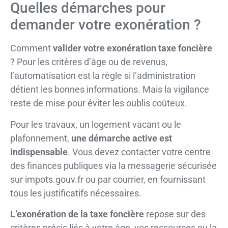
Quelles démarches pour
demander votre exonération ?
Comment
valider votre exonération taxe foncière
? Pour les critères d’âge ou de revenus,
l’automatisation est la règle si l’administration
détient les bonnes informations. Mais la vigilance
reste de mise pour éviter les oublis coûteux.
Pour les travaux, un logement vacant ou le
plafonnement,
une démarche active est
indispensable
. Vous devez contacter votre centre
des finances publiques via la messagerie sécurisée
sur impots.gouv.fr ou par courrier, en fournissant
tous les justificatifs nécessaires.
L’exonération de la taxe foncière
repose sur des
critères précis liés à votre âge, vos ressources ou la