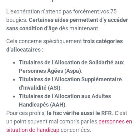
L’exonération n’attend pas forcément vos 75
bougies.
Certaines aides permettent d’y accéder
sans condition d’âge
dès maintenant.
Cela concerne spécifiquement
trois catégories
d’allocataires
:
Titulaires de l’Allocation de Solidarité aux
Personnes Âgées (Aspa)
.
Titulaires de l’Allocation Supplémentaire
d’Invalidité (ASI)
.
Titulaires de l’Allocation aux Adultes
Handicapés (AAH)
.
Pour ces profils,
le fisc vérifie aussi le RFR
. C’est
un point souvent mal compris par les
personnes en
situation de handicap
concernées.