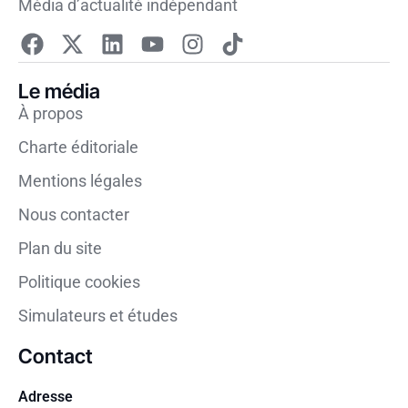
Média d’actualité indépendant
Le média
À propos
Charte éditoriale
Mentions légales
Nous contacter
Plan du site
Politique cookies
Simulateurs et études
Contact
Adresse