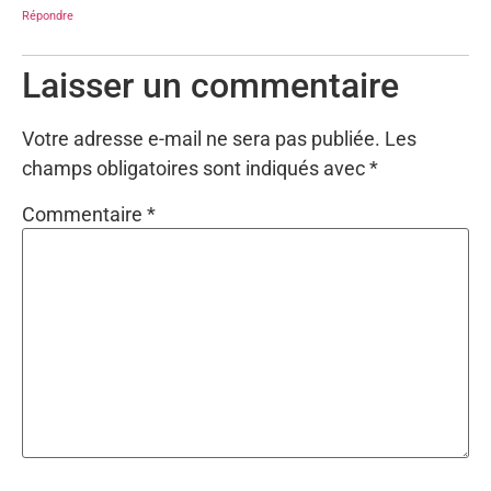
Répondre
Laisser un commentaire
Votre adresse e-mail ne sera pas publiée.
Les
champs obligatoires sont indiqués avec
*
Commentaire
*