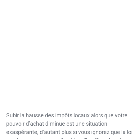
Subir la hausse des impôts locaux alors que votre
pouvoir d’achat diminue est une situation
exaspérante, d’autant plus si vous ignorez que la loi