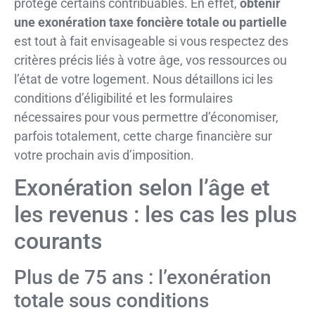
protège certains contribuables. En effet,
obtenir
une exonération taxe foncière totale ou partielle
est tout à fait envisageable si vous respectez des
critères précis liés à votre âge, vos ressources ou
l’état de votre logement. Nous détaillons ici les
conditions d’éligibilité et les formulaires
nécessaires pour vous permettre d’économiser,
parfois totalement, cette charge financière sur
votre prochain avis d’imposition.
Exonération selon l’âge et
les revenus : les cas les plus
courants
Plus de 75 ans : l’exonération
totale sous conditions