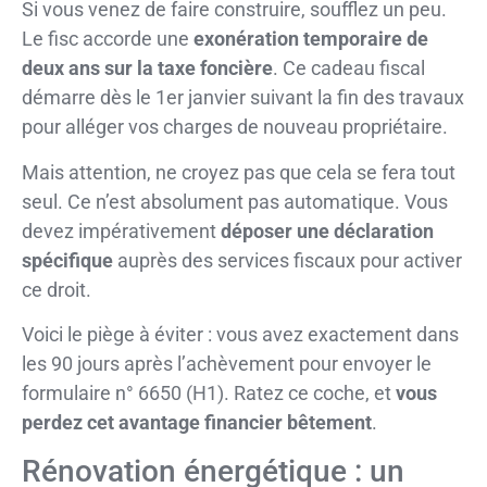
Si vous venez de faire construire, soufflez un peu.
Le fisc accorde une
exonération temporaire de
deux ans sur la taxe foncière
. Ce cadeau fiscal
démarre dès le 1er janvier suivant la fin des travaux
pour alléger vos charges de nouveau propriétaire.
Mais attention, ne croyez pas que cela se fera tout
seul. Ce n’est absolument pas automatique. Vous
devez impérativement
déposer une déclaration
spécifique
auprès des services fiscaux pour activer
ce droit.
Voici le piège à éviter : vous avez exactement dans
les 90 jours après l’achèvement pour envoyer le
formulaire n° 6650 (H1). Ratez ce coche, et
vous
perdez cet avantage financier bêtement
.
Rénovation énergétique : un