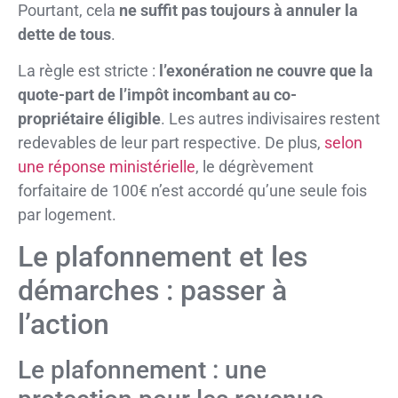
Pourtant, cela
ne suffit pas toujours à annuler la
dette de tous
.
La règle est stricte :
l’exonération ne couvre que la
quote-part de l’impôt incombant au co-
propriétaire éligible
. Les autres indivisaires restent
redevables de leur part respective. De plus,
selon
une réponse ministérielle
, le dégrèvement
forfaitaire de 100€ n’est accordé qu’une seule fois
par logement.
Le plafonnement et les
démarches : passer à
l’action
Le plafonnement : une