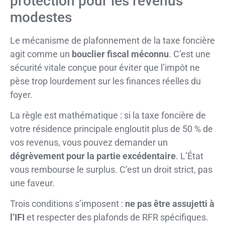
protection pour les revenus
modestes
Le mécanisme de plafonnement de la taxe foncière
agit comme un
bouclier fiscal méconnu
. C’est une
sécurité vitale conçue pour éviter que l’impôt ne
pèse trop lourdement sur les finances réelles du
foyer.
La règle est mathématique : si la taxe foncière de
votre résidence principale engloutit plus de 50 % de
vos revenus, vous pouvez demander un
dégrèvement pour la partie excédentaire
. L’État
vous rembourse le surplus. C’est un droit strict, pas
une faveur.
Trois conditions s’imposent :
ne pas être assujetti à
l’IFI
et respecter des plafonds de RFR spécifiques.