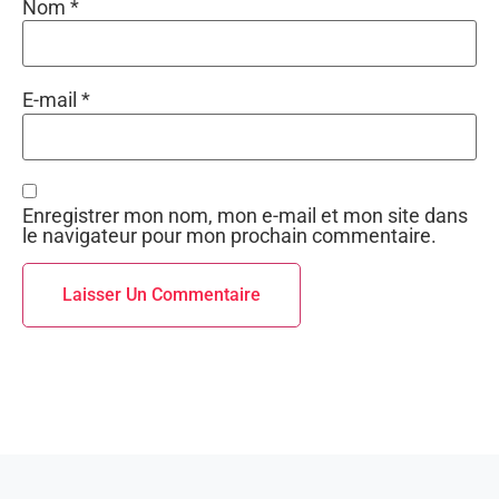
Nom
*
E-mail
*
Enregistrer mon nom, mon e-mail et mon site dans
le navigateur pour mon prochain commentaire.