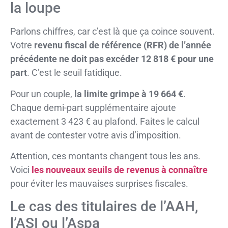
la loupe
Parlons chiffres, car c’est là que ça coince souvent.
Votre
revenu fiscal de référence (RFR) de l’année
précédente ne doit pas excéder 12 818 € pour une
part
. C’est le seuil fatidique.
Pour un couple,
la limite grimpe à 19 664 €
.
Chaque demi-part supplémentaire ajoute
exactement 3 423 € au plafond. Faites le calcul
avant de contester votre avis d’imposition.
Attention, ces montants changent tous les ans.
Voici
les nouveaux seuils de revenus à connaître
pour éviter les mauvaises surprises fiscales.
Le cas des titulaires de l’AAH,
l’ASI ou l’Aspa