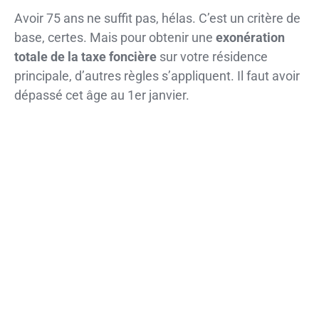
Avoir 75 ans ne suffit pas, hélas. C’est un critère de
base, certes. Mais pour obtenir une
exonération
totale de la taxe foncière
sur votre résidence
principale, d’autres règles s’appliquent. Il faut avoir
dépassé cet âge au 1er janvier.