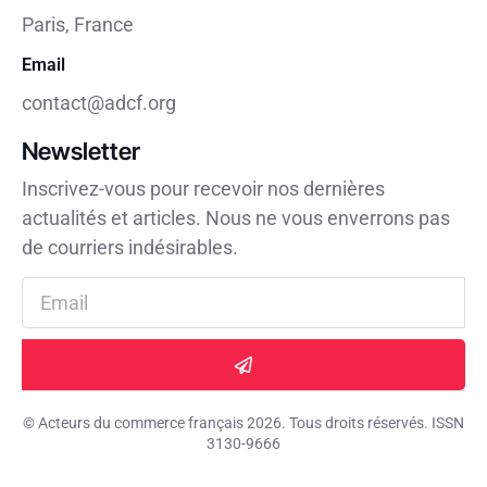
Paris, France
Email
contact@adcf.org
Newsletter
Inscrivez-vous pour recevoir nos dernières
actualités et articles. Nous ne vous enverrons pas
de courriers indésirables.
© Acteurs du commerce français 2026. Tous droits réservés. ISSN
3130-9666