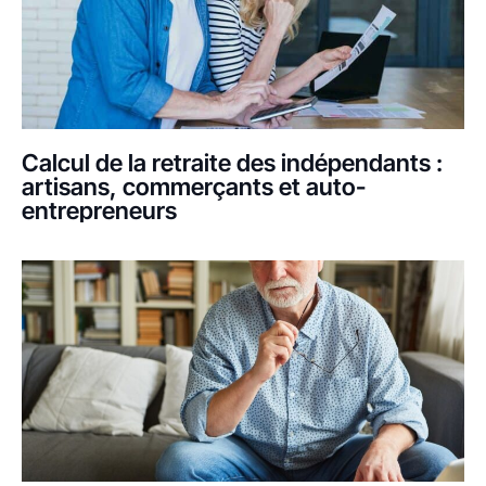
Calcul de la retraite des indépendants :
artisans, commerçants et auto-
entrepreneurs