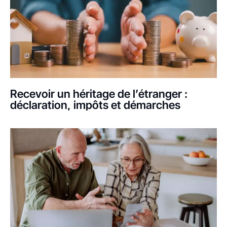
Recevoir un héritage de l’étranger :
déclaration, impôts et démarches