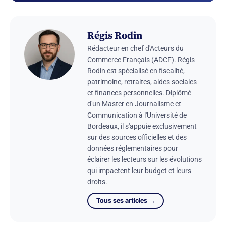
Régis Rodin
Rédacteur en chef d'Acteurs du
Commerce Français (ADCF). Régis
Rodin est spécialisé en fiscalité,
patrimoine, retraites, aides sociales
et finances personnelles. Diplômé
d'un Master en Journalisme et
Communication à l'Université de
Bordeaux, il s'appuie exclusivement
sur des sources officielles et des
données réglementaires pour
éclairer les lecteurs sur les évolutions
qui impactent leur budget et leurs
droits.
Tous ses articles →