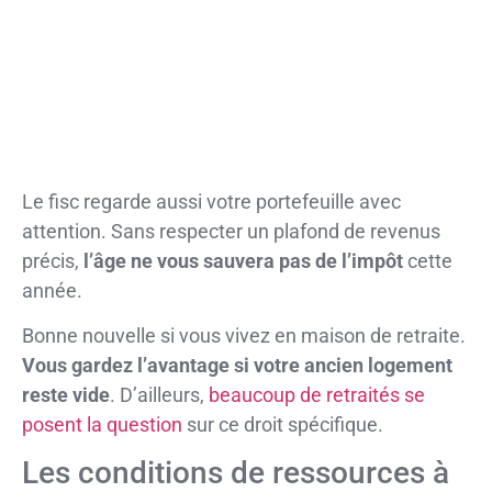
Le fisc regarde aussi votre portefeuille avec
attention. Sans respecter un plafond de revenus
précis,
l’âge ne vous sauvera pas de l’impôt
cette
année.
Bonne nouvelle si vous vivez en maison de retraite.
Vous gardez l’avantage si votre ancien logement
reste vide
. D’ailleurs,
beaucoup de retraités se
posent la question
sur ce droit spécifique.
Les conditions de ressources à