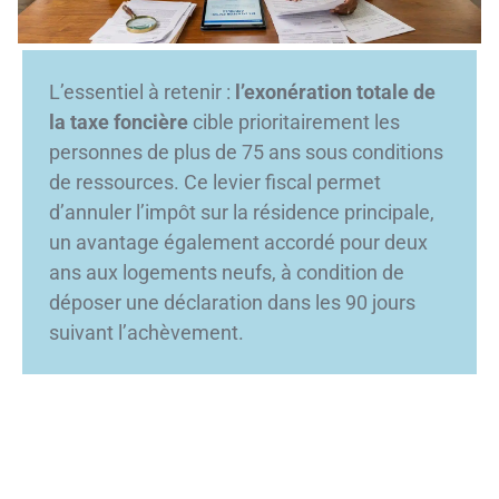
L’essentiel à retenir :
l’exonération totale de
la taxe foncière
cible prioritairement les
personnes de plus de 75 ans sous conditions
de ressources. Ce levier fiscal permet
d’annuler l’impôt sur la résidence principale,
un avantage également accordé pour deux
ans aux logements neufs, à condition de
déposer une déclaration dans les 90 jours
suivant l’achèvement.