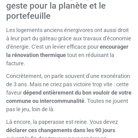
geste pour la planète et le
portefeuille
Les logements anciens énergivores ont aussi droit
à leur part du gâteau grâce aux travaux d’économie
d’énergie. C’est un levier efficace pour
encourager
la rénovation thermique
tout en réduisant la
facture.
Concrètement, on parle souvent d’une exonération
de 3 ans. Mais ne criez pas victoire trop vite : cette
faveur
dépend entièrement du bon vouloir de votre
commune ou intercommunalité
. Toutes ne jouent
pas le jeu, loin de là.
Là encore, la paperasse est reine. Vous devez
déclarer ces changements dans les 90 jours