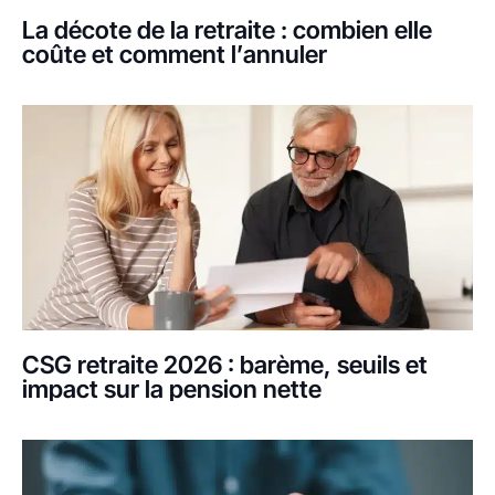
La décote de la retraite : combien elle
coûte et comment l’annuler
CSG retraite 2026 : barème, seuils et
impact sur la pension nette