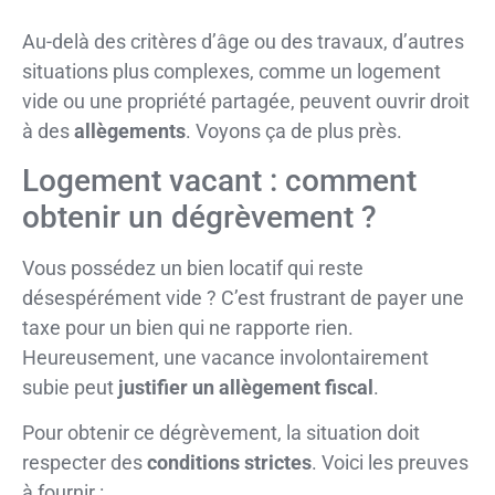
Au-delà des critères d’âge ou des travaux, d’autres
situations plus complexes, comme un logement
vide ou une propriété partagée, peuvent ouvrir droit
à des
allègements
. Voyons ça de plus près.
Logement vacant : comment
obtenir un dégrèvement ?
Vous possédez un bien locatif qui reste
désespérément vide ? C’est frustrant de payer une
taxe pour un bien qui ne rapporte rien.
Heureusement, une vacance involontairement
subie peut
justifier un allègement fiscal
.
Pour obtenir ce dégrèvement, la situation doit
respecter des
conditions strictes
. Voici les preuves
à fournir :