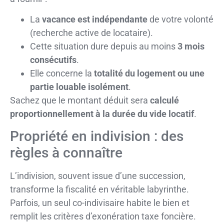
La
vacance est indépendante
de votre volonté
(recherche active de locataire).
Cette situation dure depuis au moins
3 mois
consécutifs
.
Elle concerne la
totalité du logement ou une
partie louable isolément
.
Sachez que le montant déduit sera
calculé
proportionnellement à la durée du vide locatif
.
Propriété en indivision : des
règles à connaître
L’indivision, souvent issue d’une succession,
transforme la fiscalité en véritable labyrinthe.
Parfois, un seul co-indivisaire habite le bien et
remplit les critères d’exonération taxe foncière.