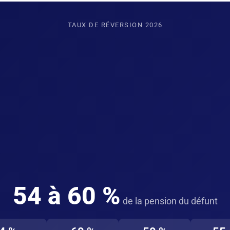
TAUX DE RÉVERSION 2026
54 à 60 %
de la pension du défunt