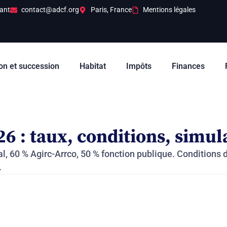
ant
contact@adcf.org
Paris, France
Mentions légales
on et succession
Habitat
Impôts
Finances
26 : taux, conditions, simu
l, 60 % Agirc-Arrco, 50 % fonction publique. Conditions
.