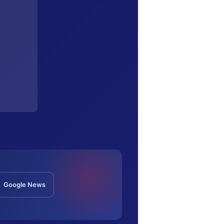
Google News