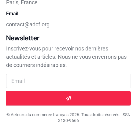
Paris, France
Email
contact@adcf.org
Newsletter
Inscrivez-vous pour recevoir nos dernières
actualités et articles. Nous ne vous enverrons pas
de courriers indésirables.
© Acteurs du commerce français 2026. Tous droits réservés. ISSN
3130-9666