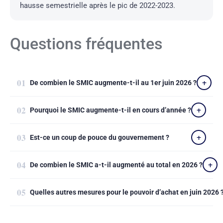
hausse semestrielle après le pic de 2022-2023.
Questions fréquentes
De combien le SMIC augmente-t-il au 1er juin 2026 ?
Pourquoi le SMIC augmente-t-il en cours d’année ?
Est-ce un coup de pouce du gouvernement ?
De combien le SMIC a-t-il augmenté au total en 2026 ?
Quelles autres mesures pour le pouvoir d’achat en juin 2026 