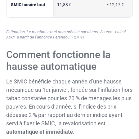
SMIC horaire brut
11,88 €
~12,17 €
Estimation. Le montant exact sera précisé par décret. Source : calcul
ADCF à partir de l’annonce Farandou (+2,4 %).
Comment fonctionne la
hausse automatique
Le SMIC bénéficie chaque année d’une hausse
mécanique au 1er janvier, fondée sur l’inflation hors
tabac constatée pour les 20 % de ménages les plus
pauvres. En cours d’année, si l’indice des prix
dépasse 2 % par rapport au dernier indice ayant
servi à fixer le SMIC, la revalorisation est
automatique et immédiate
.