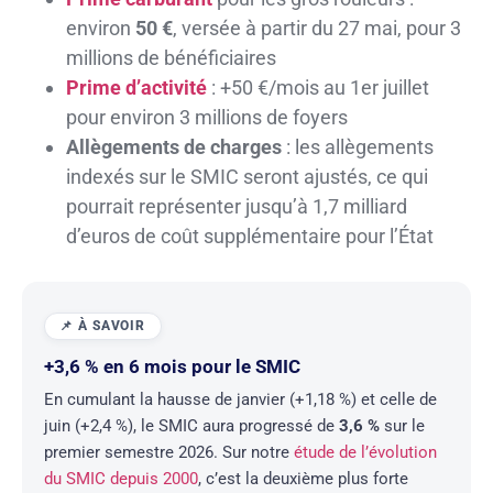
environ
50 €
, versée à partir du 27 mai, pour 3
millions de bénéficiaires
Prime d’activité
: +50 €/mois au 1er juillet
pour environ 3 millions de foyers
Allègements de charges
: les allègements
indexés sur le SMIC seront ajustés, ce qui
pourrait représenter jusqu’à 1,7 milliard
d’euros de coût supplémentaire pour l’État
+3,6 % en 6 mois pour le SMIC
En cumulant la hausse de janvier (+1,18 %) et celle de
juin (+2,4 %), le SMIC aura progressé de
3,6 %
sur le
premier semestre 2026. Sur notre
étude de l’évolution
du SMIC depuis 2000
, c’est la deuxième plus forte