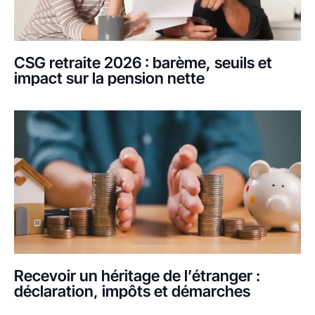
CSG retraite 2026 : barème, seuils et
impact sur la pension nette
Recevoir un héritage de l’étranger :
déclaration, impôts et démarches