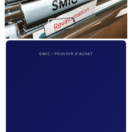
SMIC • POUVOIR D’ACHAT