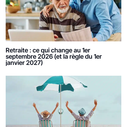
Retraite : ce qui change au 1er
septembre 2026 (et la règle du 1er
janvier 2027)