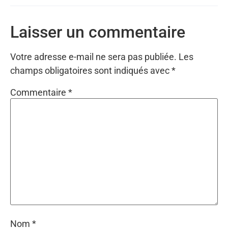
Laisser un commentaire
Votre adresse e-mail ne sera pas publiée.
Les
champs obligatoires sont indiqués avec
*
Commentaire
*
Nom
*