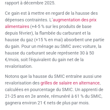
rapport à décembre 2025.
Ce gain est à mettre en regard de la hausse des
dépenses contraintes. L’
augmentation des prix
alimentaires
(+4-5 % sur les produits de base
depuis février), la flambée du carburant et la
hausse du gaz (+15 % en mai) absorbent une partie
du gain. Pour un ménage au SMIC avec voiture, la
hausse du carburant seule représente 30 à 50
€/mois, soit l’équivalent du gain net de la
revalorisation.
Notons que la hausse du SMIC entraîne aussi une
revalorisation des
grilles de salaire en alternance
,
calculées en pourcentage du SMIC. Un apprenti de
21-25 ans en 2e année, rémunéré à 61 % du SMIC,
gagnera environ 21 € nets de plus par mois.