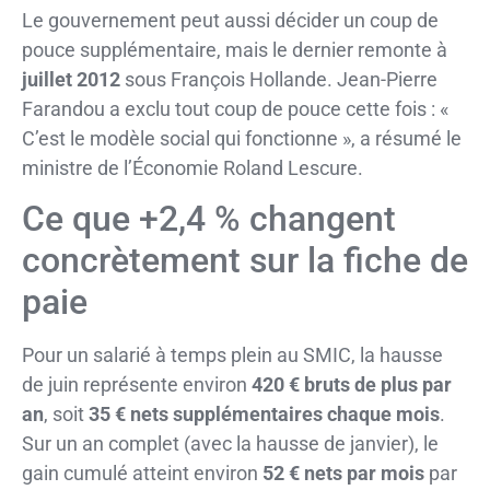
Le gouvernement peut aussi décider un coup de
pouce supplémentaire, mais le dernier remonte à
juillet 2012
sous François Hollande. Jean-Pierre
Farandou a exclu tout coup de pouce cette fois : «
C’est le modèle social qui fonctionne », a résumé le
ministre de l’Économie Roland Lescure.
Ce que +2,4 % changent
concrètement sur la fiche de
paie
Pour un salarié à temps plein au SMIC, la hausse
de juin représente environ
420 € bruts de plus par
an
, soit
35 € nets supplémentaires chaque mois
.
Sur un an complet (avec la hausse de janvier), le
gain cumulé atteint environ
52 € nets par mois
par