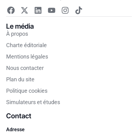
Le média
À propos
Charte éditoriale
Mentions légales
Nous contacter
Plan du site
Politique cookies
Simulateurs et études
Contact
Adresse