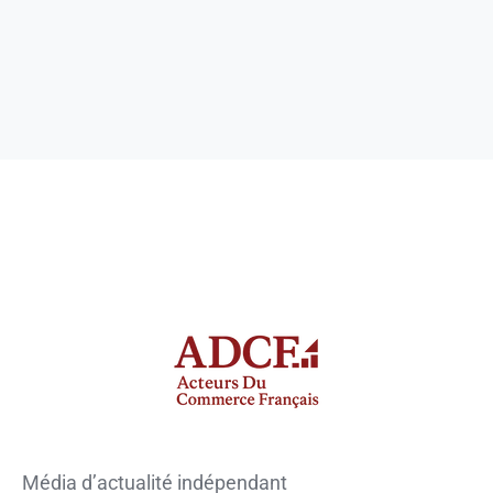
Média d’actualité indépendant