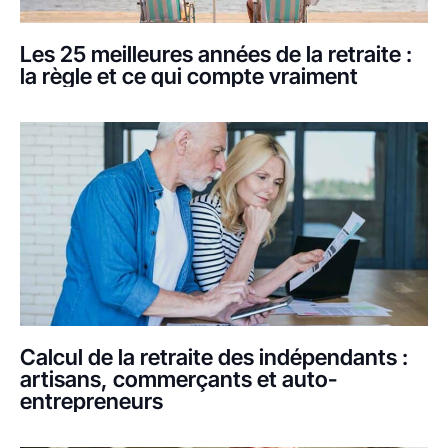
Les 25 meilleures années de la retraite :
la règle et ce qui compte vraiment
Calcul de la retraite des indépendants :
artisans, commerçants et auto-
entrepreneurs