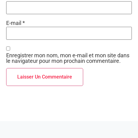
E-mail
*
Enregistrer mon nom, mon e-mail et mon site dans
le navigateur pour mon prochain commentaire.