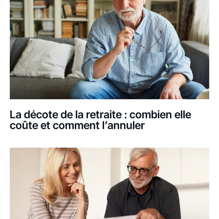
La décote de la retraite : combien elle
coûte et comment l’annuler