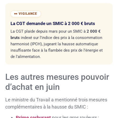
La CGT demande un SMIC à 2 000 € bruts
La CGT plaide depuis mars pour un SMIC à
2 000 €
bruts
indexé sur l’indice des prix à la consommation
harmonisé (IPCH), jugeant la hausse automatique
insuffisante face à la flambée des prix de l’énergie et
de l’alimentation.
Les autres mesures pouvoir
d’achat en juin
Le ministre du Travail a mentionné trois mesures
complémentaires à la hausse du SMIC :
Prime carburant
pour les gros rouleurs :