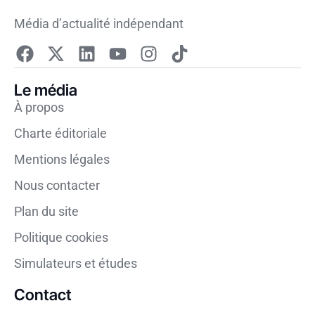
Média d’actualité indépendant
Le média
À propos
Charte éditoriale
Mentions légales
Nous contacter
Plan du site
Politique cookies
Simulateurs et études
Contact