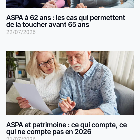
ASPA à 62 ans : les cas qui permettent
de la toucher avant 65 ans
22/07/2026
ASPA et patrimoine : ce qui compte, ce
qui ne compte pas en 2026
21/07/2026