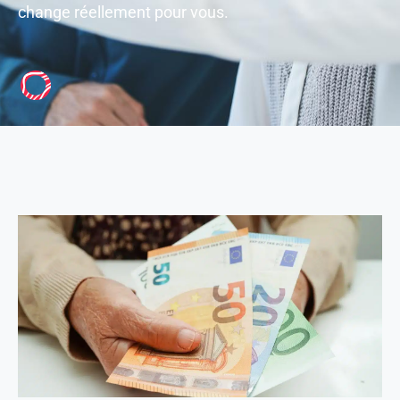
change réellement pour vous.