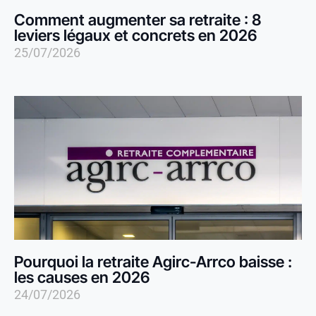
Comment augmenter sa retraite : 8
leviers légaux et concrets en 2026
25/07/2026
Pourquoi la retraite Agirc-Arrco baisse :
les causes en 2026
24/07/2026