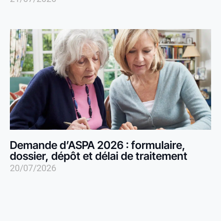
Demande d’ASPA 2026 : formulaire,
dossier, dépôt et délai de traitement
20/07/2026