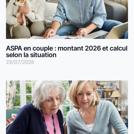
ASPA en couple : montant 2026 et calcul
selon la situation
23/07/2026