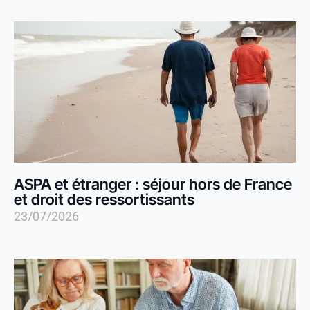
ASPA et étranger : séjour hors de France
et droit des ressortissants
23/07/2026