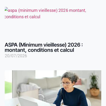
ASPA (Minimum vieillesse) 2026 :
montant, conditions et calcul
20/07/2026