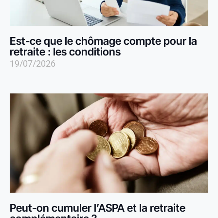
Est-ce que le chômage compte pour la
retraite : les conditions
19/07/2026
Peut-on cumuler l’ASPA et la retraite