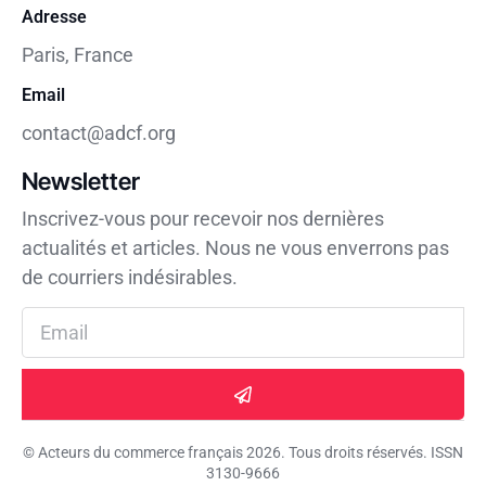
Adresse
Paris, France
Email
contact@adcf.org
Newsletter
Inscrivez-vous pour recevoir nos dernières
actualités et articles. Nous ne vous enverrons pas
de courriers indésirables.
© Acteurs du commerce français 2026. Tous droits réservés. ISSN
3130-9666