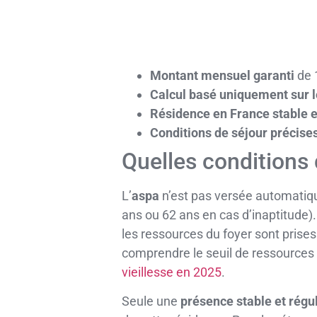
Montant mensuel garanti
de 
Calcul basé uniquement sur l
Résidence en France stable e
Conditions de séjour précise
Quelles conditions 
L’
aspa
n’est pas versée automatiquem
ans ou 62 ans en cas d’inaptitude)
les ressources du foyer sont prises
comprendre le seuil de ressources 
vieillesse en 2025
.
Seule une
présence stable et régu