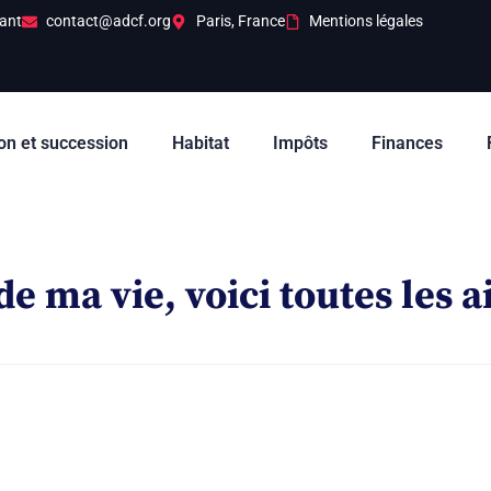
ant
contact@adcf.org
Paris, France
Mentions légales
on et succession
Habitat
Impôts
Finances
 de ma vie, voici toutes les 