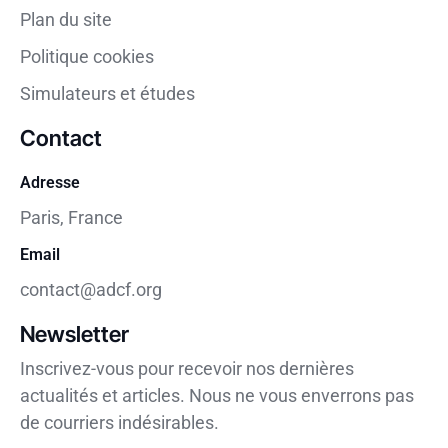
Plan du site
Politique cookies
Simulateurs et études
Contact
Adresse
Paris, France
Email
contact@adcf.org
Newsletter
Inscrivez-vous pour recevoir nos dernières
actualités et articles. Nous ne vous enverrons pas
de courriers indésirables.