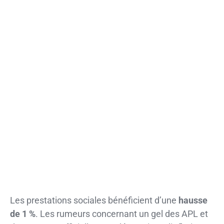
Les prestations sociales bénéficient d’une
hausse
de 1 %
. Les rumeurs concernant un gel des APL et