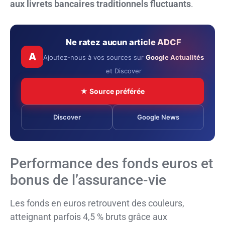
aux livrets bancaires traditionnels fluctuants
.
Ne ratez aucun article ADCF
A
Ajoutez-nous à vos sources sur
Google Actualités
et Discover
★ Source préférée
Discover
Google News
Performance des fonds euros et
bonus de l’assurance-vie
Les fonds en euros retrouvent des couleurs,
atteignant parfois 4,5 % bruts grâce aux