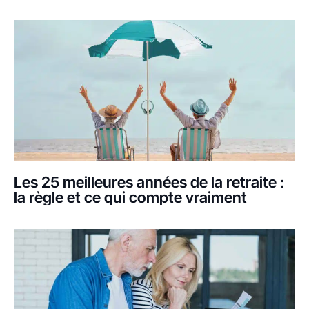
Les 25 meilleures années de la retraite :
la règle et ce qui compte vraiment