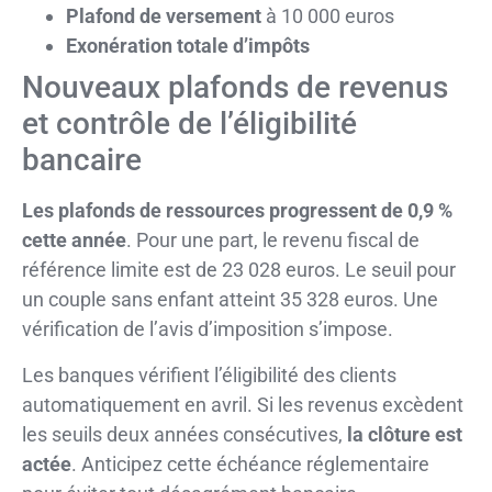
Plafond de versement
à 10 000 euros
Exonération totale d’impôts
Nouveaux plafonds de revenus
et contrôle de l’éligibilité
bancaire
Les plafonds de ressources progressent de 0,9 %
cette année
. Pour une part, le revenu fiscal de
référence limite est de 23 028 euros. Le seuil pour
un couple sans enfant atteint 35 328 euros. Une
vérification de l’avis d’imposition s’impose.
Les banques vérifient l’éligibilité des clients
automatiquement en avril. Si les revenus excèdent
les seuils deux années consécutives,
la clôture est
actée
. Anticipez cette échéance réglementaire