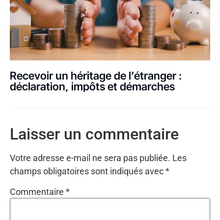
Recevoir un héritage de l’étranger :
déclaration, impôts et démarches
Laisser un commentaire
Votre adresse e-mail ne sera pas publiée.
Les
champs obligatoires sont indiqués avec
*
Commentaire
*