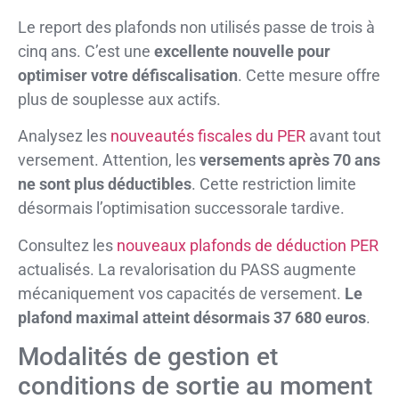
Le report des plafonds non utilisés passe de trois à
cinq ans. C’est une
excellente nouvelle pour
optimiser votre défiscalisation
. Cette mesure offre
plus de souplesse aux actifs.
Analysez les
nouveautés fiscales du PER
avant tout
versement. Attention, les
versements après 70 ans
ne sont plus déductibles
. Cette restriction limite
désormais l’optimisation successorale tardive.
Consultez les
nouveaux plafonds de déduction PER
actualisés. La revalorisation du PASS augmente
mécaniquement vos capacités de versement.
Le
plafond maximal atteint désormais 37 680 euros
.
Modalités de gestion et
conditions de sortie au moment