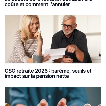
coûte et comment l’annuler
CSG retraite 2026 : barème, seuils et
impact sur la pension nette