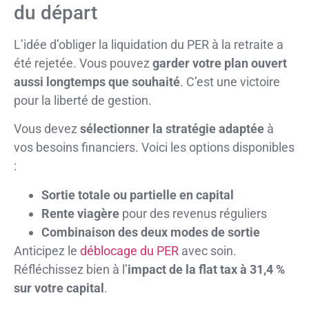
du départ
L’idée d’obliger la liquidation du PER à la retraite a
été rejetée. Vous pouvez
garder votre plan ouvert
aussi longtemps que souhaité
. C’est une victoire
pour la liberté de gestion.
Vous devez
sélectionner la stratégie adaptée
à
vos besoins financiers. Voici les options disponibles
:
Sortie totale ou partielle en capital
Rente viagère
pour des revenus réguliers
Combinaison des deux modes de sortie
Anticipez le
déblocage du PER
avec soin.
Réfléchissez bien à l’
impact de la flat tax à 31,4 %
sur votre capital
.