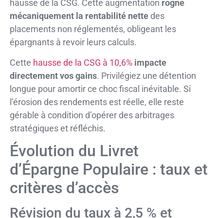
hausse de la CSG. Cette augmentation
rogne
mécaniquement la rentabilité nette
des
placements non réglementés, obligeant les
épargnants à revoir leurs calculs.
Cette
hausse de la CSG à 10,6%
impacte
directement vos gains
. Privilégiez une détention
longue pour amortir ce choc fiscal inévitable. Si
l’érosion des rendements est réelle, elle reste
gérable à condition d’opérer des arbitrages
stratégiques et réfléchis.
Évolution du Livret
d’Épargne Populaire : taux et
critères d’accès
Révision du taux à 2,5 % et