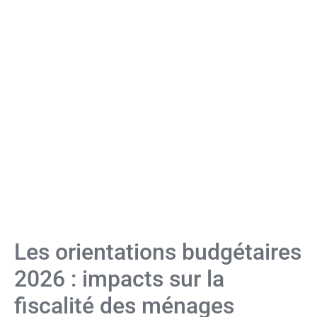
Les orientations budgétaires
2026 : impacts sur la
fiscalité des ménages