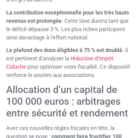
La contribution exceptionnelle pour les très hauts
revenus est prolongée
. Cette taxe durera tant que
le déficit dépasse 3 %. Les plus riches participent
ainsi davantage à l’effort national.
Le plafond des dons éligibles à 75 % est doublé
. Il
est pertinent d’analyser la
réduction d’impôt
Coluche
pour optimiser votre fiscalité. Ce dispositif
renforce le soutien aux associations.
Allocation d’un capital de
100 000 euros : arbitrages
entre sécurité et rendement
Avec ces nouvelles règles fiscales en tête, la
question se pose :
comment faire fructifier 100