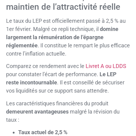
maintien de l’attractivité réelle
Le taux du LEP est officiellement passé à 2,5 % au
1er février. Malgré ce repli technique, il
domine
largement la rémunération de l’épargne
réglementée
. Il constitue le rempart le plus efficace
contre l’inflation actuelle.
Comparez ce rendement avec le
Livret A ou LDDS
pour constater l’écart de performance.
Le LEP
reste incontournable
. Il est conseillé de sécuriser
vos liquidités sur ce support sans attendre.
Les caractéristiques financières du produit
demeurent avantageuses
malgré la révision du
taux :
Taux actuel de 2,5 %