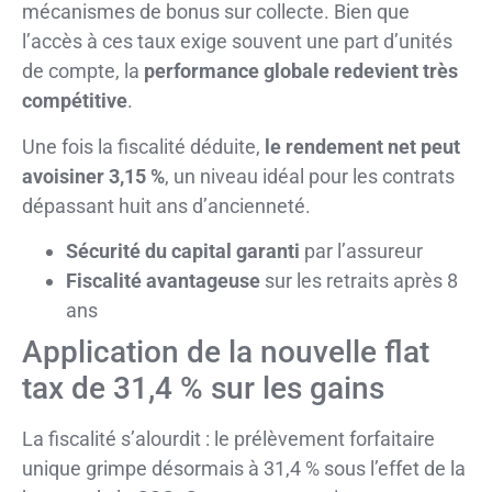
mécanismes de bonus sur collecte. Bien que
l’accès à ces taux exige souvent une part d’unités
de compte, la
performance globale redevient très
compétitive
.
Une fois la fiscalité déduite,
le rendement net peut
avoisiner 3,15 %
, un niveau idéal pour les contrats
dépassant huit ans d’ancienneté.
Sécurité du capital garanti
par l’assureur
Fiscalité avantageuse
sur les retraits après 8
ans
Application de la nouvelle flat
tax de 31,4 % sur les gains
La fiscalité s’alourdit : le prélèvement forfaitaire
unique grimpe désormais à 31,4 % sous l’effet de la