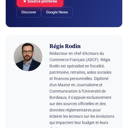
★ Source préférée
Discover
Google News
Régis Rodin
Rédacteur en chef d'Acteurs du
Commerce Français (ADCF). Régis
Rodin est spécialisé en fiscalité,
patrimoine, retraites, aides sociales
et finances personnelles. Diplômé
d'un Master en Journalisme et
Communication à l'Université de
Bordeaux, il s'appuie exclusivement
sur des sources officielles et des
données réglementaires pour
éclairer les lecteurs sur les évolutions
qui impactent leur budget et leurs