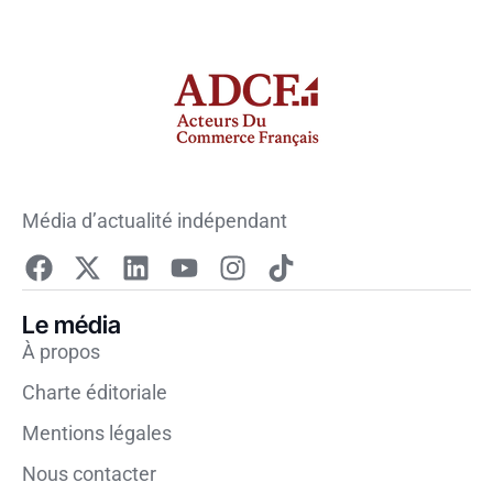
Média d’actualité indépendant
Le média
À propos
Charte éditoriale
Mentions légales
Nous contacter