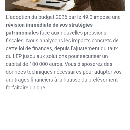
L’adoption du budget 2026 par le 49.3 impose une
révision immédiate de vos stratégies
patrimoniales
face aux nouvelles pressions
fiscales. Nous analysons les impacts concrets de
cette loi de finances, depuis l’ajustement du taux
du LEP jusqu’aux solutions pour sécuriser un
capital de 100 000 euros. Vous disposerez des
données techniques nécessaires pour adapter vos
arbitrages financiers à la hausse du prélèvement
forfaitaire unique.