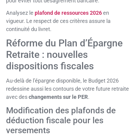
pour éviter tout désagrément bancaire.
Analysez le
plafond de ressources 2026
en
vigueur. Le respect de ces critères assure la
continuité du livret.
Réforme du Plan d’Épargne
Retraite : nouvelles
dispositions fiscales
Au-delà de l’épargne disponible, le Budget 2026
redessine aussi les contours de votre future retraite
avec des
changements sur le PER
.
Modification des plafonds de
déduction fiscale pour les
versements