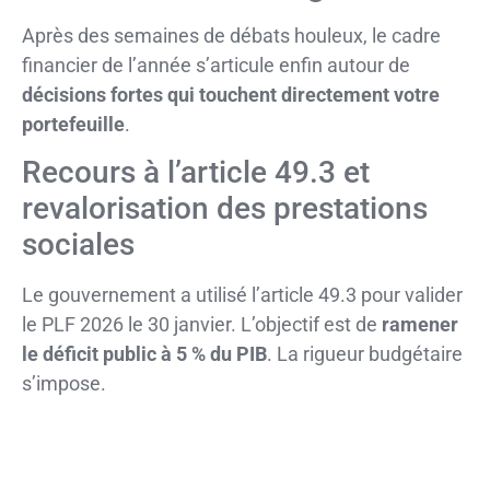
Après des semaines de débats houleux, le cadre
financier de l’année s’articule enfin autour de
décisions fortes qui touchent directement votre
portefeuille
.
Recours à l’article 49.3 et
revalorisation des prestations
sociales
Le gouvernement a utilisé l’article 49.3 pour valider
le PLF 2026 le 30 janvier. L’objectif est de
ramener
le déficit public à 5 % du PIB
. La rigueur budgétaire
s’impose.