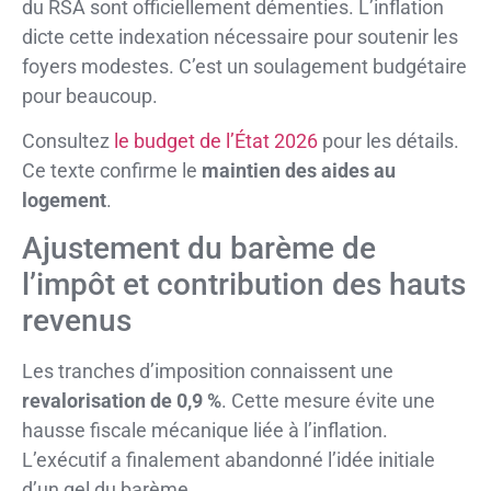
du RSA sont officiellement démenties. L’inflation
dicte cette indexation nécessaire pour soutenir les
foyers modestes. C’est un soulagement budgétaire
pour beaucoup.
Consultez
le budget de l’État 2026
pour les détails.
Ce texte confirme le
maintien des aides au
logement
.
Ajustement du barème de
l’impôt et contribution des hauts
revenus
Les tranches d’imposition connaissent une
revalorisation de 0,9 %
. Cette mesure évite une
hausse fiscale mécanique liée à l’inflation.
L’exécutif a finalement abandonné l’idée initiale
d’un gel du barème.