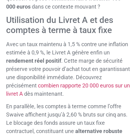
000 euros
dans ce contexte mouvant ?
Utilisation du Livret A et des
comptes à terme à taux fixe
Avec un taux maintenu à 1,5 % contre une inflation
estimée à 0,9 %, le Livret A génère enfin un
rendement réel positif
. Cette marge de sécurité
préserve votre pouvoir d’achat tout en garantissant
une disponibilité immédiate. Découvrez
précisément
combien rapporte 20 000 euros sur un
livret A
dès maintenant.
En parallèle, les comptes à terme comme l’offre
Swaive affichent jusqu’à 2,60 % bruts sur cinq ans.
Le blocage des fonds assure un taux fixe
contractuel, constituant une
alternative robuste