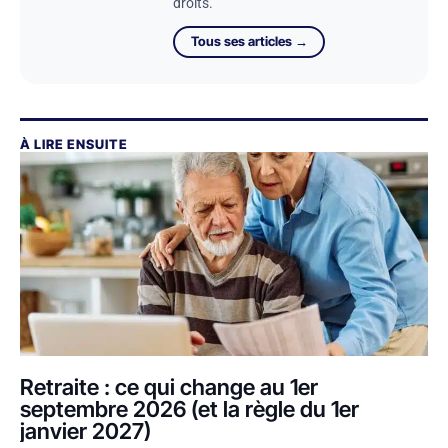
droits.
Tous ses articles →
À LIRE ENSUITE
Retraite : ce qui change au 1er
septembre 2026 (et la règle du 1er
janvier 2027)