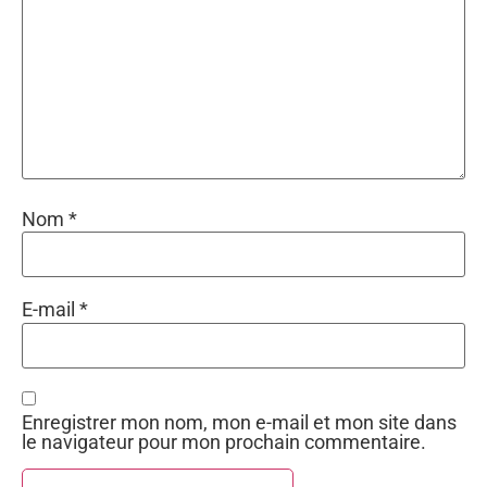
Nom
*
E-mail
*
Enregistrer mon nom, mon e-mail et mon site dans
le navigateur pour mon prochain commentaire.