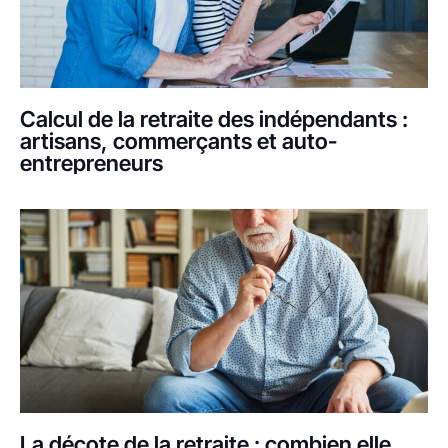
Calcul de la retraite des indépendants :
artisans, commerçants et auto-
entrepreneurs
La décote de la retraite : combien elle