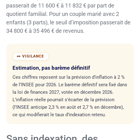
passerait de 11 600 € à 11 832 € par part de
quotient familial. Pour un couple marié avec 2
enfants (3 parts), le seuil d’imposition passerait de
34 800 € à 35 496 € de revenus.
Estimation, pas barème définitif
Ces chiffres reposent sur la prévision d’inflation à 2 %
de l’INSEE pour 2026. Le barème définitif sera fixé dans
la loi de finances 2027, votée en décembre 2026.
L’inflation réelle pourrait s’écarter de la prévision
(l’INSEE anticipe 2,3 % en août et 2,7 % en décembre),
ce qui modifierait le taux d’indexation retenu.
Sans indexation, des