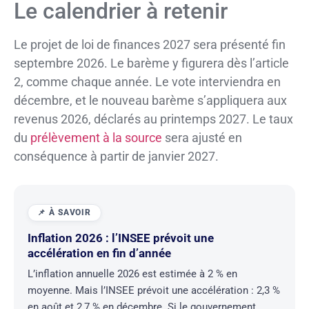
Le calendrier à retenir
Le projet de loi de finances 2027 sera présenté fin
septembre 2026. Le barème y figurera dès l’article
2, comme chaque année. Le vote interviendra en
décembre, et le nouveau barème s’appliquera aux
revenus 2026, déclarés au printemps 2027. Le taux
du
prélèvement à la source
sera ajusté en
conséquence à partir de janvier 2027.
Inflation 2026 : l’INSEE prévoit une
accélération en fin d’année
L’inflation annuelle 2026 est estimée à 2 % en
moyenne. Mais l’INSEE prévoit une accélération : 2,3 %
en août et 2,7 % en décembre. Si le gouvernement