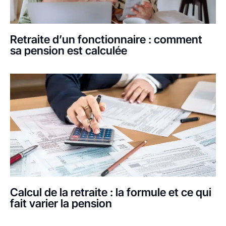
Retraite d’un fonctionnaire : comment
sa pension est calculée
Calcul de la retraite : la formule et ce qui
fait varier la pension