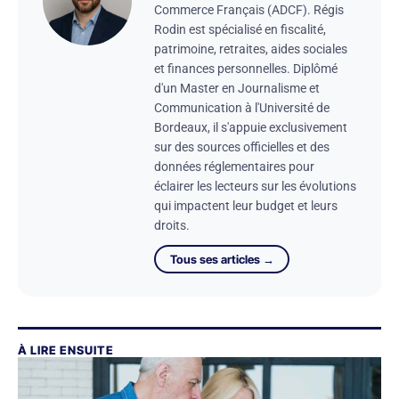
Commerce Français (ADCF). Régis
Rodin est spécialisé en fiscalité,
patrimoine, retraites, aides sociales
et finances personnelles. Diplômé
d'un Master en Journalisme et
Communication à l'Université de
Bordeaux, il s'appuie exclusivement
sur des sources officielles et des
données réglementaires pour
éclairer les lecteurs sur les évolutions
qui impactent leur budget et leurs
droits.
Tous ses articles →
À LIRE ENSUITE