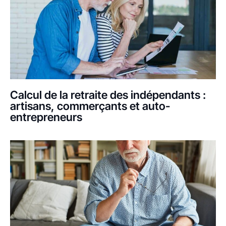
Calcul de la retraite des indépendants :
artisans, commerçants et auto-
entrepreneurs