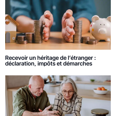
Recevoir un héritage de l’étranger :
déclaration, impôts et démarches