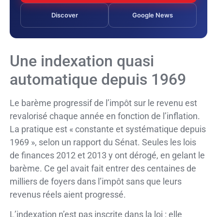
Discover
Google News
Une indexation quasi
automatique depuis 1969
Le barème progressif de l’impôt sur le revenu est
revalorisé chaque année en fonction de l’inflation.
La pratique est « constante et systématique depuis
1969 », selon un rapport du Sénat. Seules les lois
de finances 2012 et 2013 y ont dérogé, en gelant le
barème. Ce gel avait fait entrer des centaines de
milliers de foyers dans l’impôt sans que leurs
revenus réels aient progressé.
L’indexation n’est pas inscrite dans la loi : elle