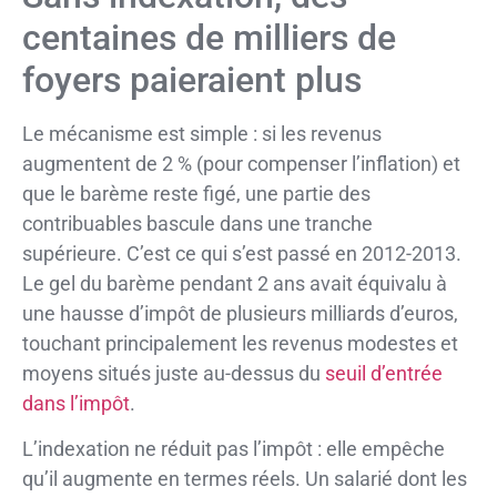
centaines de milliers de
foyers paieraient plus
Le mécanisme est simple : si les revenus
augmentent de 2 % (pour compenser l’inflation) et
que le barème reste figé, une partie des
contribuables bascule dans une tranche
supérieure. C’est ce qui s’est passé en 2012-2013.
Le gel du barème pendant 2 ans avait équivalu à
une hausse d’impôt de plusieurs milliards d’euros,
touchant principalement les revenus modestes et
moyens situés juste au-dessus du
seuil d’entrée
dans l’impôt
.
L’indexation ne réduit pas l’impôt : elle empêche
qu’il augmente en termes réels. Un salarié dont les