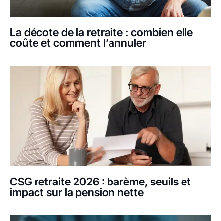
La décote de la retraite : combien elle
coûte et comment l’annuler
CSG retraite 2026 : barème, seuils et
impact sur la pension nette