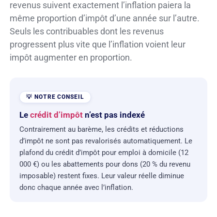
revenus suivent exactement l’inflation paiera la
même proportion d’impôt d’une année sur l’autre.
Seuls les contribuables dont les revenus
progressent plus vite que l’inflation voient leur
impôt augmenter en proportion.
Le
crédit d’impôt
n’est pas indexé
Contrairement au barème, les crédits et réductions
d’impôt ne sont pas revalorisés automatiquement. Le
plafond du crédit d’impôt pour emploi à domicile (12
000 €) ou les abattements pour dons (20 % du revenu
imposable) restent fixes. Leur valeur réelle diminue
donc chaque année avec l’inflation.