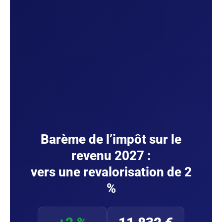
Barème de l’impôt sur le
revenu 2027 :
vers une revalorisation de 2
%