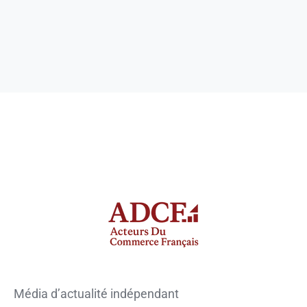
Média d’actualité indépendant