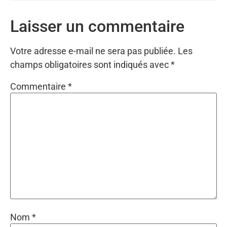
Laisser un commentaire
Votre adresse e-mail ne sera pas publiée.
Les
champs obligatoires sont indiqués avec
*
Commentaire
*
Nom
*