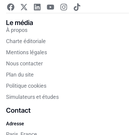
Le média
À propos
Charte éditoriale
Mentions légales
Nous contacter
Plan du site
Politique cookies
Simulateurs et études
Contact
Adresse
Paris, France