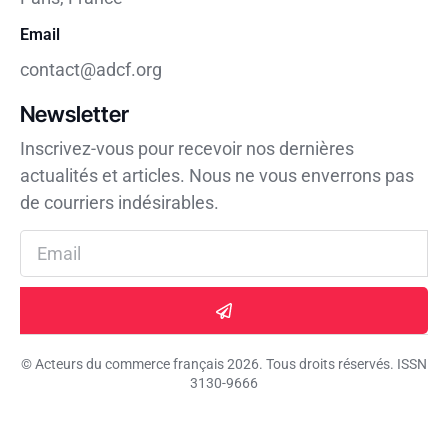
Email
contact@adcf.org
Newsletter
Inscrivez-vous pour recevoir nos dernières
actualités et articles. Nous ne vous enverrons pas
de courriers indésirables.
© Acteurs du commerce français 2026. Tous droits réservés. ISSN
3130-9666