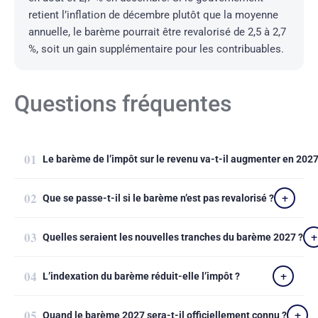
retient l’inflation de décembre plutôt que la moyenne
annuelle, le barème pourrait être revalorisé de 2,5 à 2,7
%, soit un gain supplémentaire pour les contribuables.
Questions fréquentes
Le barème de l’impôt sur le revenu va-t-il augmenter en 2027
Que se passe-t-il si le barème n’est pas revalorisé ?
Quelles seraient les nouvelles tranches du barème 2027 ?
L’indexation du barème réduit-elle l’impôt ?
Quand le barème 2027 sera-t-il officiellement connu ?