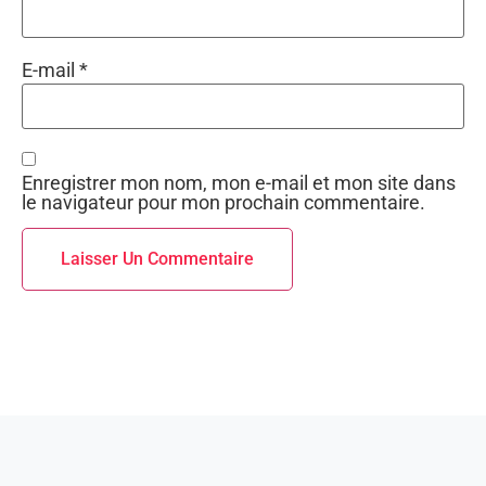
E-mail
*
Enregistrer mon nom, mon e-mail et mon site dans
le navigateur pour mon prochain commentaire.