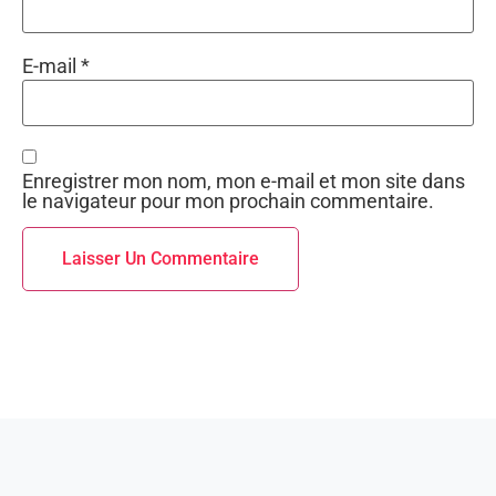
E-mail
*
Enregistrer mon nom, mon e-mail et mon site dans
le navigateur pour mon prochain commentaire.