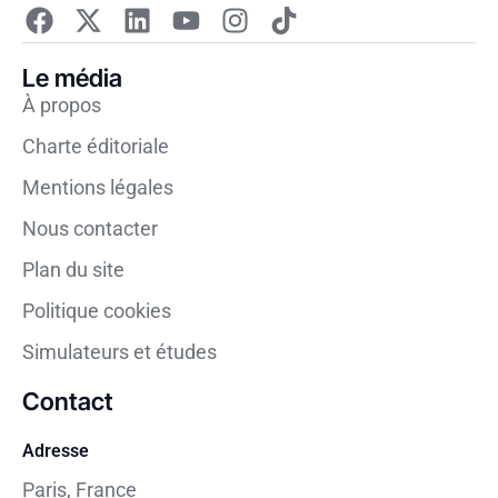
Le média
À propos
Charte éditoriale
Mentions légales
Nous contacter
Plan du site
Politique cookies
Simulateurs et études
Contact
Adresse
Paris, France