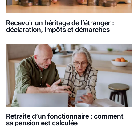
Recevoir un héritage de l’étranger :
déclaration, impôts et démarches
Retraite d’un fonctionnaire : comment
sa pension est calculée