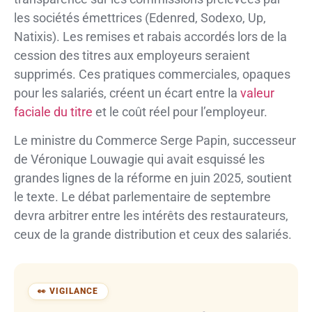
les sociétés émettrices (Edenred, Sodexo, Up,
Natixis). Les remises et rabais accordés lors de la
cession des titres aux employeurs seraient
supprimés. Ces pratiques commerciales, opaques
pour les salariés, créent un écart entre la
valeur
faciale du titre
et le coût réel pour l’employeur.
Le ministre du Commerce Serge Papin, successeur
de Véronique Louwagie qui avait esquissé les
grandes lignes de la réforme en juin 2025, soutient
le texte. Le débat parlementaire de septembre
devra arbitrer entre les intérêts des restaurateurs,
ceux de la grande distribution et ceux des salariés.