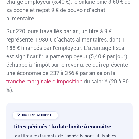
charge employeur (5,40 €), le salarié paie 3,60 € de
sa poche et reçoit 9 € de pouvoir d’achat
alimentaire.
Sur 220 jours travaillés par an, un titre à 9 €
représente 1 980 € d’achats alimentaires, dont 1
188 € financés par l’employeur. L’avantage fiscal
est significatif : la part employeur (5,40 € par jour)
échappe à l’impôt sur le revenu, ce qui représente
une économie de 237 à 356 € par an selon la
tranche marginale d’imposition
du salarié (20 à 30
%).
Titres périmés : la date limite à connaître
Les titres-restaurants de l’année N sont utilisables