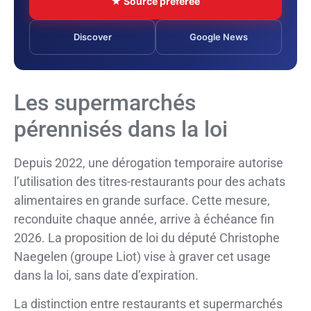
★ Source préférée
Discover
Google News
Les supermarchés
pérennisés dans la loi
Depuis 2022, une dérogation temporaire autorise
l’utilisation des titres-restaurants pour des achats
alimentaires en grande surface. Cette mesure,
reconduite chaque année, arrive à échéance fin
2026. La proposition de loi du député Christophe
Naegelen (groupe Liot) vise à graver cet usage
dans la loi, sans date d’expiration.
La distinction entre restaurants et supermarchés