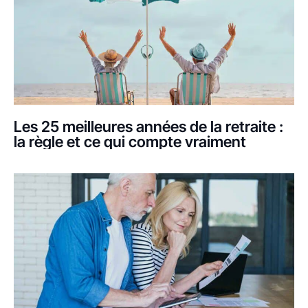
Les 25 meilleures années de la retraite :
la règle et ce qui compte vraiment