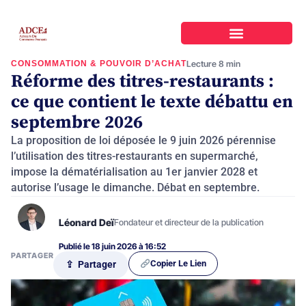
CONSOMMATION & POUVOIR D’ACHAT
Lecture 8 min
Réforme des titres-restaurants :
ce que contient le texte débattu en
septembre 2026
La proposition de loi déposée le 9 juin 2026 pérennise
l’utilisation des titres-restaurants en supermarché,
impose la dématérialisation au 1er janvier 2028 et
autorise l’usage le dimanche. Débat en septembre.
Léonard Deï
Fondateur et directeur de la publication
Publié le 18 juin 2026 à 16:52
PARTAGER
Copier Le Lien
⇪ Partager