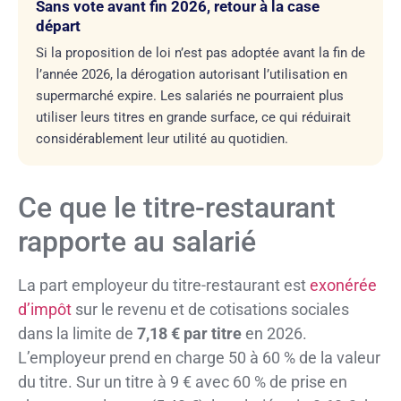
Sans vote avant fin 2026, retour à la case
départ
Si la proposition de loi n’est pas adoptée avant la fin de
l’année 2026, la dérogation autorisant l’utilisation en
supermarché expire. Les salariés ne pourraient plus
utiliser leurs titres en grande surface, ce qui réduirait
considérablement leur utilité au quotidien.
Ce que le titre-restaurant
rapporte au salarié
La part employeur du titre-restaurant est
exonérée
d’impôt
sur le revenu et de cotisations sociales
dans la limite de
7,18 € par titre
en 2026.
L’employeur prend en charge 50 à 60 % de la valeur
du titre. Sur un titre à 9 € avec 60 % de prise en