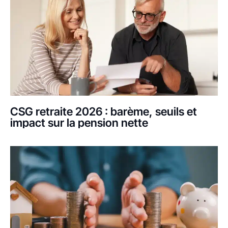
CSG retraite 2026 : barème, seuils et
impact sur la pension nette