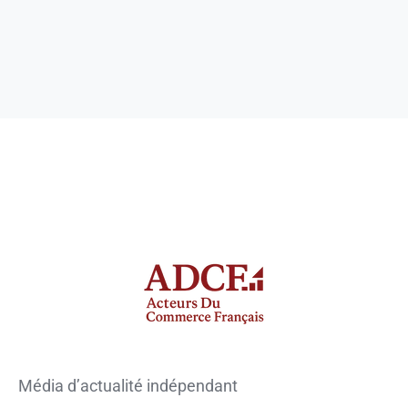
Média d’actualité indépendant