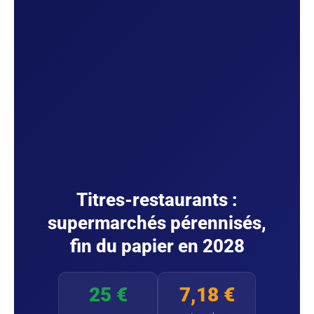
Titres-restaurants :
supermarchés pérennisés,
fin du papier en 2028
25 €
7,18 €