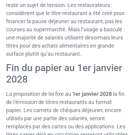
reste un sujet de tension. Les restaurateurs
considèrent que le titre-restaurant a été créé pour
financer la pause déjeuner au restaurant, pas les
courses au supermarché. Mais l’usage a basculé :
une majorité de salariés utilisent désormais leurs
titres pour des achats alimentaires en grande
surface plutôt qu’au restaurant.
Fin du papier au 1er janvier
2028
La proposition de loi fixe au
1er janvier 2028
la fin
de l’émission de titres-restaurants au format
papier. Les carnets de chèques déjeuner, encore
utilisés par une partie des salariés, seront
remplacés par des cartes ou des applications. Les
titres papier déjà en circulation resteront utilisables