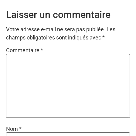
Laisser un commentaire
Votre adresse e-mail ne sera pas publiée.
Les
champs obligatoires sont indiqués avec
*
Commentaire
*
Nom
*