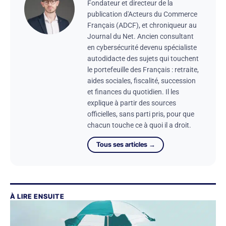
Fondateur et directeur de la
publication d'Acteurs du Commerce
Français (ADCF), et chroniqueur au
Journal du Net. Ancien consultant
en cybersécurité devenu spécialiste
autodidacte des sujets qui touchent
le portefeuille des Français : retraite,
aides sociales, fiscalité, succession
et finances du quotidien. Il les
explique à partir des sources
officielles, sans parti pris, pour que
chacun touche ce à quoi il a droit.
Tous ses articles →
À LIRE ENSUITE