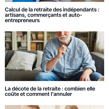
Calcul de la retraite des indépendants :
artisans, commerçants et auto-
entrepreneurs
La décote de la retraite : combien elle
coûte et comment l’annuler