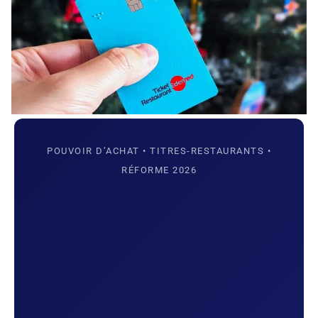
POUVOIR D’ACHAT • TITRES-RESTAURANTS •
RÉFORME 2026