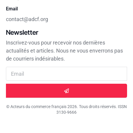
Email
contact@adcf.org
Newsletter
Inscrivez-vous pour recevoir nos dernières
actualités et articles. Nous ne vous enverrons pas
de courriers indésirables.
© Acteurs du commerce français 2026. Tous droits réservés. ISSN
3130-9666