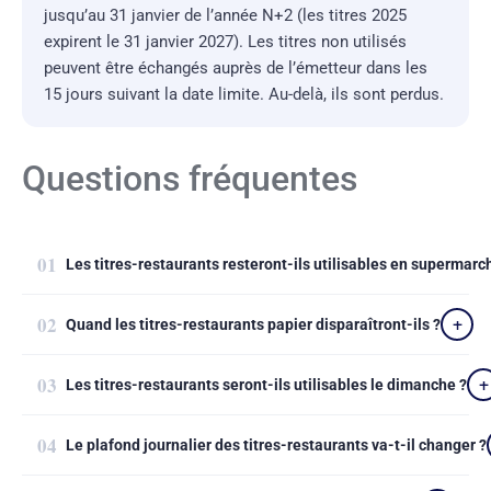
jusqu’au 31 janvier de l’année N+2 (les titres 2025
expirent le 31 janvier 2027). Les titres non utilisés
peuvent être échangés auprès de l’émetteur dans les
15 jours suivant la date limite. Au-delà, ils sont perdus.
Questions fréquentes
Les titres-restaurants resteront-ils utilisables en supermarc
Quand les titres-restaurants papier disparaîtront-ils ?
Les titres-restaurants seront-ils utilisables le dimanche ?
Le plafond journalier des titres-restaurants va-t-il changer ?