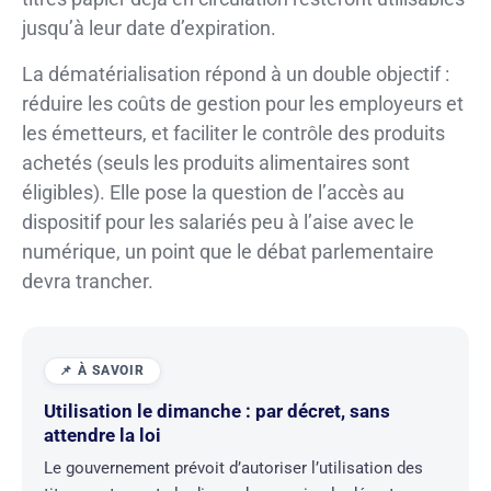
jusqu’à leur date d’expiration.
La dématérialisation répond à un double objectif :
réduire les coûts de gestion pour les employeurs et
les émetteurs, et faciliter le contrôle des produits
achetés (seuls les produits alimentaires sont
éligibles). Elle pose la question de l’accès au
dispositif pour les salariés peu à l’aise avec le
numérique, un point que le débat parlementaire
devra trancher.
Utilisation le dimanche : par décret, sans
attendre la loi
Le gouvernement prévoit d’autoriser l’utilisation des