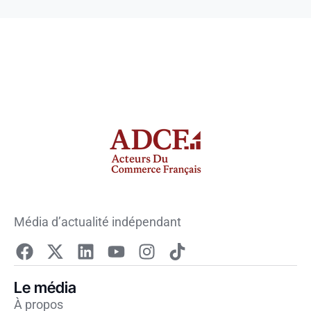
Média d’actualité indépendant
Le média
À propos