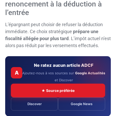
renoncement à la déduction à
l’entrée
L’épargnant peut choisir de refuser la déduction
immédiate. Ce choix stratégique
prépare une
fiscalité allégée pour plus tard
. L’impôt actuel n’est
alors pas réduit par les versements effectués.
Ne ratez aucun article ADCF
A
Ajoutez-nous à vos sources sur
Google Actualités
et Discover
★ Source préférée
Discover
Google News