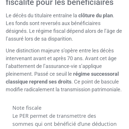
fiscalité pour les bénéficiaires
Le décès du titulaire entraîne la
clôture du plan
.
Les fonds sont reversés aux bénéficiaires
désignés. Le régime fiscal dépend alors de l’âge de
l’assuré lors de sa disparition.
Une distinction majeure s’opère entre les décès
intervenant avant et après 70 ans. Avant cet âge
l’abattement de l’assurance-vie s’applique
pleinement. Passé ce seuil le
régime successoral
classique reprend ses droits
. Ce point de bascule
modifie radicalement la transmission patrimoniale.
Note fiscale
Le PER permet de transmettre des
sommes qui ont bénéficié d’une déduction