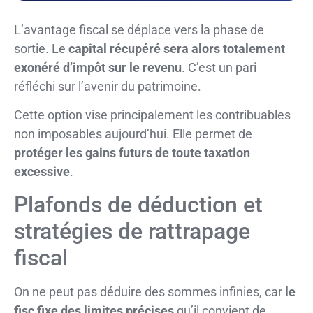
L’avantage fiscal se déplace vers la phase de
sortie. Le
capital récupéré sera alors totalement
exonéré d’impôt sur le revenu
. C’est un pari
réfléchi sur l’avenir du patrimoine.
Cette option vise principalement les contribuables
non imposables aujourd’hui. Elle permet de
protéger les gains futurs de toute taxation
excessive
.
Plafonds de déduction et
stratégies de rattrapage
fiscal
On ne peut pas déduire des sommes infinies, car
le
fisc fixe des limites précises
qu’il convient de