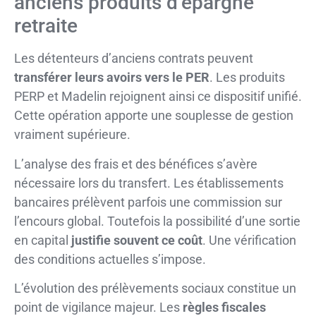
anciens produits d’épargne
retraite
Les détenteurs d’anciens contrats peuvent
transférer leurs avoirs vers le PER
. Les produits
PERP et Madelin rejoignent ainsi ce dispositif unifié.
Cette opération apporte une souplesse de gestion
vraiment supérieure.
L’analyse des frais et des bénéfices s’avère
nécessaire lors du transfert. Les établissements
bancaires prélèvent parfois une commission sur
l’encours global. Toutefois la possibilité d’une sortie
en capital
justifie souvent ce coût
. Une vérification
des conditions actuelles s’impose.
L’évolution des prélèvements sociaux constitue un
point de vigilance majeur. Les
règles fiscales