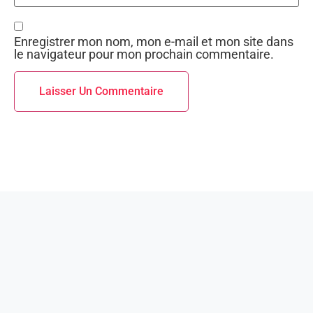
Enregistrer mon nom, mon e-mail et mon site dans
le navigateur pour mon prochain commentaire.