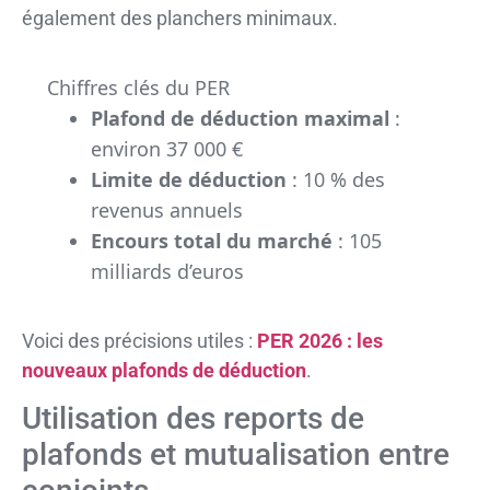
également des planchers minimaux.
Chiffres clés du PER
Plafond de déduction maximal
:
environ 37 000 €
Limite de déduction
: 10 % des
revenus annuels
Encours total du marché
: 105
milliards d’euros
Voici des précisions utiles :
PER 2026 : les
nouveaux plafonds de déduction
.
Utilisation des reports de
plafonds et mutualisation entre