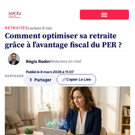
RETRAITES
Lecture 9 min
Comment optimiser sa retraite
grâce à l’avantage fiscal du PER ?
Régis Rodin
Rédacteur en chef
Publié le 8 mars 2026 à 11:07
PARTAGER
Copier Le Lien
⇪ Partager