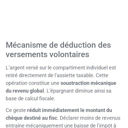
Mécanisme de déduction des
versements volontaires
L’argent versé sur le compartiment individuel est
retiré directement de l’assiette taxable. Cette
opération constitue une
soustraction mécanique
du revenu global
. L’épargnant diminue ainsi sa
base de calcul fiscale.
Ce geste
réduit immédiatement le montant du
chèque destiné au fisc
. Déclarer moins de revenus
entraîne mécaniquement une baisse de l’impôt à