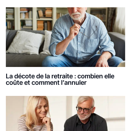
La décote de la retraite : combien elle
coûte et comment l’annuler