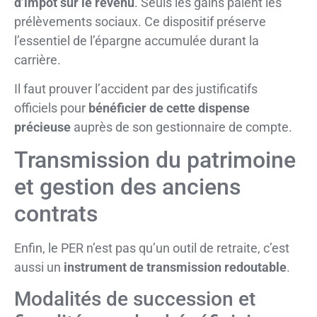
d’impôt sur le revenu
. Seuls les gains paient les
prélèvements sociaux. Ce dispositif préserve
l’essentiel de l’épargne accumulée durant la
carrière.
Il faut prouver l’accident par des justificatifs
officiels pour
bénéficier de cette dispense
précieuse
auprès de son gestionnaire de compte.
Transmission du patrimoine
et gestion des anciens
contrats
Enfin, le PER n’est pas qu’un outil de retraite, c’est
aussi un
instrument de transmission redoutable
.
Modalités de succession et