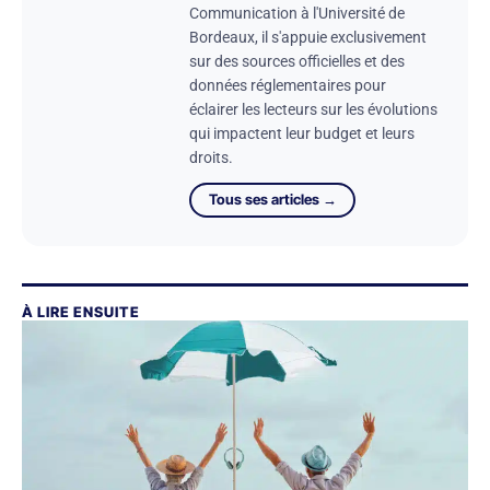
Communication à l'Université de
Bordeaux, il s'appuie exclusivement
sur des sources officielles et des
données réglementaires pour
éclairer les lecteurs sur les évolutions
qui impactent leur budget et leurs
droits.
Tous ses articles →
À LIRE ENSUITE