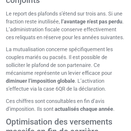
conjoints
Le report des plafonds s’étend sur trois ans. Si une
fraction reste inutilisée,
l’avantage n’est pas perdu
.
L’administration fiscale conserve effectivement
ces reliquats en réserve pour les années suivantes.
La mutualisation concerne spécifiquement les
couples mariés ou pacsés. Il est possible de
solliciter le plafond de son partenaire. Ce
mécanisme représente un levier efficace pour
diminuer l’imposition globale
. L’activation
s’effectue via la case 6QR de la déclaration.
Ces chiffres sont consultables en fin d’avis
d’imposition. Ils sont
actualisés chaque année
.
Optimisation des versements