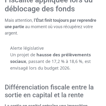
déblocage des fonds
Mais attention,
l’État finit toujours par reprendre
une partie
au moment où vous récupérez votre
argent.
Alerte législative
Un projet de
hausse des prélèvements
sociaux
, passant de 17,2 % à 18,6 %, est
envisagé lors du budget 2026.
Différenciation fiscale entre la
sortie en capital et la rente
La sortie en capital entraîne une imposition