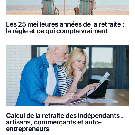
Les 25 meilleures années de la retraite :
la règle et ce qui compte vraiment
Calcul de la retraite des indépendants :
artisans, commerçants et auto-
entrepreneurs