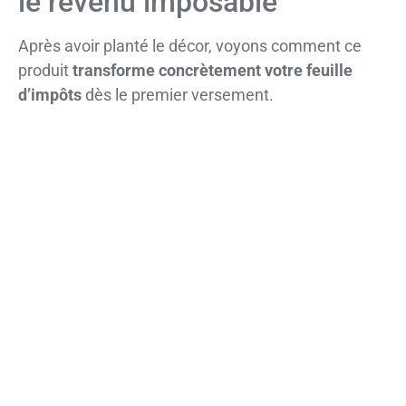
le revenu imposable
Après avoir planté le décor, voyons comment ce
produit
transforme concrètement votre feuille
d’impôts
dès le premier versement.