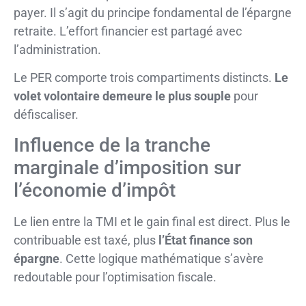
payer. Il s’agit du principe fondamental de l’épargne
retraite. L’effort financier est partagé avec
l’administration.
Le PER comporte trois compartiments distincts.
Le
volet volontaire demeure le plus souple
pour
défiscaliser.
Influence de la tranche
marginale d’imposition sur
l’économie d’impôt
Le lien entre la TMI et le gain final est direct. Plus le
contribuable est taxé, plus
l’État finance son
épargne
. Cette logique mathématique s’avère
redoutable pour l’optimisation fiscale.