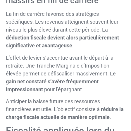
massifs en fin de carrière
La fin de carrière favorise des stratégies
spécifiques. Les revenus atteignent souvent leur
niveau le plus élevé durant cette période. La
déduction fiscale devient alors particulièrement
significative et avantageuse
.
L’effet de levier s’accentue avant le départ à la
retraite. Une Tranche Marginale d’Imposition
élevée permet de défiscaliser massivement. Le
gain net constaté s’avère fréquemment
impressionnant
pour l’épargnant.
Anticiper la baisse future des ressources
financières est utile. L’objectif consiste à
réduire la
charge fiscale actuelle de manière optimale
.
Fiscalité appliquée lors du