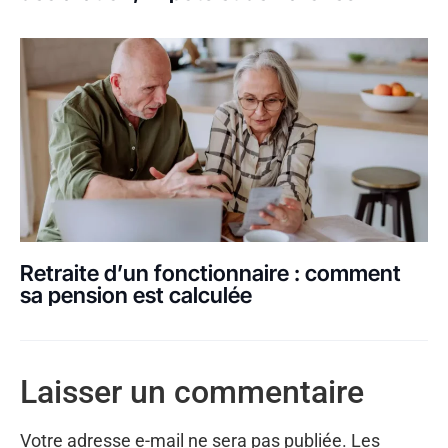
Retraite d’un fonctionnaire : comment
sa pension est calculée
Laisser un commentaire
Votre adresse e-mail ne sera pas publiée.
Les