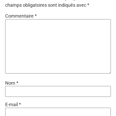
champs obligatoires sont indiqués avec
*
Commentaire
*
Nom
*
E-mail
*