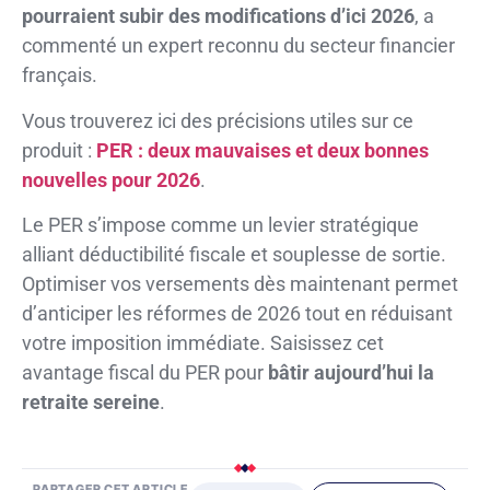
pourraient subir des modifications d’ici 2026
, a
commenté un expert reconnu du secteur financier
français.
Vous trouverez ici des précisions utiles sur ce
produit :
PER : deux mauvaises et deux bonnes
nouvelles pour 2026
.
Le PER s’impose comme un levier stratégique
alliant déductibilité fiscale et souplesse de sortie.
Optimiser vos versements dès maintenant permet
d’anticiper les réformes de 2026 tout en réduisant
votre imposition immédiate. Saisissez cet
avantage fiscal du PER pour
bâtir aujourd’hui la
retraite sereine
.
PARTAGER CET ARTICLE