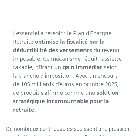
L’essentiel à retenir : le Plan d’Épargne
Retraite
optimise la fiscalité par la
déductibilité des versements
du revenu
imposable. Ce mécanisme réduit l’assiette
taxable, offrant un
gain immédiat
selon
la tranche d’imposition. Avec un encours
de 105 milliards d’euros en octobre 2025,
ce produit s’affirme comme une
solution
stratégique incontournable pour la
retraite
.
De nombreux contribuables subissent une pression