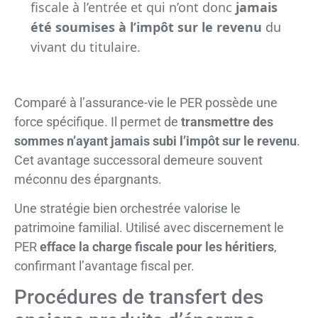
fiscale à l’entrée et qui n’ont donc
jamais
été soumises à l’impôt sur le revenu
du
vivant du titulaire.
Comparé à l’assurance-vie le PER possède une
force spécifique. Il permet de
transmettre des
sommes n’ayant jamais subi l’impôt sur le revenu
.
Cet avantage successoral demeure souvent
méconnu des épargnants.
Une stratégie bien orchestrée valorise le
patrimoine familial. Utilisé avec discernement le
PER
efface la charge fiscale pour les héritiers
,
confirmant l’avantage fiscal per.
Procédures de transfert des