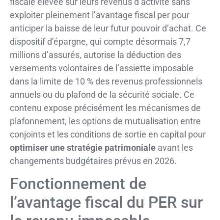
fiscale élevée sur leurs revenus d’activité sans
exploiter pleinement l’avantage fiscal per pour
anticiper la baisse de leur futur pouvoir d’achat. Ce
dispositif d’épargne, qui compte désormais 7,7
millions d’assurés, autorise la déduction des
versements volontaires de l’assiette imposable
dans la limite de 10 % des revenus professionnels
annuels ou du plafond de la sécurité sociale. Ce
contenu expose précisément les mécanismes de
plafonnement, les options de mutualisation entre
conjoints et les conditions de sortie en capital pour
optimiser une stratégie patrimoniale
avant les
changements budgétaires prévus en 2026.
Fonctionnement de
l’avantage fiscal du PER sur