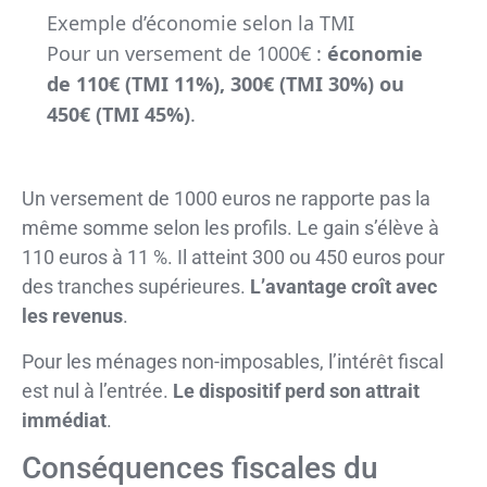
Exemple d’économie selon la TMI
Pour un versement de 1000€ :
économie
de 110€ (TMI 11%), 300€ (TMI 30%) ou
450€ (TMI 45%)
.
Un versement de 1000 euros ne rapporte pas la
même somme selon les profils. Le gain s’élève à
110 euros à 11 %. Il atteint 300 ou 450 euros pour
des tranches supérieures.
L’avantage croît avec
les revenus
.
Pour les ménages non-imposables, l’intérêt fiscal
est nul à l’entrée.
Le dispositif perd son attrait
immédiat
.
Conséquences fiscales du