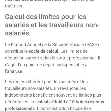
maîtriser.
Calcul des limites pour les
salariés et les travailleurs non-
salariés
Le Plafond Annuel de la Sécurité Sociale (PASS)
constitue le
socle de calcul
. Les limites de
déduction varient selon le statut professionnel. Il
s’agit d’un point de départ indispensable à
l’analyse.
Les règles diffèrent pour les salariés et les
travailleurs non-salariés. En revanche, les
indépendants bénéficient souvent de limites plus
généreuses. Le
calcul s’établit à 10 % des revenus
professionnels
. L’administration fiscale fixe