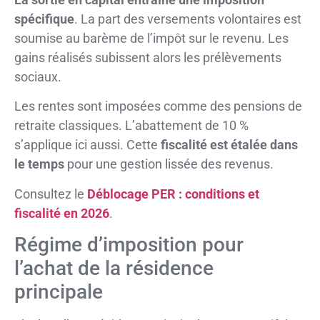
spécifique
. La part des versements volontaires est
soumise au barème de l’impôt sur le revenu. Les
gains réalisés subissent alors les prélèvements
sociaux.
Les rentes sont imposées comme des pensions de
retraite classiques. L’abattement de 10 %
s’applique ici aussi. Cette
fiscalité est étalée dans
le temps
pour une gestion lissée des revenus.
Consultez le
Déblocage PER : conditions et
fiscalité en 2026
.
Régime d’imposition pour
l’achat de la résidence
principale