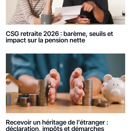
CSG retraite 2026 : barème, seuils et
impact sur la pension nette
Recevoir un héritage de l’étranger :
déclaration, impôts et démarches