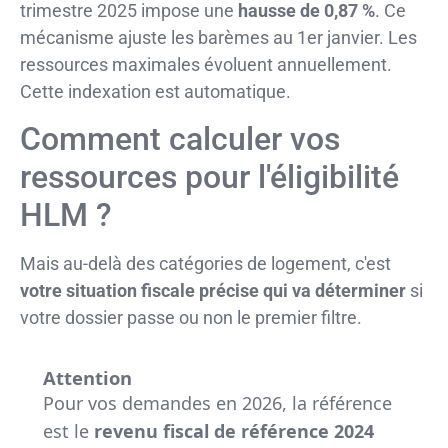
trimestre 2025 impose une
hausse de 0,87 %
. Ce
mécanisme ajuste les barèmes au 1er janvier. Les
ressources maximales évoluent annuellement.
Cette indexation est automatique.
Comment calculer vos
ressources pour l'éligibilité
HLM ?
Mais au-delà des catégories de logement, c'est
votre situation fiscale précise qui va déterminer
si
votre dossier passe ou non le premier filtre.
Attention
Pour vos demandes en 2026, la référence
est le
revenu fiscal de référence 2024