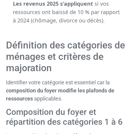
Les revenus 2025 s'appliquent
si vos
ressources ont baissé de 10 % par rapport
à 2024 (chômage, divorce ou décès).
Définition des catégories de
ménages et critères de
majoration
Identifier votre catégorie est essentiel car la
composition du foyer modifie les plafonds de
ressources
applicables.
Composition du foyer et
répartition des catégories 1 à 6