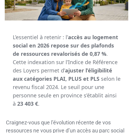
L’essentiel à retenir : l’
accès au logement
social en 2026 repose sur des plafonds
de ressources revalorisés de 0,87 %
.
Cette indexation sur l’Indice de Référence
des Loyers permet d’
ajuster l’éligibilité
aux catégories PLAI, PLUS et PLS
selon le
revenu fiscal 2024. Le seuil pour une
personne seule en province s’établit ainsi
à
23 403 €
.
Craignez-vous que l’évolution récente de vos
ressources ne vous prive d’un accès au parc social