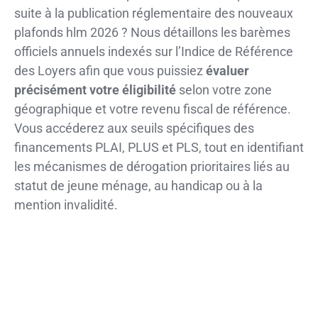
suite à la publication réglementaire des nouveaux
plafonds hlm 2026 ? Nous détaillons les barèmes
officiels annuels indexés sur l’Indice de Référence
des Loyers afin que vous puissiez
évaluer
précisément votre éligibilité
selon votre zone
géographique et votre revenu fiscal de référence.
Vous accéderez aux seuils spécifiques des
financements PLAI, PLUS et PLS, tout en identifiant
les mécanismes de dérogation prioritaires liés au
statut de jeune ménage, au handicap ou à la
mention invalidité.