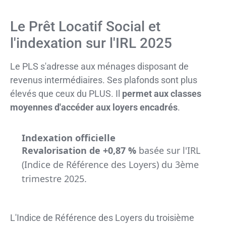
Le Prêt Locatif Social et
l'indexation sur l'IRL 2025
Le PLS s'adresse aux ménages disposant de
revenus intermédiaires. Ses plafonds sont plus
élevés que ceux du PLUS. Il
permet aux classes
moyennes d'accéder aux loyers encadrés
.
Indexation officielle
Revalorisation de +0,87 %
basée sur l'IRL
(Indice de Référence des Loyers) du 3ème
trimestre 2025.
L'Indice de Référence des Loyers du troisième