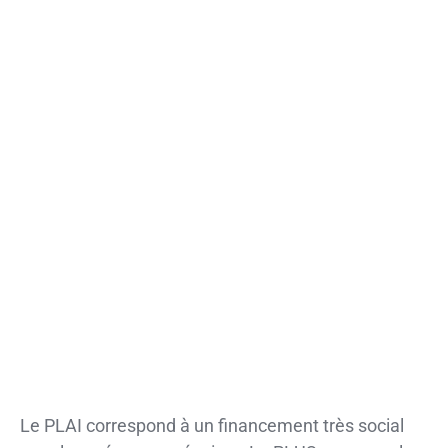
Le PLAI correspond à un financement très social