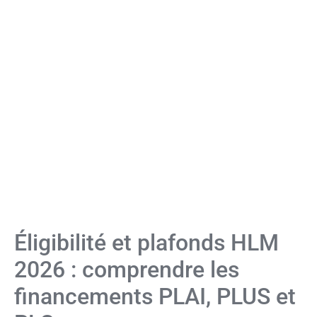
Éligibilité et plafonds HLM
2026 : comprendre les
financements PLAI, PLUS et