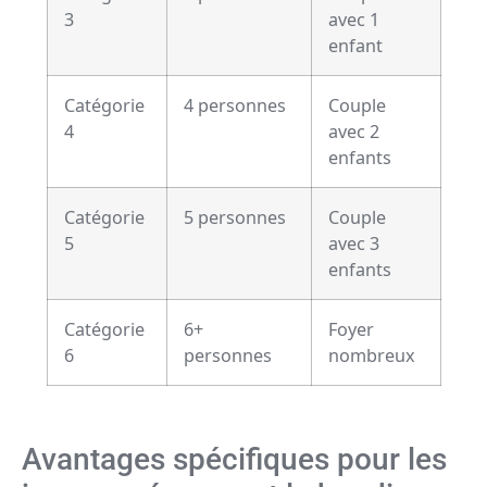
3
avec 1
enfant
Catégorie
4 personnes
Couple
4
avec 2
enfants
Catégorie
5 personnes
Couple
5
avec 3
enfants
Catégorie
6+
Foyer
6
personnes
nombreux
Avantages spécifiques pour les