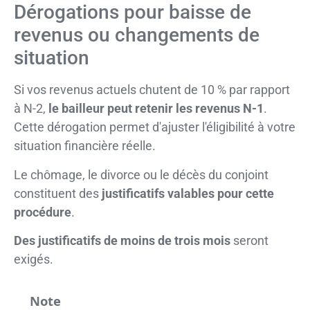
Dérogations pour baisse de
revenus ou changements de
situation
Si vos revenus actuels chutent de 10 % par rapport
à N-2,
le bailleur peut retenir les revenus N-1
.
Cette dérogation permet d'ajuster l'éligibilité à votre
situation financière réelle.
Le chômage, le divorce ou le décès du conjoint
constituent des
justificatifs valables pour cette
procédure
.
Des justificatifs de moins de trois mois
seront
exigés.
Note