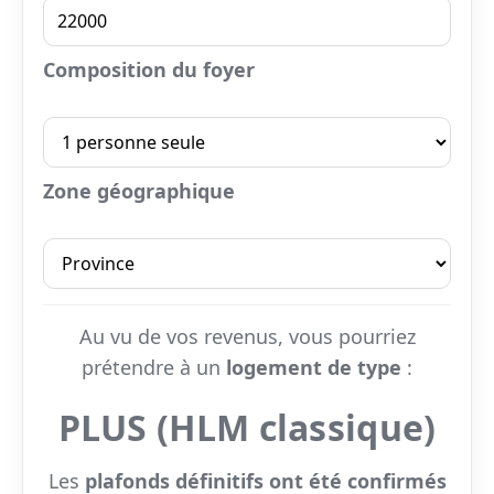
Composition du foyer
Zone géographique
Au vu de vos revenus, vous pourriez
prétendre à un
logement de type
:
PLUS (HLM classique)
Les
plafonds définitifs ont été confirmés