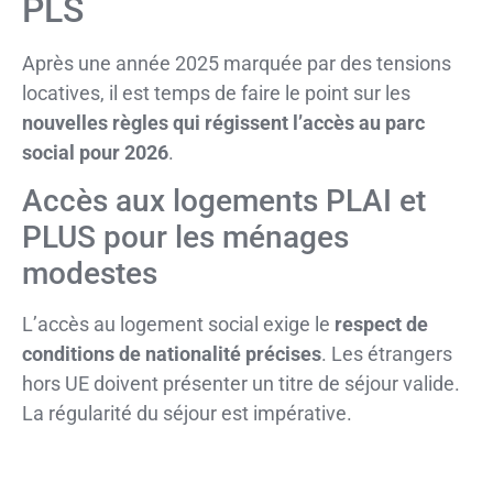
PLS
Après une année 2025 marquée par des tensions
locatives, il est temps de faire le point sur les
nouvelles règles qui régissent l’accès au parc
social pour 2026
.
Accès aux logements PLAI et
PLUS pour les ménages
modestes
L’accès au logement social exige le
respect de
conditions de nationalité précises
. Les étrangers
hors UE doivent présenter un titre de séjour valide.
La régularité du séjour est impérative.