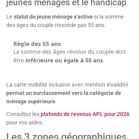
jeunes ménages et le handicap
Le
statut de jeune ménage s'active
si la somme
des âges du couple n'excède pas 55 ans.
Règle des 55 ans
La somme des âges révolus du couple doit
être
inférieure ou égale à 55 ans
.
La carte mobilité inclusion avec mention invalidité
permet un surclassement vers la catégorie de
ménage supérieure
.
Consultez les
plafonds de revenus APL pour 2026
pour vos aides.
Les 3 zones géographiques