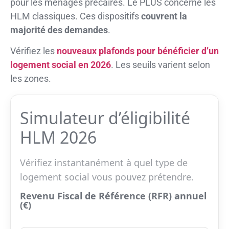
pour les ménages précaires. Le PLUS concerne les
HLM classiques. Ces dispositifs
couvrent la
majorité des demandes
.
Vérifiez les
nouveaux plafonds pour bénéficier d’un
logement social en 2026
. Les seuils varient selon
les zones.
Simulateur d’éligibilité
HLM 2026
Vérifiez instantanément à quel type de
logement social vous pouvez prétendre.
Revenu Fiscal de Référence (RFR) annuel
(€)