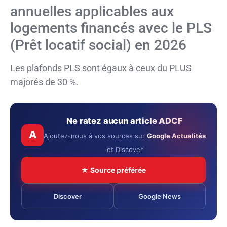
annuelles applicables aux
logements financés avec le PLS
(Prêt locatif social) en 2026
Les plafonds PLS sont égaux à ceux du PLUS
majorés de 30 %.
Ne ratez aucun article ADCF
A
Ajoutez-nous à vos sources sur
Google Actualités
et Discover
★ Source préférée
Discover
Google News