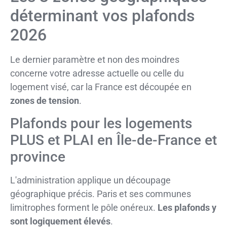
déterminant vos plafonds
2026
Le dernier paramètre et non des moindres
concerne votre adresse actuelle ou celle du
logement visé, car la France est découpée en
zones de tension
.
Plafonds pour les logements
PLUS et PLAI en Île-de-France et
province
L'administration applique un découpage
géographique précis. Paris et ses communes
limitrophes forment le pôle onéreux.
Les plafonds y
sont logiquement élevés
.