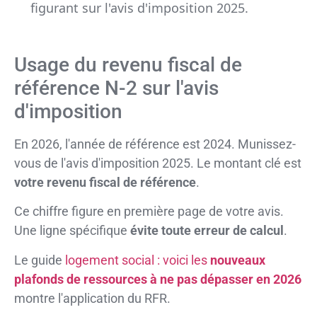
figurant sur l'avis d'imposition 2025.
Usage du revenu fiscal de
référence N-2 sur l'avis
d'imposition
En 2026, l'année de référence est 2024. Munissez-
vous de l'avis d'imposition 2025. Le montant clé est
votre revenu fiscal de référence
.
Ce chiffre figure en première page de votre avis.
Une ligne spécifique
évite toute erreur de calcul
.
Le guide
logement social : voici les
nouveaux
plafonds de ressources à ne pas dépasser en 2026
montre l'application du RFR.