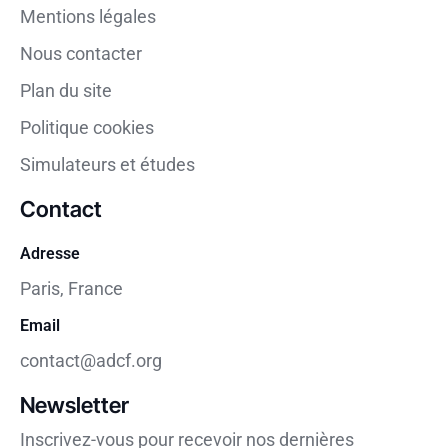
Mentions légales
Nous contacter
Plan du site
Politique cookies
Simulateurs et études
Contact
Adresse
Paris, France
Email
contact@adcf.org
Newsletter
Inscrivez-vous pour recevoir nos dernières