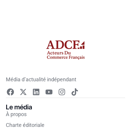
Média d’actualité indépendant
Le média
À propos
Charte éditoriale