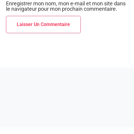
Enregistrer mon nom, mon e-mail et mon site dans
le navigateur pour mon prochain commentaire.