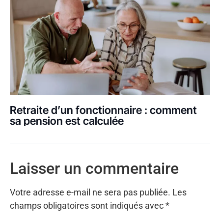
Retraite d’un fonctionnaire : comment
sa pension est calculée
Laisser un commentaire
Votre adresse e-mail ne sera pas publiée.
Les
champs obligatoires sont indiqués avec
*