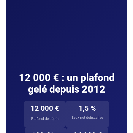
12 000 € : un plafond
gelé depuis 2012
12 000 €
1,5 %
Taux net défiscalisé
Plafond de dépôt