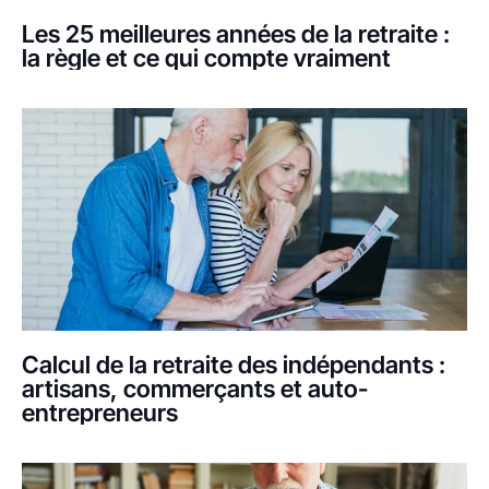
Les 25 meilleures années de la retraite :
la règle et ce qui compte vraiment
Calcul de la retraite des indépendants :
artisans, commerçants et auto-
entrepreneurs