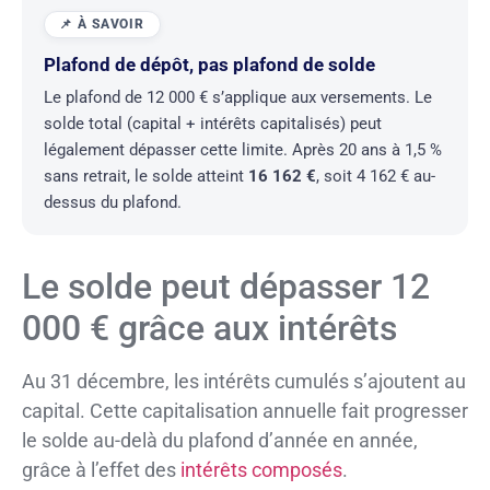
Plafond de dépôt, pas plafond de solde
Le plafond de 12 000 € s’applique aux versements. Le
solde total (capital + intérêts capitalisés) peut
légalement dépasser cette limite. Après 20 ans à 1,5 %
sans retrait, le solde atteint
16 162 €
, soit 4 162 € au-
dessus du plafond.
Le solde peut dépasser 12
000 € grâce aux intérêts
Au 31 décembre, les intérêts cumulés s’ajoutent au
capital. Cette capitalisation annuelle fait progresser
le solde au-delà du plafond d’année en année,
grâce à l’effet des
intérêts composés
.