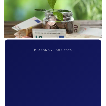
PLAFOND • LDDS 2026