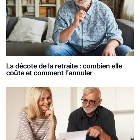
La décote de la retraite : combien elle
coûte et comment l’annuler