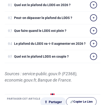
Quel est le plafond du LDDS en 2026 ?
Peut-on dépasser le plafond du LDDS ?
Que faire quand le LDDS est plein ?
Le plafond du LDDS va-t-il augmenter en 2026 ?
Quel est le plafond LDDS en couple ?
Sources : service-public.gouv.fr (F2368),
economie.gouv.fr, Banque de France.
PARTAGER CET ARTICLE
Copier Le Lien
⇪ Partager