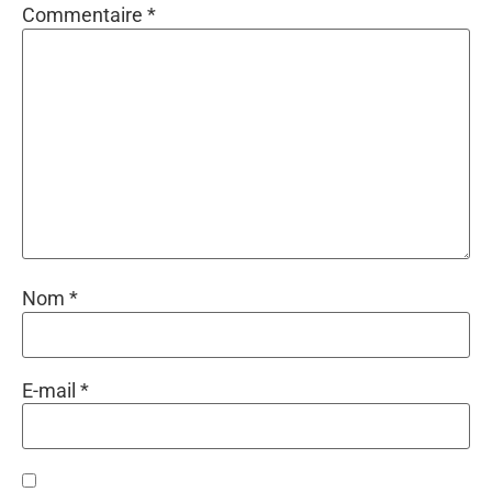
Commentaire
*
Nom
*
E-mail
*