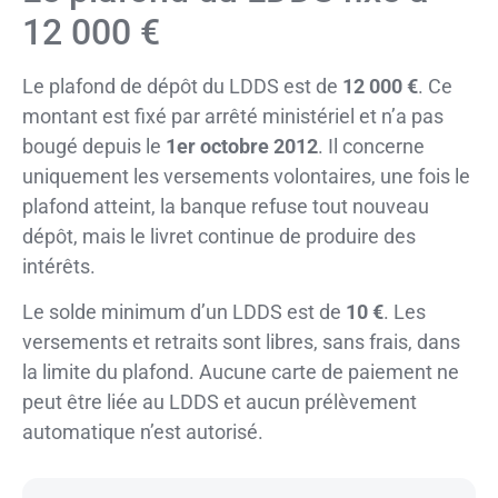
12 000 €
Le plafond de dépôt du LDDS est de
12 000 €
. Ce
montant est fixé par arrêté ministériel et n’a pas
bougé depuis le
1er octobre 2012
. Il concerne
uniquement les versements volontaires, une fois le
plafond atteint, la banque refuse tout nouveau
dépôt, mais le livret continue de produire des
intérêts.
Le solde minimum d’un LDDS est de
10 €
. Les
versements et retraits sont libres, sans frais, dans
la limite du plafond. Aucune carte de paiement ne
peut être liée au LDDS et aucun prélèvement
automatique n’est autorisé.