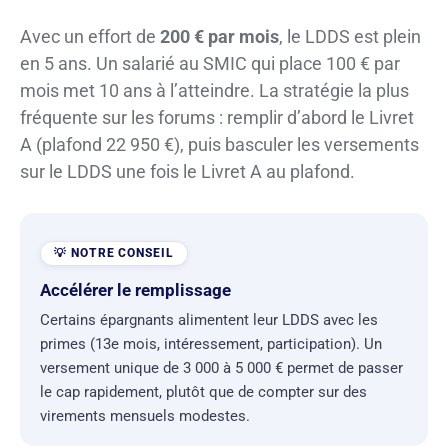
Avec un effort de
200 € par mois
, le LDDS est plein
en 5 ans. Un salarié au SMIC qui place 100 € par
mois met 10 ans à l’atteindre. La stratégie la plus
fréquente sur les forums : remplir d’abord le Livret
A (plafond 22 950 €), puis basculer les versements
sur le LDDS une fois le Livret A au plafond.
Accélérer le remplissage
Certains épargnants alimentent leur LDDS avec les
primes (13e mois, intéressement, participation). Un
versement unique de 3 000 à 5 000 € permet de passer
le cap rapidement, plutôt que de compter sur des
virements mensuels modestes.