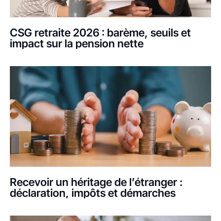
CSG retraite 2026 : barème, seuils et
impact sur la pension nette
Recevoir un héritage de l’étranger :
déclaration, impôts et démarches