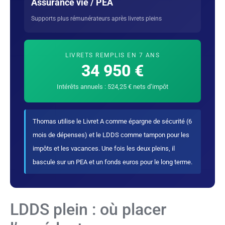
Assurance vie / PEA
Supports plus rémunérateurs après livrets pleins
LIVRETS REMPLIS EN 7 ANS
34 950 €
Intérêts annuels : 524,25 € nets d’impôt
Thomas utilise le Livret A comme épargne de sécurité (6
mois de dépenses) et le LDDS comme tampon pour les
impôts et les vacances. Une fois les deux pleins, il
bascule sur un PEA et un fonds euros pour le long terme.
LDDS plein : où placer