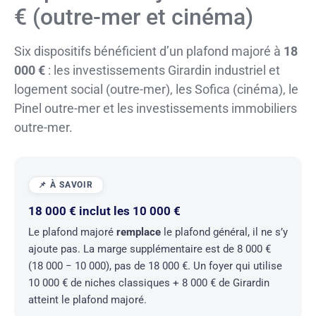
€ (outre-mer et cinéma)
Six dispositifs bénéficient d’un plafond majoré à
18
000 €
: les investissements Girardin industriel et
logement social (outre-mer), les Sofica (cinéma), le
Pinel outre-mer et les investissements immobiliers
outre-mer.
18 000 € inclut les 10 000 €
Le plafond majoré
remplace
le plafond général, il ne s’y
ajoute pas. La marge supplémentaire est de 8 000 €
(18 000 − 10 000), pas de 18 000 €. Un foyer qui utilise
10 000 € de niches classiques + 8 000 € de Girardin
atteint le plafond majoré.