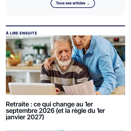
Tous ses articles →
À LIRE ENSUITE
Retraite : ce qui change au 1er
septembre 2026 (et la règle du 1er
janvier 2027)