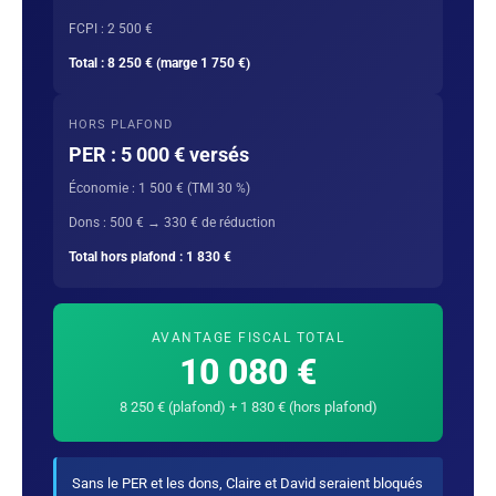
FCPI : 2 500 €
Total : 8 250 € (marge 1 750 €)
HORS PLAFOND
PER : 5 000 € versés
Économie : 1 500 € (TMI 30 %)
Dons : 500 € → 330 € de réduction
Total hors plafond : 1 830 €
AVANTAGE FISCAL TOTAL
10 080 €
8 250 € (plafond) + 1 830 € (hors plafond)
Sans le PER et les dons, Claire et David seraient bloqués