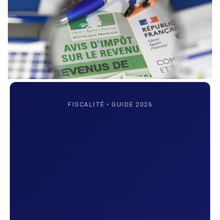
FISCALITÉ • GUIDE 2026