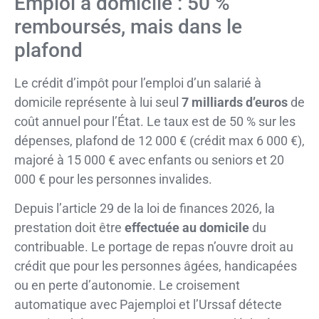
Emploi à domicile : 50 %
remboursés, mais dans le
plafond
Le crédit d’impôt pour l’emploi d’un salarié à
domicile représente à lui seul
7 milliards d’euros
de
coût annuel pour l’État. Le taux est de 50 % sur les
dépenses, plafond de 12 000 € (crédit max 6 000 €),
majoré à 15 000 € avec enfants ou seniors et 20
000 € pour les personnes invalides.
Depuis l’article 29 de la loi de finances 2026, la
prestation doit être
effectuée au domicile
du
contribuable. Le portage de repas n’ouvre droit au
crédit que pour les personnes âgées, handicapées
ou en perte d’autonomie. Le croisement
automatique avec Pajemploi et l’Urssaf détecte