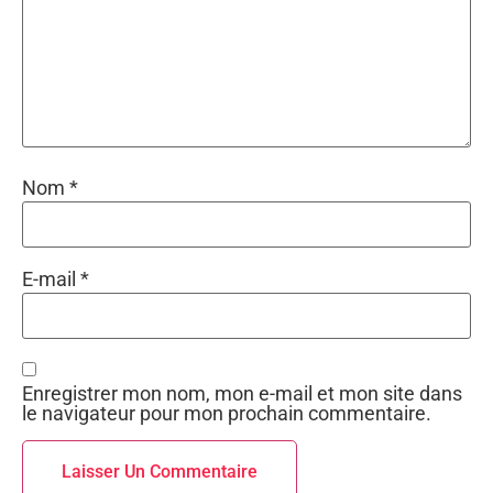
Nom
*
E-mail
*
Enregistrer mon nom, mon e-mail et mon site dans
le navigateur pour mon prochain commentaire.