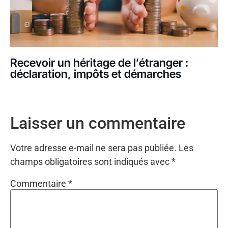
Recevoir un héritage de l’étranger :
déclaration, impôts et démarches
Laisser un commentaire
Votre adresse e-mail ne sera pas publiée.
Les
champs obligatoires sont indiqués avec
*
Commentaire
*