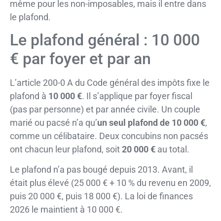
même pour les non-imposables, mais il entre dans
le plafond.
Le plafond général : 10 000
€ par foyer et par an
L’article 200-0 A du Code général des impôts fixe le
plafond à
10 000 €
. Il s’applique par foyer fiscal
(pas par personne) et par année civile. Un couple
marié ou pacsé n’a qu’
un seul plafond de 10 000 €
,
comme un célibataire. Deux concubins non pacsés
ont chacun leur plafond, soit
20 000 €
au total.
Le plafond n’a pas bougé depuis 2013. Avant, il
était plus élevé (25 000 € + 10 % du revenu en 2009,
puis 20 000 €, puis 18 000 €). La loi de finances
2026 le maintient à 10 000 €.