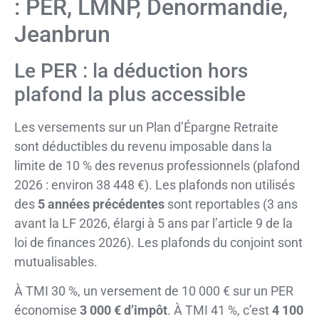
: PER, LMNP, Denormandie,
Jeanbrun
Le PER : la déduction hors
plafond la plus accessible
Les versements sur un Plan d’Épargne Retraite
sont déductibles du revenu imposable dans la
limite de 10 % des revenus professionnels (plafond
2026 : environ 38 448 €). Les plafonds non utilisés
des
5 années précédentes
sont reportables (3 ans
avant la LF 2026, élargi à 5 ans par l’article 9 de la
loi de finances 2026). Les plafonds du conjoint sont
mutualisables.
À TMI 30 %, un versement de 10 000 € sur un PER
économise
3 000 € d’impôt
. À TMI 41 %, c’est
4 100