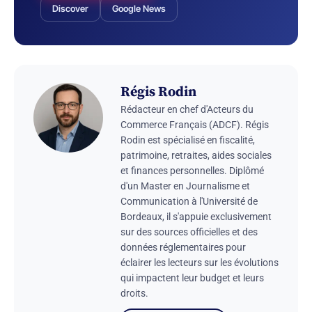
Discover
Google News
Régis Rodin
Rédacteur en chef d'Acteurs du
Commerce Français (ADCF). Régis
Rodin est spécialisé en fiscalité,
patrimoine, retraites, aides sociales
et finances personnelles. Diplômé
d'un Master en Journalisme et
Communication à l'Université de
Bordeaux, il s'appuie exclusivement
sur des sources officielles et des
données réglementaires pour
éclairer les lecteurs sur les évolutions
qui impactent leur budget et leurs
droits.