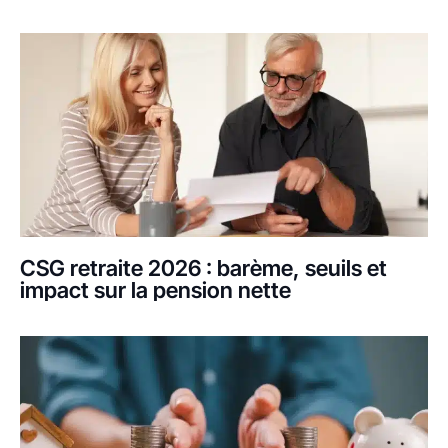
CSG retraite 2026 : barème, seuils et
impact sur la pension nette