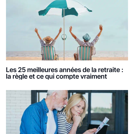
Les 25 meilleures années de la retraite :
la règle et ce qui compte vraiment