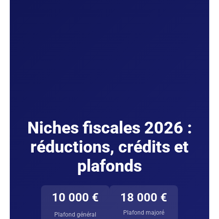
Niches fiscales 2026 :
réductions, crédits et
plafonds
10 000 €
18 000 €
Plafond majoré
Plafond général