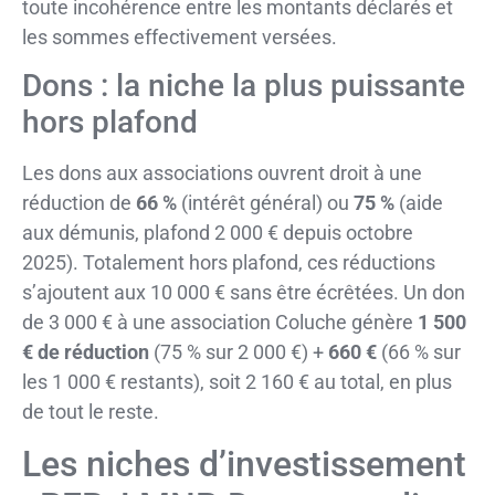
toute incohérence entre les montants déclarés et
les sommes effectivement versées.
Dons : la niche la plus puissante
hors plafond
Les dons aux associations ouvrent droit à une
réduction de
66 %
(intérêt général) ou
75 %
(aide
aux démunis, plafond 2 000 € depuis octobre
2025). Totalement hors plafond, ces réductions
s’ajoutent aux 10 000 € sans être écrêtées. Un don
de 3 000 € à une association Coluche génère
1 500
€ de réduction
(75 % sur 2 000 €) +
660 €
(66 % sur
les 1 000 € restants), soit 2 160 € au total, en plus
de tout le reste.
Les niches d’investissement