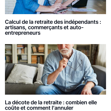
Calcul de la retraite des indépendants :
artisans, commerçants et auto-
entrepreneurs
La décote de la retraite : combien elle
coûte et comment l’annuler