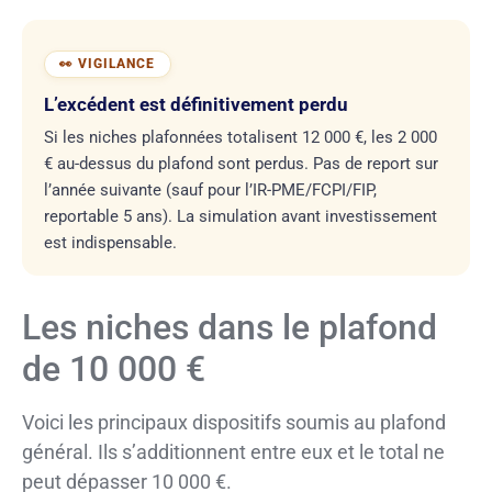
L’excédent est définitivement perdu
Si les niches plafonnées totalisent 12 000 €, les 2 000
€ au-dessus du plafond sont perdus. Pas de report sur
l’année suivante (sauf pour l’IR-PME/FCPI/FIP,
reportable 5 ans). La simulation avant investissement
est indispensable.
Les niches dans le plafond
de 10 000 €
Voici les principaux dispositifs soumis au plafond
général. Ils s’additionnent entre eux et le total ne
peut dépasser 10 000 €.