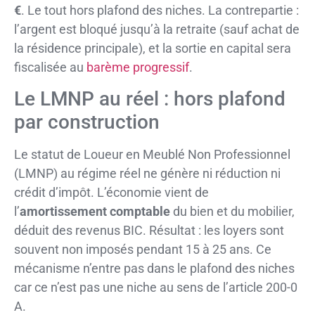
€
. Le tout hors plafond des niches. La contrepartie :
l’argent est bloqué jusqu’à la retraite (sauf achat de
la résidence principale), et la sortie en capital sera
fiscalisée au
barème progressif
.
Le LMNP au réel : hors plafond
par construction
Le statut de Loueur en Meublé Non Professionnel
(LMNP) au régime réel ne génère ni réduction ni
crédit d’impôt. L’économie vient de
l’
amortissement comptable
du bien et du mobilier,
déduit des revenus BIC. Résultat : les loyers sont
souvent non imposés pendant 15 à 25 ans. Ce
mécanisme n’entre pas dans le plafond des niches
car ce n’est pas une niche au sens de l’article 200-0
A.