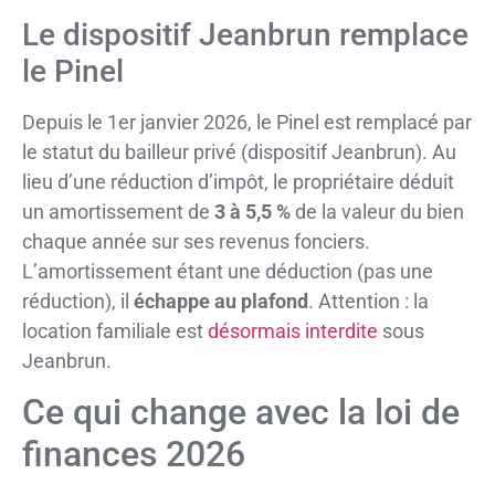
Le dispositif Jeanbrun remplace
le Pinel
Depuis le 1er janvier 2026, le Pinel est remplacé par
le statut du bailleur privé (dispositif Jeanbrun). Au
lieu d’une réduction d’impôt, le propriétaire déduit
un amortissement de
3 à 5,5 %
de la valeur du bien
chaque année sur ses revenus fonciers.
L’amortissement étant une déduction (pas une
réduction), il
échappe au plafond
. Attention : la
location familiale est
désormais interdite
sous
Jeanbrun.
Ce qui change avec la loi de
finances 2026