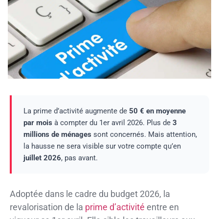
La prime d’activité augmente de
50 € en moyenne
par mois
à compter du 1er avril 2026. Plus de
3
millions de ménages
sont concernés. Mais attention,
la hausse ne sera visible sur votre compte qu’en
juillet 2026
, pas avant.
Adoptée dans le cadre du budget 2026, la
revalorisation de la
prime d’activité
entre en