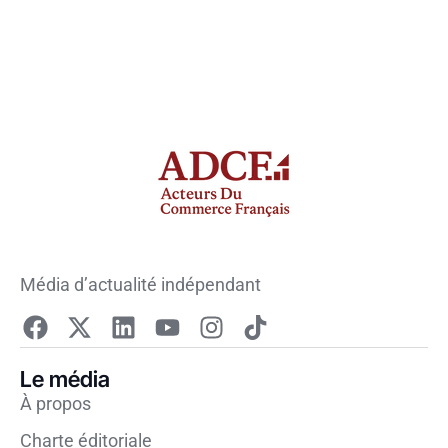
Média d’actualité indépendant
Le média
À propos
Charte éditoriale