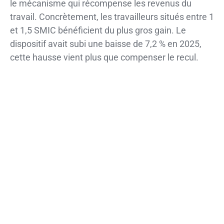
le mécanisme qui récompense les revenus du
travail. Concrètement, les travailleurs situés entre 1
et 1,5 SMIC bénéficient du plus gros gain. Le
dispositif avait subi une baisse de 7,2 % en 2025,
cette hausse vient plus que compenser le recul.