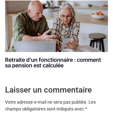
Retraite d’un fonctionnaire : comment
sa pension est calculée
Laisser un commentaire
Votre adresse e-mail ne sera pas publiée.
Les
champs obligatoires sont indiqués avec
*