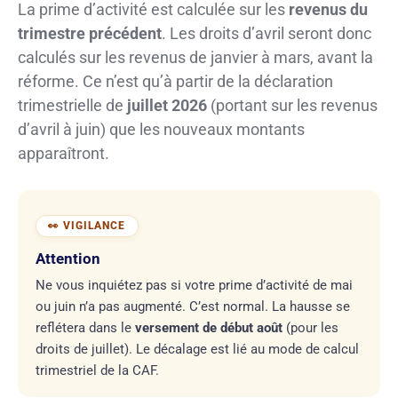
La prime d’activité est calculée sur les
revenus du
trimestre précédent
. Les droits d’avril seront donc
calculés sur les revenus de janvier à mars, avant la
réforme. Ce n’est qu’à partir de la déclaration
trimestrielle de
juillet 2026
(portant sur les revenus
d’avril à juin) que les nouveaux montants
apparaîtront.
Attention
Ne vous inquiétez pas si votre prime d’activité de mai
ou juin n’a pas augmenté. C’est normal. La hausse se
reflétera dans le
versement de début août
(pour les
droits de juillet). Le décalage est lié au mode de calcul
trimestriel de la CAF.