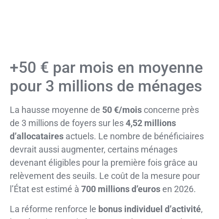
+50 € par mois en moyenne
pour 3 millions de ménages
La hausse moyenne de
50 €/mois
concerne près
de 3 millions de foyers sur les
4,52 millions
d’allocataires
actuels. Le nombre de bénéficiaires
devrait aussi augmenter, certains ménages
devenant éligibles pour la première fois grâce au
relèvement des seuils. Le coût de la mesure pour
l’État est estimé à
700 millions d’euros
en 2026.
La réforme renforce le
bonus individuel d’activité
,