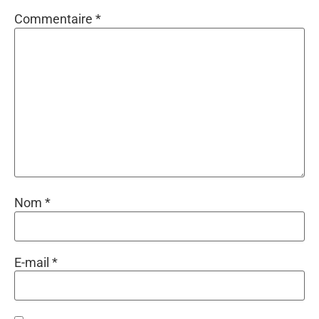
Commentaire
*
Nom
*
E-mail
*