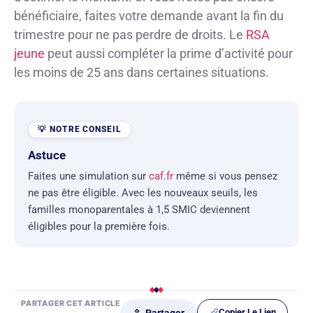
bénéficiaire, faites votre demande avant la fin du
trimestre pour ne pas perdre de droits. Le
RSA
jeune
peut aussi compléter la prime d’activité pour
les moins de 25 ans dans certaines situations.
Astuce
Faites une simulation sur
caf.fr
même si vous pensez
ne pas être éligible. Avec les nouveaux seuils, les
familles monoparentales à 1,5 SMIC deviennent
éligibles pour la première fois.
PARTAGER CET ARTICLE
Copier Le Lien
⇪ Partager