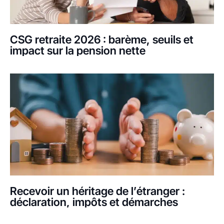
CSG retraite 2026 : barème, seuils et
impact sur la pension nette
Recevoir un héritage de l’étranger :
déclaration, impôts et démarches