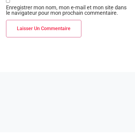
Enregistrer mon nom, mon e-mail et mon site dans
le navigateur pour mon prochain commentaire.