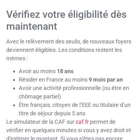
Vérifiez votre éligibilité dès
maintenant
Avec le relèvement des seuils, de nouveaux foyers
deviennent éligibles. Les conditions restent les
mêmes :
Avoir au moins
18 ans
Résider en France au moins
9 mois par an
Avoir une activité professionnelle (ou être en
chômage partiel)
Être français, citoyen de l’EEE ou titulaire d’un
titre de séjour depuis 5 ans
Le simulateur de la CAF sur
caf.fr
permet de
vérifier en quelques minutes si vous y avez droit et
d’estimer le montant. Si vous n’êtes pas encore