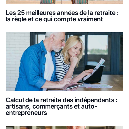
Les 25 meilleures années de la retraite :
la règle et ce qui compte vraiment
Calcul de la retraite des indépendants :
artisans, commerçants et auto-
entrepreneurs