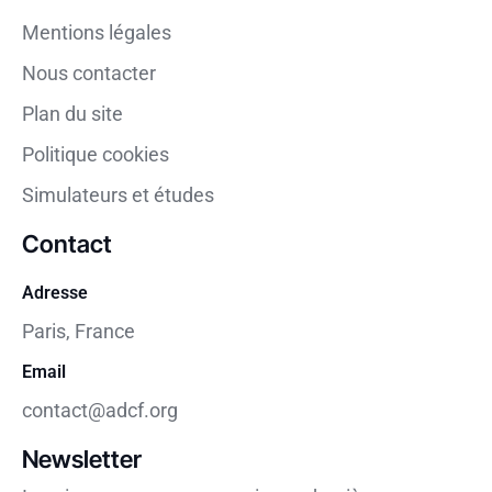
Mentions légales
Nous contacter
Plan du site
Politique cookies
Simulateurs et études
Contact
Adresse
Paris, France
Email
contact@adcf.org
Newsletter