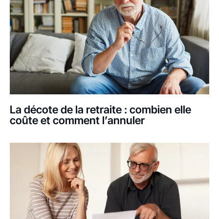
La décote de la retraite : combien elle
coûte et comment l’annuler