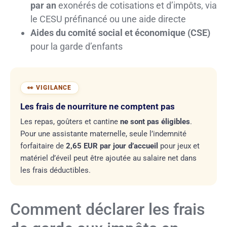
par an
exonérés de cotisations et d’impôts, via
le CESU préfinancé ou une aide directe
Aides du comité social et économique (CSE)
pour la garde d’enfants
Les frais de nourriture ne comptent pas
Les repas, goûters et cantine
ne sont pas éligibles
.
Pour une assistante maternelle, seule l’indemnité
forfaitaire de
2,65 EUR par jour d’accueil
pour jeux et
matériel d’éveil peut être ajoutée au salaire net dans
les frais déductibles.
Comment déclarer les frais