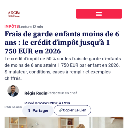
IMPÔTS
Lecture 12 min
Frais de garde enfants moins de 6
ans : le crédit d’impôt jusqu’à 1
750 EUR en 2026
Le crédit d’impôt de 50 % sur les frais de garde d’enfants
de moins de 6 ans atteint 1 750 EUR par enfant en 2026.
Simulateur, conditions, cases à remplir et exemples
chiffrés.
Régis Rodin
Rédacteur en chef
Publié le 12 avril 2026 à 17:16
PARTAGER
Copier Le Lien
⇪ Partager