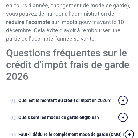
en cours d’année, changement de mode de garde),
vous pouvez demander à l’administration de
réduire l’acompte
sur impots.gouv.fr avant le 10
décembre. Cela évite d’avoir à rembourser une
partie de l’acompte l’année suivante.
Questions fréquentes sur le
crédit d’impôt frais de garde
2026
Quel est le montant du crédit d’impôt en 2026 ?
Quels sont les modes de garde éligibles ?
Faut-il déduire le complément mode de garde (CMG) ?