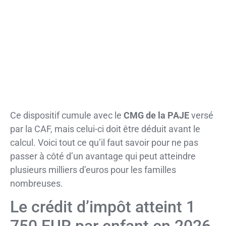
Ce dispositif cumule avec le
CMG de la PAJE
versé
par la CAF, mais celui-ci doit être déduit avant le
calcul. Voici tout ce qu’il faut savoir pour ne pas
passer à côté d’un avantage qui peut atteindre
plusieurs milliers d’euros pour les familles
nombreuses.
Le crédit d’impôt atteint 1