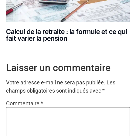
Calcul de la retraite : la formule et ce qui
fait varier la pension
Laisser un commentaire
Votre adresse e-mail ne sera pas publiée.
Les
champs obligatoires sont indiqués avec
*
Commentaire
*