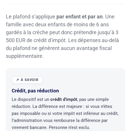
Le plafond s’applique
par enfant et par an
. Une
famille avec deux enfants de moins de 6 ans
gardés à la crèche peut donc prétendre jusqu’à 3
500 EUR de crédit d’impôt. Les dépenses au-delà
du plafond ne génèrent aucun avantage fiscal
supplémentaire.
Crédit, pas réduction
Le dispositif est un
crédit d’impôt
, pas une simple
réduction. La différence est majeure : si vous n’êtes
pas imposable ou si votre impôt est inférieur au crédit,
l’administration vous rembourse la différence par
virement bancaire. Personne n’est exclu.