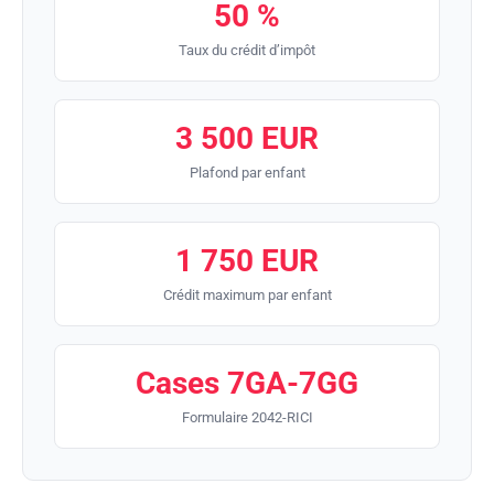
50 %
Taux du crédit d’impôt
3 500 EUR
Plafond par enfant
1 750 EUR
Crédit maximum par enfant
Cases 7GA-7GG
Formulaire 2042-RICI