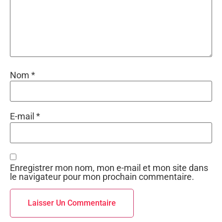
Nom
*
E-mail
*
Enregistrer mon nom, mon e-mail et mon site dans
le navigateur pour mon prochain commentaire.