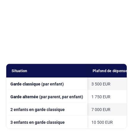
Situation
Plafond de dépenses
Garde classique
(par enfant)
3 500 EUR
Garde alternée
(par parent, par enfant)
1 750 EUR
2 enfants en garde classique
7 000 EUR
3 enfants en garde classique
10 500 EUR