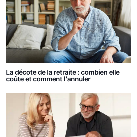
La décote de la retraite : combien elle
coûte et comment l’annuler