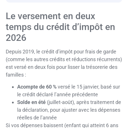
Le versement en deux
temps du crédit d’impôt en
2026
Depuis 2019, le crédit d’impôt pour frais de garde
(comme les autres crédits et réductions récurrents)
est versé en deux fois pour lisser la trésorerie des
familles :
Acompte de 60 %
versé le 15 janvier, basé sur
le crédit déclaré l’année précédente
Solde en été
(juillet-août), après traitement de
la déclaration, pour ajuster avec les dépenses
réelles de l’année
Si vos dépenses baissent (enfant qui atteint 6 ans