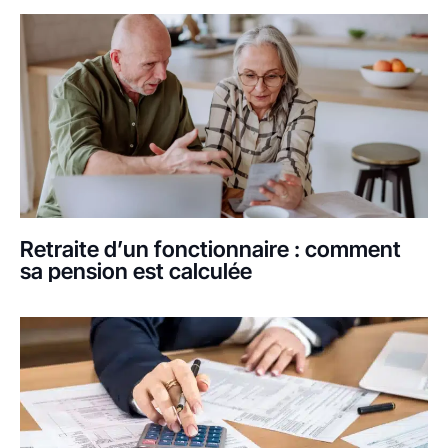
Retraite d’un fonctionnaire : comment
sa pension est calculée