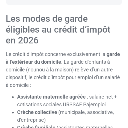
Les modes de garde
éligibles au crédit d’impôt
en 2026
Le crédit d’impôt concerne exclusivement la
garde
à l’extérieur du domicile
. La garde d’enfants à
domicile (nounou à la maison) relève d’un autre
dispositif, le crédit d’impôt pour emploi d’un salarié
à domicile :
Assistante maternelle agréée
: salaire net +
cotisations sociales URSSAF Pajemploi
Crèche collective
(municipale, associative,
d’entreprise)
Crèche familiale
(assistantes maternelles