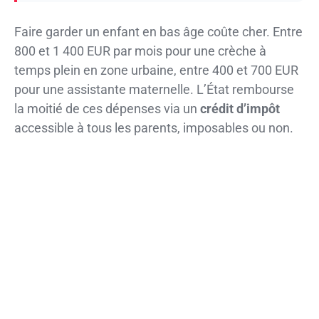
Faire garder un enfant en bas âge coûte cher. Entre
800 et 1 400 EUR par mois pour une crèche à
temps plein en zone urbaine, entre 400 et 700 EUR
pour une assistante maternelle. L’État rembourse
la moitié de ces dépenses via un
crédit d’impôt
accessible à tous les parents, imposables ou non.