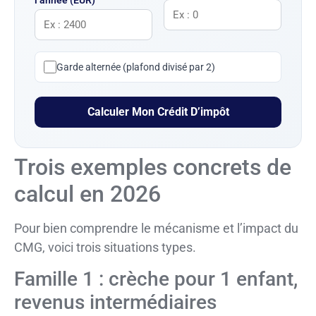
l’année (EUR)
Garde alternée (plafond divisé par 2)
Calculer Mon Crédit D’impôt
Trois exemples concrets de
calcul en 2026
Pour bien comprendre le mécanisme et l’impact du
CMG, voici trois situations types.
Famille 1 : crèche pour 1 enfant,
revenus intermédiaires