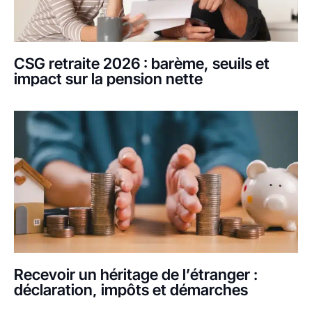
CSG retraite 2026 : barème, seuils et
impact sur la pension nette
Recevoir un héritage de l’étranger :
déclaration, impôts et démarches