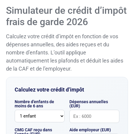
Simulateur de crédit d’impôt
frais de garde 2026
Calculez votre crédit d’impôt en fonction de vos
dépenses annuelles, des aides reçues et du
nombre d’enfants. L’outil applique
automatiquement les plafonds et déduit les aides
de la CAF et de l’employeur.
Calculez votre crédit d’impôt
Nombre d’enfants de
Dépenses annuelles
moins de 6 ans
(EUR)
CMG CAF reçu dans
Aide employeur (EUR)