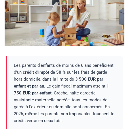
Les parents d’enfants de moins de 6 ans bénéficient
d’un
crédit d’impôt de 50 %
sur les frais de garde
hors domicile, dans la limite de
3 500 EUR par
enfant et par an
. Le gain fiscal maximum atteint
1
750 EUR par enfant
. Crèche, halte-garderie,
assistante maternelle agréée, tous les modes de
garde à l’extérieur du domicile sont concernés. En
2026, même les parents non imposables touchent le
crédit, versé en deux fois.