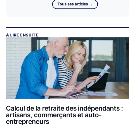
Tous ses articles →
À LIRE ENSUITE
Calcul de la retraite des indépendants :
artisans, commerçants et auto-
entrepreneurs