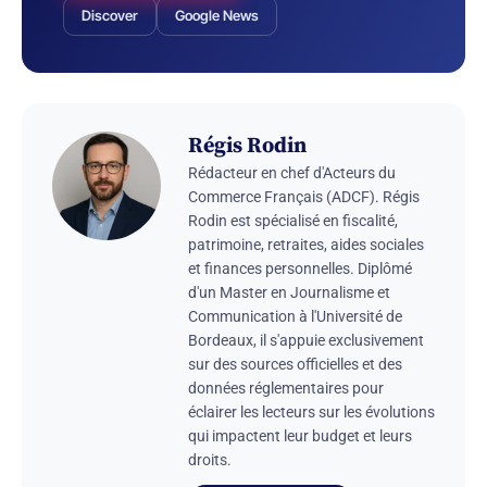
Discover
Google News
Régis Rodin
Rédacteur en chef d'Acteurs du
Commerce Français (ADCF). Régis
Rodin est spécialisé en fiscalité,
patrimoine, retraites, aides sociales
et finances personnelles. Diplômé
d'un Master en Journalisme et
Communication à l'Université de
Bordeaux, il s'appuie exclusivement
sur des sources officielles et des
données réglementaires pour
éclairer les lecteurs sur les évolutions
qui impactent leur budget et leurs
droits.