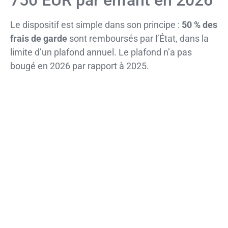
750 EUR par enfant en 2026
Le dispositif est simple dans son principe :
50 % des
frais de garde
sont remboursés par l’État, dans la
limite d’un plafond annuel. Le plafond n’a pas
bougé en 2026 par rapport à 2025.