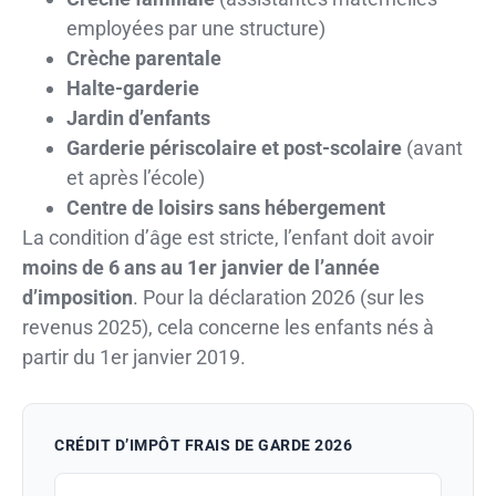
employées par une structure)
Crèche parentale
Halte-garderie
Jardin d’enfants
Garderie périscolaire et post-scolaire
(avant
et après l’école)
Centre de loisirs sans hébergement
La condition d’âge est stricte, l’enfant doit avoir
moins de 6 ans au 1er janvier de l’année
d’imposition
. Pour la déclaration 2026 (sur les
revenus 2025), cela concerne les enfants nés à
partir du 1er janvier 2019.
CRÉDIT D’IMPÔT FRAIS DE GARDE 2026