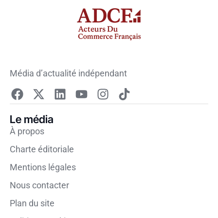
Média d’actualité indépendant
Le média
À propos
Charte éditoriale
Mentions légales
Nous contacter
Plan du site