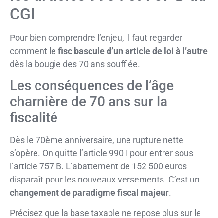
CGI
Pour bien comprendre l’enjeu, il faut regarder
comment le
fisc bascule d’un article de loi à l’autre
dès la bougie des 70 ans soufflée.
Les conséquences de l’âge
charnière de 70 ans sur la
fiscalité
Dès le 70ème anniversaire, une rupture nette
s’opère. On quitte l’article 990 I pour entrer sous
l’article 757 B. L’abattement de 152 500 euros
disparaît pour les nouveaux versements. C’est un
changement de paradigme fiscal majeur
.
Précisez que la base taxable ne repose plus sur le