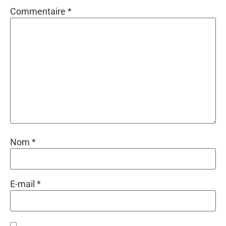
Commentaire
*
Nom
*
E-mail
*