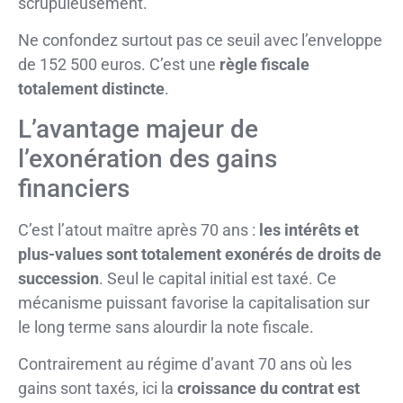
scrupuleusement.
Ne confondez surtout pas ce seuil avec l’enveloppe
de 152 500 euros. C’est une
règle fiscale
totalement distincte
.
L’avantage majeur de
l’exonération des gains
financiers
C’est l’atout maître après 70 ans :
les intérêts et
plus-values sont totalement exonérés de droits de
succession
. Seul le capital initial est taxé. Ce
mécanisme puissant favorise la capitalisation sur
le long terme sans alourdir la note fiscale.
Contrairement au régime d’avant 70 ans où les
gains sont taxés, ici la
croissance du contrat est