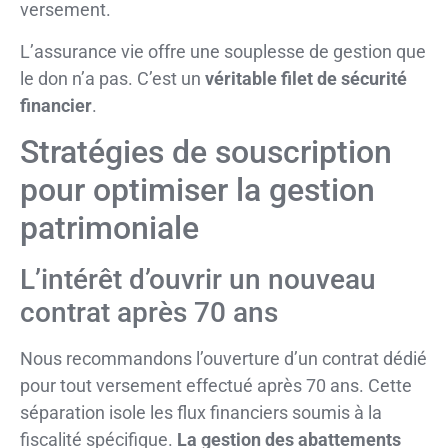
versement.
L’assurance vie offre une souplesse de gestion que
le don n’a pas. C’est un
véritable filet de sécurité
financier
.
Stratégies de souscription
pour optimiser la gestion
patrimoniale
L’intérêt d’ouvrir un nouveau
contrat après 70 ans
Nous recommandons l’ouverture d’un contrat dédié
pour tout versement effectué après 70 ans. Cette
séparation isole les flux financiers soumis à la
fiscalité spécifique.
La gestion des abattements