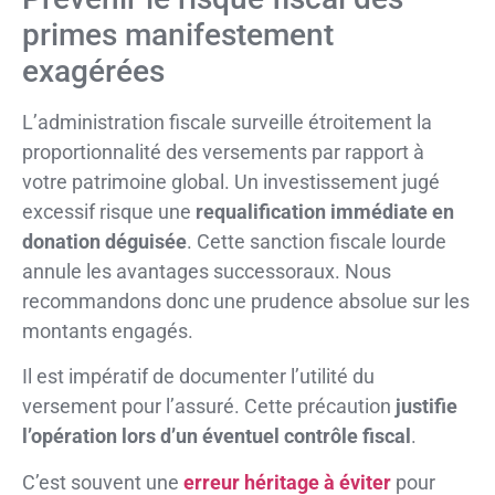
primes manifestement
exagérées
L’administration fiscale surveille étroitement la
proportionnalité des versements par rapport à
votre patrimoine global. Un investissement jugé
excessif risque une
requalification immédiate en
donation déguisée
. Cette sanction fiscale lourde
annule les avantages successoraux. Nous
recommandons donc une prudence absolue sur les
montants engagés.
Il est impératif de documenter l’utilité du
versement pour l’assuré. Cette précaution
justifie
l’opération lors d’un éventuel contrôle fiscal
.
C’est souvent une
erreur héritage à éviter
pour