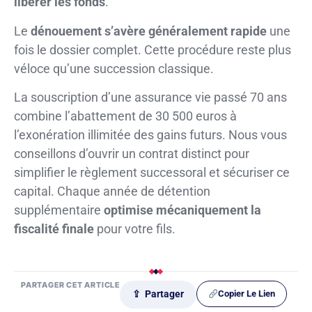
libérer les fonds
.
Le
dénouement s’avère généralement rapide
une
fois le dossier complet. Cette procédure reste plus
véloce qu’une succession classique.
La souscription d’une assurance vie passé 70 ans
combine l’abattement de 30 500 euros à
l’exonération illimitée des gains futurs. Nous vous
conseillons d’ouvrir un contrat distinct pour
simplifier le règlement successoral et sécuriser ce
capital. Chaque année de détention
supplémentaire
optimise mécaniquement la
fiscalité finale
pour votre fils.
PARTAGER CET ARTICLE
Copier Le Lien
⇪ Partager