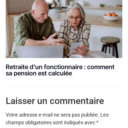
Retraite d’un fonctionnaire : comment
sa pension est calculée
Laisser un commentaire
Votre adresse e-mail ne sera pas publiée.
Les
champs obligatoires sont indiqués avec
*