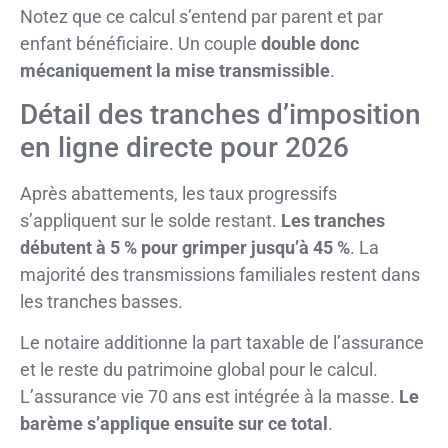
Notez que ce calcul s’entend par parent et par
enfant bénéficiaire. Un couple
double donc
mécaniquement la mise transmissible
.
Détail des tranches d’imposition
en ligne directe pour 2026
Après abattements, les taux progressifs
s’appliquent sur le solde restant.
Les tranches
débutent à 5 % pour grimper jusqu’à 45 %
. La
majorité des transmissions familiales restent dans
les tranches basses.
Le notaire additionne la part taxable de l’assurance
et le reste du patrimoine global pour le calcul.
L’assurance vie 70 ans est intégrée à la masse.
Le
barème s’applique ensuite sur ce total
.