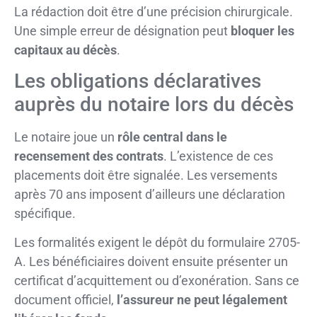
La rédaction doit être d’une précision chirurgicale.
Une simple erreur de désignation peut
bloquer les
capitaux au décès
.
Les obligations déclaratives
auprès du notaire lors du décès
Le notaire joue un
rôle central dans le
recensement des contrats
. L’existence de ces
placements doit être signalée. Les versements
après 70 ans imposent d’ailleurs une déclaration
spécifique.
Les formalités exigent le dépôt du formulaire 2705-
A. Les bénéficiaires doivent ensuite présenter un
certificat d’acquittement ou d’exonération. Sans ce
document officiel,
l’assureur ne peut légalement