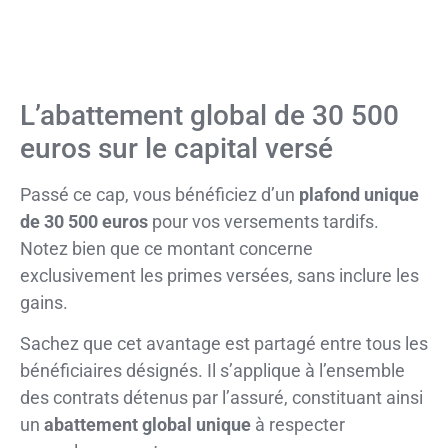
L’abattement global de 30 500
euros sur le capital versé
Passé ce cap, vous bénéficiez d’un
plafond unique
de 30 500 euros
pour vos versements tardifs.
Notez bien que ce montant concerne
exclusivement les primes versées, sans inclure les
gains.
Sachez que cet avantage est partagé entre tous les
bénéficiaires désignés. Il s’applique à l’ensemble
des contrats détenus par l’assuré, constituant ainsi
un
abattement global unique
à respecter