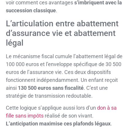
voir comment ces avantages
s’imbriquent avec la
succession classique
.
L’articulation entre abattement
d’assurance vie et abattement
légal
Le mécanisme fiscal cumule l’abattement légal de
100 000 euros et l’enveloppe spécifique de 30 500
euros de l’assurance vie. Ces deux dispositifs
fonctionnent indépendamment. Un enfant reçoit
ainsi
130 500 euros sans fiscalité
. C’est une
stratégie de transmission redoutable.
Cette logique s’applique aussi lors d’un
don à sa
fille sans impôts
réalisé de son vivant.
L’anticipation maximise ces plafonds légaux
.