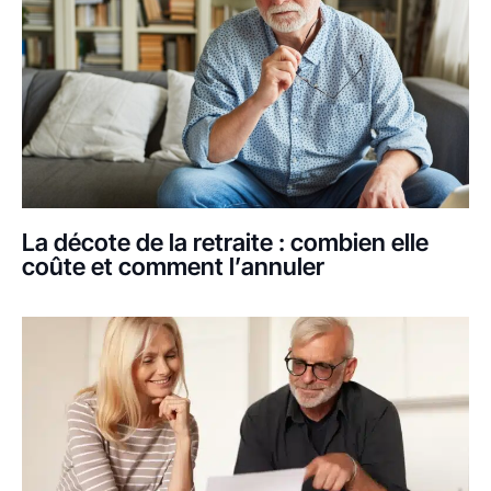
La décote de la retraite : combien elle
coûte et comment l’annuler