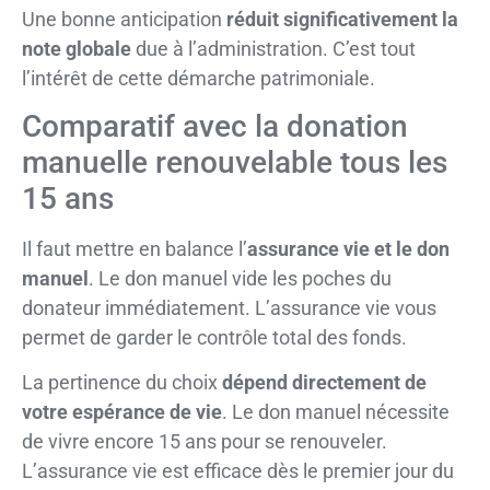
Une bonne anticipation
réduit significativement la
note globale
due à l’administration. C’est tout
l’intérêt de cette démarche patrimoniale.
Comparatif avec la donation
manuelle renouvelable tous les
15 ans
Il faut mettre en balance l’
assurance vie et le don
manuel
. Le don manuel vide les poches du
donateur immédiatement. L’assurance vie vous
permet de garder le contrôle total des fonds.
La pertinence du choix
dépend directement de
votre espérance de vie
. Le don manuel nécessite
de vivre encore 15 ans pour se renouveler.
L’assurance vie est efficace dès le premier jour du