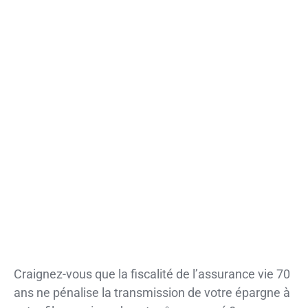
Craignez-vous que la fiscalité de l’assurance vie 70
ans ne pénalise la transmission de votre épargne à