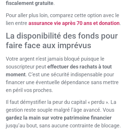
fiscalement gratuite
.
Pour aller plus loin, comparez cette option avec le
lien entre
assurance vie après 70 ans et donation
.
La disponibilité des fonds pour
faire face aux imprévus
Votre argent n’est jamais bloqué puisque le
souscripteur peut
effectuer des rachats à tout
moment
. C’est une sécurité indispensable pour
financer une éventuelle dépendance sans mettre
en péril vos proches.
Il faut démystifier la peur du capital « perdu ». La
gestion reste souple malgré l’âge avancé. Vous
gardez la main sur votre patrimoine financier
jusqu’au bout, sans aucune contrainte de blocage.