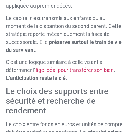
appliquée au premier décès.
Le capital n’est transmis aux enfants qu’au
moment de la disparition du second parent. Cette
stratégie reporte mécaniquement la fiscalité
successorale. Elle
préserve surtout le train de vie
du survivant
.
C’est une logique similaire à celle visant à
déterminer l’
âge idéal pour transférer son bien
.
L’anticipation reste la clé
.
Le choix des supports entre
sécurité et recherche de
rendement
Le choix entre fonds en euros et unités de compte