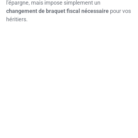
l’épargne, mais impose simplement un
changement de braquet fiscal nécessaire
pour vos
héritiers.