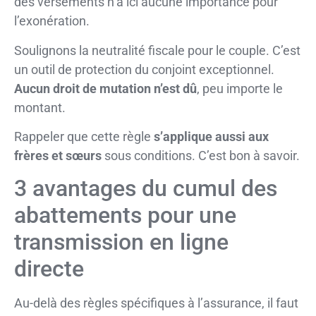
des versements n’a ici aucune importance pour
l’exonération.
Soulignons la neutralité fiscale pour le couple. C’est
un outil de protection du conjoint exceptionnel.
Aucun droit de mutation n’est dû
, peu importe le
montant.
Rappeler que cette règle
s’applique aussi aux
frères et sœurs
sous conditions. C’est bon à savoir.
3 avantages du cumul des
abattements pour une
transmission en ligne
directe
Au-delà des règles spécifiques à l’assurance, il faut