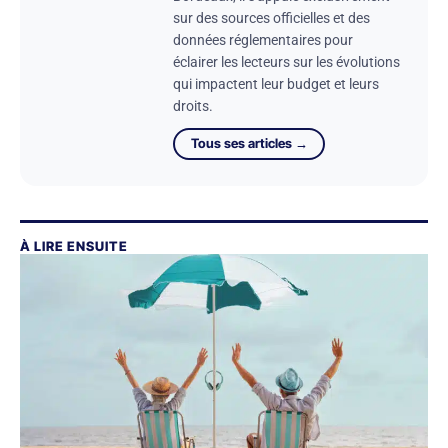
sur des sources officielles et des
données réglementaires pour
éclairer les lecteurs sur les évolutions
qui impactent leur budget et leurs
droits.
Tous ses articles →
À LIRE ENSUITE