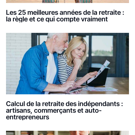
Les 25 meilleures années de la retraite :
la règle et ce qui compte vraiment
Calcul de la retraite des indépendants :
artisans, commerçants et auto-
entrepreneurs