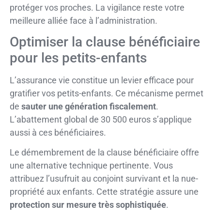
protéger vos proches. La vigilance reste votre
meilleure alliée face à l’administration.
Optimiser la clause bénéficiaire
pour les petits-enfants
L’assurance vie constitue un levier efficace pour
gratifier vos petits-enfants. Ce mécanisme permet
de
sauter une génération fiscalement
.
L’abattement global de 30 500 euros s’applique
aussi à ces bénéficiaires.
Le démembrement de la clause bénéficiaire offre
une alternative technique pertinente. Vous
attribuez l’usufruit au conjoint survivant et la nue-
propriété aux enfants. Cette stratégie assure une
protection sur mesure très sophistiquée
.