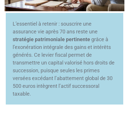
L’essentiel à retenir : souscrire une
assurance vie après 70 ans reste une
stratégie patrimoniale pertinente
grâce à
l’exonération intégrale des gains et intérêts
générés. Ce levier fiscal permet de
transmettre un capital valorisé hors droits de
succession, puisque seules les primes
versées excédant l’abattement global de 30
500 euros intègrent l’actif successoral
taxable.