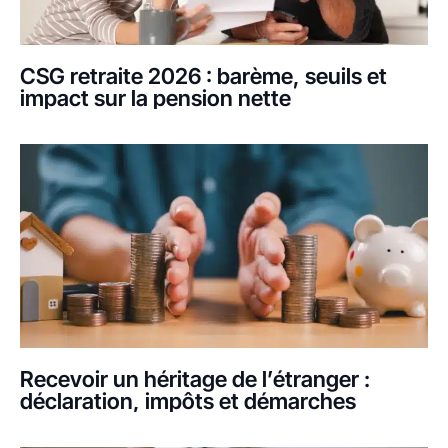
CSG retraite 2026 : barème, seuils et
impact sur la pension nette
Recevoir un héritage de l’étranger :
déclaration, impôts et démarches