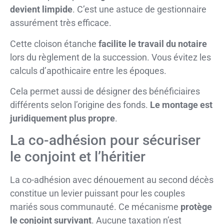
devient limpide
. C’est une astuce de gestionnaire
assurément très efficace.
Cette cloison étanche
facilite le travail du notaire
lors du règlement de la succession. Vous évitez les
calculs d’apothicaire entre les époques.
Cela permet aussi de désigner des bénéficiaires
différents selon l’origine des fonds.
Le montage est
juridiquement plus propre
.
La co-adhésion pour sécuriser
le conjoint et l’héritier
La co-adhésion avec dénouement au second décès
constitue un levier puissant pour les couples
mariés sous communauté. Ce mécanisme
protège
le conjoint survivant
. Aucune taxation n’est