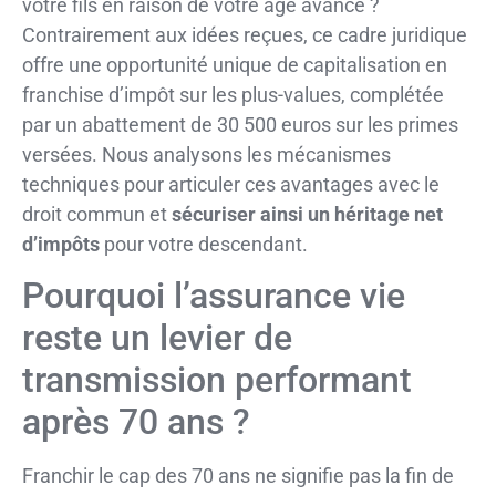
votre fils en raison de votre âge avancé ?
Contrairement aux idées reçues, ce cadre juridique
offre une opportunité unique de capitalisation en
franchise d’impôt sur les plus-values, complétée
par un abattement de 30 500 euros sur les primes
versées. Nous analysons les mécanismes
techniques pour articuler ces avantages avec le
droit commun et
sécuriser ainsi un héritage net
d’impôts
pour votre descendant.
Pourquoi l’assurance vie
reste un levier de
transmission performant
après 70 ans ?
Franchir le cap des 70 ans ne signifie pas la fin de