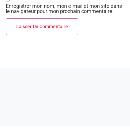
Enregistrer mon nom, mon e-mail et mon site dans
le navigateur pour mon prochain commentaire.