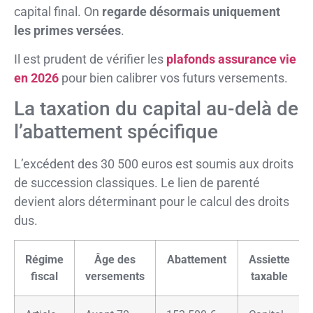
capital final. On
regarde désormais uniquement
les primes versées
.
Il est prudent de vérifier les
plafonds assurance vie
en 2026
pour bien calibrer vos futurs versements.
La taxation du capital au-delà de
l’abattement spécifique
L’excédent des 30 500 euros est soumis aux droits
de succession classiques. Le lien de parenté
devient alors déterminant pour le calcul des droits
dus.
Régime
Âge des
Abattement
Assiette
fiscal
versements
taxable