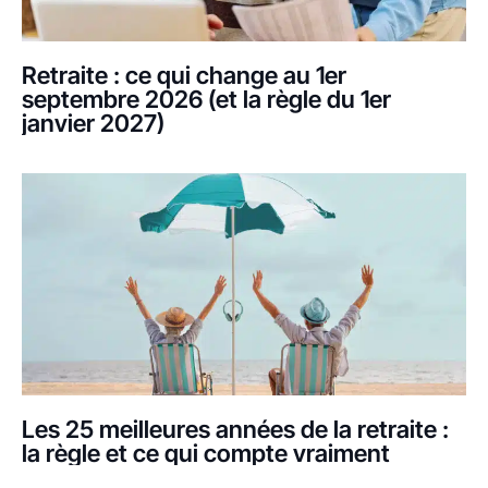
Retraite : ce qui change au 1er
septembre 2026 (et la règle du 1er
janvier 2027)
Les 25 meilleures années de la retraite :
la règle et ce qui compte vraiment