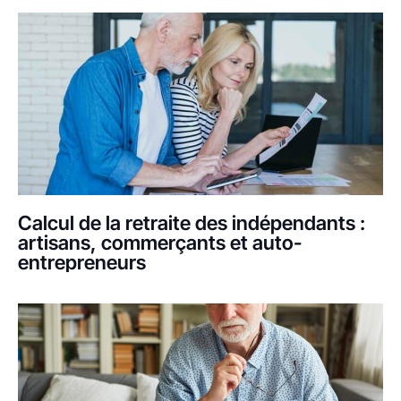
Calcul de la retraite des indépendants :
artisans, commerçants et auto-
entrepreneurs