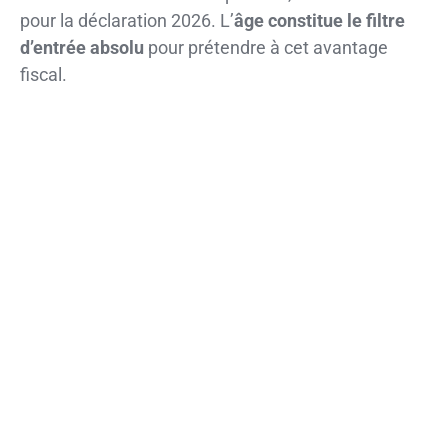
pour la déclaration 2026. L’
âge constitue le filtre
d’entrée absolu
pour prétendre à cet avantage
fiscal.