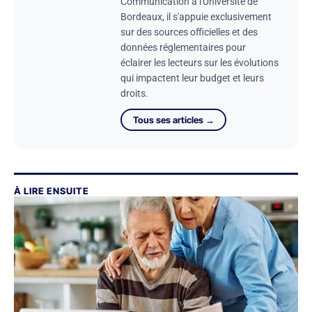
Communication à l'Université de
Bordeaux, il s'appuie exclusivement
sur des sources officielles et des
données réglementaires pour
éclairer les lecteurs sur les évolutions
qui impactent leur budget et leurs
droits.
Tous ses articles →
À LIRE ENSUITE