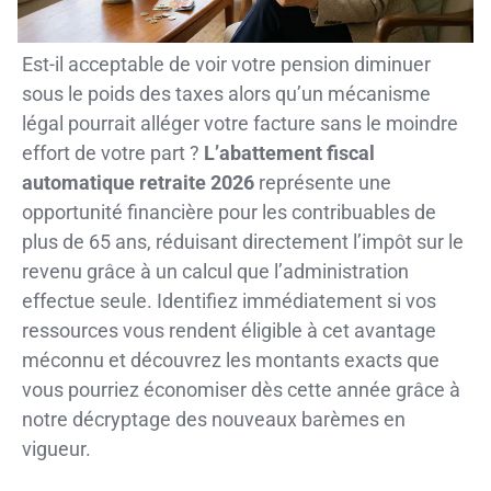
Est-il acceptable de voir votre pension diminuer
sous le poids des taxes alors qu’un mécanisme
légal pourrait alléger votre facture sans le moindre
effort de votre part ?
L’abattement fiscal
automatique retraite 2026
représente une
opportunité financière pour les contribuables de
plus de 65 ans, réduisant directement l’impôt sur le
revenu grâce à un calcul que l’administration
effectue seule. Identifiez immédiatement si vos
ressources vous rendent éligible à cet avantage
méconnu et découvrez les montants exacts que
vous pourriez économiser dès cette année grâce à
notre décryptage des nouveaux barèmes en
vigueur.