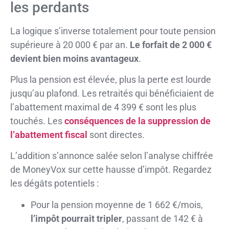
les perdants
La logique s’inverse totalement pour toute pension
supérieure à 20 000 € par an.
Le forfait de 2 000 €
devient bien moins avantageux
.
Plus la pension est élevée, plus la perte est lourde
jusqu’au plafond. Les retraités qui bénéficiaient de
l’abattement maximal de 4 399 € sont les plus
touchés. Les
conséquences de la suppression de
l’abattement fiscal
sont directes.
L’addition s’annonce salée selon l’analyse chiffrée
de MoneyVox sur cette hausse d’impôt. Regardez
les dégâts potentiels :
Pour la pension moyenne de 1 662 €/mois,
l’impôt pourrait tripler
, passant de 142 € à