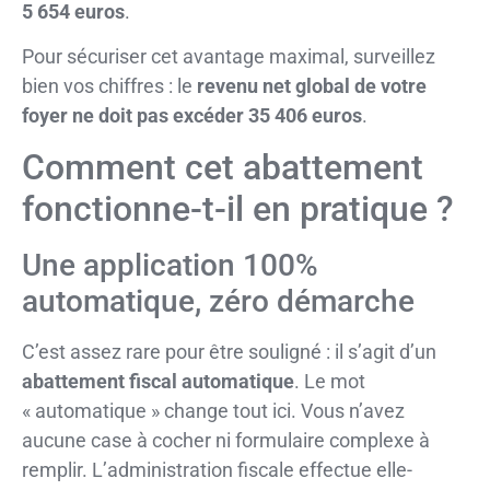
5 654 euros
.
Pour sécuriser cet avantage maximal, surveillez
bien vos chiffres : le
revenu net global de votre
foyer ne doit pas excéder 35 406 euros
.
Comment cet abattement
fonctionne-t-il en pratique ?
Une application 100%
automatique, zéro démarche
C’est assez rare pour être souligné : il s’agit d’un
abattement fiscal automatique
. Le mot
« automatique » change tout ici. Vous n’avez
aucune case à cocher ni formulaire complexe à
remplir. L’administration fiscale effectue elle-