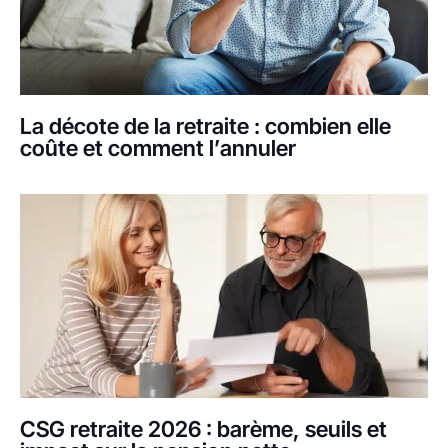
La décote de la retraite : combien elle
coûte et comment l’annuler
CSG retraite 2026 : barème, seuils et