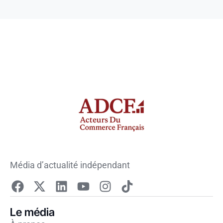
Média d’actualité indépendant
Le média