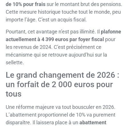
de 10% pour frais
sur le montant brut des pensions.
Cette mesure historique touche tout le monde, peu
importe l’âge. C’est un acquis fiscal.
Pourtant, cet avantage n’est pas illimité. Il
plafonne
actuellement à 4 399 euros par foyer fiscal
pour
les revenus de 2024. C’est précisément ce
mécanisme qui se retrouve aujourd’hui sur la
sellette.
Le grand changement de 2026 :
un forfait de 2 000 euros pour
tous
Une réforme majeure va tout bousculer en 2026.
L’abattement proportionnel de 10% va purement
disparaître. Il laissera place à un
abattement