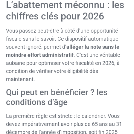
L’abattement méconnu : les
chiffres clés pour 2026
Vous passez peut-être à côté d’une opportunité
fiscale sans le savoir. Ce dispositif automatique,
souvent ignoré, permet d’
alléger la note sans le
moindre effort administratif
. C’est une véritable
aubaine pour optimiser votre fiscalité en 2026, à
condition de vérifier votre éligibilité dès
maintenant.
Qui peut en bénéficier ? les
conditions d’âge
La première règle est stricte : le calendrier. Vous
devez impérativement avoir plus de 65 ans au 31
décembre de l’année d’imposition, soit fin 2025