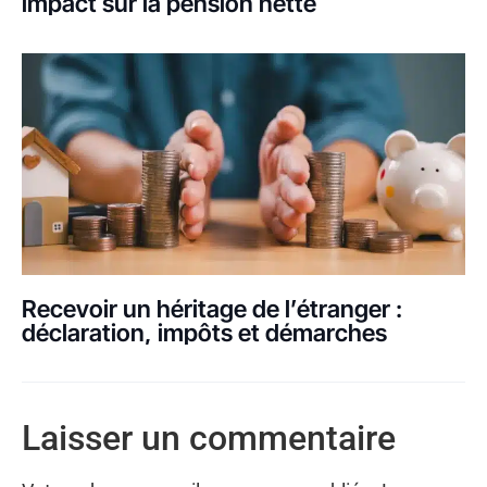
impact sur la pension nette
Recevoir un héritage de l’étranger :
déclaration, impôts et démarches
Laisser un commentaire