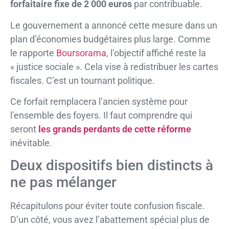
forfaitaire fixe de 2 000 euros
par contribuable.
Le gouvernement a annoncé cette mesure dans un
plan d’économies budgétaires plus large. Comme
le rapporte
Boursorama
, l’objectif affiché reste la
« justice sociale ». Cela vise à redistribuer les cartes
fiscales. C’est un tournant politique.
Ce forfait remplacera l’ancien système pour
l’ensemble des foyers. Il faut comprendre qui
seront
les grands perdants de cette réforme
inévitable.
Deux dispositifs bien distincts à
ne pas mélanger
Récapitulons pour éviter toute confusion fiscale.
D’un côté, vous avez l’abattement spécial plus de