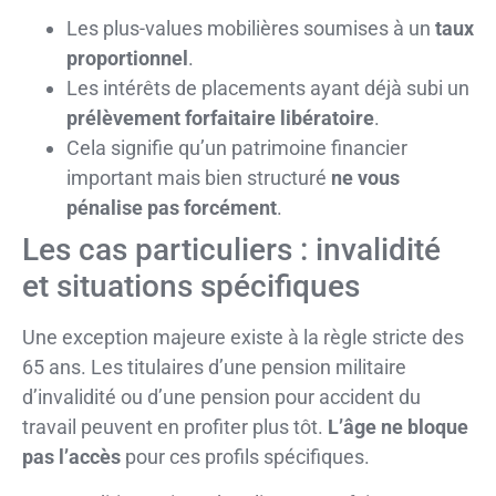
Les plus-values mobilières soumises à un
taux
proportionnel
.
Les intérêts de placements ayant déjà subi un
prélèvement forfaitaire libératoire
.
Cela signifie qu’un patrimoine financier
important mais bien structuré
ne vous
pénalise pas forcément
.
Les cas particuliers : invalidité
et situations spécifiques
Une exception majeure existe à la règle stricte des
65 ans. Les titulaires d’une pension militaire
d’invalidité ou d’une pension pour accident du
travail peuvent en profiter plus tôt.
L’âge ne bloque
pas l’accès
pour ces profils spécifiques.