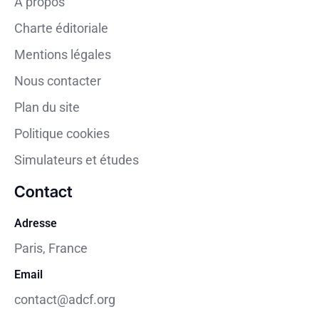
À propos
Charte éditoriale
Mentions légales
Nous contacter
Plan du site
Politique cookies
Simulateurs et études
Contact
Adresse
Paris, France
Email
contact@adcf.org