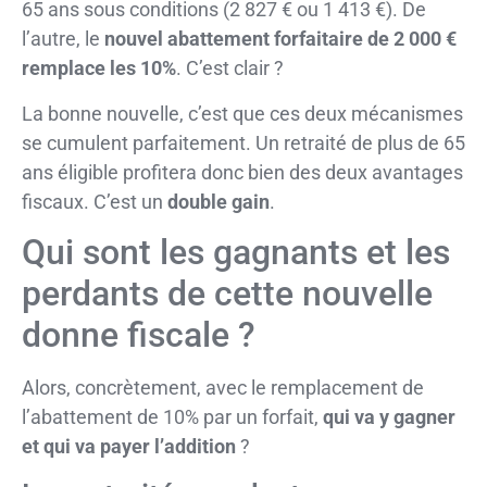
65 ans sous conditions (2 827 € ou 1 413 €). De
l’autre, le
nouvel abattement forfaitaire de 2 000 €
remplace les 10%
. C’est clair ?
La bonne nouvelle, c’est que ces deux mécanismes
se cumulent parfaitement. Un retraité de plus de 65
ans éligible profitera donc bien des deux avantages
fiscaux. C’est un
double gain
.
Qui sont les gagnants et les
perdants de cette nouvelle
donne fiscale ?
Alors, concrètement, avec le remplacement de
l’abattement de 10% par un forfait,
qui va y gagner
et qui va payer l’addition
?