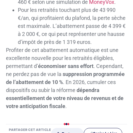
460 € selon une simulation de
MoneyVox
.
Pour les retraités touchant plus de 43 990
€/an, qui profitaient du plafond, la perte sèche
est maximale. L’abattement passe de 4 399 €
à 2 000 €, ce qui peut représenter une hausse
d’impôt de près de 1 319 euros.
Profiter de cet abattement automatique est une
excellente nouvelle pour les retraités éligibles,
permettant d’
économiser sans effort
. Cependant,
ne perdez pas de vue la
suppression programmée
de l’abattement de 10 %
. En 2026, cumuler ces
dispositifs ou subir la réforme
dépendra
essentiellement de votre niveau de revenus et de
votre anticipation fiscale
.
PARTAGER CET ARTICLE