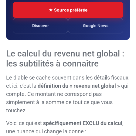
★ Source préférée
Discover
Google News
Le calcul du revenu net global :
les subtilités à connaître
Le diable se cache souvent dans les détails fiscaux,
et ici, c’est la
définition du « revenu net global »
qui
compte. Ce montant ne correspond pas
simplement à la somme de tout ce que vous
touchez.
Voici ce qui est
spécifiquement EXCLU du calcul
,
une nuance qui change la donne :