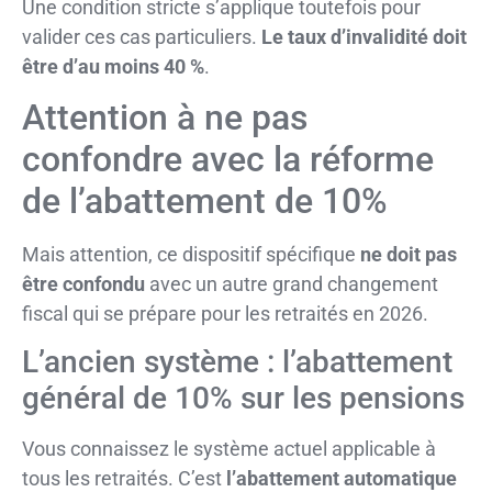
Une condition stricte s’applique toutefois pour
valider ces cas particuliers.
Le taux d’invalidité doit
être d’au moins 40 %
.
Attention à ne pas
confondre avec la réforme
de l’abattement de 10%
Mais attention, ce dispositif spécifique
ne doit pas
être confondu
avec un autre grand changement
fiscal qui se prépare pour les retraités en 2026.
L’ancien système : l’abattement
général de 10% sur les pensions
Vous connaissez le système actuel applicable à
tous les retraités. C’est
l’abattement automatique