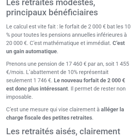
Les retraités modestes,
principaux bénéficiaires
Le calcul est vite fait : le forfait de 2 000 € bat les 10
% pour toutes les pensions annuelles inférieures à
20 000 €. C’est mathématique et immédiat.
C’est
un gain automatique
.
Prenons une pension de 17 460 € par an, soit 1 455
€/mois. L’abattement de 10% représentait
seulement 1 746 €.
Le nouveau forfait de 2 000 €
est donc plus intéressant
. Il permet de rester non
imposable.
C’est une mesure qui vise clairement à
alléger la
charge fiscale des petites retraites
.
Les retraités aisés, clairement