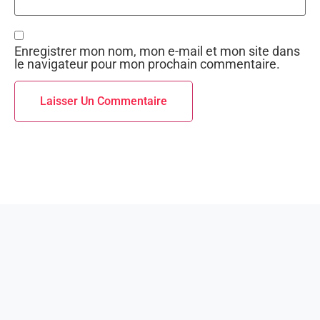
Enregistrer mon nom, mon e-mail et mon site dans
le navigateur pour mon prochain commentaire.