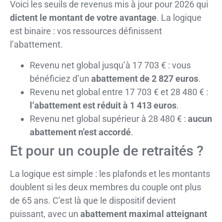
Voici les seuils de revenus mis à jour pour 2026 qui
dictent le montant de votre avantage
. La logique
est binaire : vos ressources définissent
l’abattement.
Revenu net global jusqu’à 17 703 € : vous
bénéficiez d’un
abattement de 2 827 euros
.
Revenu net global entre 17 703 € et 28 480 € :
l’abattement est réduit à 1 413 euros
.
Revenu net global supérieur à 28 480 € :
aucun
abattement n’est accordé
.
Et pour un couple de retraités ?
La logique est simple : les plafonds et les montants
doublent si les deux membres du couple ont plus
de 65 ans. C’est là que le dispositif devient
puissant, avec un
abattement maximal atteignant