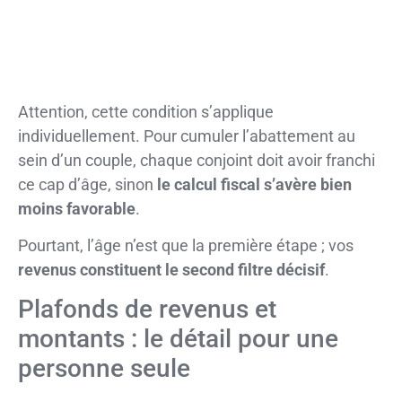
Attention, cette condition s’applique
individuellement. Pour cumuler l’abattement au
sein d’un couple, chaque conjoint doit avoir franchi
ce cap d’âge, sinon
le calcul fiscal s’avère bien
moins favorable
.
Pourtant, l’âge n’est que la première étape ; vos
revenus constituent le second filtre décisif
.
Plafonds de revenus et
montants : le détail pour une
personne seule