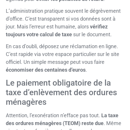
L’administration pratique souvent le dégrèvement
d’office. C’est transparent si vos données sont à
jour. Mais l’erreur est humaine, alors
vérifiez
toujours votre calcul de taxe
sur le document.
En cas d’oubli, déposez une réclamation en ligne.
C’est rapide via votre espace particulier sur le site
officiel. Un simple message peut vous faire
économiser des centaines d’euros
.
Le paiement obligatoire de la
taxe d’enlèvement des ordures
ménagères
Attention, l’exonération n’efface pas tout.
La taxe
des ordures ménagères (TEOM) reste due
. Même