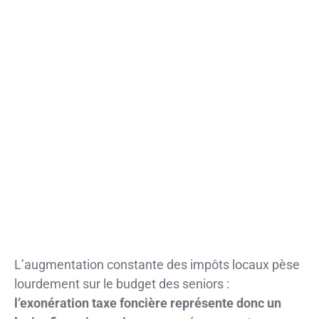
L’augmentation constante des impôts locaux pèse
lourdement sur le budget des seniors :
l’exonération taxe foncière représente donc un