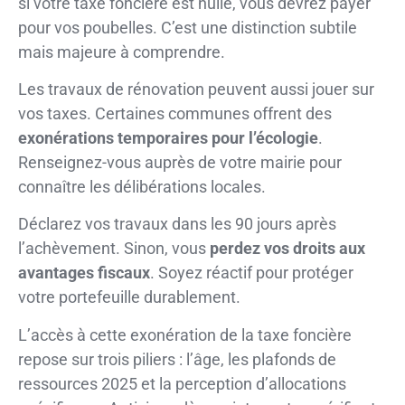
si votre taxe foncière est nulle, vous devrez payer
pour vos poubelles. C’est une distinction subtile
mais majeure à comprendre.
Les travaux de rénovation peuvent aussi jouer sur
vos taxes. Certaines communes offrent des
exonérations temporaires pour l’écologie
.
Renseignez-vous auprès de votre mairie pour
connaître les délibérations locales.
Déclarez vos travaux dans les 90 jours après
l’achèvement. Sinon, vous
perdez vos droits aux
avantages fiscaux
. Soyez réactif pour protéger
votre portefeuille durablement.
L’accès à cette exonération de la taxe foncière
repose sur trois piliers : l’âge, les plafonds de
ressources 2025 et la perception d’allocations