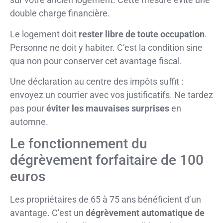
double charge financière.
Le logement doit
rester libre de toute occupation
.
Personne ne doit y habiter. C’est la condition sine
qua non pour conserver cet avantage fiscal.
Une déclaration au centre des impôts suffit :
envoyez un courrier avec vos justificatifs. Ne tardez
pas pour
éviter les mauvaises surprises
en
automne.
Le fonctionnement du
dégrèvement forfaitaire de 100
euros
Les propriétaires de 65 à 75 ans bénéficient d’un
avantage. C’est un
dégrèvement automatique de