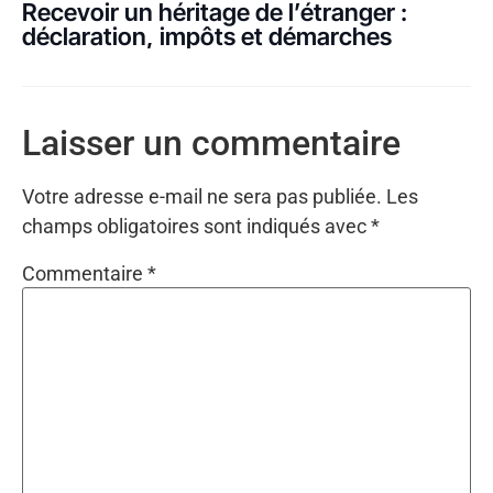
Recevoir un héritage de l’étranger :
déclaration, impôts et démarches
Laisser un commentaire
Votre adresse e-mail ne sera pas publiée.
Les
champs obligatoires sont indiqués avec
*
Commentaire
*