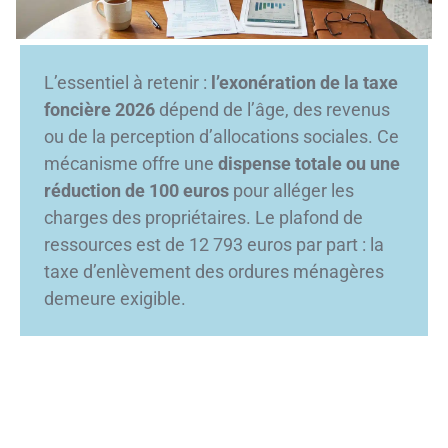
L’essentiel à retenir :
l’exonération de la taxe
foncière 2026
dépend de l’âge, des revenus
ou de la perception d’allocations sociales. Ce
mécanisme offre une
dispense totale ou une
réduction de 100 euros
pour alléger les
charges des propriétaires. Le plafond de
ressources est de 12 793 euros par part : la
taxe d’enlèvement des ordures ménagères
demeure exigible.