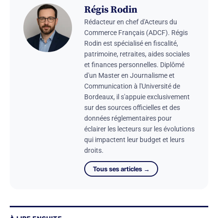
Régis Rodin
Rédacteur en chef d'Acteurs du
Commerce Français (ADCF). Régis
Rodin est spécialisé en fiscalité,
patrimoine, retraites, aides sociales
et finances personnelles. Diplômé
d'un Master en Journalisme et
Communication à l'Université de
Bordeaux, il s'appuie exclusivement
sur des sources officielles et des
données réglementaires pour
éclairer les lecteurs sur les évolutions
qui impactent leur budget et leurs
droits.
Tous ses articles →