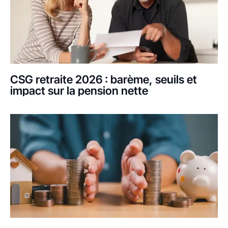
CSG retraite 2026 : barème, seuils et
impact sur la pension nette