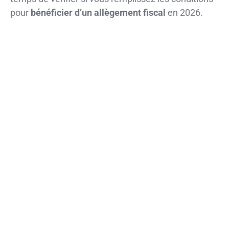
pour
bénéficier d’un allègement fiscal
en 2026.