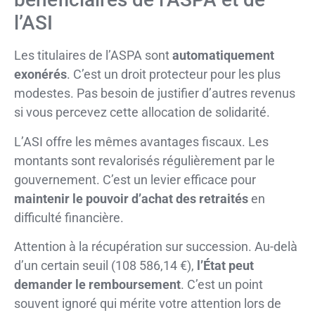
l’ASI
Les titulaires de l’ASPA sont
automatiquement
exonérés
. C’est un droit protecteur pour les plus
modestes. Pas besoin de justifier d’autres revenus
si vous percevez cette allocation de solidarité.
L’ASI offre les mêmes avantages fiscaux. Les
montants sont revalorisés régulièrement par le
gouvernement. C’est un levier efficace pour
maintenir le pouvoir d’achat des retraités
en
difficulté financière.
Attention à la récupération sur succession. Au-delà
d’un certain seuil (108 586,14 €),
l’État peut
demander le remboursement
. C’est un point
souvent ignoré qui mérite votre attention lors de