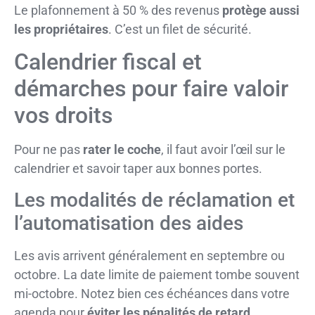
Le plafonnement à 50 % des revenus
protège aussi
les propriétaires
. C’est un filet de sécurité.
Calendrier fiscal et
démarches pour faire valoir
vos droits
Pour ne pas
rater le coche
, il faut avoir l’œil sur le
calendrier et savoir taper aux bonnes portes.
Les modalités de réclamation et
l’automatisation des aides
Les avis arrivent généralement en septembre ou
octobre. La date limite de paiement tombe souvent
mi-octobre. Notez bien ces échéances dans votre
agenda pour
éviter les pénalités de retard
.