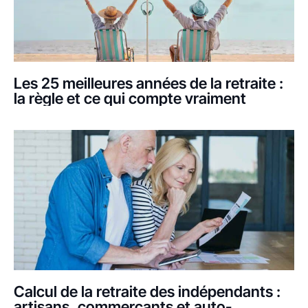
Les 25 meilleures années de la retraite :
la règle et ce qui compte vraiment
Calcul de la retraite des indépendants :
artisans, commerçants et auto-