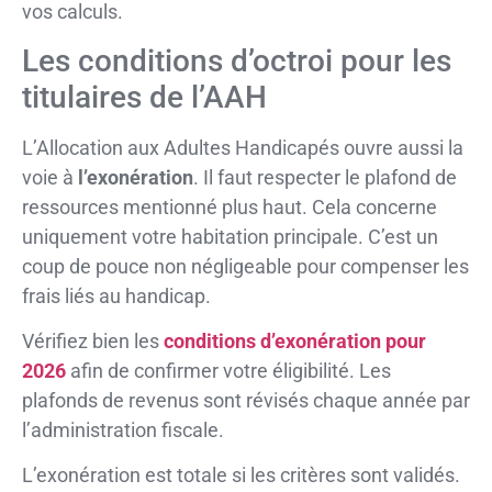
vos calculs.
Les conditions d’octroi pour les
titulaires de l’AAH
L’Allocation aux Adultes Handicapés ouvre aussi la
voie à
l’exonération
. Il faut respecter le plafond de
ressources mentionné plus haut. Cela concerne
uniquement votre habitation principale. C’est un
coup de pouce non négligeable pour compenser les
frais liés au handicap.
Vérifiez bien les
conditions d’exonération pour
2026
afin de confirmer votre éligibilité. Les
plafonds de revenus sont révisés chaque année par
l’administration fiscale.
L’exonération est totale si les critères sont validés.