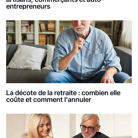
entrepreneurs
La décote de la retraite : combien elle
coûte et comment l’annuler