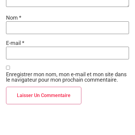
Nom
*
E-mail
*
Enregistrer mon nom, mon e-mail et mon site dans
le navigateur pour mon prochain commentaire.