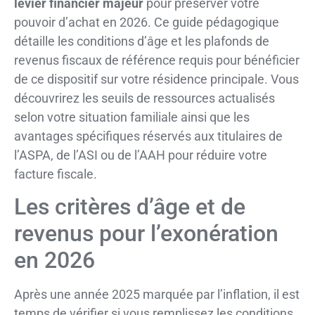
levier financier majeur
pour préserver votre
pouvoir d’achat en 2026. Ce guide pédagogique
détaille les conditions d’âge et les plafonds de
revenus fiscaux de référence requis pour bénéficier
de ce dispositif sur votre résidence principale. Vous
découvrirez les seuils de ressources actualisés
selon votre situation familiale ainsi que les
avantages spécifiques réservés aux titulaires de
l’ASPA, de l’ASI ou de l’AAH pour réduire votre
facture fiscale.
Les critères d’âge et de
revenus pour l’exonération
en 2026
Après une année 2025 marquée par l’inflation, il est
temps de vérifier si vous remplissez les conditions