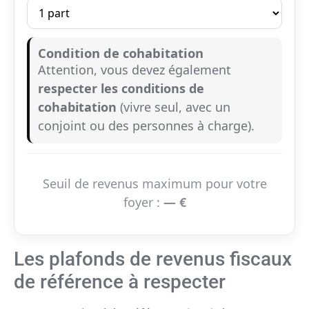
Condition de cohabitation
Attention, vous devez également
respecter les conditions de
cohabitation
(vivre seul, avec un
conjoint ou des personnes à charge).
Seuil de revenus maximum pour votre
foyer :
—
€
Les plafonds de revenus fiscaux
de référence à respecter