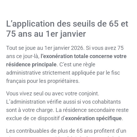
L’application des seuils de 65 et
75 ans au 1er janvier
Tout se joue au 1er janvier 2026. Si vous avez 75
ans ce jour-là,
l’exonération totale concerne votre
résidence principale
. C’est une règle
administrative strictement appliquée par le fisc
français pour les propriétaires.
Vous vivez seul ou avec votre conjoint.
L’administration vérifie aussi si vos cohabitants
sont à votre charge. La résidence secondaire reste
exclue de ce dispositif d’
exonération spécifique
.
Les contribuables de plus de 65 ans profitent d’un