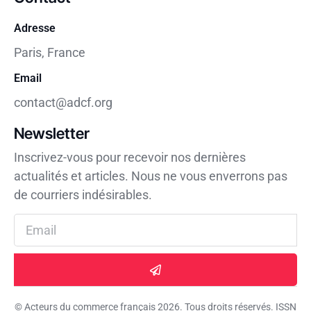
Adresse
Paris, France
Email
contact@adcf.org
Newsletter
Inscrivez-vous pour recevoir nos dernières
actualités et articles. Nous ne vous enverrons pas
de courriers indésirables.
© Acteurs du commerce français 2026. Tous droits réservés. ISSN