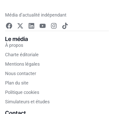
Média d’actualité indépendant
Le média
À propos
Charte éditoriale
Mentions légales
Nous contacter
Plan du site
Politique cookies
Simulateurs et études
Contact