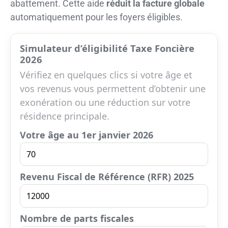
abattement. Cette aide
réduit la facture globale
automatiquement pour les foyers éligibles.
Simulateur d’éligibilité Taxe Foncière
2026
Vérifiez en quelques clics si votre âge et
vos revenus vous permettent d’obtenir une
exonération ou une réduction sur votre
résidence principale.
Votre âge au 1er janvier 2026
Revenu Fiscal de Référence (RFR) 2025
Nombre de parts fiscales