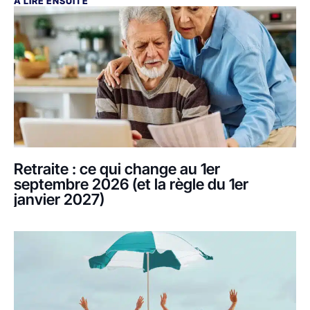
À LIRE ENSUITE
Retraite : ce qui change au 1er
septembre 2026 (et la règle du 1er
janvier 2027)