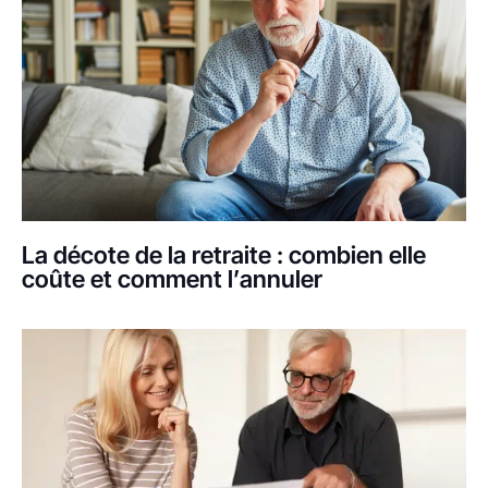
La décote de la retraite : combien elle
coûte et comment l’annuler