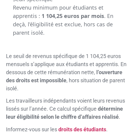
Revenu minimum pour étudiants et
apprentis :
1 104,25 euros par mois
. En
deçà, l’éligibilité est exclue, hors cas de
parent isolé.
Le seuil de revenus spécifique de 1 104,25 euros
mensuels s’applique aux étudiants et apprentis. En
dessous de cette rémunération nette,
l’ouverture
des droits est impossible
, hors situation de parent
isolé.
Les travailleurs indépendants voient leurs revenus
lissés sur l’année. Ce calcul spécifique
détermine
leur éligibilité selon le chiffre d’affaires réalisé
.
Informez-vous sur les
droits des étudiants
.