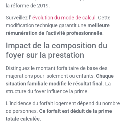
la réforme de 2019.
Surveillez l’
évolution du mode de calcul
. Cette
modification technique garantit une
meilleure
rémunération de l’activité professionnelle
.
Impact de la composition du
foyer sur la prestation
Distinguez le montant forfaitaire de base des
majorations pour isolement ou enfants.
Chaque
situation familiale modifie le résultat final
. La
structure du foyer influence la prime.
L’incidence du forfait logement dépend du nombre
de personnes.
Ce forfait est déduit de la prime
totale calculée
.