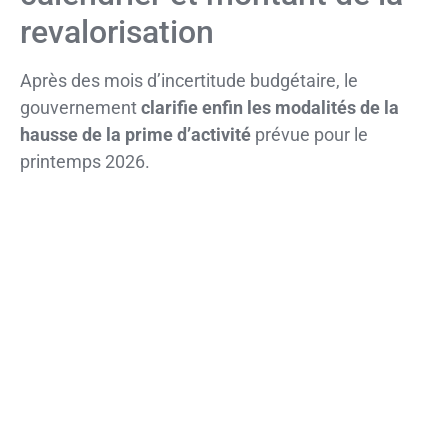
revalorisation
Après des mois d’incertitude budgétaire, le
gouvernement
clarifie enfin les modalités de la
hausse de la prime d’activité
prévue pour le
printemps 2026.