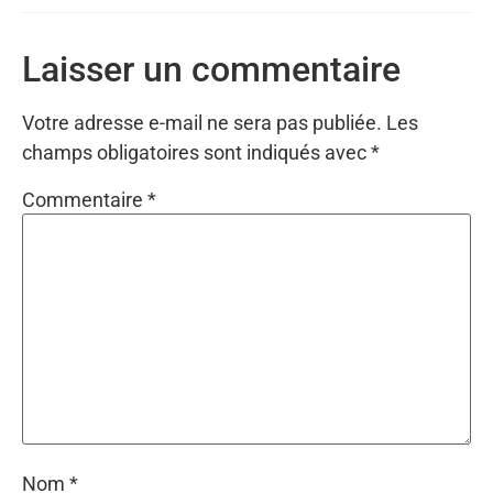
Laisser un commentaire
Votre adresse e-mail ne sera pas publiée.
Les
champs obligatoires sont indiqués avec
*
Commentaire
*
Nom
*