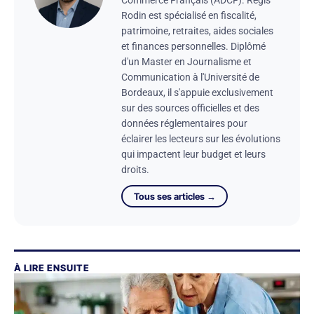
Commerce Français (ADCF). Régis
Rodin est spécialisé en fiscalité,
patrimoine, retraites, aides sociales
et finances personnelles. Diplômé
d'un Master en Journalisme et
Communication à l'Université de
Bordeaux, il s'appuie exclusivement
sur des sources officielles et des
données réglementaires pour
éclairer les lecteurs sur les évolutions
qui impactent leur budget et leurs
droits.
Tous ses articles →
À LIRE ENSUITE