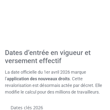
Dates d’entrée en vigueur et
versement effectif
La date officielle du 1er avril 2026 marque
l’
application des nouveaux droits
. Cette
revalorisation est désormais actée par décret. Elle
modifie le calcul pour des millions de travailleurs.
Dates clés 2026