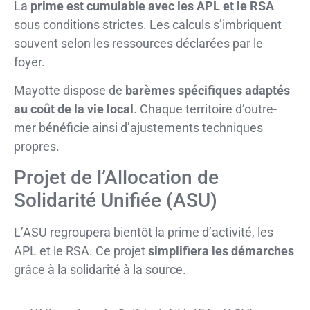
La
prime est cumulable avec les APL et le RSA
sous conditions strictes. Les calculs s’imbriquent
souvent selon les ressources déclarées par le
foyer.
Mayotte dispose de
barèmes spécifiques adaptés
au coût de la vie local
. Chaque territoire d’outre-
mer bénéficie ainsi d’ajustements techniques
propres.
Projet de l’Allocation de
Solidarité Unifiée (ASU)
L’ASU regroupera bientôt la prime d’activité, les
APL et le RSA. Ce projet
simplifiera les démarches
grâce à la solidarité à la source.