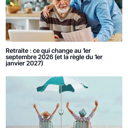
Retraite : ce qui change au 1er
septembre 2026 (et la règle du 1er
janvier 2027)