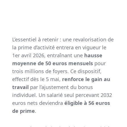
L’essentiel à retenir : une revalorisation de
la prime d’activité entrera en vigueur le
1er avril 2026, entraînant une
hausse
moyenne de 50 euros mensuels
pour
trois millions de foyers. Ce dispositif,
effectif dès le 5 mai,
renforce le gain au
travail
par l’ajustement du bonus
individuel. Un salarié seul percevant 2032
euros nets deviendra
éligible à 56 euros
de prime
.