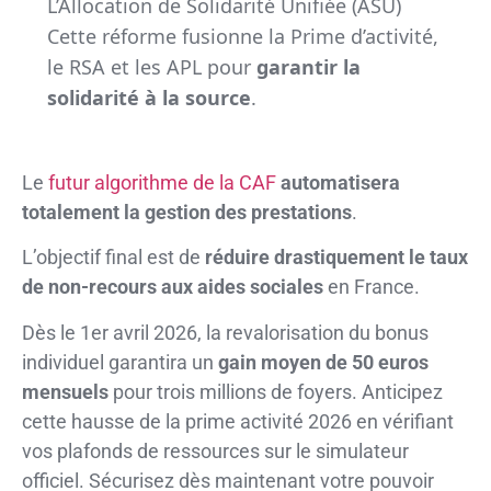
L’Allocation de Solidarité Unifiée (ASU)
Cette réforme fusionne la Prime d’activité,
le RSA et les APL pour
garantir la
solidarité à la source
.
Le
futur algorithme de la CAF
automatisera
totalement la gestion des prestations
.
L’objectif final est de
réduire drastiquement le taux
de non-recours aux aides sociales
en France.
Dès le 1er avril 2026, la revalorisation du bonus
individuel garantira un
gain moyen de 50 euros
mensuels
pour trois millions de foyers. Anticipez
cette hausse de la prime activité 2026 en vérifiant
vos plafonds de ressources sur le simulateur
officiel. Sécurisez dès maintenant votre pouvoir