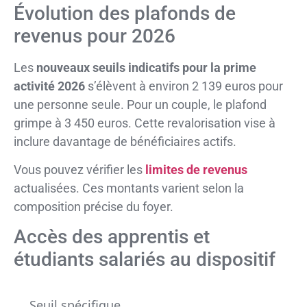
Évolution des plafonds de
revenus pour 2026
Les
nouveaux seuils indicatifs pour la prime
activité 2026
s’élèvent à environ 2 139 euros pour
une personne seule. Pour un couple, le plafond
grimpe à 3 450 euros. Cette revalorisation vise à
inclure davantage de bénéficiaires actifs.
Vous pouvez vérifier les
limites de revenus
actualisées. Ces montants varient selon la
composition précise du foyer.
Accès des apprentis et
étudiants salariés au dispositif
Seuil spécifique