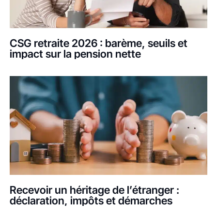
CSG retraite 2026 : barème, seuils et
impact sur la pension nette
Recevoir un héritage de l’étranger :
déclaration, impôts et démarches