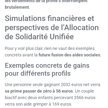
les versements de la prime s’interrompent
brutalement
.
Simulations financières et
perspectives de l’Allocation
de Solidarité Unifiée
Pour y voir plus clair, rien ne vaut des exemples
concrets avant la
future fusion des aides sociales
.
Exemples concrets de gains
pour différents profils
Une personne seule gagnant 2032 euros net verra
sa prime passer de zéro à 56 euros
. Un couple
biactif avec deux enfants percevant 3566 euros
verra son aide grimper à 169 euros.