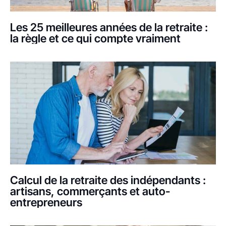
Les 25 meilleures années de la retraite :
la règle et ce qui compte vraiment
Calcul de la retraite des indépendants :
artisans, commerçants et auto-
entrepreneurs