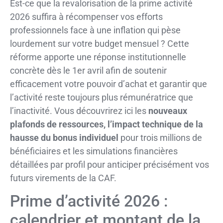
Est-ce que la revalorisation de la prime activité
2026 suffira à récompenser vos efforts
professionnels face à une inflation qui pèse
lourdement sur votre budget mensuel ? Cette
réforme apporte une réponse institutionnelle
concrète dès le 1er avril afin de soutenir
efficacement votre pouvoir d’achat et garantir que
l’activité reste toujours plus rémunératrice que
l’inactivité. Vous découvrirez ici les
nouveaux
plafonds de ressources, l’impact technique de la
hausse du bonus individuel
pour trois millions de
bénéficiaires et les simulations financières
détaillées par profil pour anticiper précisément vos
futurs virements de la CAF.
Prime d’activité 2026 :
calendrier et montant de la