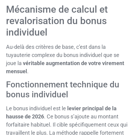
Mécanisme de calcul et
revalorisation du bonus
individuel
Au-delà des critères de base, c’est dans la
tuyauterie complexe du bonus individuel que se
joue la
véritable augmentation de votre virement
mensuel
.
Fonctionnement technique du
bonus individuel
Le bonus individuel est le
levier principal de la
hausse de 2026
. Ce bonus s’ajoute au montant
forfaitaire habituel. Il cible spécifiquement ceux qui
travaillent le plus. La méthode rappelle fortement