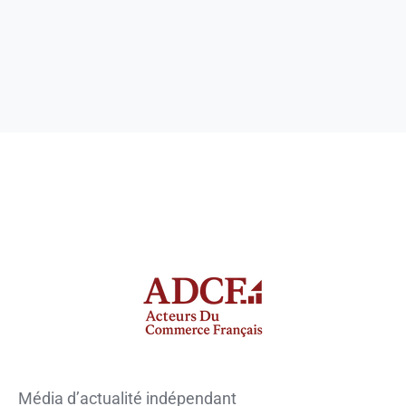
Média d’actualité indépendant