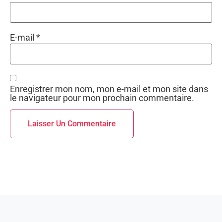
E-mail
*
Enregistrer mon nom, mon e-mail et mon site dans
le navigateur pour mon prochain commentaire.