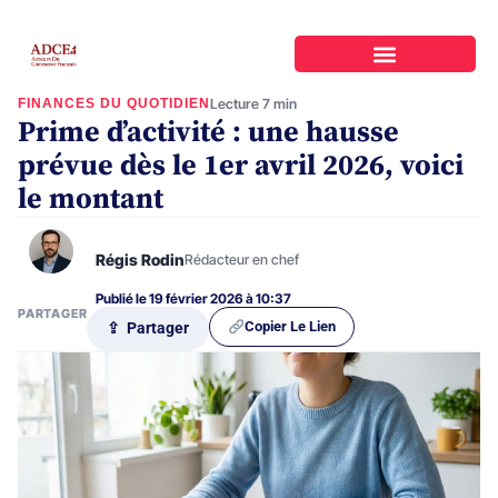
FINANCES DU QUOTIDIEN
Lecture 7 min
Prime d’activité : une hausse
prévue dès le 1er avril 2026, voici
le montant
Régis Rodin
Rédacteur en chef
Publié le 19 février 2026 à 10:37
PARTAGER
Copier Le Lien
⇪ Partager