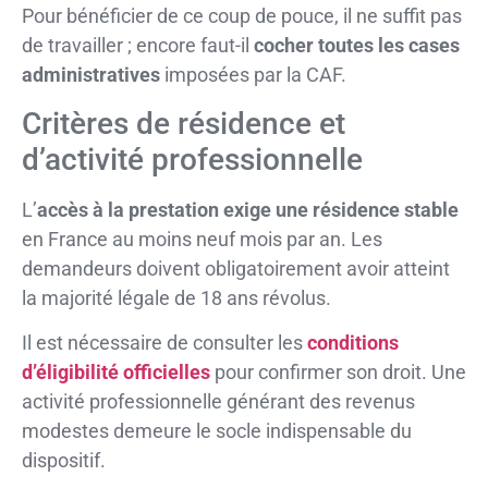
Pour bénéficier de ce coup de pouce, il ne suffit pas
de travailler ; encore faut-il
cocher toutes les cases
administratives
imposées par la CAF.
Critères de résidence et
d’activité professionnelle
L’
accès à la prestation exige une résidence stable
en France au moins neuf mois par an. Les
demandeurs doivent obligatoirement avoir atteint
la majorité légale de 18 ans révolus.
Il est nécessaire de consulter les
conditions
d’éligibilité officielles
pour confirmer son droit. Une
activité professionnelle générant des revenus
modestes demeure le socle indispensable du
dispositif.