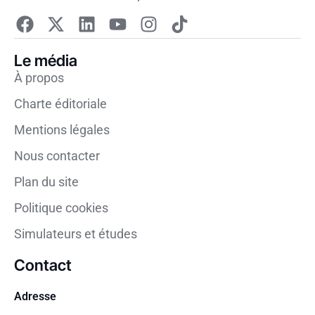
Le média
À propos
Charte éditoriale
Mentions légales
Nous contacter
Plan du site
Politique cookies
Simulateurs et études
Contact
Adresse