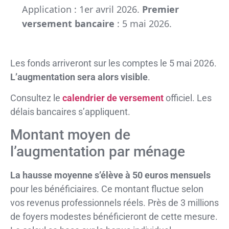
Application : 1er avril 2026.
Premier
versement bancaire
: 5 mai 2026.
Les fonds arriveront sur les comptes le 5 mai 2026.
L’augmentation sera alors visible
.
Consultez le
calendrier de versement
officiel. Les
délais bancaires s’appliquent.
Montant moyen de
l’augmentation par ménage
La hausse moyenne s’élève à 50 euros mensuels
pour les bénéficiaires. Ce montant fluctue selon
vos revenus professionnels réels. Près de 3 millions
de foyers modestes bénéficieront de cette mesure.