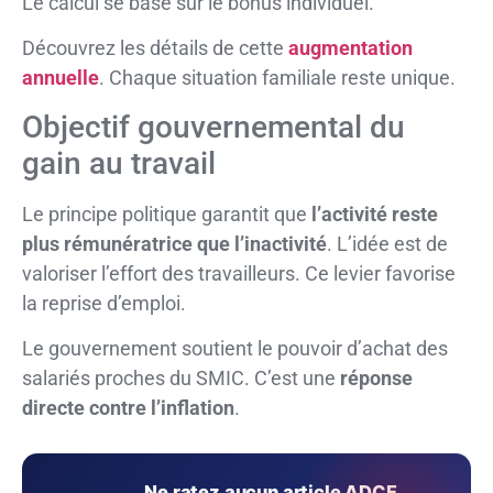
Le calcul se base sur le bonus individuel.
Découvrez les détails de cette
augmentation
annuelle
. Chaque situation familiale reste unique.
Objectif gouvernemental du
gain au travail
Le principe politique garantit que
l’activité reste
plus rémunératrice que l’inactivité
. L’idée est de
valoriser l’effort des travailleurs. Ce levier favorise
la reprise d’emploi.
Le gouvernement soutient le pouvoir d’achat des
salariés proches du SMIC. C’est une
réponse
directe contre l’inflation
.
Ne ratez aucun article ADCF