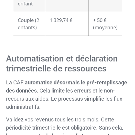
enfant
Couple (2
1 329,74 €
+ 50 €
enfants)
(moyenne)
Automatisation et déclaration
trimestrielle de ressources
La CAF
automatise désormais le pré-remplissage
des données
. Cela limite les erreurs et le non-
recours aux aides. Le processus simplifie les flux
administratifs.
Validez vos revenus tous les trois mois. Cette
périodicité trimestrielle est obligatoire. Sans cela,