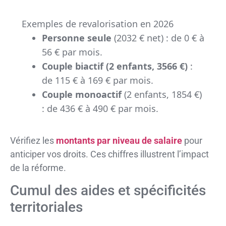
Exemples de revalorisation en 2026
Personne seule
(2032 € net) : de 0 € à
56 € par mois.
Couple biactif (2 enfants, 3566 €)
:
de 115 € à 169 € par mois.
Couple monoactif
(2 enfants, 1854 €)
: de 436 € à 490 € par mois.
Vérifiez les
montants par niveau de salaire
pour
anticiper vos droits. Ces chiffres illustrent l’impact
de la réforme.
Cumul des aides et spécificités
territoriales