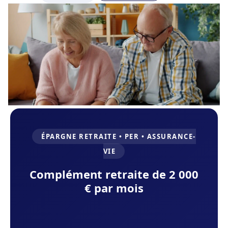
ÉPARGNE RETRAITE • PER • ASSURANCE-
VIE
Complément retraite de 2 000
€ par mois