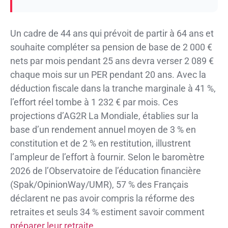
Un cadre de 44 ans qui prévoit de partir à 64 ans et
souhaite compléter sa pension de base de 2 000 €
nets par mois pendant 25 ans devra verser 2 089 €
chaque mois sur un PER pendant 20 ans. Avec la
déduction fiscale dans la tranche marginale à 41 %,
l’effort réel tombe à 1 232 € par mois. Ces
projections d’AG2R La Mondiale, établies sur la
base d’un rendement annuel moyen de 3 % en
constitution et de 2 % en restitution, illustrent
l’ampleur de l’effort à fournir. Selon le baromètre
2026 de l’Observatoire de l’éducation financière
(Spak/OpinionWay/UMR), 57 % des Français
déclarent ne pas avoir compris la réforme des
retraites et seuls 34 % estiment savoir comment
préparer leur retraite
.