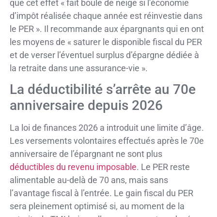
que cet effet « fait boule de neige si l’économie
d’impôt réalisée chaque année est réinvestie dans
le PER ». Il recommande aux épargnants qui en ont
les moyens de « saturer le disponible fiscal du PER
et de verser l’éventuel surplus d’épargne dédiée à
la retraite dans une assurance-vie ».
La déductibilité s’arrête au 70e
anniversaire depuis 2026
La loi de finances 2026 a introduit une limite d’âge.
Les versements volontaires effectués après le 70e
anniversaire de l’épargnant ne sont plus
déductibles du revenu imposable
. Le PER reste
alimentable au-delà de 70 ans, mais sans
l’avantage fiscal à l’entrée. Le gain fiscal du PER
sera pleinement optimisé si, au moment de la