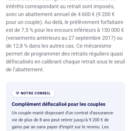
intérêts correspondant au retrait sont imposés,
avec un abattement annuel de 4 600 € (9 200 €
pour un couple). Au-delà, le prélèvement forfaitaire
est de 7,5 % pour les encours inférieurs à 150 000 €
(versements antérieurs au 27 septembre 2017) ou
de 12,8 % dans les autres cas. Ce mécanisme
permet de programmer des retraits réguliers quasi
défiscalisés en calibrant chaque retrait sous le seuil
de l’abattement.
Complément défiscalisé pour les couples
Un couple marié disposant d’un contrat d’assurance-
vie de plus de 8 ans peut retirer jusqu’à 9 200 € de
gains par an sans payer d’impôt sur le revenu. Les