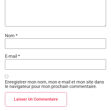
Nom
*
E-mail
*
Enregistrer mon nom, mon e-mail et mon site dans
le navigateur pour mon prochain commentaire.