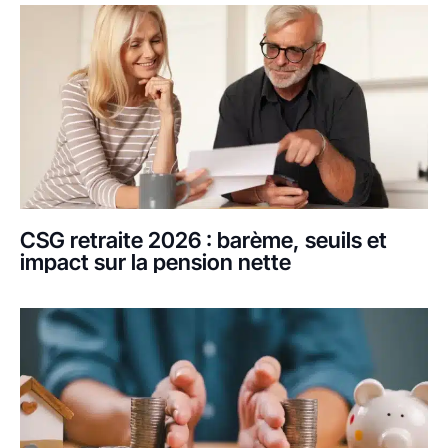
CSG retraite 2026 : barème, seuils et
impact sur la pension nette