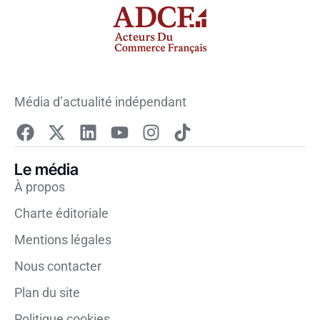
Média d’actualité indépendant
Le média
À propos
Charte éditoriale
Mentions légales
Nous contacter
Plan du site
Politique cookies