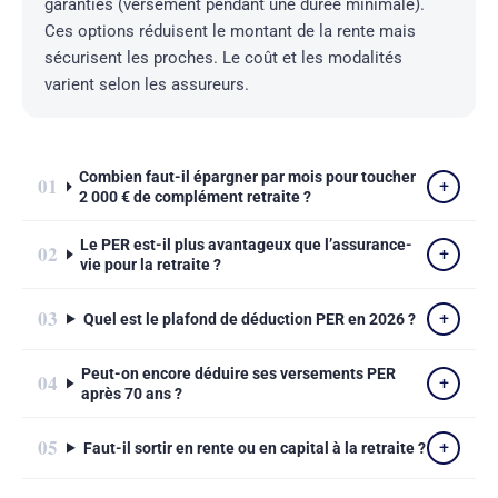
garanties (versement pendant une durée minimale).
Ces options réduisent le montant de la rente mais
sécurisent les proches. Le coût et les modalités
varient selon les assureurs.
Combien faut-il épargner par mois pour toucher
2 000 € de complément retraite ?
Le PER est-il plus avantageux que l’assurance-
vie pour la retraite ?
Quel est le plafond de déduction PER en 2026 ?
Peut-on encore déduire ses versements PER
après 70 ans ?
Faut-il sortir en rente ou en capital à la retraite ?