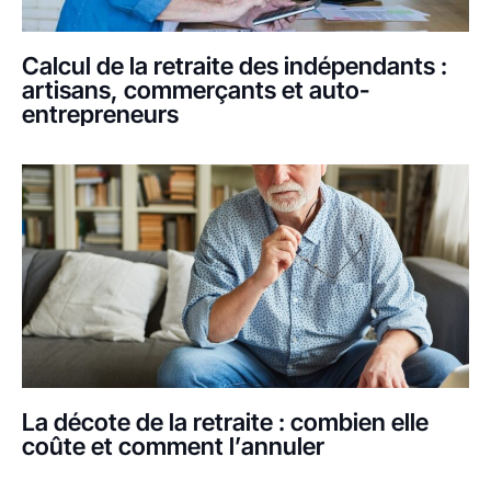
Calcul de la retraite des indépendants :
artisans, commerçants et auto-
entrepreneurs
La décote de la retraite : combien elle
coûte et comment l’annuler