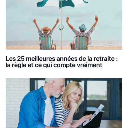
Les 25 meilleures années de la retraite :
la règle et ce qui compte vraiment