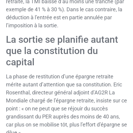
retraite, la TMI baisse d’au moins une tranche (par
exemple de 41 % à 30 %). Dans le cas contraire, la
déduction à l’entrée est en partie annulée par
l’imposition à la sortie.
La sortie se planifie autant
que la constitution du
capital
La phase de restitution d’une épargne retraite
mérite autant d’attention que sa constitution. Eric
Rosenthal, directeur général adjoint d’AG2R La
Mondiale chargé de l’épargne retraite, insiste sur ce
point : « on ne peut que se réjouir du succès
grandissant du PER auprès des moins de 40 ans,
car plus on se mobilise tôt, plus l’effort d’épargne se
dilue ».