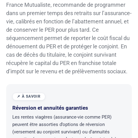
France Mutualiste, recommande de programmer
dans un premier temps des retraits sur l’assurance-
vie, calibrés en fonction de l’abattement annuel, et
de conserver le PER pour plus tard. Ce
séquencement permet de reporter le coût fiscal du
dénouement du PER et de protéger le conjoint. En
cas de décès du titulaire, le conjoint survivant
récupère le capital du PER en franchise totale
d’impôt sur le revenu et de prélèvements sociaux.
Réversion et annuités garanties
Les rentes viagères (assurance-vie comme PER)
peuvent être assorties d’options de réversion
(versement au conjoint survivant) ou d’annuités