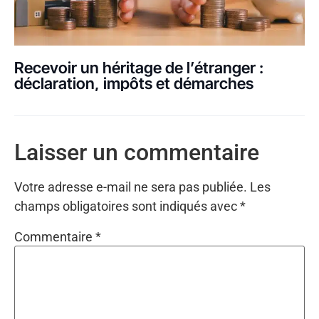
Recevoir un héritage de l’étranger :
déclaration, impôts et démarches
Laisser un commentaire
Votre adresse e-mail ne sera pas publiée.
Les
champs obligatoires sont indiqués avec
*
Commentaire
*