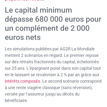
Le capital minimum
dépasse 680 000 euros pour
un complément de 2 000
euros nets
Les simulations publiées par AG2R La Mondiale
mettent 2 scénarios en regard. Le premier repose
sur des retraits fractionnés du capital, échelonnés
sur 25 ans. L’épargnant puise dans son capital tout
en le laissant se revaloriser à 2 % par an grâce aux
intérêts composés
. Le second scénario correspond
à une rente viagère classique (sans réversion),
versée par l’assureur jusqu’au décès du
bénéficiaire.