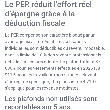
Le PER réduit l’effort réel
d’épargne grâce à la
déduction fiscale
Le PER compense son caractère bloqué par un
avantage fiscal immédiat. Les cotisations
individuelles sont déductibles du revenu imposable,
dans la limite de 10 % des revenus professionnels
nets de l’année précédente. Le plafond atteint 37
680 € pour les versements effectués en 2026 (88
911 € pour les travailleurs non salariés relevant
d’un régime spécifique). Un plancher de 4 710 €
s’applique pour les revenus modestes.
Les plafonds non utilisés sont
reportables sur 5 ans