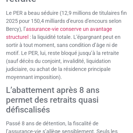
Le PER a beau séduire (12,9 millions de titulaires fin
2025 pour 150,4 milliards d’euros d’encours selon
Bercy), l’
assurance-vie conserve un avantage
structurel
: la liquidité totale. L’épargnant peut en
sortir à tout moment, sans condition d’âge ni de
motif. Le PER, lui, reste bloqué jusqu’à la retraite
(sauf décès du conjoint, invalidité, liquidation
judiciaire, ou achat de la résidence principale
moyennant imposition).
L’abattement après 8 ans
permet des retraits quasi
défiscalisés
Passé 8 ans de détention, la fiscalité de
l’assurance-vie s’allège sensiblement. Seuls les