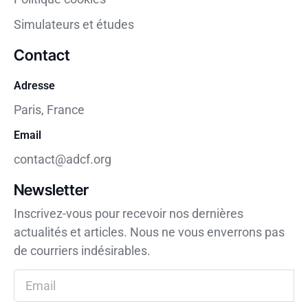
Simulateurs et études
Contact
Adresse
Paris, France
Email
contact@adcf.org
Newsletter
Inscrivez-vous pour recevoir nos dernières
actualités et articles. Nous ne vous enverrons pas
de courriers indésirables.