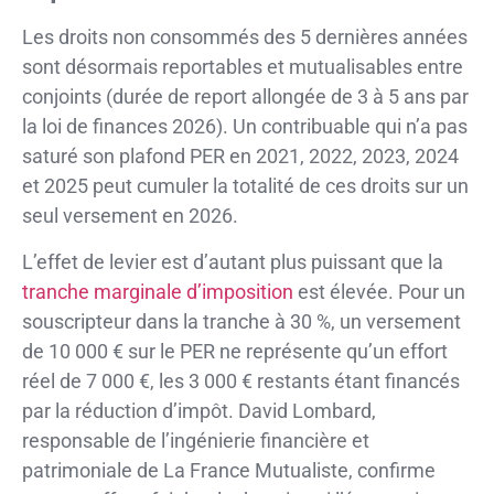
Les droits non consommés des 5 dernières années
sont désormais reportables et mutualisables entre
conjoints (durée de report allongée de 3 à 5 ans par
la loi de finances 2026). Un contribuable qui n’a pas
saturé son plafond PER en 2021, 2022, 2023, 2024
et 2025 peut cumuler la totalité de ces droits sur un
seul versement en 2026.
L’effet de levier est d’autant plus puissant que la
tranche marginale d’imposition
est élevée. Pour un
souscripteur dans la tranche à 30 %, un versement
de 10 000 € sur le PER ne représente qu’un effort
réel de 7 000 €, les 3 000 € restants étant financés
par la réduction d’impôt. David Lombard,
responsable de l’ingénierie financière et
patrimoniale de La France Mutualiste, confirme