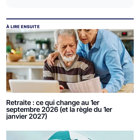
À LIRE ENSUITE
Retraite : ce qui change au 1er
septembre 2026 (et la règle du 1er
janvier 2027)