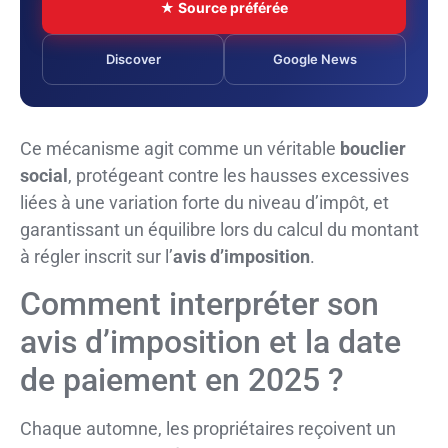
★ Source préférée
Discover
Google News
Ce mécanisme agit comme un véritable
bouclier
social
, protégeant contre les hausses excessives
liées à une variation forte du niveau d’impôt, et
garantissant un équilibre lors du calcul du montant
à régler inscrit sur l’
avis d’imposition
.
Comment interpréter son
avis d’imposition et la date
de paiement en 2025 ?
Chaque automne, les propriétaires reçoivent un