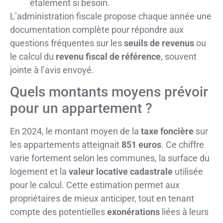
étalement si besoin.
L’administration fiscale propose chaque année une
documentation complète pour répondre aux
questions fréquentes sur les
seuils de revenus
ou
le calcul du
revenu fiscal de référence
, souvent
jointe à l’avis envoyé.
Quels montants moyens prévoir
pour un appartement ?
En 2024, le montant moyen de la
taxe foncière
sur
les appartements atteignait
851 euros
. Ce chiffre
varie fortement selon les communes, la surface du
logement et la
valeur locative cadastrale
utilisée
pour le calcul. Cette estimation permet aux
propriétaires de mieux anticiper, tout en tenant
compte des potentielles
exonérations
liées à leurs