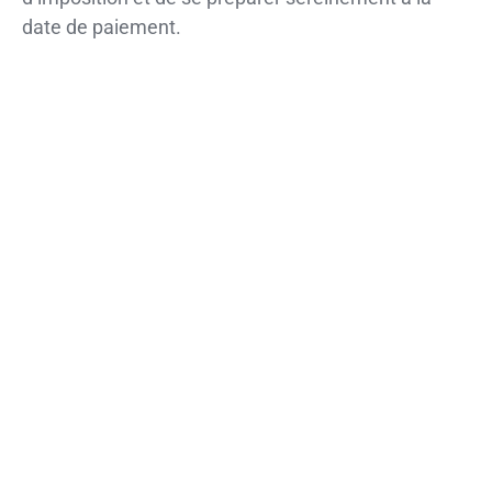
date de paiement.