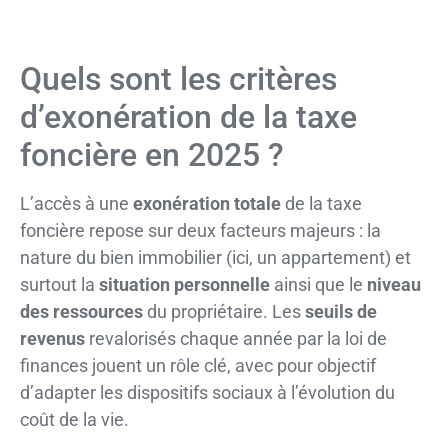
Quels sont les critères
d’exonération de la taxe
foncière en 2025 ?
L’accès à une
exonération totale
de la taxe
foncière repose sur deux facteurs majeurs : la
nature du bien immobilier (ici, un appartement) et
surtout la
situation personnelle
ainsi que le
niveau
des ressources
du propriétaire. Les
seuils de
revenus
revalorisés chaque année par la loi de
finances jouent un rôle clé, avec pour objectif
d’adapter les dispositifs sociaux à l’évolution du
coût de la vie.