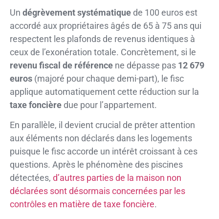
Un
dégrèvement systématique
de 100 euros est
accordé aux propriétaires âgés de 65 à 75 ans qui
respectent les plafonds de revenus identiques à
ceux de l’exonération totale. Concrètement, si le
revenu fiscal de référence
ne dépasse pas
12 679
euros
(majoré pour chaque demi-part), le fisc
applique automatiquement cette réduction sur la
taxe foncière
due pour l’appartement.
En parallèle, il devient crucial de prêter attention
aux éléments non déclarés dans les logements
puisque le fisc accorde un intérêt croissant à ces
questions. Après le phénomène des piscines
détectées,
d’autres parties de la maison non
déclarées sont désormais concernées par les
contrôles en matière de taxe foncière
.