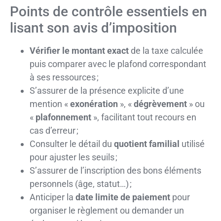
Points de contrôle essentiels en
lisant son avis d’imposition
Vérifier le montant exact
de la taxe calculée
puis comparer avec le plafond correspondant
à ses ressources ;
S’assurer de la présence explicite d’une
mention «
exonération
», «
dégrèvement
» ou
«
plafonnement
», facilitant tout recours en
cas d’erreur ;
Consulter le détail du
quotient familial
utilisé
pour ajuster les seuils ;
S’assurer de l’inscription des bons éléments
personnels (âge, statut…) ;
Anticiper la
date limite de paiement
pour
organiser le règlement ou demander un