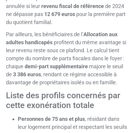
annulée si leur
revenu fiscal de référence
de 2024
ne dépasse pas
12 679 euros
pour la première part
du quotient familial.
Par ailleurs, les bénéficiaires de l’
Allocation aux
adultes handicapés
profitent du même avantage si
leur revenu reste sous ce plafond. Le calcul tient
compte du nombre de parts fiscales dans le foyer :
chaque
demi-part supplémentaire
majore le seuil
de
3 386 euros
, rendant ce régime accessible à
davantage de propriétaires isolés ou en famille.
Liste des profils concernés par
cette exonération totale
Personnes de 75 ans et plus
, résidant dans
leur logement principal et respectant les seuils