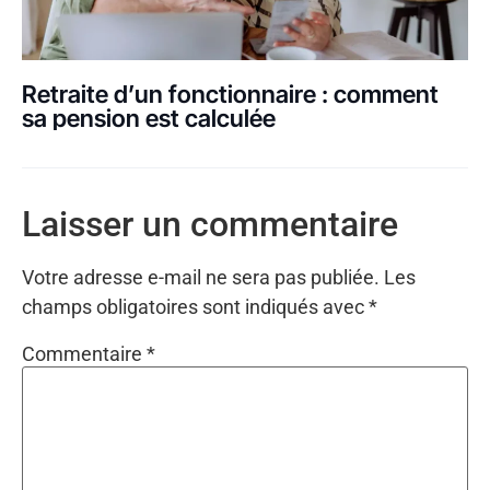
Retraite d’un fonctionnaire : comment
sa pension est calculée
Laisser un commentaire
Votre adresse e-mail ne sera pas publiée.
Les
champs obligatoires sont indiqués avec
*
Commentaire
*