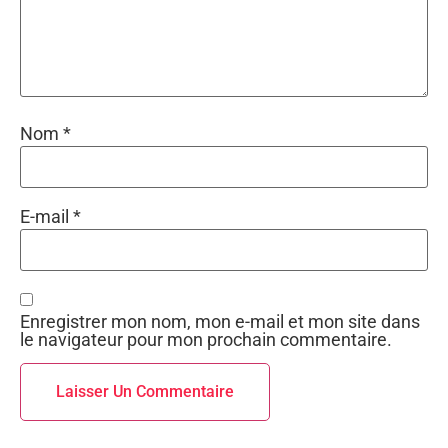
Nom
*
E-mail
*
Enregistrer mon nom, mon e-mail et mon site dans
le navigateur pour mon prochain commentaire.