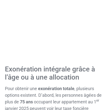
Exonération intégrale grâce à
l’âge ou à une allocation
Pour obtenir une
exonération totale
, plusieurs
options existent. D’abord, les personnes âgées de
er
plus de
75 ans
occupant leur appartement au 1
janvier 2025 peuvent voir leur taxe foncière