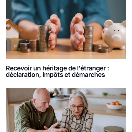
Recevoir un héritage de l’étranger :
déclaration, impôts et démarches