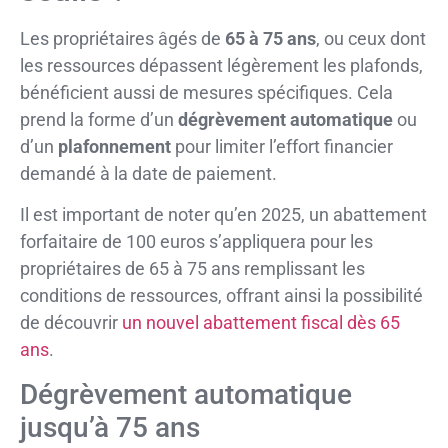
Les propriétaires âgés de
65 à 75 ans
, ou ceux dont
les ressources dépassent légèrement les plafonds,
bénéficient aussi de mesures spécifiques. Cela
prend la forme d’un
dégrèvement automatique
ou
d’un
plafonnement
pour limiter l’effort financier
demandé à la date de paiement.
Il est important de noter qu’en 2025, un abattement
forfaitaire de 100 euros s’appliquera pour les
propriétaires de 65 à 75 ans remplissant les
conditions de ressources, offrant ainsi la possibilité
de découvrir
un nouvel abattement fiscal dès 65
ans
.
Dégrèvement automatique
jusqu’à 75 ans