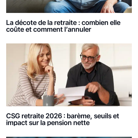
La décote de la retraite : combien elle
coûte et comment l’annuler
CSG retraite 2026 : barème, seuils et
impact sur la pension nette