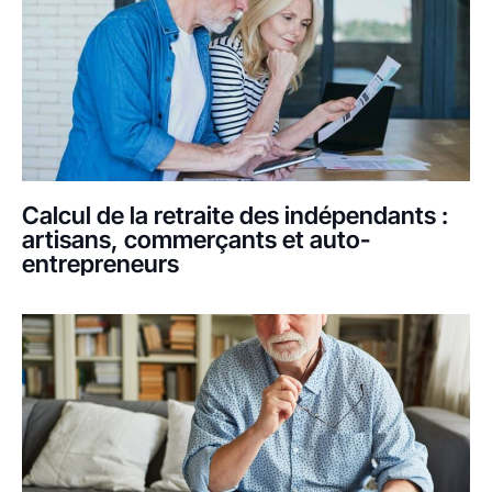
Calcul de la retraite des indépendants :
artisans, commerçants et auto-
entrepreneurs