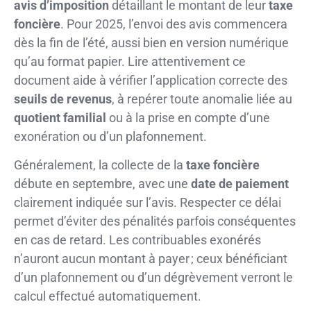
avis d’imposition
détaillant le montant de leur
taxe
foncière
. Pour 2025, l’envoi des avis commencera
dès la fin de l’été, aussi bien en version numérique
qu’au format papier. Lire attentivement ce
document aide à vérifier l’application correcte des
seuils de revenus
, à repérer toute anomalie liée au
quotient familial
ou à la prise en compte d’une
exonération ou d’un plafonnement.
Généralement, la collecte de la
taxe foncière
débute en septembre, avec une
date de paiement
clairement indiquée sur l’avis. Respecter ce délai
permet d’éviter des pénalités parfois conséquentes
en cas de retard. Les contribuables exonérés
n’auront aucun montant à payer ; ceux bénéficiant
d’un plafonnement ou d’un dégrèvement verront le
calcul effectué automatiquement.