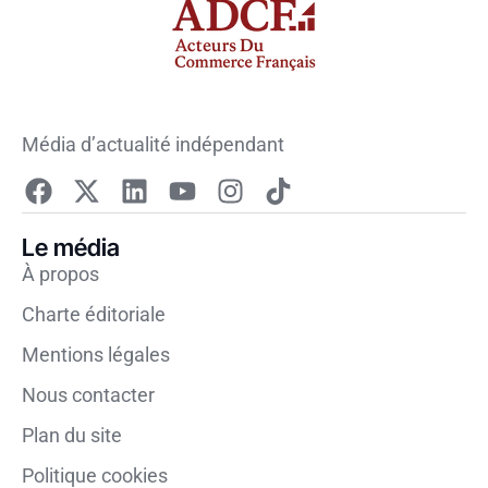
Média d’actualité indépendant
Le média
À propos
Charte éditoriale
Mentions légales
Nous contacter
Plan du site
Politique cookies