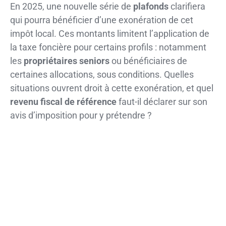
En 2025, une nouvelle série de
plafonds
clarifiera
qui pourra bénéficier d’une exonération de cet
impôt local. Ces montants limitent l’application de
la taxe foncière pour certains profils : notamment
les
propriétaires seniors
ou bénéficiaires de
certaines allocations, sous conditions. Quelles
situations ouvrent droit à cette exonération, et quel
revenu fiscal de référence
faut-il déclarer sur son
avis d’imposition pour y prétendre ?