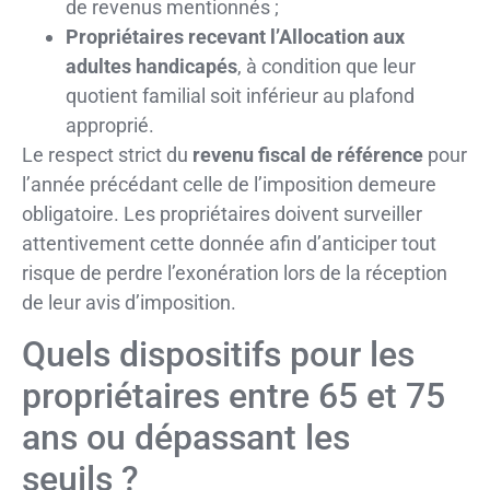
de revenus mentionnés ;
Propriétaires recevant l’Allocation aux
adultes handicapés
, à condition que leur
quotient familial soit inférieur au plafond
approprié.
Le respect strict du
revenu fiscal de référence
pour
l’année précédant celle de l’imposition demeure
obligatoire. Les propriétaires doivent surveiller
attentivement cette donnée afin d’anticiper tout
risque de perdre l’exonération lors de la réception
de leur avis d’imposition.
Quels dispositifs pour les
propriétaires entre 65 et 75
ans ou dépassant les
seuils ?