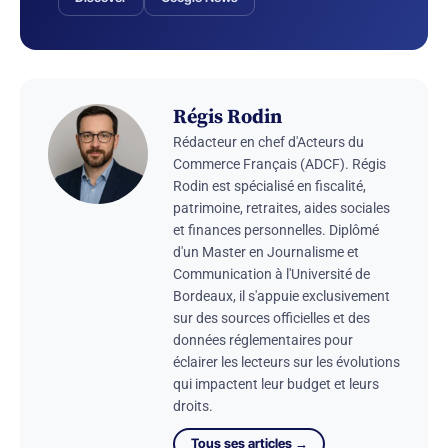
Régis Rodin
Rédacteur en chef d'Acteurs du
Commerce Français (ADCF). Régis
Rodin est spécialisé en fiscalité,
patrimoine, retraites, aides sociales
et finances personnelles. Diplômé
d'un Master en Journalisme et
Communication à l'Université de
Bordeaux, il s'appuie exclusivement
sur des sources officielles et des
données réglementaires pour
éclairer les lecteurs sur les évolutions
qui impactent leur budget et leurs
droits.
Tous ses articles →