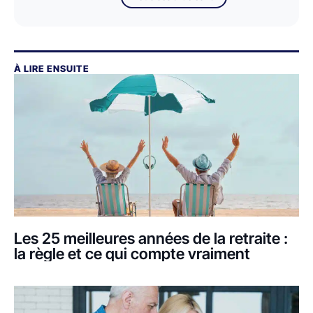
À LIRE ENSUITE
Les 25 meilleures années de la retraite :
la règle et ce qui compte vraiment