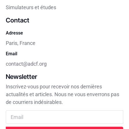
Simulateurs et études
Contact
Adresse
Paris, France
Email
contact@adcf.org
Newsletter
Inscrivez-vous pour recevoir nos dernières
actualités et articles. Nous ne vous enverrons pas
de courriers indésirables.