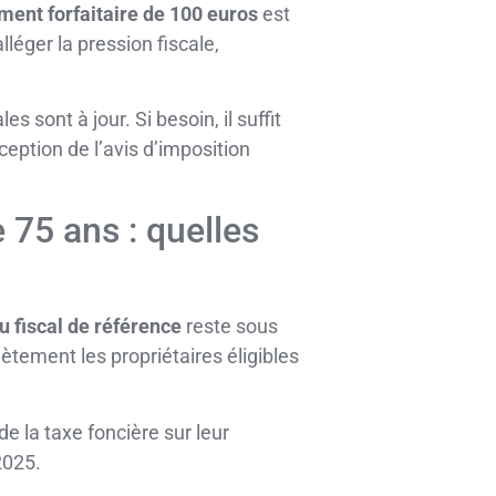
ment forfaitaire de 100 euros
est
léger la pression fiscale,
 sont à jour. Si besoin, il suffit
eption de l’avis d’imposition
 75 ans : quelles
u fiscal de référence
reste sous
ètement les propriétaires éligibles
 de la taxe foncière sur leur
2025.