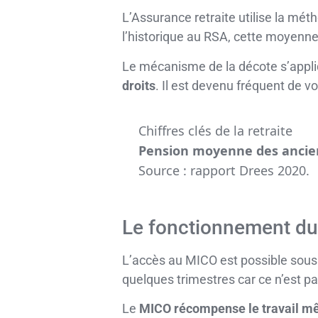
L’Assurance retraite utilise la mé
l’historique au RSA, cette moyen
Le mécanisme de la décote s’appl
droits
. Il est devenu fréquent de vo
Chiffres clés de la retraite
Pension moyenne des ancien
Source : rapport Drees 2020.
Le fonctionnement du 
L’accès au MICO est possible sous
quelques trimestres car ce n’est pa
Le
MICO récompense le travail mêm