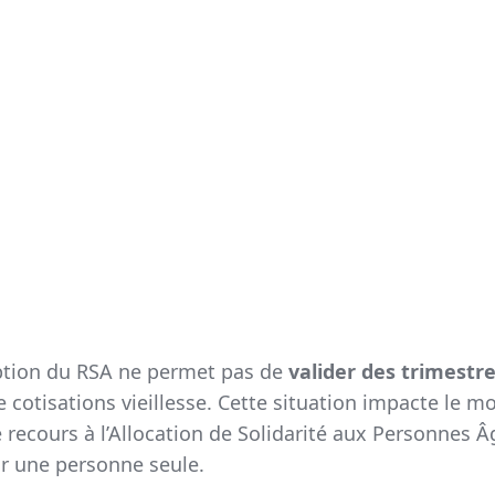
ception du RSA ne permet pas de
valider des trimestre
 cotisations vieillesse. Cette situation impacte le m
 recours à l’Allocation de Solidarité aux Personnes 
 une personne seule.