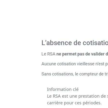
L’absence de cotisatio
Le RSA
ne permet pas de valider 
Aucune cotisation vieillesse n’est p
Sans cotisations, le compteur de t
Information clé
Le RSA est une prestation de s
carrière pour ces périodes.