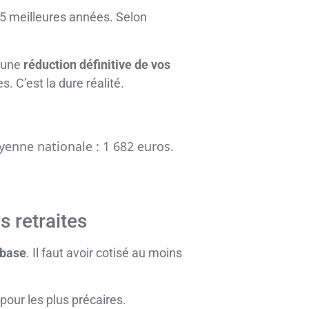
25 meilleures années. Selon
 une
réduction définitive de vos
. C’est la dure réalité.
yenne nationale : 1 682 euros.
 retraites
 base
. Il faut avoir cotisé au moins
pour les plus précaires.