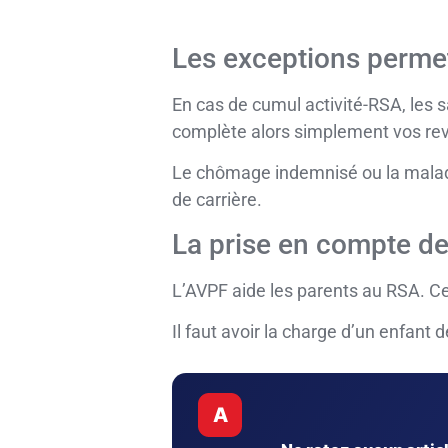
Les exceptions permett
En cas de cumul activité-RSA, les s
complète alors simplement vos re
Le chômage indemnisé ou la maladi
de carrière.
La prise en compte de 
L’AVPF aide les parents au RSA. 
Il faut avoir la charge d’un enfant 
A