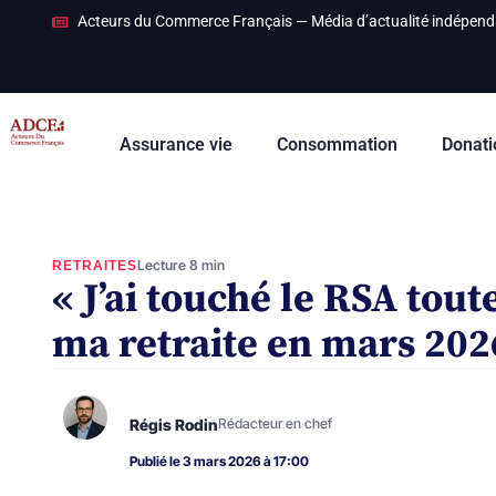
Acteurs du Commerce Français — Média d’actualité indépend
Assurance vie
Consommation
Donati
Lecture 8 min
RETRAITES
« J’ai touché le RSA tout
ma retraite en mars 202
Régis Rodin
Rédacteur en chef
Publié le 3 mars 2026 à 17:00