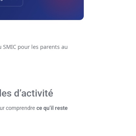
u SMIC pour les parents au
es d’activité
pour comprendre
ce qu’il reste