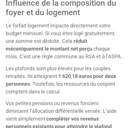
Influence de la composition du
foyer et du logement
Le forfait logement impacte directement votre
budget mensuel. Si vous êtes logé gratuitement,
une somme est déduite. Cela
réduit
mécaniquement le montant net perçu
chaque
mois. C’est une règle commune au RSA et à l’ASPA.
Les plafonds sont plus élevés pour les couples
retraités. Ils atteignent
1 620,18 euros pour deux
personnes
. Toutefois, les ressources du conjoint
comptent dans le calcul.
Vos petites pensions ou revenus fonciers
diminuent l’allocation différentielle versée. L’aide
vient simplement
compléter vos revenus
personnels existants pour atteindre le plafond