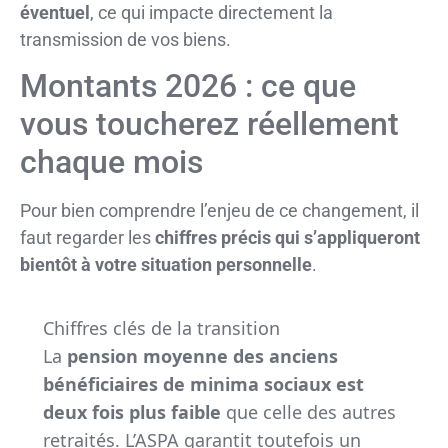
éventuel
, ce qui impacte directement la
transmission de vos biens.
Montants 2026 : ce que
vous toucherez réellement
chaque mois
Pour bien comprendre l’enjeu de ce changement, il
faut regarder les
chiffres précis qui s’appliqueront
bientôt à votre situation personnelle
.
Chiffres clés de la transition
La
pension moyenne des anciens
bénéficiaires de minima sociaux est
deux fois plus faible
que celle des autres
retraités. L’ASPA garantit toutefois un