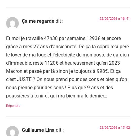
22/02/2026 à 16h41
Ça me regarde
dit :
Et moi je travaille 47h30 par semaine 1293€ et encore
grâce à mes 27 ans d’ancienneté. De ça la copro récupère
le loyer de ma loge et l’électricité de mon poste de gardien
d’immeuble, reste 1120€ et heureusement qu’en 2023
Macron et passé par là sinon je toujours à 998€. Et ça
c’est JUSTE ? On nous prend pour des cons et bien qu’on
nous prenne pour des cons ! Plus que 9 ans et des
poussières à tenir et qui rira bien rira le dernier…
Répondre
22/02/2026 à 17h02
Guillaume Lina
dit :