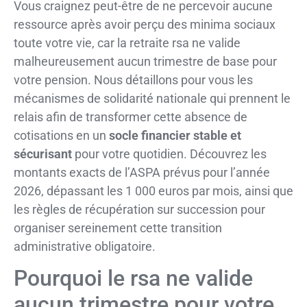
Vous craignez peut-être de ne percevoir aucune
ressource après avoir perçu des minima sociaux
toute votre vie, car la retraite rsa ne valide
malheureusement aucun trimestre de base pour
votre pension. Nous détaillons pour vous les
mécanismes de solidarité nationale qui prennent le
relais afin de transformer cette absence de
cotisations en un
socle financier stable et
sécurisant
pour votre quotidien. Découvrez les
montants exacts de l’ASPA prévus pour l’année
2026, dépassant les 1 000 euros par mois, ainsi que
les règles de récupération sur succession pour
organiser sereinement cette transition
administrative obligatoire.
Pourquoi le rsa ne valide
aucun trimestre pour votre