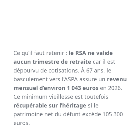
Ce qu’il faut retenir :
le RSA ne valide
aucun trimestre de retraite
car il est
dépourvu de cotisations. À 67 ans, le
basculement vers l’ASPA assure un
revenu
mensuel d’environ 1 043 euros
en 2026.
Ce minimum vieillesse est toutefois
récupérable sur l’héritage
si le
patrimoine net du défunt excède 105 300
euros.