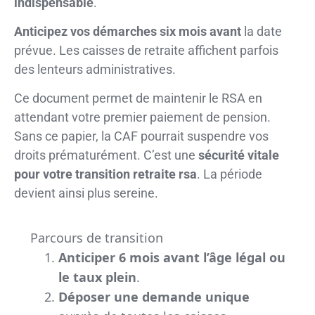
indispensable
.
Anticipez vos démarches six mois avant
la date
prévue. Les caisses de retraite affichent parfois
des lenteurs administratives.
Ce document permet de maintenir le RSA en
attendant votre premier paiement de pension.
Sans ce papier, la CAF pourrait suspendre vos
droits prématurément. C’est une
sécurité vitale
pour votre transition retraite rsa
. La période
devient ainsi plus sereine.
Parcours de transition
Anticiper 6 mois avant l’âge légal ou
le taux plein
.
Déposer une demande unique