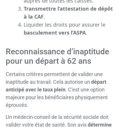
auprès de toutes les caisses.
Transmettre l’attestation de dépôt
à la CAF
.
Liquider les droits pour assurer le
basculement vers l’ASPA
.
Reconnaissance d’inaptitude
pour un départ à 62 ans
Certains critères permettent de valider une
inaptitude au travail. Cela autorise un
départ
anticipé avec le taux plein
. C’est une option
majeure pour les bénéficiaires physiquement
éprouvés.
Un médecin-conseil de la sécurité sociale doit
valider votre état de santé. Son avis
détermine