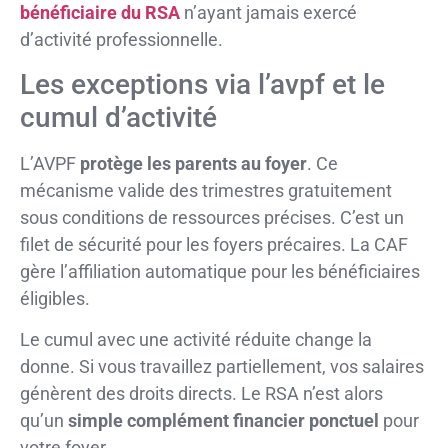
bénéficiaire du RSA
n’ayant jamais exercé
d’activité professionnelle.
Les exceptions via l’avpf et le
cumul d’activité
L’AVPF
protège les parents au foyer
. Ce
mécanisme valide des trimestres gratuitement
sous conditions de ressources précises. C’est un
filet de sécurité pour les foyers précaires. La CAF
gère l’affiliation automatique pour les bénéficiaires
éligibles.
Le cumul avec une activité réduite change la
donne. Si vous travaillez partiellement, vos salaires
génèrent des droits directs. Le RSA n’est alors
qu’un
simple complément financier ponctuel
pour
votre foyer.