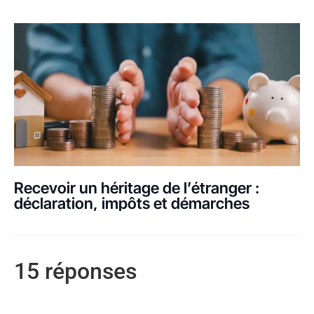
Recevoir un héritage de l’étranger :
déclaration, impôts et démarches
15 réponses