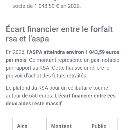
socle de 1 043,59 € en 2026.
Écart financier entre le forfait
rsa et l’aspa
En 2026,
l’ASPA atteindra environ 1 043,59 euros
par mois
. Ce montant représente un gain notable
par rapport au RSA. Cette hausse améliore le
pouvoir d’achat des futurs retraités.
Le plafond du RSA pour un célibataire tourne
autour de 650 euros.
L’écart financier entre ces
deux aides reste massif
.
Aide
Montant
Public