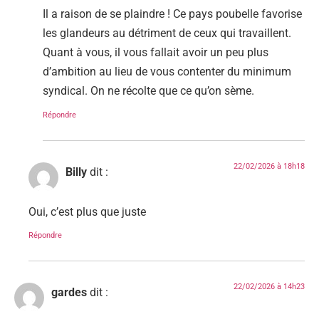
Il a raison de se plaindre ! Ce pays poubelle favorise
les glandeurs au détriment de ceux qui travaillent.
Quant à vous, il vous fallait avoir un peu plus
d’ambition au lieu de vous contenter du minimum
syndical. On ne récolte que ce qu’on sème.
Répondre
22/02/2026 à 18h18
Billy
dit :
Oui, c’est plus que juste
Répondre
22/02/2026 à 14h23
gardes
dit :