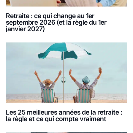
Retraite : ce qui change au 1er
septembre 2026 (et la règle du 1er
janvier 2027)
Les 25 meilleures années de la retraite :
la règle et ce qui compte vraiment