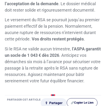
l’acceptation de la demande
. Le dossier médical
doit rester solide et rigoureusement documenté.
Le versement du RSA se poursuit jusqu’au premier
paiement effectif de la pension. Normalement,
aucune rupture de ressources n’intervient durant
cette période.
Vos droits restent protégés
.
Si le RSA ne valide aucun trimestre,
l’ASPA garantit
un socle de 1 043 € dès 2026
. Anticipez vos
démarches six mois à l’avance pour sécuriser votre
passage à la retraite après le RSA sans rupture de
ressources. Agissez maintenant pour bâtir
sereinement votre futur équilibre financier.
PARTAGER CET ARTICLE
Copier Le Lien
⇪ Partager