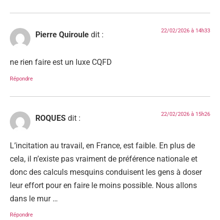
22/02/2026 à 14h33
Pierre Quiroule
dit :
ne rien faire est un luxe CQFD
Répondre
22/02/2026 à 15h26
ROQUES
dit :
L’incitation au travail, en France, est faible. En plus de
cela, il n’existe pas vraiment de préférence nationale et
donc des calculs mesquins conduisent les gens à doser
leur effort pour en faire le moins possible. Nous allons
dans le mur …
Répondre