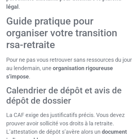
légal
.
Guide pratique pour
organiser votre transition
rsa-retraite
Pour ne pas vous retrouver sans ressources du jour
au lendemain, une
organisation rigoureuse
s’impose
.
Calendrier de dépôt et avis de
dépôt de dossier
La CAF exige des justificatifs précis. Vous devez
prouver avoir sollicité vos droits à la retraite.
L’attestation de dépôt s’avère alors un
document