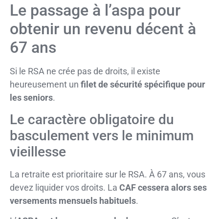
Le passage à l’aspa pour
obtenir un revenu décent à
67 ans
Si le RSA ne crée pas de droits, il existe
heureusement un
filet de sécurité spécifique pour
les seniors
.
Le caractère obligatoire du
basculement vers le minimum
vieillesse
La retraite est prioritaire sur le RSA. À 67 ans, vous
devez liquider vos droits. La
CAF cessera alors ses
versements mensuels habituels
.