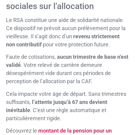
sociales sur l’allocation
Le RSA constitue une aide de solidarité nationale.
Ce dispositif ne prévoit aucun prélèvement pour la
vieillesse. Il s’agit donc d’un
revenu strictement
non contributif
pour votre protection future.
Faute de cotisations,
aucun trimestre de base n’est
validé
. Votre relevé de carrière demeure
désespérément vide durant ces périodes de
perception de l’allocation par la CAF.
Cela impacte votre âge de départ. Sans trimestres
suffisants,
l’attente jusqu’à 67 ans devient
inévitable
. C’est une règle automatique et
particulièrement rigide.
Découvrez le
montant de la pension pour un