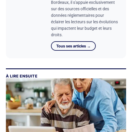
Bordeaux, il s'appuie exclusivement
sur des sources officielles et des
données réglementaires pour
éclairer les lecteurs sur les évolutions
qui impactent leur budget et leurs
droits.
Tous ses articles →
À LIRE ENSUITE