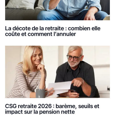
La décote de la retraite : combien elle
coûte et comment l’annuler
CSG retraite 2026 : barème, seuils et
impact sur la pension nette