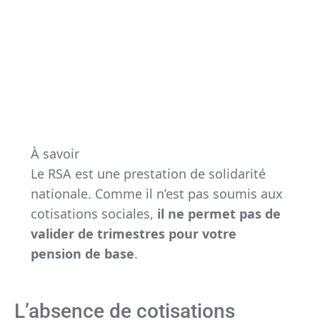
À savoir
Le RSA est une prestation de solidarité
nationale. Comme il n’est pas soumis aux
cotisations sociales,
il ne permet pas de
valider de trimestres pour votre
pension de base
.
L’absence de cotisations