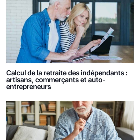
Calcul de la retraite des indépendants :
artisans, commerçants et auto-
entrepreneurs