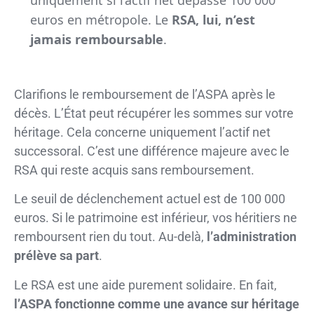
uniquement si l’actif net dépasse 100 000
euros en métropole. Le
RSA, lui, n’est
jamais remboursable
.
Clarifions le remboursement de l’ASPA après le
décès. L’État peut récupérer les sommes sur votre
héritage. Cela concerne uniquement l’actif net
successoral. C’est une différence majeure avec le
RSA qui reste acquis sans remboursement.
Le seuil de déclenchement actuel est de 100 000
euros. Si le patrimoine est inférieur, vos héritiers ne
remboursent rien du tout. Au-delà,
l’administration
prélève sa part
.
Le RSA est une aide purement solidaire. En fait,
l’ASPA fonctionne comme une avance sur héritage