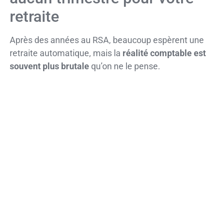
retraite
Après des années au RSA, beaucoup espèrent une
retraite automatique, mais la
réalité comptable est
souvent plus brutale
qu’on ne le pense.