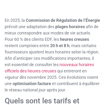
En 2025, la
Commission de Régulation de l’Énergie
prévoit une adaptation des
plages horaires
afin de
mieux correspondre aux modes de vie actuels.
Pour 60 % des clients EDF, les
heures creuses
restent comprises entre
20 h et 8 h
, mais certains
fournisseurs ajustent leurs horaires selon la région.
Afin d’anticiper ces modifications importantes, il
est essentiel de consulter les
nouveaux horaires
officiels des heures creuses
qui entreront en
vigueur dès novembre 2025. Ces évolutions visent
une
optimisation facture
et contribuent à équilibrer
le réseau national jour après jour.
Quels sont les tarifs et