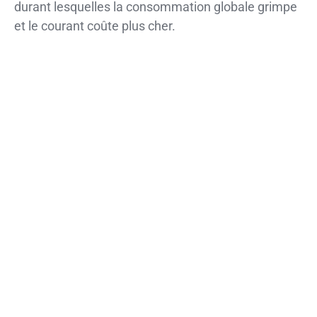
durant lesquelles la consommation globale grimpe
et le courant coûte plus cher.