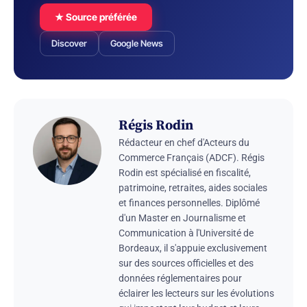
★ Source préférée
Discover
Google News
Régis Rodin
Rédacteur en chef d'Acteurs du
Commerce Français (ADCF). Régis
Rodin est spécialisé en fiscalité,
patrimoine, retraites, aides sociales
et finances personnelles. Diplômé
d'un Master en Journalisme et
Communication à l'Université de
Bordeaux, il s'appuie exclusivement
sur des sources officielles et des
données réglementaires pour
éclairer les lecteurs sur les évolutions