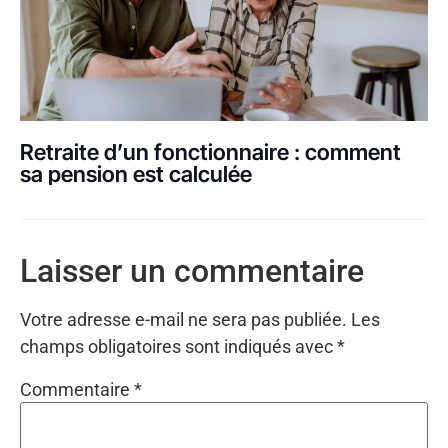
Retraite d’un fonctionnaire : comment
sa pension est calculée
Laisser un commentaire
Votre adresse e-mail ne sera pas publiée.
Les
champs obligatoires sont indiqués avec
*
Commentaire
*