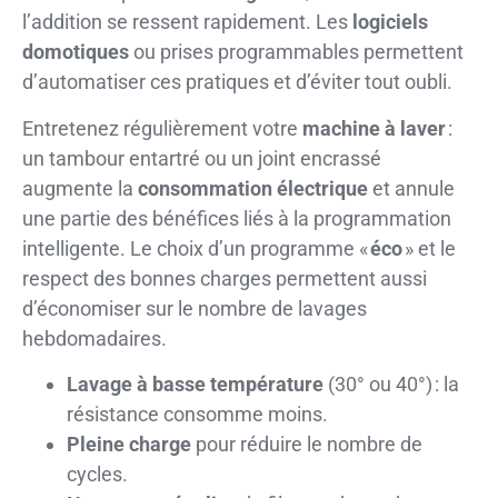
l’addition se ressent rapidement. Les
logiciels
domotiques
ou prises programmables permettent
d’automatiser ces pratiques et d’éviter tout oubli.
Entretenez régulièrement votre
machine à laver
:
un tambour entartré ou un joint encrassé
augmente la
consommation électrique
et annule
une partie des bénéfices liés à la programmation
intelligente. Le choix d’un programme «
éco
» et le
respect des bonnes charges permettent aussi
d’économiser sur le nombre de lavages
hebdomadaires.
Lavage à basse température
(30° ou 40°) : la
résistance consomme moins.
Pleine charge
pour réduire le nombre de
cycles.