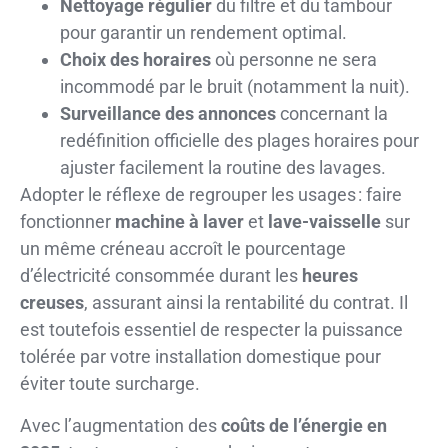
Nettoyage régulier
du filtre et du tambour
pour garantir un rendement optimal.
Choix des horaires
où personne ne sera
incommodé par le bruit (notamment la nuit).
Surveillance des annonces
concernant la
redéfinition officielle des plages horaires pour
ajuster facilement la routine des lavages.
Adopter le réflexe de regrouper les usages : faire
fonctionner
machine à laver
et
lave-vaisselle
sur
un même créneau accroît le pourcentage
d’électricité consommée durant les
heures
creuses
, assurant ainsi la rentabilité du contrat. Il
est toutefois essentiel de respecter la puissance
tolérée par votre installation domestique pour
éviter toute surcharge.
Avec l’augmentation des
coûts de l’énergie en