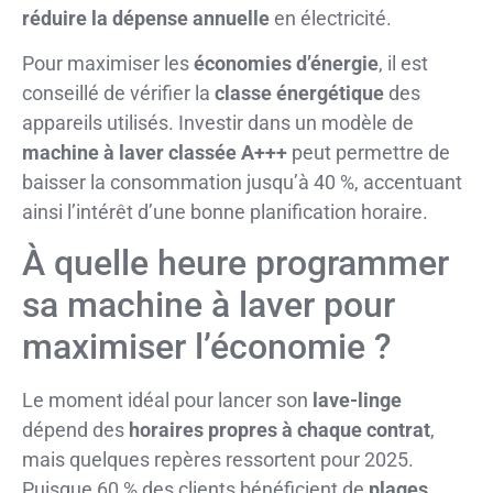
réduire la dépense annuelle
en électricité.
Pour maximiser les
économies d’énergie
, il est
conseillé de vérifier la
classe énergétique
des
appareils utilisés. Investir dans un modèle de
machine à laver classée A+++
peut permettre de
baisser la consommation jusqu’à 40 %, accentuant
ainsi l’intérêt d’une bonne planification horaire.
À quelle heure programmer
sa machine à laver pour
maximiser l’économie ?
Le moment idéal pour lancer son
lave-linge
dépend des
horaires propres à chaque contrat
,
mais quelques repères ressortent pour 2025.
Puisque 60 % des clients bénéficient de
plages