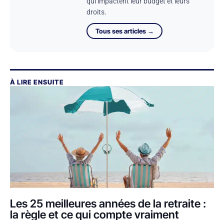
qui impactent leur budget et leurs
droits.
Tous ses articles →
À LIRE ENSUITE
Les 25 meilleures années de la retraite :
la règle et ce qui compte vraiment