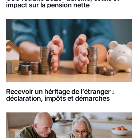
impact sur la pension nette
Recevoir un héritage de l’étranger :
déclaration, impôts et démarches