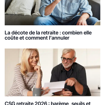
La décote de la retraite : combien elle
coûte et comment l’annuler
CSG retraite 2026 : barème, seuils et