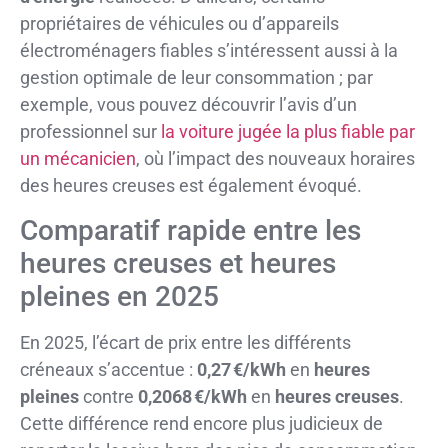
propriétaires de véhicules ou d’appareils
électroménagers fiables s’intéressent aussi à la
gestion optimale de leur consommation ; par
exemple, vous pouvez découvrir l’avis d’un
professionnel sur
la voiture jugée la plus fiable par
un mécanicien
, où l’impact des nouveaux horaires
des heures creuses est également évoqué.
Comparatif rapide entre les
heures creuses et heures
pleines en 2025
En 2025, l’écart de prix entre les différents
créneaux s’accentue :
0,27 €/kWh
en
heures
pleines
contre
0,2068 €/kWh
en
heures creuses
.
Cette différence rend encore plus judicieux de