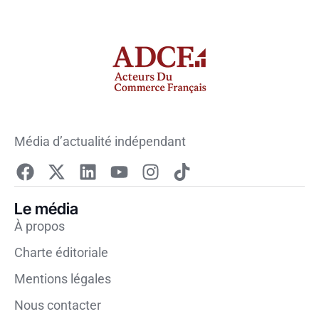
Média d’actualité indépendant
Le média
À propos
Charte éditoriale
Mentions légales
Nous contacter