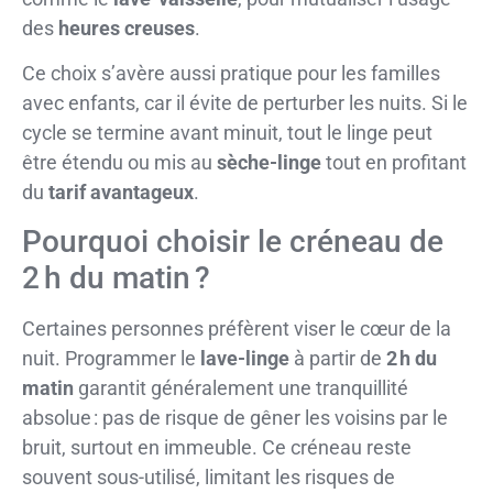
des
heures creuses
.
Ce choix s’avère aussi pratique pour les familles
avec enfants, car il évite de perturber les nuits. Si le
cycle se termine avant minuit, tout le linge peut
être étendu ou mis au
sèche-linge
tout en profitant
du
tarif avantageux
.
Pourquoi choisir le créneau de
2 h du matin ?
Certaines personnes préfèrent viser le cœur de la
nuit. Programmer le
lave-linge
à partir de
2 h du
matin
garantit généralement une tranquillité
absolue : pas de risque de gêner les voisins par le
bruit, surtout en immeuble. Ce créneau reste
souvent sous-utilisé, limitant les risques de