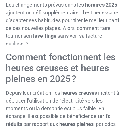
Les changements prévus dans les
horaires 2025
ajoutent un défi supplémentaire : il est nécessaire
d’adapter ses habitudes pour tirer le meilleur parti
de ces nouvelles plages. Alors, comment faire
tourner son
lave-linge
sans voir sa facture
exploser ?
Comment fonctionnent les
heures creuses et heures
pleines en 2025 ?
Depuis leur création, les
heures creuses
incitent à
déplacer l’utilisation de l’électricité vers les
moments où la demande est plus faible. En
échange, il est possible de bénéficier de
tarifs
réduits
par rapport aux
heures pleines
, périodes