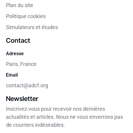
Plan du site
Politique cookies
Simulateurs et études
Contact
Adresse
Paris, France
Email
contact@adcf.org
Newsletter
Inscrivez-vous pour recevoir nos dernières
actualités et articles. Nous ne vous enverrons pas
de courriers indésirables.