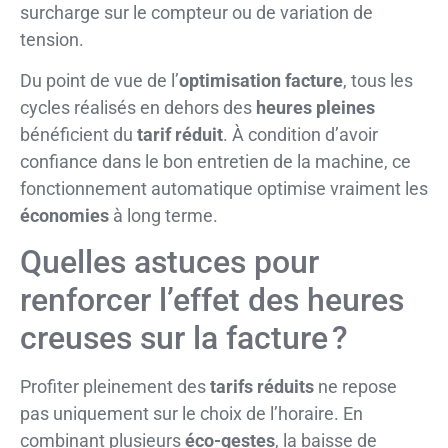
surcharge sur le compteur ou de variation de
tension.
Du point de vue de l’
optimisation facture
, tous les
cycles réalisés en dehors des
heures pleines
bénéficient du
tarif réduit
. À condition d’avoir
confiance dans le bon entretien de la machine, ce
fonctionnement automatique optimise vraiment les
économies
à long terme.
Quelles astuces pour
renforcer l’effet des heures
creuses sur la facture ?
Profiter pleinement des
tarifs réduits
ne repose
pas uniquement sur le choix de l’horaire. En
combinant plusieurs
éco-gestes
, la baisse de