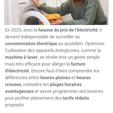
En 2025, avec la
hausse du prix de l’électricité
, il
devient indispensable de surveiller sa
consommation électrique
au quotidien. Optimiser
l’utilisation des appareils énergivores, comme la
machine à laver
, se révèle être un geste simple
mais très efficace pour alléger la
facture
d’électricité
. Encore faut-il bien comprendre les
différences entre
heures pleines
et
heures
creuses
, connaître les
plages horaires
avantageuses
et savoir programmer ses lessives
pour profiter pleinement des
tarifs réduits
proposés.