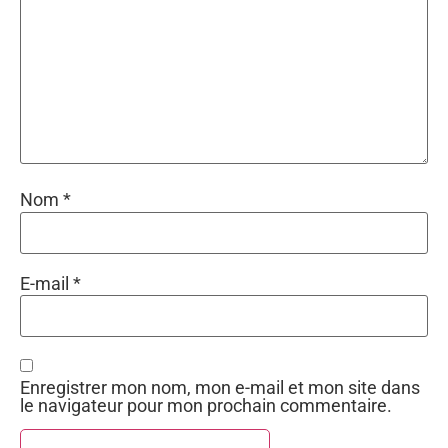
Nom
*
E-mail
*
Enregistrer mon nom, mon e-mail et mon site dans
le navigateur pour mon prochain commentaire.