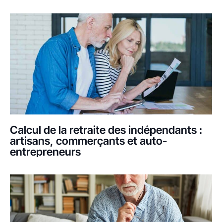
Calcul de la retraite des indépendants :
artisans, commerçants et auto-
entrepreneurs