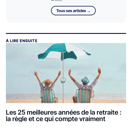
Tous ses articles →
À LIRE ENSUITE
Les 25 meilleures années de la retraite :
la règle et ce qui compte vraiment