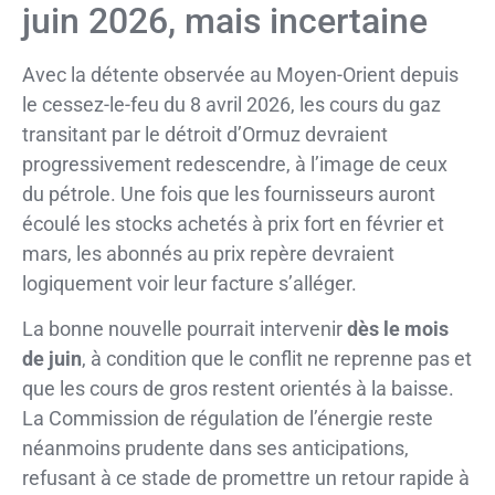
juin 2026, mais incertaine
Avec la détente observée au Moyen-Orient depuis
le cessez-le-feu du 8 avril 2026, les cours du gaz
transitant par le détroit d’Ormuz devraient
progressivement redescendre, à l’image de ceux
du pétrole. Une fois que les fournisseurs auront
écoulé les stocks achetés à prix fort en février et
mars, les abonnés au prix repère devraient
logiquement voir leur facture s’alléger.
La bonne nouvelle pourrait intervenir
dès le mois
de juin
, à condition que le conflit ne reprenne pas et
que les cours de gros restent orientés à la baisse.
La Commission de régulation de l’énergie reste
néanmoins prudente dans ses anticipations,
refusant à ce stade de promettre un retour rapide à