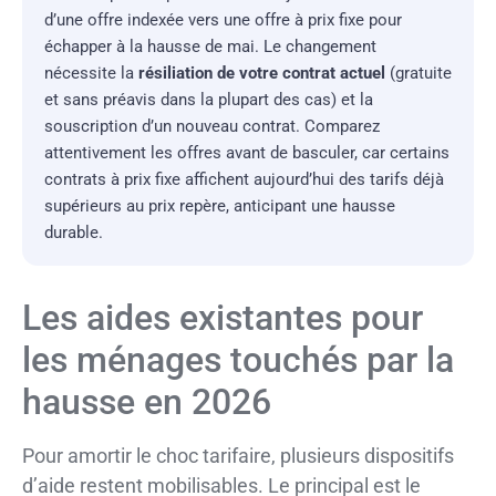
d’une offre indexée vers une offre à prix fixe pour
échapper à la hausse de mai. Le changement
nécessite la
résiliation de votre contrat actuel
(gratuite
et sans préavis dans la plupart des cas) et la
souscription d’un nouveau contrat. Comparez
attentivement les offres avant de basculer, car certains
contrats à prix fixe affichent aujourd’hui des tarifs déjà
supérieurs au prix repère, anticipant une hausse
durable.
Les aides existantes pour
les ménages touchés par la
hausse en 2026
Pour amortir le choc tarifaire, plusieurs dispositifs
d’aide restent mobilisables. Le principal est le