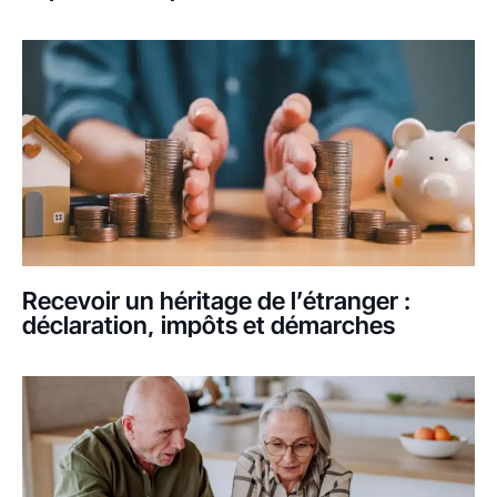
Recevoir un héritage de l’étranger :
déclaration, impôts et démarches