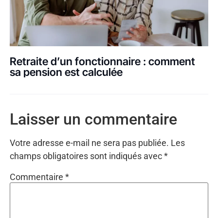
Retraite d’un fonctionnaire : comment
sa pension est calculée
Laisser un commentaire
Votre adresse e-mail ne sera pas publiée.
Les
champs obligatoires sont indiqués avec
*
Commentaire
*