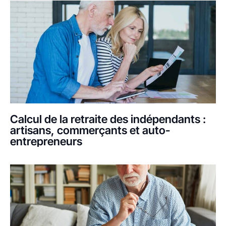
Calcul de la retraite des indépendants :
artisans, commerçants et auto-
entrepreneurs