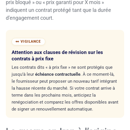
prix bloqué » ou « prix garanti pour X mois »
indiquent un contrat protégé tant que la durée
d’engagement court.
Attention aux clauses de révision sur les
contrats à prix fixe
Les contrats dits « à prix fixe » ne sont protégés que
jusqu’à leur
échéance contractuelle
. À ce moment-là,
le fournisseur peut proposer un nouveau tarif intégrant
la hausse récente du marché. Si votre contrat arrive à
terme dans les prochains mois, anticipez la
renégociation et comparez les offres disponibles avant
de signer un renouvellement automatique.