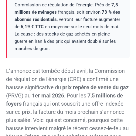
Commission de régulation de l’énergie. Près de
7,5
millions de ménages
français, soit environ
73 % des
abonnés résidentiels
, verront leur facture augmenter
de
6,19 € TTC
en moyenne sur le seul mois de mai.
La cause : des stocks de gaz achetés en pleine
guerre en Iran à des prix qui avaient doublé sur les
marchés de gros.
L’annonce est tombée début avril, la Commission
de régulation de l’énergie (CRE) a confirmé une
hausse significative du
prix repère de vente du gaz
(PRVG) au
1er mai 2026
. Pour les
7,5 millions de
foyers
français qui ont souscrit une offre indexée
sur ce prix, la facture du mois prochain s’annonce
plus salée. Voici qui est concerné, pourquoi cette
hausse intervient malgré le récent cessez-le-feu au