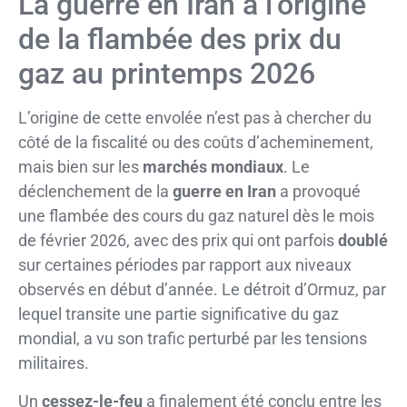
La guerre en Iran à l’origine
de la flambée des prix du
gaz au printemps 2026
L’origine de cette envolée n’est pas à chercher du
côté de la fiscalité ou des coûts d’acheminement,
mais bien sur les
marchés mondiaux
. Le
déclenchement de la
guerre en Iran
a provoqué
une flambée des cours du gaz naturel dès le mois
de février 2026, avec des prix qui ont parfois
doublé
sur certaines périodes par rapport aux niveaux
observés en début d’année. Le détroit d’Ormuz, par
lequel transite une partie significative du gaz
mondial, a vu son trafic perturbé par les tensions
militaires.
Un
cessez-le-feu
a finalement été conclu entre les