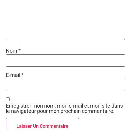
Nom
*
E-mail
*
Enregistrer mon nom, mon e-mail et mon site dans
le navigateur pour mon prochain commentaire.