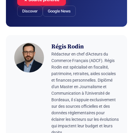
Discover
Google News
Régis Rodin
Rédacteur en chef d'Acteurs du
Commerce Français (ADCF). Régis
Rodin est spécialisé en fiscalité,
patrimoine, retraites, aides sociales
et finances personnelles. Diplômé
d'un Master en Journalisme et
Communication à l'Université de
Bordeaux, il s'appuie exclusivement
sur des sources officielles et des
données réglementaires pour
éclairer les lecteurs sur les évolutions
qui impactent leur budget et leurs
droits.