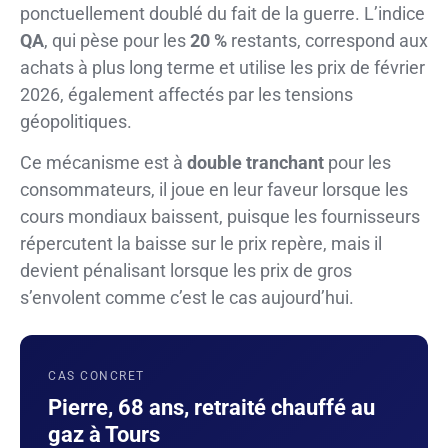
ponctuellement doublé du fait de la guerre. L’indice
QA
, qui pèse pour les
20 %
restants, correspond aux
achats à plus long terme et utilise les prix de février
2026, également affectés par les tensions
géopolitiques.
Ce mécanisme est à
double tranchant
pour les
consommateurs, il joue en leur faveur lorsque les
cours mondiaux baissent, puisque les fournisseurs
répercutent la baisse sur le prix repère, mais il
devient pénalisant lorsque les prix de gros
s’envolent comme c’est le cas aujourd’hui.
CAS CONCRET
Pierre, 68 ans, retraité chauffé au
gaz à Tours