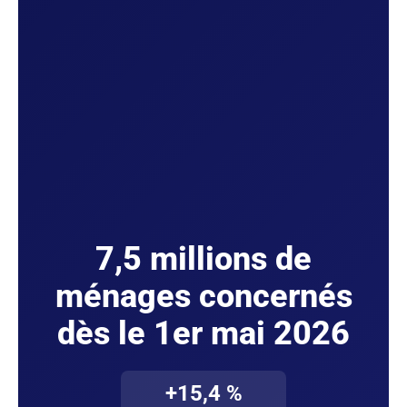
7,5 millions de
ménages concernés
dès le 1er mai 2026
+15,4 %