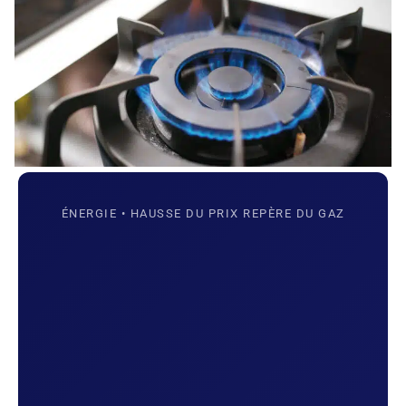
ÉNERGIE • HAUSSE DU PRIX REPÈRE DU GAZ