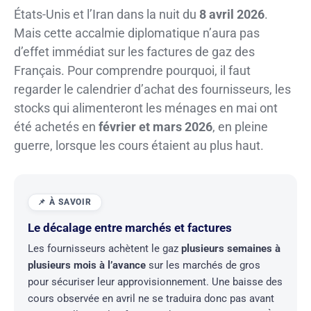
États-Unis et l’Iran dans la nuit du
8 avril 2026
.
Mais cette accalmie diplomatique n’aura pas
d’effet immédiat sur les factures de gaz des
Français. Pour comprendre pourquoi, il faut
regarder le calendrier d’achat des fournisseurs, les
stocks qui alimenteront les ménages en mai ont
été achetés en
février et mars 2026
, en pleine
guerre, lorsque les cours étaient au plus haut.
Le décalage entre marchés et factures
Les fournisseurs achètent le gaz
plusieurs semaines à
plusieurs mois à l’avance
sur les marchés de gros
pour sécuriser leur approvisionnement. Une baisse des
cours observée en avril ne se traduira donc pas avant