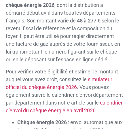
chèque énergie 2026
, dont la distribution a
démarré début avril dans tous les départements
français. Son montant varie de
48 à 277 €
selon le
revenu fiscal de référence et la composition du
foyer. Il peut être utilisé pour régler directement
une facture de gaz auprès de votre fournisseur, en
lui transmettant le numéro figurant sur le chèque
ou en le déposant sur l’espace en ligne dédié.
Pour vérifier votre éligibilité et estimer le montant
auquel vous avez droit, consultez le
simulateur
officiel du chèque énergie 2026
. Vous pouvez
également suivre le calendrier d’envoi département
par département dans notre article sur le
calendrier
d’envoi du chèque énergie en avril 2026
.
Chèque énergie 2026
: envoi automatique aux