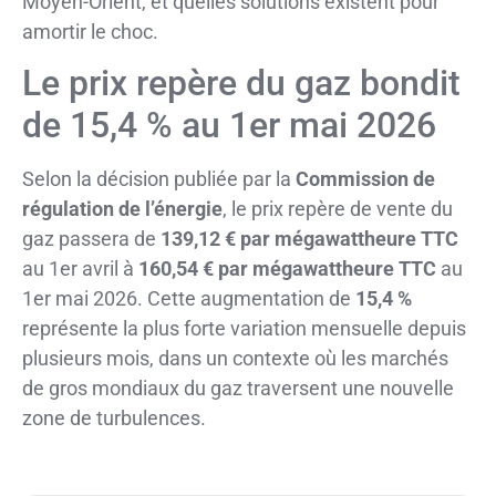
Moyen-Orient, et quelles solutions existent pour
amortir le choc.
Le prix repère du gaz bondit
de 15,4 % au 1er mai 2026
Selon la décision publiée par la
Commission de
régulation de l’énergie
, le prix repère de vente du
gaz passera de
139,12 € par mégawattheure TTC
au 1er avril à
160,54 € par mégawattheure TTC
au
1er mai 2026. Cette augmentation de
15,4 %
représente la plus forte variation mensuelle depuis
plusieurs mois, dans un contexte où les marchés
de gros mondiaux du gaz traversent une nouvelle
zone de turbulences.