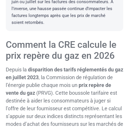
juin ou juillet sur les factures des consommateurs. À
l’inverse, une hausse passée continue d’impacter les
factures longtemps après que les prix de marché
soient retombés.
Comment la CRE calcule le
prix repère du gaz en 2026
Depuis la
disparition des tarifs réglementés du gaz
en juillet 2023
, la Commission de régulation de
l’énergie publie chaque mois un
prix repère de
vente du gaz
(PRVG). Cette boussole tarifaire est
destinée à aider les consommateurs à juger si
l’offre de leur fournisseur est compétitive. Le calcul
s’appuie sur deux indices distincts représentant les
modes d’achat des fournisseurs sur les marchés de