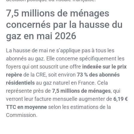
7,5 millions de ménages
concernés par la hausse du
gaz en mai 2026
La hausse de mai ne s’applique pas à tous les
abonnés au gaz. Elle concerne spécifiquement les
foyers qui ont souscrit une offre
indexée sur le prix
repère
de la CRE, soit environ
73 % des abonnés
résidentiels
au gaz naturel en France. Cela
représente près de
7,5 millions de ménages
, qui
verront leur facture mensuelle augmenter de
6,19 €
TTC en moyenne
selon les estimations de la
Commission.