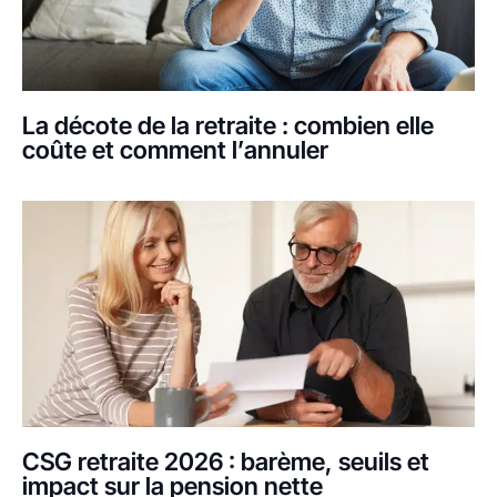
La décote de la retraite : combien elle
coûte et comment l’annuler
CSG retraite 2026 : barème, seuils et
impact sur la pension nette