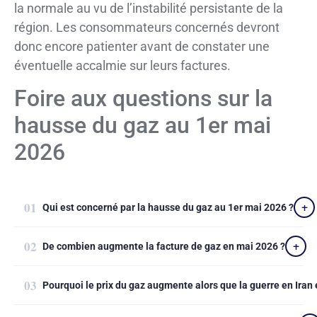
la normale au vu de l’instabilité persistante de la
région. Les consommateurs concernés devront
donc encore patienter avant de constater une
éventuelle accalmie sur leurs factures.
Foire aux questions sur la
hausse du gaz au 1er mai
2026
Qui est concerné par la hausse du gaz au 1er mai 2026 ?
De combien augmente la facture de gaz en mai 2026 ?
Pourquoi le prix du gaz augmente alors que la guerre en Iran e