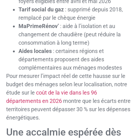
foyers éligibles entre avril et mai 2026
Tarif social du gaz
: supprimé depuis 2018,
remplacé par le chèque énergie
MaPrimeRénov’
: aide à l’isolation et au
changement de chaudière (peut réduire la
consommation à long terme)
Aides locales
: certaines régions et
départements proposent des aides
complémentaires aux ménages modestes
Pour mesurer l’impact réel de cette hausse sur le
budget des ménages selon leur localisation, notre
étude sur le
coût de la vie dans les 96
départements en 2026
montre que les écarts entre
territoires peuvent dépasser 30 % sur les dépenses
énergétiques.
Une accalmie espérée dès