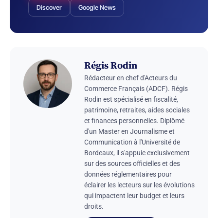
Discover
Google News
Régis Rodin
Rédacteur en chef d'Acteurs du
Commerce Français (ADCF). Régis
Rodin est spécialisé en fiscalité,
patrimoine, retraites, aides sociales
et finances personnelles. Diplômé
d'un Master en Journalisme et
Communication à l'Université de
Bordeaux, il s'appuie exclusivement
sur des sources officielles et des
données réglementaires pour
éclairer les lecteurs sur les évolutions
qui impactent leur budget et leurs
droits.