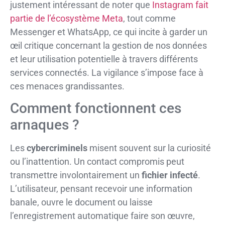
justement intéressant de noter que
Instagram fait
partie de l’écosystème Meta
, tout comme
Messenger et WhatsApp, ce qui incite à garder un
œil critique concernant la gestion de nos données
et leur utilisation potentielle à travers différents
services connectés. La vigilance s’impose face à
ces menaces grandissantes.
Comment fonctionnent ces
arnaques ?
Les
cybercriminels
misent souvent sur la curiosité
ou l’inattention. Un contact compromis peut
transmettre involontairement un
fichier infecté
.
L’utilisateur, pensant recevoir une information
banale, ouvre le document ou laisse
l’enregistrement automatique faire son œuvre,