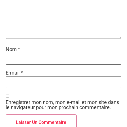
Nom
*
E-mail
*
Enregistrer mon nom, mon e-mail et mon site dans
le navigateur pour mon prochain commentaire.