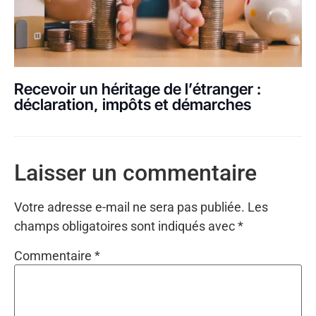
Recevoir un héritage de l’étranger :
déclaration, impôts et démarches
Laisser un commentaire
Votre adresse e-mail ne sera pas publiée.
Les
champs obligatoires sont indiqués avec
*
Commentaire
*