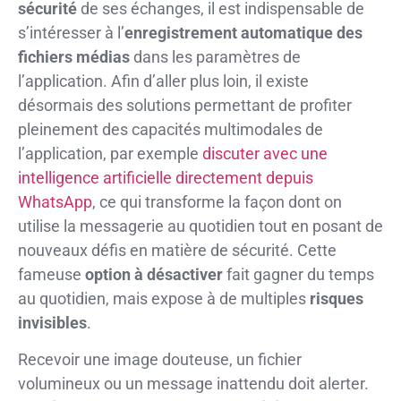
sécurité
de ses échanges, il est indispensable de
s’intéresser à l’
enregistrement automatique des
fichiers médias
dans les paramètres de
l’application. Afin d’aller plus loin, il existe
désormais des solutions permettant de profiter
pleinement des capacités multimodales de
l’application, par exemple
discuter avec une
intelligence artificielle directement depuis
WhatsApp
, ce qui transforme la façon dont on
utilise la messagerie au quotidien tout en posant de
nouveaux défis en matière de sécurité. Cette
fameuse
option à désactiver
fait gagner du temps
au quotidien, mais expose à de multiples
risques
invisibles
.
Recevoir une image douteuse, un fichier
volumineux ou un message inattendu doit alerter.