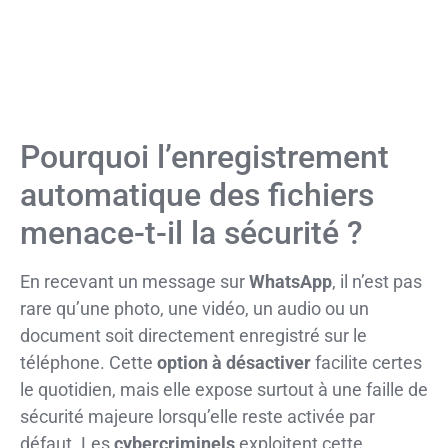
Pourquoi l’enregistrement
automatique des fichiers
menace-t-il la sécurité ?
En recevant un message sur
WhatsApp
, il n’est pas
rare qu’une photo, une vidéo, un audio ou un
document soit directement enregistré sur le
téléphone. Cette
option à désactiver
facilite certes
le quotidien, mais elle expose surtout à une faille de
sécurité majeure lorsqu’elle reste activée par
défaut. Les
cybercriminels
exploitent cette