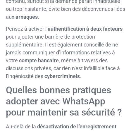
contenu, surtout si la demande paraît inhabituelle
ou trop insistante, évite bien des déconvenues liées
aux
arnaques
.
Pensez à activer l’
authentification à deux facteurs
pour ajouter une barrière de protection
supplémentaire. Il est également conseillé de ne
jamais communiquer d’informations relatives à
votre
compte bancaire
, même à travers des
discussions privées, car rien n’est infaillible face à
l’ingéniosité des
cybercriminels
.
Quelles bonnes pratiques
adopter avec WhatsApp
pour maintenir sa sécurité ?
Au-delà de la
désactivation de l’enregistrement