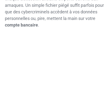
arnaques. Un simple fichier piégé suffit parfois pour
que des cybercriminels accèdent à vos données
personnelles ou, pire, mettent la main sur votre
compte bancaire
.