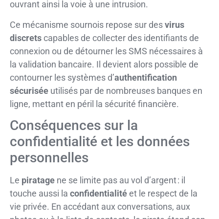
ouvrant ainsi la voie à une intrusion.
Ce mécanisme sournois repose sur des
virus
discrets
capables de collecter des identifiants de
connexion ou de détourner les SMS nécessaires à
la validation bancaire. Il devient alors possible de
contourner les systèmes d’
authentification
sécurisée
utilisés par de nombreuses banques en
ligne, mettant en péril la sécurité financière.
Conséquences sur la
confidentialité et les données
personnelles
Le
piratage
ne se limite pas au vol d’argent : il
touche aussi la
confidentialité
et le respect de la
vie privée. En accédant aux conversations, aux