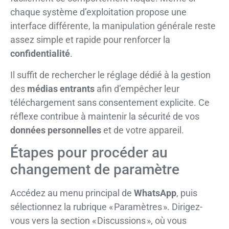
chaque système d’exploitation propose une
interface différente, la manipulation générale reste
assez simple et rapide pour renforcer la
confidentialité
.
Il suffit de rechercher le réglage dédié à la gestion
des
médias entrants
afin d’empêcher leur
téléchargement sans consentement explicite. Ce
réflexe contribue à maintenir la sécurité de vos
données personnelles
et de votre appareil.
Étapes pour procéder au
changement de paramètre
Accédez au menu principal de
WhatsApp
, puis
sélectionnez la rubrique « Paramètres ». Dirigez-
vous vers la section « Discussions », où vous