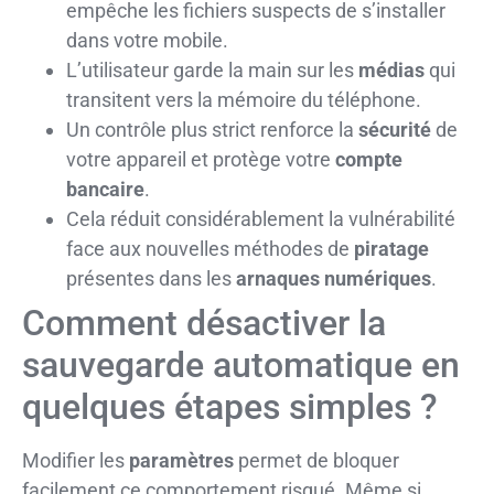
empêche les fichiers suspects de s’installer
dans votre mobile.
L’utilisateur garde la main sur les
médias
qui
transitent vers la mémoire du téléphone.
Un contrôle plus strict renforce la
sécurité
de
votre appareil et protège votre
compte
bancaire
.
Cela réduit considérablement la vulnérabilité
face aux nouvelles méthodes de
piratage
présentes dans les
arnaques numériques
.
Comment désactiver la
sauvegarde automatique en
quelques étapes simples ?
Modifier les
paramètres
permet de bloquer
facilement ce comportement risqué. Même si