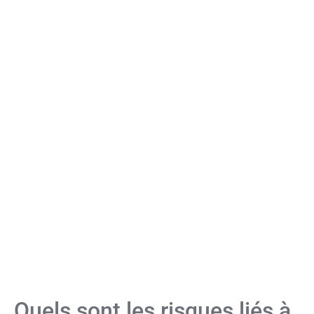
Quels sont les risques liés à