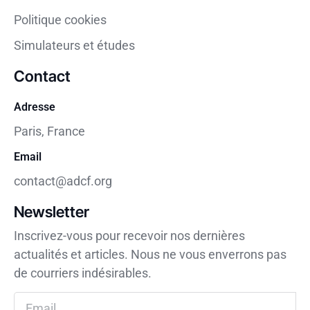
Politique cookies
Simulateurs et études
Contact
Adresse
Paris, France
Email
contact@adcf.org
Newsletter
Inscrivez-vous pour recevoir nos dernières
actualités et articles. Nous ne vous enverrons pas
de courriers indésirables.