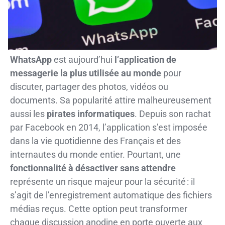
WhatsApp
est aujourd’hui
l’application de
messagerie la plus utilisée au monde
pour
discuter, partager des photos, vidéos ou
documents. Sa popularité attire malheureusement
aussi les
pirates informatiques
. Depuis son rachat
par Facebook en 2014, l’application s’est imposée
dans la vie quotidienne des Français et des
internautes du monde entier. Pourtant, une
fonctionnalité à désactiver sans attendre
représente un risque majeur pour la sécurité : il
s’agit de l’enregistrement automatique des fichiers
médias reçus. Cette option peut transformer
chaque discussion anodine en porte ouverte aux