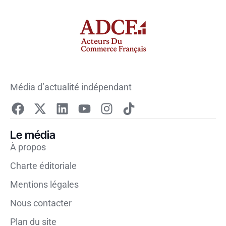
Média d’actualité indépendant
Le média
À propos
Charte éditoriale
Mentions légales
Nous contacter
Plan du site