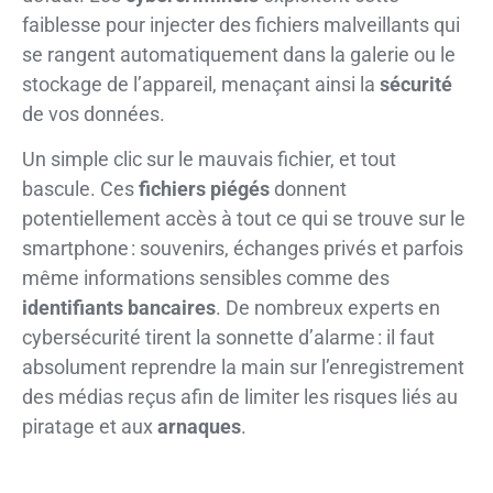
faiblesse pour injecter des fichiers malveillants qui
se rangent automatiquement dans la galerie ou le
stockage de l’appareil, menaçant ainsi la
sécurité
de vos données.
Un simple clic sur le mauvais fichier, et tout
bascule. Ces
fichiers piégés
donnent
potentiellement accès à tout ce qui se trouve sur le
smartphone : souvenirs, échanges privés et parfois
même informations sensibles comme des
identifiants bancaires
. De nombreux experts en
cybersécurité tirent la sonnette d’alarme : il faut
absolument reprendre la main sur l’enregistrement
des médias reçus afin de limiter les risques liés au
piratage et aux
arnaques
.