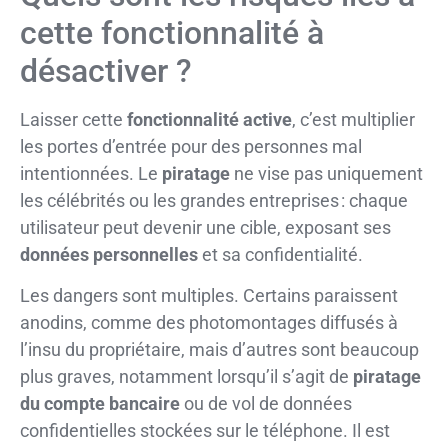
cette fonctionnalité à
désactiver ?
Laisser cette
fonctionnalité active
, c’est multiplier
les portes d’entrée pour des personnes mal
intentionnées. Le
piratage
ne vise pas uniquement
les célébrités ou les grandes entreprises : chaque
utilisateur peut devenir une cible, exposant ses
données personnelles
et sa confidentialité.
Les dangers sont multiples. Certains paraissent
anodins, comme des photomontages diffusés à
l’insu du propriétaire, mais d’autres sont beaucoup
plus graves, notamment lorsqu’il s’agit de
piratage
du compte bancaire
ou de vol de données
confidentielles stockées sur le téléphone. Il est