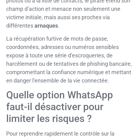
photos ou à la liste de contacts, le pirate étend son
champ d’action et menace non seulement une
victime initiale, mais aussi ses proches via
différentes
arnaques
.
La récupération furtive de mots de passe,
coordonnées, adresses ou numéros sensibles
expose à toute une série d’escroqueries, de
harcèlement ou de tentatives de phishing bancaire,
compromettant la confiance numérique et mettant
en danger l’ensemble de la vie connectée.
Quelle option WhatsApp
faut-il désactiver pour
limiter les risques ?
Pour reprendre rapidement le contrôle sur la