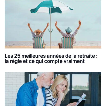
Les 25 meilleures années de la retraite :
la règle et ce qui compte vraiment