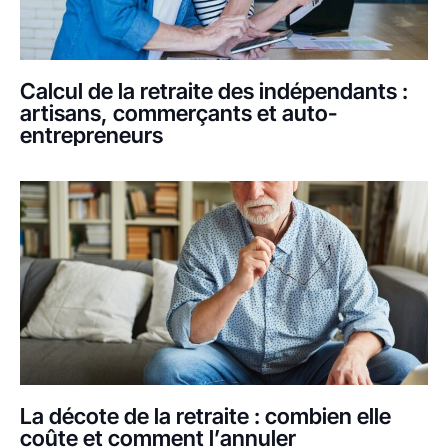
Calcul de la retraite des indépendants :
artisans, commerçants et auto-
entrepreneurs
La décote de la retraite : combien elle
coûte et comment l’annuler