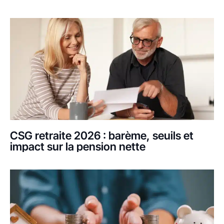
CSG retraite 2026 : barème, seuils et
impact sur la pension nette