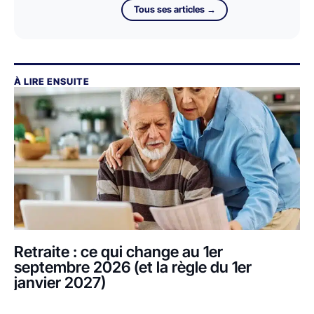
Tous ses articles →
À LIRE ENSUITE
Retraite : ce qui change au 1er
septembre 2026 (et la règle du 1er
janvier 2027)