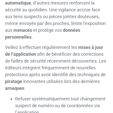
automatique
, d’autres mesures renforcent la
sécurité au quotidien. Une vigilance accrue face
aux liens suspects ou pièces jointes douteuses,
même envoyés par des proches, limite l’exposition
aux
menaces
et protège vos
données
personnelles
.
Veillez à effectuer régulièrement les
mises à jour
de l’application
afin de bénéficier des corrections
de failles de sécurité récemment découvertes. Les
éditeurs intègrent fréquemment de nouvelles
protections après avoir identifié des techniques de
piratage
innovantes utilisées lors des dernières
arnaques
.
Refuser systématiquement tout changement
suspect de numéro ou de coordonnées via
l’application.