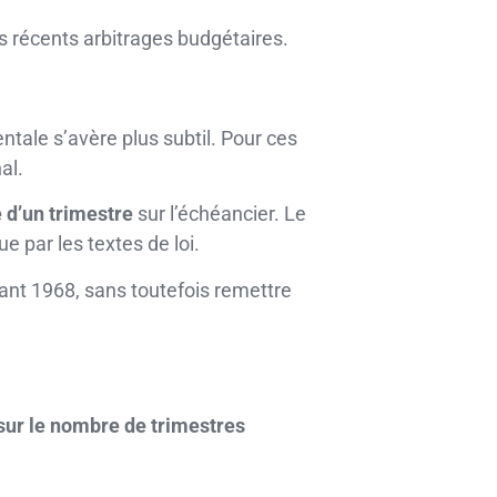
s récents arbitrages budgétaires.
tale s’avère plus subtil. Pour ces
al.
 d’un trimestre
sur l’échéancier. Le
 par les textes de loi.
ant 1968, sans toutefois remettre
sur le nombre de trimestres