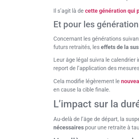
Il s’agit là de
cette génération qui p
Et pour les génératio
Concernant les générations suivant
futurs retraités, les
effets de la su
Leur âge légal suivra le calendrier 
report de l’application des mesure
Cela modifie légèrement le
nouvea
en cause la cible finale.
L’impact sur la dur
Au-delà de l’âge de départ, la sus
nécessaires
pour une retraite à tau