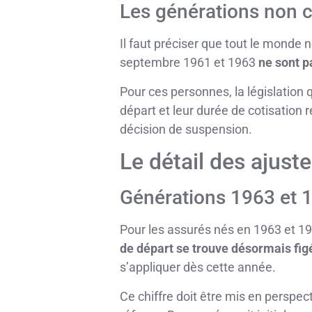
Les générations non c
Il faut préciser que tout le monde 
septembre 1961 et 1963
ne sont p
Pour ces personnes, la législation q
départ et leur durée de cotisation 
décision de suspension.
Le détail des ajust
Générations 1963 et 1
Pour les assurés nés en 1963 et 19
de départ se trouve désormais figé
s’appliquer dès cette année.
Ce chiffre doit être mis en perspecti