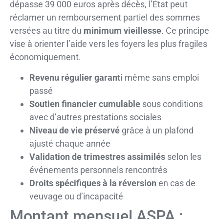
dépasse 39 000 euros après décès, l’État peut
réclamer un remboursement partiel des sommes
versées au titre du
minimum vieillesse
. Ce principe
vise à orienter l’aide vers les foyers les plus fragiles
économiquement.
Revenu régulier garanti
même sans emploi
passé
Soutien financier cumulable
sous conditions
avec d’autres prestations sociales
Niveau de vie préservé
grâce à un plafond
ajusté chaque année
Validation de trimestres assimilés
selon les
événements personnels rencontrés
Droits spécifiques à la réversion
en cas de
veuvage ou d’incapacité
Montant mensuel ASPA :