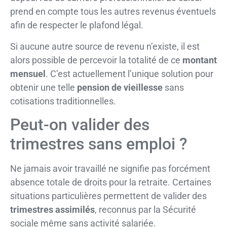
prend en compte tous les autres revenus éventuels
afin de respecter le plafond légal.
Si aucune autre source de revenu n’existe, il est
alors possible de percevoir la totalité de ce
montant
mensuel
. C’est actuellement l’unique solution pour
obtenir une telle
pension de vieillesse
sans
cotisations traditionnelles.
Peut-on valider des
trimestres sans emploi ?
Ne jamais avoir travaillé ne signifie pas forcément
absence totale de droits pour la retraite. Certaines
situations particulières permettent de valider des
trimestres assimilés
, reconnus par la Sécurité
sociale même sans activité salariée.