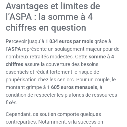
Avantages et limites de
l’ASPA : la somme à 4
chiffres en question
Percevoir jusqu’à
1 034 euros par mois
grâce à
l’
ASPA
représente un soulagement majeur pour de
nombreux retraités modestes. Cette
somme à 4
chiffres
assure la couverture des besoins
essentiels et réduit fortement le risque de
paupérisation chez les seniors. Pour un couple, le
montant grimpe à
1 605 euros mensuels
, à
condition de respecter les plafonds de ressources
fixés.
Cependant, ce soutien comporte quelques
contreparties. Notamment, si la succession