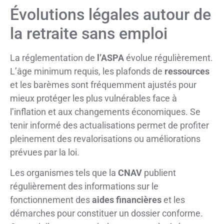
Évolutions légales autour de
la retraite sans emploi
La réglementation de
l’ASPA
évolue régulièrement.
L’âge minimum requis, les plafonds de
ressources
et les barèmes sont fréquemment ajustés pour
mieux protéger les plus vulnérables face à
l’inflation et aux changements économiques. Se
tenir informé des actualisations permet de profiter
pleinement des revalorisations ou améliorations
prévues par la loi.
Les organismes tels que la
CNAV
publient
régulièrement des informations sur le
fonctionnement des
aides financières
et les
démarches pour constituer un dossier conforme.