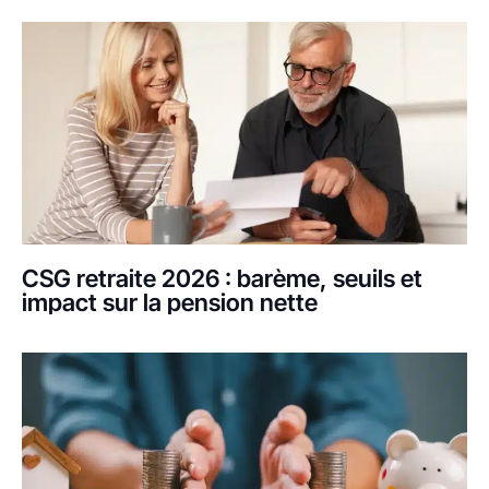
CSG retraite 2026 : barème, seuils et
impact sur la pension nette