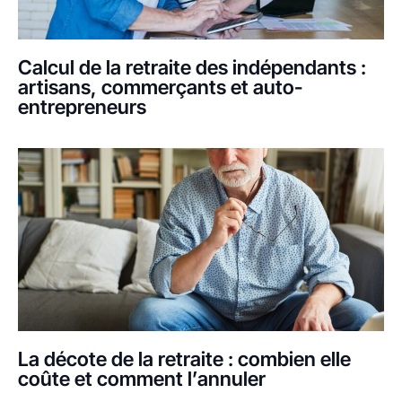
Calcul de la retraite des indépendants :
artisans, commerçants et auto-
entrepreneurs
La décote de la retraite : combien elle
coûte et comment l’annuler