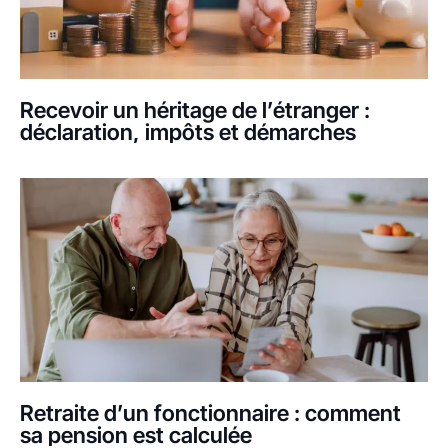
Recevoir un héritage de l’étranger :
déclaration, impôts et démarches
Retraite d’un fonctionnaire : comment
sa pension est calculée