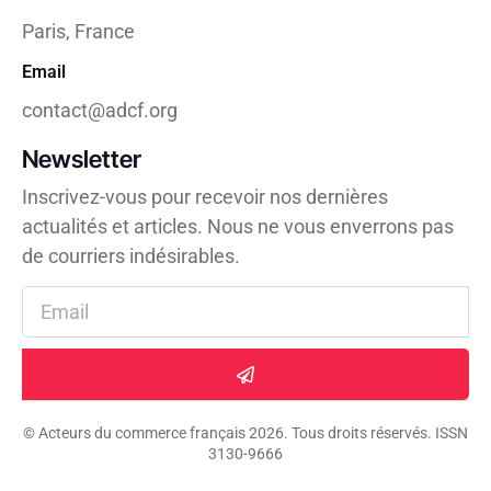
Paris, France
Email
contact@adcf.org
Newsletter
Inscrivez-vous pour recevoir nos dernières
actualités et articles. Nous ne vous enverrons pas
de courriers indésirables.
© Acteurs du commerce français 2026. Tous droits réservés. ISSN
3130-9666