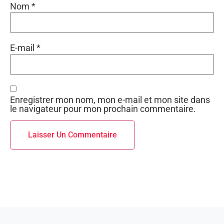
Nom
*
E-mail
*
Enregistrer mon nom, mon e-mail et mon site dans
le navigateur pour mon prochain commentaire.