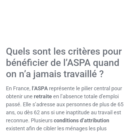
Quels sont les critères pour
bénéficier de l’ASPA quand
on n’a jamais travaillé ?
En France,
l’ASPA
représente le pilier central pour
obtenir une
retraite
en l’absence totale d’emploi
passé. Elle s’adresse aux personnes de plus de 65
ans, ou dès 62 ans si une inaptitude au travail est
reconnue. Plusieurs
conditions d’attribution
existent afin de cibler les ménages les plus