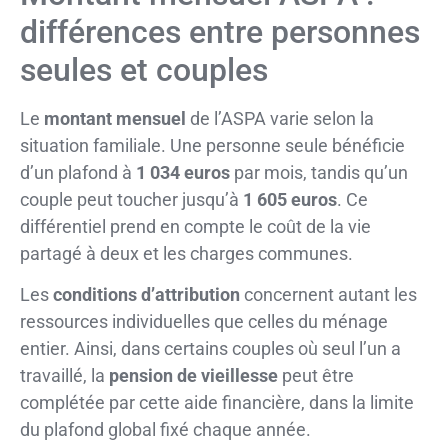
différences entre personnes
seules et couples
Le
montant mensuel
de l’ASPA varie selon la
situation familiale. Une personne seule bénéficie
d’un plafond à
1 034 euros
par mois, tandis qu’un
couple peut toucher jusqu’à
1 605 euros
. Ce
différentiel prend en compte le coût de la vie
partagé à deux et les charges communes.
Les
conditions d’attribution
concernent autant les
ressources individuelles que celles du ménage
entier. Ainsi, dans certains couples où seul l’un a
travaillé, la
pension de vieillesse
peut être
complétée par cette aide financière, dans la limite
du plafond global fixé chaque année.