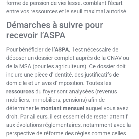
forme de pension de vieillesse, comblant l’écart
entre vos ressources et le seuil maximal autorisé.
Démarches à suivre pour
recevoir l’ASPA
Pour bénéficier de
l’ASPA
, il est nécessaire de
déposer un dossier complet auprès de la CNAV ou
de la MSA (pour les agriculteurs). Ce dossier doit
inclure une pièce d’identité, des justificatifs de
domicile et un avis d’imposition. Toutes les
ressources
du foyer sont analysées (revenus
mobiliers, immobiliers, pensions) afin de
déterminer le
montant mensuel
auquel vous avez
droit. Par ailleurs, il est essentiel de rester attentif
aux évolutions réglementaires, notamment avec la
perspective de réforme des règles comme celles