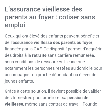
L’assurance vieillesse des
parents au foyer : cotiser sans
emploi
Ceux qui ont élevé des enfants peuvent bénéficier
de
l’assurance vieillesse des parents au foyer
,
financée par la CAF. Ce dispositif permet d’acquérir
des droits à la
retraite
sans carrière rémunérée,
sous conditions de ressources. Il concerne
notamment les personnes restées au domicile pour
accompagner un proche dépendant ou élever de
jeunes enfants.
Grâce à cette solution, il devient possible de valider
des trimestres pour améliorer sa
pension de
vieillesse
, même sans contrat de travail. Pour de