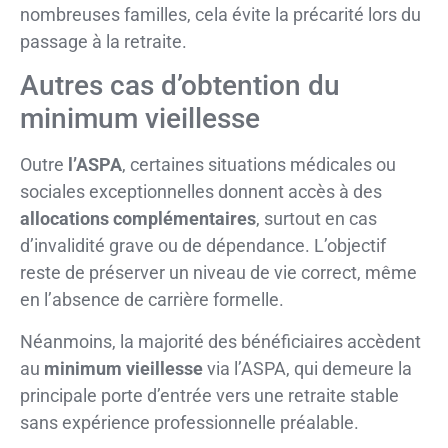
nombreuses familles, cela évite la précarité lors du
passage à la retraite.
Autres cas d’obtention du
minimum vieillesse
Outre
l’ASPA
, certaines situations médicales ou
sociales exceptionnelles donnent accès à des
allocations complémentaires
, surtout en cas
d’invalidité grave ou de dépendance. L’objectif
reste de préserver un niveau de vie correct, même
en l’absence de carrière formelle.
Néanmoins, la majorité des bénéficiaires accèdent
au
minimum vieillesse
via l’ASPA, qui demeure la
principale porte d’entrée vers une retraite stable
sans expérience professionnelle préalable.