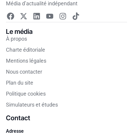
Média d’actualité indépendant
Le média
À propos
Charte éditoriale
Mentions légales
Nous contacter
Plan du site
Politique cookies
Simulateurs et études
Contact
Adresse