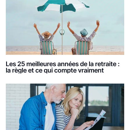
Les 25 meilleures années de la retraite :
la règle et ce qui compte vraiment