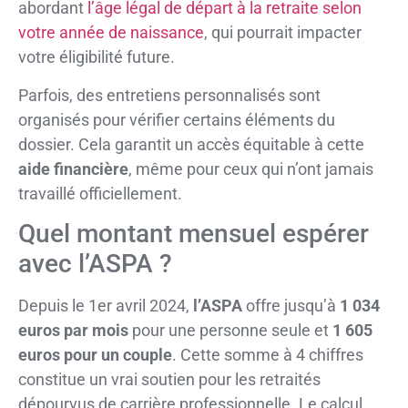
abordant
l’âge légal de départ à la retraite selon
votre année de naissance
, qui pourrait impacter
votre éligibilité future.
Parfois, des entretiens personnalisés sont
organisés pour vérifier certains éléments du
dossier. Cela garantit un accès équitable à cette
aide financière
, même pour ceux qui n’ont jamais
travaillé officiellement.
Quel montant mensuel espérer
avec l’ASPA ?
Depuis le 1er avril 2024,
l’ASPA
offre jusqu’à
1 034
euros par mois
pour une personne seule et
1 605
euros pour un couple
. Cette somme à 4 chiffres
constitue un vrai soutien pour les retraités
dépourvus de carrière professionnelle. Le calcul