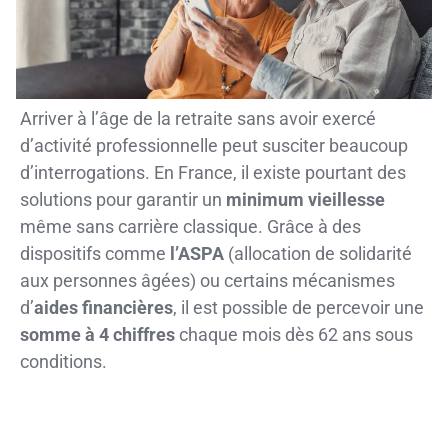
Arriver à l’âge de la retraite sans avoir exercé
d’activité professionnelle peut susciter beaucoup
d’interrogations. En France, il existe pourtant des
solutions pour garantir un
minimum vieillesse
même sans carrière classique. Grâce à des
dispositifs comme
l’ASPA
(allocation de solidarité
aux personnes âgées) ou certains mécanismes
d’
aides financières
, il est possible de percevoir une
somme à 4 chiffres
chaque mois dès 62 ans sous
conditions.