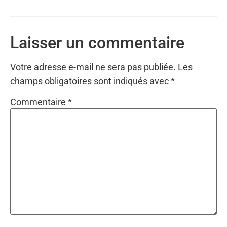
Laisser un commentaire
Votre adresse e-mail ne sera pas publiée.
Les
champs obligatoires sont indiqués avec
*
Commentaire
*