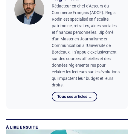
Rédacteur en chef d'Acteurs du
Commerce Français (ADCF). Régis
Rodin est spécialisé en fiscalité,
patrimoine, retraites, aides sociales
et finances personnelles. Diplômé
d'un Master en Journalisme et
Communication à l'Université de
Bordeaux, il s'appuie exclusivement
sur des sources officielles et des
données réglementaires pour
éclairer les lecteurs sur les évolutions
qui impactent leur budget et leurs
droits.
Tous ses articles →
À LIRE ENSUITE