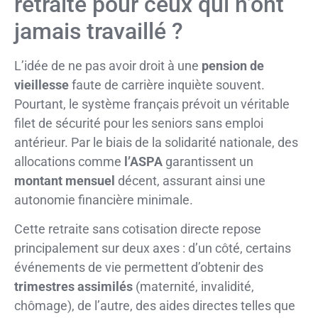
retraite pour ceux qui n’ont
jamais travaillé ?
L’idée de ne pas avoir droit à une
pension de
vieillesse
faute de carrière inquiète souvent.
Pourtant, le système français prévoit un véritable
filet de sécurité pour les seniors sans emploi
antérieur. Par le biais de la solidarité nationale, des
allocations comme
l’ASPA
garantissent un
montant mensuel
décent, assurant ainsi une
autonomie financière minimale.
Cette retraite sans cotisation directe repose
principalement sur deux axes : d’un côté, certains
événements de vie permettent d’obtenir des
trimestres assimilés
(maternité, invalidité,
chômage), de l’autre, des aides directes telles que