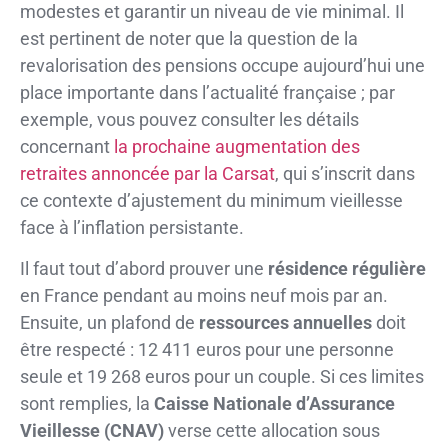
modestes et garantir un niveau de vie minimal. Il
est pertinent de noter que la question de la
revalorisation des pensions occupe aujourd’hui une
place importante dans l’actualité française ; par
exemple, vous pouvez consulter les détails
concernant
la prochaine augmentation des
retraites annoncée par la Carsat
, qui s’inscrit dans
ce contexte d’ajustement du minimum vieillesse
face à l’inflation persistante.
Il faut tout d’abord prouver une
résidence régulière
en France pendant au moins neuf mois par an.
Ensuite, un plafond de
ressources annuelles
doit
être respecté : 12 411 euros pour une personne
seule et 19 268 euros pour un couple. Si ces limites
sont remplies, la
Caisse Nationale d’Assurance
Vieillesse (CNAV)
verse cette allocation sous