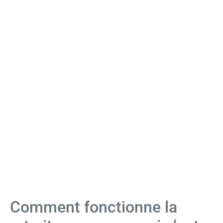
Comment fonctionne la