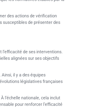
er des actions de vérification
s susceptibles de présenter des
 l’efficacité de ses interventions.
elles alignées sur ses objectifs
Ainsi, il y a des équipes
 évolutions législatives françaises
l’échelle nationale, cela inclut
nsable pour renforcer l’efficacité