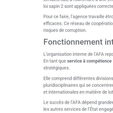
loi sapin 2 sont appliquées correc
Pour ce faire, l’agence travaille ét
efficaces. Ce réseau de coopératio
risques de corruption.
Fonctionnement int
L’organisation interne de l’AFA repo
En tant que
service à compétence 
stratégiques.
Elle comprend différentes divisions
pluridisciplinaires qui se concentre
et internationales en matière de lut
Le succès de l’AFA dépend grandemen
les autres services de l’État engag