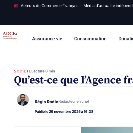
Acteurs du Commerce Français — Média d’actualité indépend
Assurance vie
Consommation
Donati
Lecture 6 min
SOCIÉTÉ
Qu’est-ce que l’Agence f
Régis Rodin
Rédacteur en chef
Publié le 29 novembre 2025 à 16:38