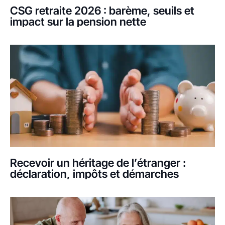
CSG retraite 2026 : barème, seuils et
impact sur la pension nette
Recevoir un héritage de l’étranger :
déclaration, impôts et démarches