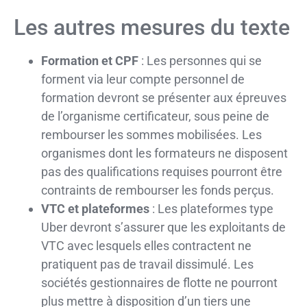
Les autres mesures du texte
Formation et CPF
: Les personnes qui se
forment via leur compte personnel de
formation devront se présenter aux épreuves
de l’organisme certificateur, sous peine de
rembourser les sommes mobilisées. Les
organismes dont les formateurs ne disposent
pas des qualifications requises pourront être
contraints de rembourser les fonds perçus.
VTC et plateformes
: Les plateformes type
Uber devront s’assurer que les exploitants de
VTC avec lesquels elles contractent ne
pratiquent pas de travail dissimulé. Les
sociétés gestionnaires de flotte ne pourront
plus mettre à disposition d’un tiers une