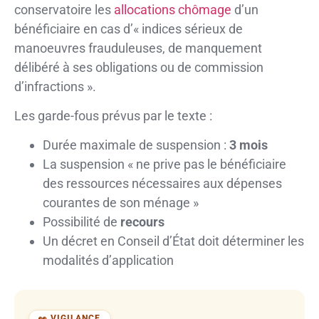
conservatoire les
allocations chômage
d’un
bénéficiaire en cas d’« indices sérieux de
manoeuvres frauduleuses, de manquement
délibéré à ses obligations ou de commission
d’infractions ».
Les garde-fous prévus par le texte :
Durée maximale de suspension :
3 mois
La suspension « ne prive pas le bénéficiaire
des ressources nécessaires aux dépenses
courantes de son ménage »
Possibilité de
recours
Un décret en Conseil d’État doit déterminer les
modalités d’application