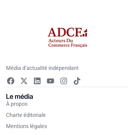
Média d’actualité indépendant
Le média
À propos
Charte éditoriale
Mentions légales