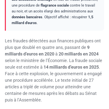
une procédure de
flagrance sociale
contre le travail
au noir, et un accès élargi des administrations aux
données bancaires
. Objectif affiché : récupérer
1,5
milliard d’euros
.
Les fraudes détectées aux finances publiques ont
plus que doublé en quatre ans, passant de
9
milliards d’euros en 2020
à
20 milliards en 2024
selon le ministère de l’Économie. La fraude sociale
seule est estimée à
14 milliards d’euros en 2025
.
Face à cette explosion, le gouvernement a engagé
une procédure accélérée. Le texte initial de 27
articles a triplé de volume pour atteindre une
centaine de mesures après les débats au Sénat
puis à l’Assemblée.