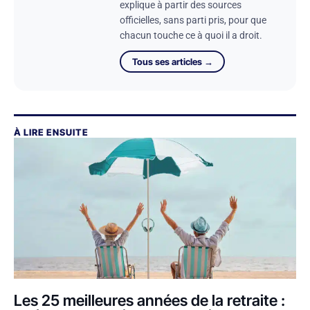
explique à partir des sources
officielles, sans parti pris, pour que
chacun touche ce à quoi il a droit.
Tous ses articles →
À LIRE ENSUITE
Les 25 meilleures années de la retraite :