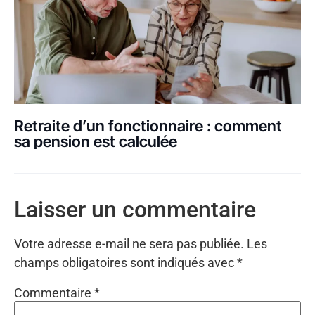
Retraite d’un fonctionnaire : comment
sa pension est calculée
Laisser un commentaire
Votre adresse e-mail ne sera pas publiée.
Les
champs obligatoires sont indiqués avec
*
Commentaire
*