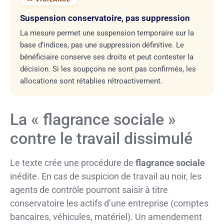
Suspension conservatoire, pas suppression
La mesure permet une suspension temporaire sur la
base d’indices, pas une suppression définitive. Le
bénéficiaire conserve ses droits et peut contester la
décision. Si les soupçons ne sont pas confirmés, les
allocations sont rétablies rétroactivement.
La « flagrance sociale »
contre le travail dissimulé
Le texte crée une procédure de
flagrance sociale
inédite. En cas de suspicion de travail au noir, les
agents de contrôle pourront saisir à titre
conservatoire les actifs d’une entreprise (comptes
bancaires, véhicules, matériel). Un amendement