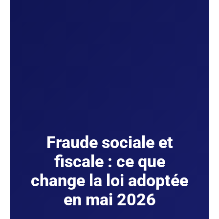
Fraude sociale et
fiscale : ce que
change la loi adoptée
en mai 2026