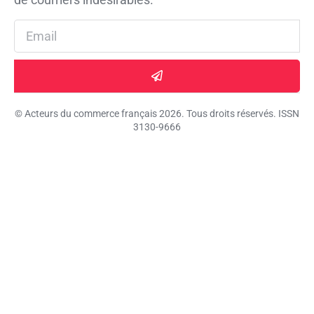
© Acteurs du commerce français 2026. Tous droits réservés. ISSN
3130-9666