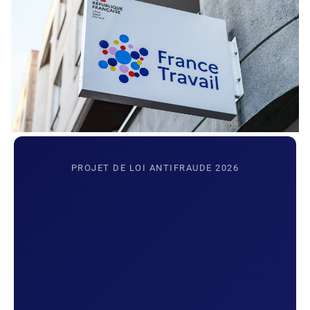
PROJET DE LOI ANTIFRAUDE 2026