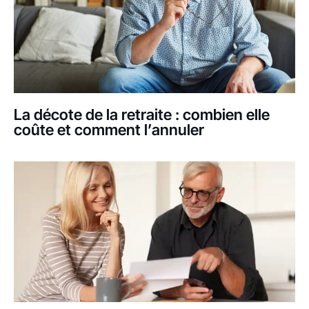
La décote de la retraite : combien elle
coûte et comment l’annuler