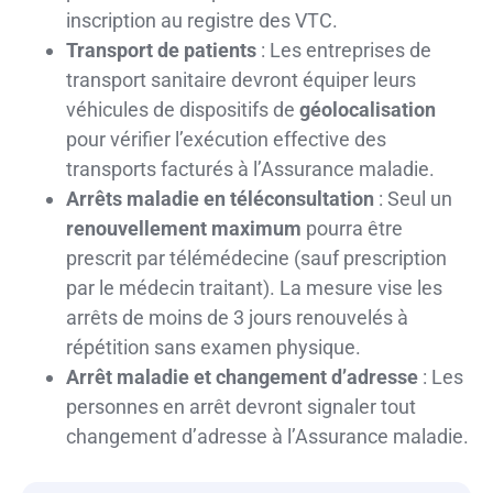
inscription au registre des VTC.
Transport de patients
: Les entreprises de
transport sanitaire devront équiper leurs
véhicules de dispositifs de
géolocalisation
pour vérifier l’exécution effective des
transports facturés à l’Assurance maladie.
Arrêts maladie en téléconsultation
: Seul un
renouvellement maximum
pourra être
prescrit par télémédecine (sauf prescription
par le médecin traitant). La mesure vise les
arrêts de moins de 3 jours renouvelés à
répétition sans examen physique.
Arrêt maladie et changement d’adresse
: Les
personnes en arrêt devront signaler tout
changement d’adresse à l’Assurance maladie.