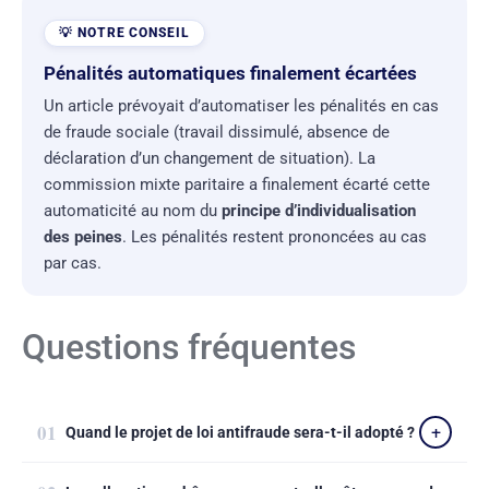
Pénalités automatiques finalement écartées
Un article prévoyait d’automatiser les pénalités en cas
de fraude sociale (travail dissimulé, absence de
déclaration d’un changement de situation). La
commission mixte paritaire a finalement écarté cette
automaticité au nom du
principe d’individualisation
des peines
. Les pénalités restent prononcées au cas
par cas.
Questions fréquentes
Quand le projet de loi antifraude sera-t-il adopté ?