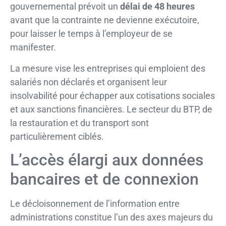
gouvernemental prévoit un
délai de 48 heures
avant que la contrainte ne devienne exécutoire,
pour laisser le temps à l’employeur de se
manifester.
La mesure vise les entreprises qui emploient des
salariés non déclarés et organisent leur
insolvabilité pour échapper aux cotisations sociales
et aux sanctions financières. Le secteur du BTP, de
la restauration et du transport sont
particulièrement ciblés.
L’accès élargi aux données
bancaires et de connexion
Le décloisonnement de l’information entre
administrations constitue l’un des axes majeurs du