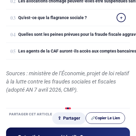
Les allocations chômage peuvent-elles être suspendues san
Qu’est-ce que la flagrance sociale ?
Quelles sont les peines prévues pour la fraude fiscale aggrav
Les agents de la CAF auront-ils accès aux comptes bancaires
Sources : ministère de l’Économie, projet de loi relatif
à la lutte contre les fraudes sociales et fiscales
(adopté AN 7 avril 2026, CMP).
PARTAGER CET ARTICLE
Copier Le Lien
⇪ Partager