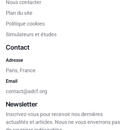
Nous contacter
Plan du site
Politique cookies
Simulateurs et études
Contact
Adresse
Paris, France
Email
contact@adcf.org
Newsletter
Inscrivez-vous pour recevoir nos dernières
actualités et articles. Nous ne vous enverrons pas
de courriers indésirables.