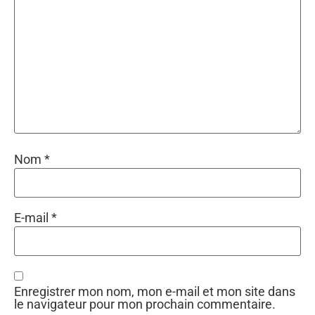
Nom
*
E-mail
*
Enregistrer mon nom, mon e-mail et mon site dans
le navigateur pour mon prochain commentaire.