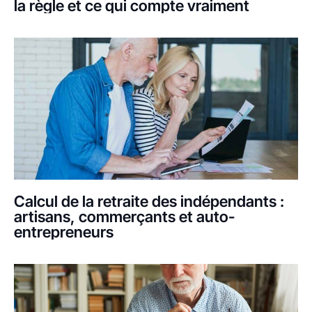
la règle et ce qui compte vraiment
Calcul de la retraite des indépendants :
artisans, commerçants et auto-
entrepreneurs