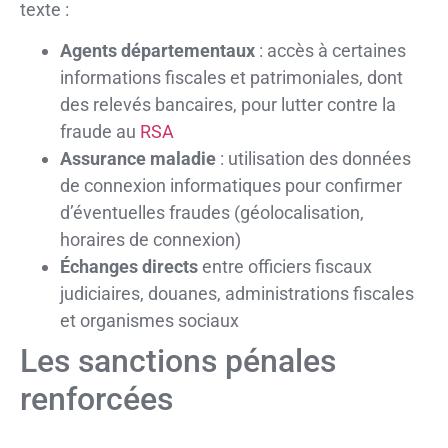
texte :
Agents départementaux
: accès à certaines
informations fiscales et patrimoniales, dont
des relevés bancaires, pour lutter contre la
fraude au
RSA
Assurance maladie
: utilisation des données
de connexion informatiques pour confirmer
d’éventuelles fraudes (géolocalisation,
horaires de connexion)
Échanges directs
entre officiers fiscaux
judiciaires, douanes, administrations fiscales
et organismes sociaux
Les sanctions pénales
renforcées