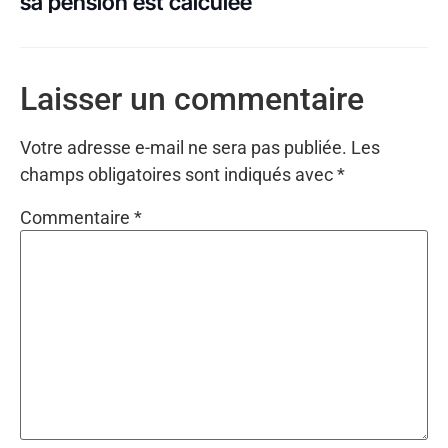
sa pension est calculée
Laisser un commentaire
Votre adresse e-mail ne sera pas publiée.
Les
champs obligatoires sont indiqués avec
*
Commentaire
*