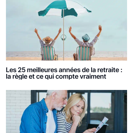
Les 25 meilleures années de la retraite :
la règle et ce qui compte vraiment