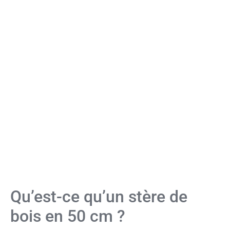
Qu’est-ce qu’un stère de
bois en 50 cm ?