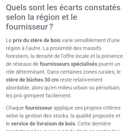
Quels sont les écarts constatés
selon la région et le
fournisseur ?
Le
prix du stère de bois
varie sensiblement d’une
région à l’autre. La proximité des massifs
forestiers, la densité de l’offre locale et la présence
de réseaux de
fournisseurs spécialisés
jouent un
rôle déterminant. Dans certaines zones rurales, le
stère de bûches 50 cm
reste relativement
abordable, alors qu’en milieu urbain ou périurbain,
les prix grimpent facilement.
Chaque
fournisseur
applique ses propres critères
selon la gestion des stocks, la qualité proposée et
le
service de livraison de bois
. Cette dernière