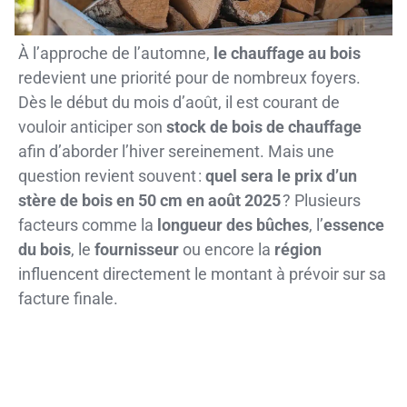
À l’approche de l’automne,
le chauffage au bois
redevient une priorité pour de nombreux foyers.
Dès le début du mois d’août, il est courant de
vouloir anticiper son
stock de bois de chauffage
afin d’aborder l’hiver sereinement. Mais une
question revient souvent :
quel sera le prix d’un
stère de bois en 50 cm en août 2025
? Plusieurs
facteurs comme la
longueur des bûches
, l’
essence
du bois
, le
fournisseur
ou encore la
région
influencent directement le montant à prévoir sur sa
facture finale.