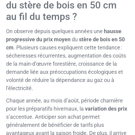
du stère de bois en 50 cm
au fil du temps ?
On observe depuis quelques années une
hausse
progressive du prix moyen
du
stère de bois en 50
cm
. Plusieurs causes expliquent cette tendance :
sécheresses récurrentes, augmentation des coûts
de la main-d’œuvre forestière, croissance de la
demande liée aux préoccupations écologiques et
volonté de réduire la dépendance au gaz ou à
l’électricité.
Chaque année, au mois d’août, période charnière
pour les préparatifs hivernaux, la
variation des prix
s’accentue. Anticiper son achat permet
généralement de bénéficier de tarifs plus
avantageux avant la saison froide. De plus, il arrive