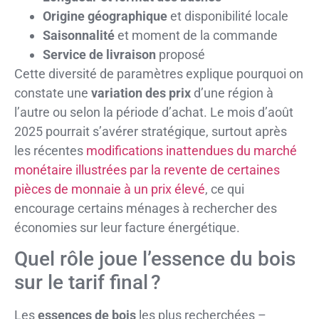
Origine géographique
et disponibilité locale
Saisonnalité
et moment de la commande
Service de livraison
proposé
Cette diversité de paramètres explique pourquoi on
constate une
variation des prix
d’une région à
l’autre ou selon la période d’achat. Le mois d’août
2025 pourrait s’avérer stratégique, surtout après
les récentes
modifications inattendues du marché
monétaire illustrées par la revente de certaines
pièces de monnaie à un prix élevé
, ce qui
encourage certains ménages à rechercher des
économies sur leur facture énergétique.
Quel rôle joue l’essence du bois
sur le tarif final ?
Les
essences de bois
les plus recherchées –