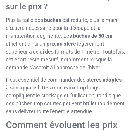
sur le prix ?
Plus la taille des
bûches
est réduite, plus la main-
d’œuvre nécessaire pour la découpe et la
manutention augmente. Les
bûches de 50 cm
affichent ainsi un
prix au stère
légèrement
supérieur à celui des formats de 1 mètre. Toutefois,
cet écart reste mesuré, notamment lorsque la
demande s’accroît à l’approche de l’hiver.
Il est essentiel de commander des
stères adaptés
à son appareil
. Des morceaux trop longs
compliquent le stockage et l’utilisation, tandis que
des bûches trop courtes peuvent brûler rapidement
sans délivrer toute l’énergie attendue.
Comment évoluent les prix