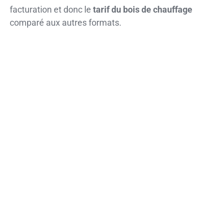
facturation et donc le
tarif du bois de chauffage
comparé aux autres formats.