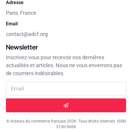
Adresse
Paris, France
Email
contact@adcf.org
Newsletter
Inscrivez-vous pour recevoir nos dernières
actualités et articles. Nous ne vous enverrons pas
de courriers indésirables.
© Acteurs du commerce français 2026. Tous droits réservés. ISSN
3130-9666