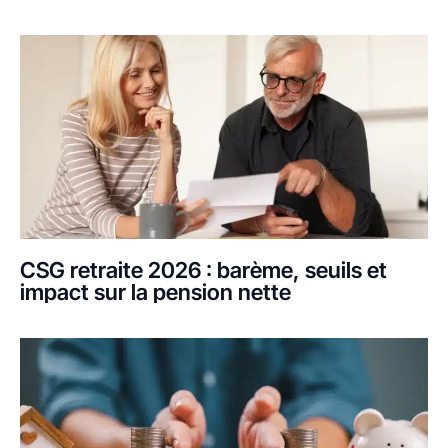
CSG retraite 2026 : barème, seuils et
impact sur la pension nette