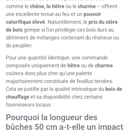
comme le
chêne, le hêtre
ou le
charme
– offrent
une excellente tenue au feu et un
pouvoir
calorifique élevé
. Naturellement, le
prix du stère
de bois
grimpe si l’on privilégie ces bois durs au
détriment de mélanges contenant du résineux ou
du peuplier.
Pour une quantité identique, une commande
composée uniquement de
hêtre
ou de
charme
coûtera donc plus cher qu’une palette
majoritairement constituée de feuillus tendres.
Cela se justifie par la qualité intrinsèque du
bois de
chauffage
et sa disponibilité chez certains
fournisseurs locaux.
Pourquoi la longueur des
bûches 50 cm a-t-elle un impact