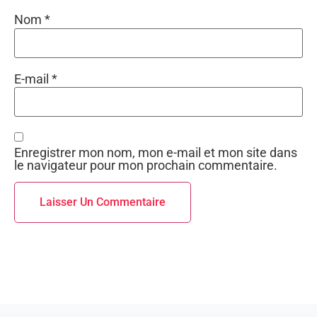
Nom
*
E-mail
*
Enregistrer mon nom, mon e-mail et mon site dans
le navigateur pour mon prochain commentaire.