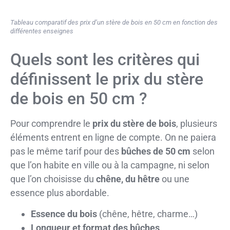
Tableau comparatif des prix d’un stère de bois en 50 cm en fonction des
différentes enseignes
Quels sont les critères qui
définissent le prix du stère
de bois en 50 cm ?
Pour comprendre le
prix du stère de bois
, plusieurs
éléments entrent en ligne de compte. On ne paiera
pas le même tarif pour des
bûches de 50 cm
selon
que l’on habite en ville ou à la campagne, ni selon
que l’on choisisse du
chêne, du hêtre
ou une
essence plus abordable.
Essence du bois
(chêne, hêtre, charme…)
Longueur et format des bûches