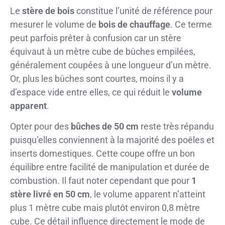
Le
stère de bois
constitue l’unité de référence pour
mesurer le volume de
bois de chauffage
. Ce terme
peut parfois prêter à confusion car un stère
équivaut à un mètre cube de bûches empilées,
généralement coupées à une longueur d’un mètre.
Or, plus les bûches sont courtes, moins il y a
d’espace vide entre elles, ce qui réduit le
volume
apparent
.
Opter pour des
bûches de 50 cm
reste très répandu
puisqu’elles conviennent à la majorité des poêles et
inserts domestiques. Cette coupe offre un bon
équilibre entre facilité de manipulation et durée de
combustion. Il faut noter cependant que pour
1
stère livré en 50 cm
, le volume apparent n’atteint
plus 1 mètre cube mais plutôt environ 0,8 mètre
cube. Ce détail influence directement le mode de