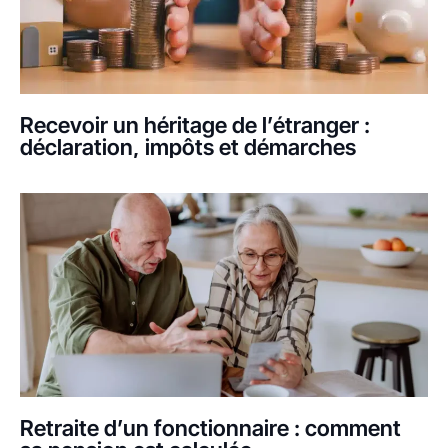
Recevoir un héritage de l’étranger :
déclaration, impôts et démarches
Retraite d’un fonctionnaire : comment