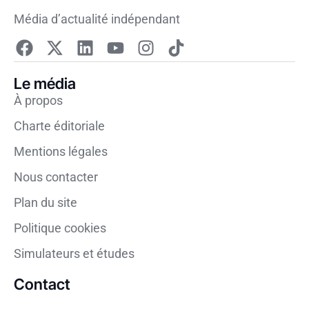
Média d’actualité indépendant
Le média
À propos
Charte éditoriale
Mentions légales
Nous contacter
Plan du site
Politique cookies
Simulateurs et études
Contact