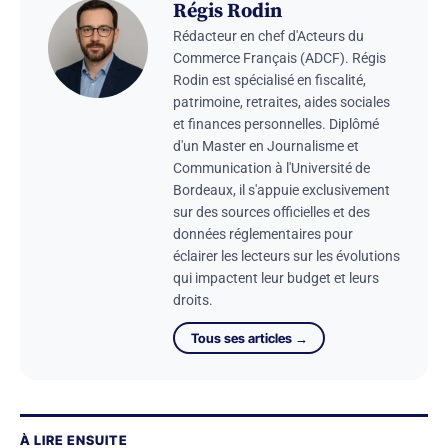
Régis Rodin
Rédacteur en chef d'Acteurs du
Commerce Français (ADCF). Régis
Rodin est spécialisé en fiscalité,
patrimoine, retraites, aides sociales
et finances personnelles. Diplômé
d'un Master en Journalisme et
Communication à l'Université de
Bordeaux, il s'appuie exclusivement
sur des sources officielles et des
données réglementaires pour
éclairer les lecteurs sur les évolutions
qui impactent leur budget et leurs
droits.
Tous ses articles →
À LIRE ENSUITE