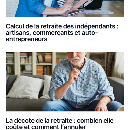
Calcul de la retraite des indépendants :
artisans, commerçants et auto-
entrepreneurs
La décote de la retraite : combien elle
coûte et comment l’annuler