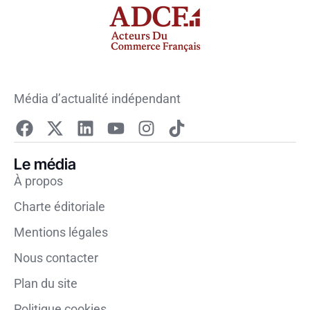
Média d’actualité indépendant
Le média
À propos
Charte éditoriale
Mentions légales
Nous contacter
Plan du site
Politique cookies