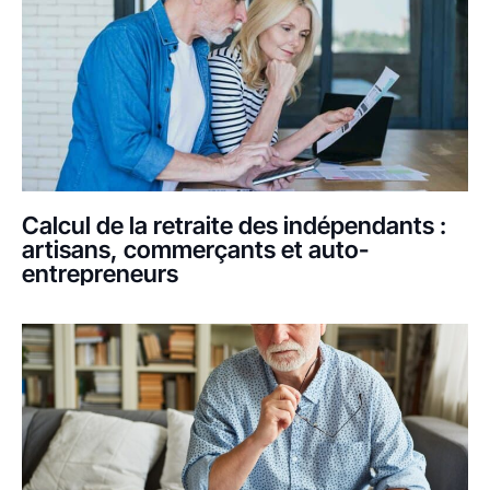
Calcul de la retraite des indépendants :
artisans, commerçants et auto-
entrepreneurs