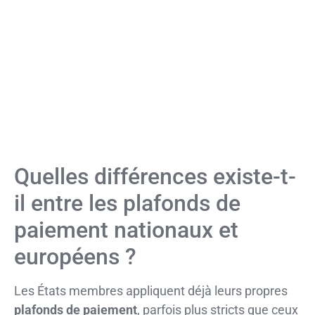
Quelles différences existe-t-
il entre les plafonds de
paiement nationaux et
européens ?
Les États membres appliquent déjà leurs propres
plafonds de paiement
, parfois plus stricts que ceux