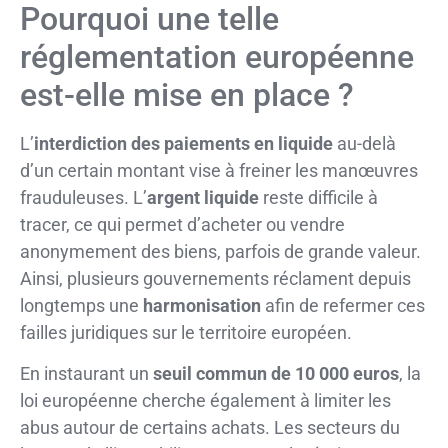
Pourquoi une telle
réglementation européenne
est-elle mise en place ?
L’
interdiction des paiements en liquide
au-delà
d’un certain montant vise à freiner les manœuvres
frauduleuses. L’
argent liquide
reste difficile à
tracer, ce qui permet d’acheter ou vendre
anonymement des biens, parfois de grande valeur.
Ainsi, plusieurs gouvernements réclament depuis
longtemps une
harmonisation
afin de refermer ces
failles juridiques sur le territoire européen.
En instaurant un
seuil commun de 10 000 euros
, la
loi européenne cherche également à limiter les
abus autour de certains achats. Les secteurs du