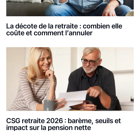
La décote de la retraite : combien elle
coûte et comment l’annuler
CSG retraite 2026 : barème, seuils et
impact sur la pension nette