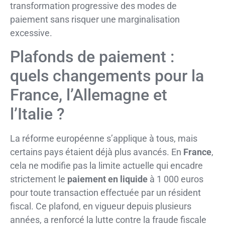
transformation progressive des modes de
paiement sans risquer une marginalisation
excessive.
Plafonds de paiement :
quels changements pour la
France, l’Allemagne et
l’Italie ?
La réforme européenne s’applique à tous, mais
certains pays étaient déjà plus avancés. En
France
,
cela ne modifie pas la limite actuelle qui encadre
strictement le
paiement en liquide
à 1 000 euros
pour toute transaction effectuée par un résident
fiscal. Ce plafond, en vigueur depuis plusieurs
années, a renforcé la lutte contre la fraude fiscale