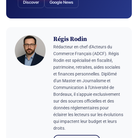
Discover
Google News
Régis Rodin
Rédacteur en chef d'Acteurs du
Commerce Français (ADCF). Régis
Rodin est spécialisé en fiscalité,
patrimoine, retraites, aides sociales
et finances personnelles. Diplômé
d'un Master en Journalisme et
Communication à l'Université de
Bordeaux, il s'appuie exclusivement
sur des sources officielles et des
données réglementaires pour
éclairer les lecteurs sur les évolutions
qui impactent leur budget et leurs
droits.