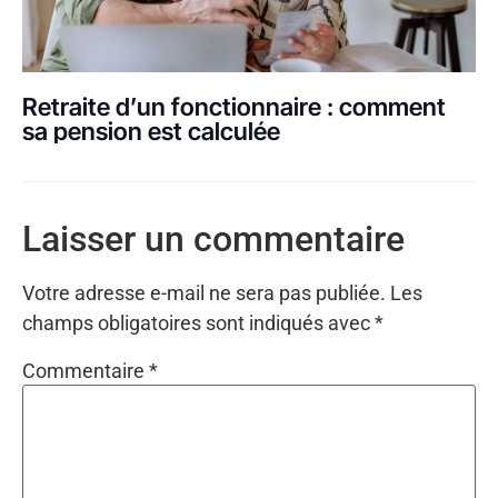
Retraite d’un fonctionnaire : comment
sa pension est calculée
Laisser un commentaire
Votre adresse e-mail ne sera pas publiée.
Les
champs obligatoires sont indiqués avec
*
Commentaire
*