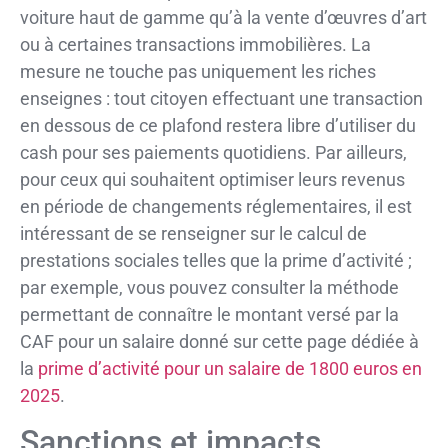
voiture haut de gamme qu’à la vente d’œuvres d’art
ou à certaines transactions immobilières. La
mesure ne touche pas uniquement les riches
enseignes : tout citoyen effectuant une transaction
en dessous de ce plafond restera libre d’utiliser du
cash pour ses paiements quotidiens. Par ailleurs,
pour ceux qui souhaitent optimiser leurs revenus
en période de changements réglementaires, il est
intéressant de se renseigner sur le calcul de
prestations sociales telles que la prime d’activité ;
par exemple, vous pouvez consulter la méthode
permettant de connaître le montant versé par la
CAF pour un salaire donné sur cette page dédiée à
la
prime d’activité pour un salaire de 1800 euros en
2025
.
Sanctions et impacts