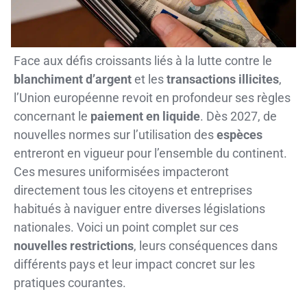
Face aux défis croissants liés à la lutte contre le
blanchiment d’argent
et les
transactions illicites
,
l’Union européenne revoit en profondeur ses règles
concernant le
paiement en liquide
. Dès 2027, de
nouvelles normes sur l’utilisation des
espèces
entreront en vigueur pour l’ensemble du continent.
Ces mesures uniformisées impacteront
directement tous les citoyens et entreprises
habitués à naviguer entre diverses législations
nationales. Voici un point complet sur ces
nouvelles restrictions
, leurs conséquences dans
différents pays et leur impact concret sur les
pratiques courantes.