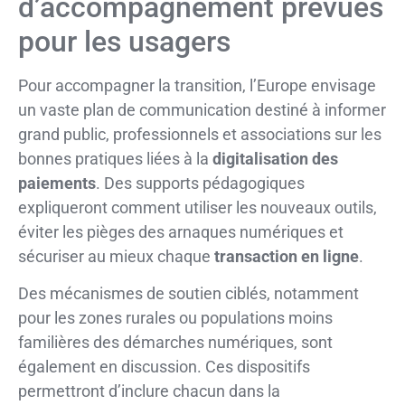
d’accompagnement prévues
pour les usagers
Pour accompagner la transition, l’Europe envisage
un vaste plan de communication destiné à informer
grand public, professionnels et associations sur les
bonnes pratiques liées à la
digitalisation des
paiements
. Des supports pédagogiques
expliqueront comment utiliser les nouveaux outils,
éviter les pièges des arnaques numériques et
sécuriser au mieux chaque
transaction en ligne
.
Des mécanismes de soutien ciblés, notamment
pour les zones rurales ou populations moins
familières des démarches numériques, sont
également en discussion. Ces dispositifs
permettront d’inclure chacun dans la