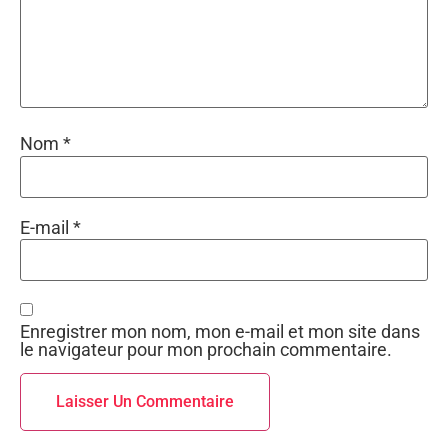
Nom
*
E-mail
*
Enregistrer mon nom, mon e-mail et mon site dans
le navigateur pour mon prochain commentaire.