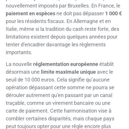
nouvellement imposés par Bruxelles. En France, le
paiement en espèces
ne doit pas dépasser
1 000 €
pour les résidents fiscaux. En Allemagne et en
Italie, même si la tradition du cash reste forte, des
limitations existent depuis quelques années pour
tenter d’encadrer davantage les règlements
importants.
La nouvelle
réglementation européenne
établit
désormais une
limite maximale unique
avec le
seuil de 10 000 euros. Cela signifie qu’aucune
opération dépassant cette somme ne pourra se
dérouler autrement qu’en passant par un canal
traçable, comme un virement bancaire ou une
carte de paiement. Cette harmonisation vise à
combler certaines disparités, mais chaque pays
peut toujours opter pour une règle encore plus