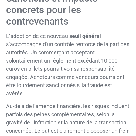
concrets pour les
contrevenants
L’adoption de ce nouveau
seuil général
s’accompagne d’un contrôle renforcé de la part des
autorités. Un commerçant acceptant
volontairement un règlement excédant 10 000
euros en billets pourrait voir sa responsabilité
engagée. Acheteurs comme vendeurs pourraient
être lourdement sanctionnés si la fraude est
avérée.
Au-delà de l’amende financière, les risques incluent
parfois des peines complémentaires, selon la
gravité de l’infraction et la nature de la transaction
concernée. Le but est clairement d’opposer un frein