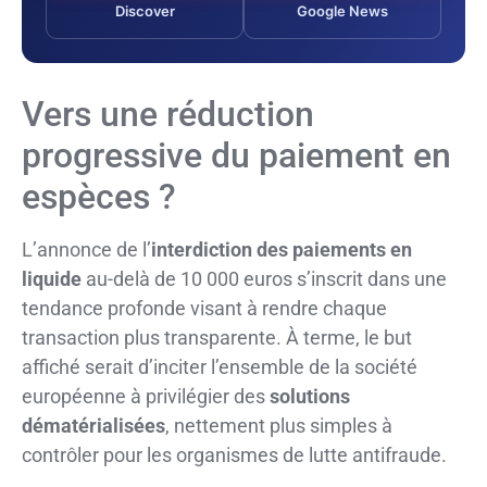
Discover
Google News
Vers une réduction
progressive du paiement en
espèces ?
L’annonce de l’
interdiction des paiements en
liquide
au-delà de 10 000 euros s’inscrit dans une
tendance profonde visant à rendre chaque
transaction plus transparente. À terme, le but
affiché serait d’inciter l’ensemble de la société
européenne à privilégier des
solutions
dématérialisées
, nettement plus simples à
contrôler pour les organismes de lutte antifraude.