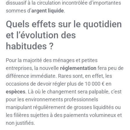
dissuasif à la circulation incontrôlée d’importantes
sommes d’
argent liquide
.
Quels effets sur le quotidien
et l’évolution des
habitudes ?
Pour la majorité des ménages et petites
entreprises, la nouvelle
réglementation
fera peu de
différence immédiate. Rares sont, en effet, les
occasions de devoir régler plus de 10 000 € en
espèces
. Là où le changement sera palpable, c’est
pour les environnements professionnels
manipulant régulièrement de grosses liquidités ou
les filières sujettes à des paiements volumineux et
non justifiés.