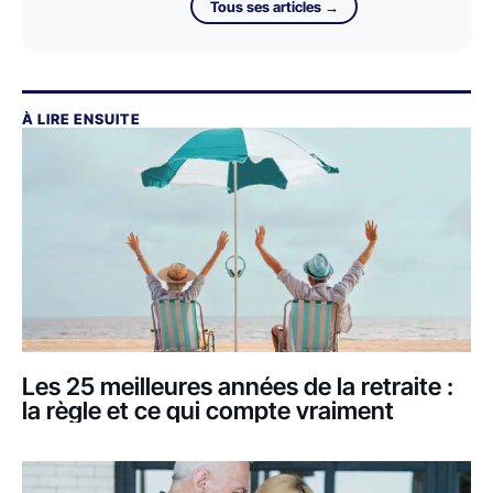
Tous ses articles →
À LIRE ENSUITE
Les 25 meilleures années de la retraite :
la règle et ce qui compte vraiment