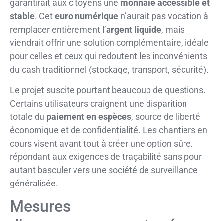
garantirait aux citoyens une
monnaie accessible et
stable
. Cet
euro numérique
n’aurait pas vocation à
remplacer entièrement l’
argent liquide
, mais
viendrait offrir une solution complémentaire, idéale
pour celles et ceux qui redoutent les inconvénients
du cash traditionnel (stockage, transport, sécurité).
Le projet suscite pourtant beaucoup de questions.
Certains utilisateurs craignent une disparition
totale du
paiement en espèces
, source de liberté
économique et de confidentialité. Les chantiers en
cours visent avant tout à créer une option sûre,
répondant aux exigences de traçabilité sans pour
autant basculer vers une société de surveillance
généralisée.
Mesures