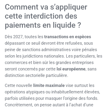
Comment va s’appliquer
cette interdiction des
paiements en liquide ?
Dès 2027, toutes les
transactions en espèces
dépassant ce seuil devront être refusées, sous
peine de sanctions administratives voire pénales
selon les juridictions nationales. Les particuliers, les
commerces et bien sûr les grandes entreprises
seront concernés par cette
loi européenne
, sans
distinction sectorielle particulière.
Cette nouvelle
limite maximale
vise surtout les
opérations atypiques ou inhabituellement élevées,
parfois utilisées pour masquer l’origine des fonds.
Concrètement, on pense autant à l’achat d’une