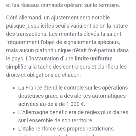
et les réseaux criminels opérant sur le territoire.
Côté allemand, un ajustement sera notable
puisque jusqu’ici les seuils variaient selon la nature
des transactions. Les montants élevés faisaient
fréquemment l’objet de signalements spéciaux,
mais aucun plafond unique n’était fixé partout dans
le pays. L’instauration d’une
limite uniforme
simplifiera la tâche des contrôleurs et clarifiera les
droits et obligations de chacun.
La France étend le contrôle sur les opérations
douteuses grâce à des alertes automatiques
activées au-delà de 1 000 €.
L’Allemagne bénéficiera de règles plus claires
sur l’ensemble de son territoire.
L’Italie renforce ses propres restrictions,