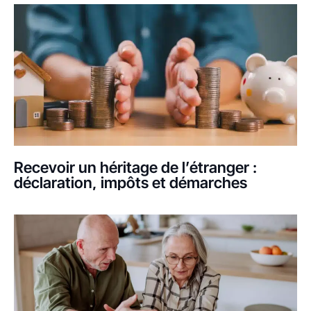
Recevoir un héritage de l’étranger :
déclaration, impôts et démarches