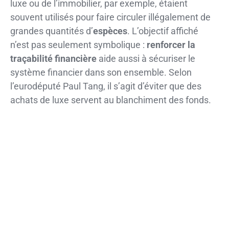
luxe ou de l’immobilier, par exemple, étaient
souvent utilisés pour faire circuler illégalement de
grandes quantités d’
espèces
. L’objectif affiché
n’est pas seulement symbolique :
renforcer la
traçabilité financière
aide aussi à sécuriser le
système financier dans son ensemble. Selon
l’eurodéputé Paul Tang, il s’agit d’éviter que des
achats de luxe servent au blanchiment des fonds.