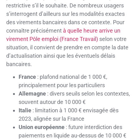
restrictive s’il le souhaite. De nombreux usagers
s’interrogent d’ailleurs sur les modalités exactes
des virements bancaires dans ce contexte. Pour
connaître précisément
à quelle heure arrive un
virement Pôle emploi (France Travail)
selon votre
situation, il convient de prendre en compte la date
d’actualisation ainsi que les éventuels délais
bancaires.
France
: plafond national de 1 000 €,
principalement pour les particuliers
Allemagne
: divers seuils selon les contextes,
souvent autour de 10 000 €
Italie
: limitation à 1 000 € envisagée dès
2023, alignée sur la France
Union européenne
: future interdiction des
paiements en liquide au-dessus de 10 000 €