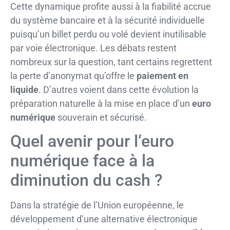
Cette dynamique profite aussi à la fiabilité accrue
du système bancaire et à la sécurité individuelle
puisqu’un billet perdu ou volé devient inutilisable
par voie électronique. Les débats restent
nombreux sur la question, tant certains regrettent
la perte d’anonymat qu’offre le
paiement en
liquide
. D’autres voient dans cette évolution la
préparation naturelle à la mise en place d’un
euro
numérique
souverain et sécurisé.
Quel avenir pour l’euro
numérique face à la
diminution du cash ?
Dans la stratégie de l’Union européenne, le
développement d’une alternative électronique