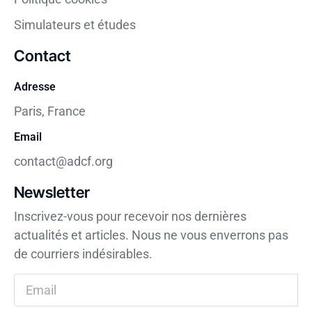
Simulateurs et études
Contact
Adresse
Paris, France
Email
contact@adcf.org
Newsletter
Inscrivez-vous pour recevoir nos dernières
actualités et articles. Nous ne vous enverrons pas
de courriers indésirables.