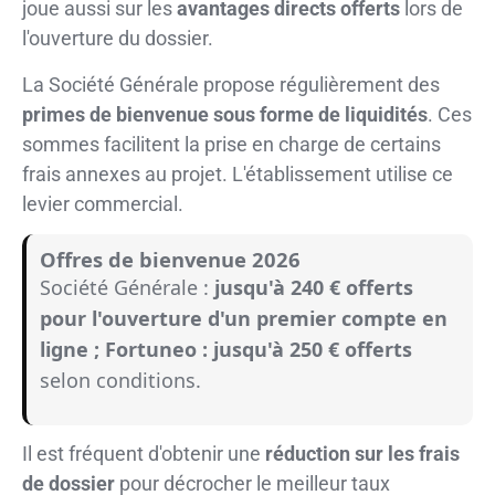
joue aussi sur les
avantages directs offerts
lors de
l'ouverture du dossier.
La Société Générale propose régulièrement des
primes de bienvenue sous forme de liquidités
. Ces
sommes facilitent la prise en charge de certains
frais annexes au projet. L'établissement utilise ce
levier commercial.
Offres de bienvenue 2026
Société Générale :
jusqu'à 240 € offerts
pour l'ouverture d'un premier compte en
ligne ; Fortuneo : jusqu'à 250 € offerts
selon conditions.
Il est fréquent d'obtenir une
réduction sur les frais
de dossier
pour décrocher le meilleur taux