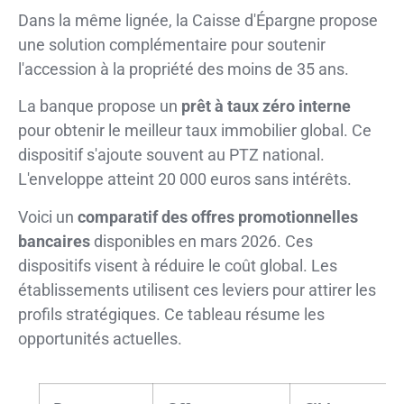
Dans la même lignée, la Caisse d'Épargne propose
une solution complémentaire pour soutenir
l'accession à la propriété des moins de 35 ans.
La banque propose un
prêt à taux zéro interne
pour obtenir le meilleur taux immobilier global. Ce
dispositif s'ajoute souvent au PTZ national.
L'enveloppe atteint 20 000 euros sans intérêts.
Voici un
comparatif des offres promotionnelles
bancaires
disponibles en mars 2026. Ces
dispositifs visent à réduire le coût global. Les
établissements utilisent ces leviers pour attirer les
profils stratégiques. Ce tableau résume les
opportunités actuelles.