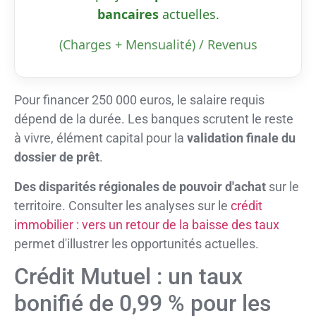
bancaires
actuelles.
(Charges + Mensualité) / Revenus
Pour financer 250 000 euros, le salaire requis
dépend de la durée. Les banques scrutent le reste
à vivre, élément capital pour la
validation finale du
dossier de prêt
.
Des disparités régionales de pouvoir d'achat
sur le
territoire. Consulter les analyses sur le
crédit
immobilier : vers un retour de la baisse des taux
permet d'illustrer les opportunités actuelles.
Crédit Mutuel : un taux
bonifié de 0,99 % pour les