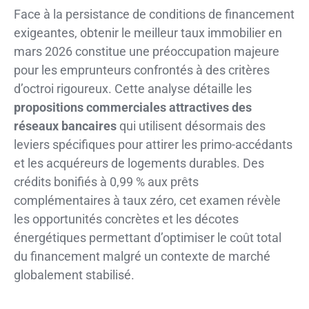
Face à la persistance de conditions de financement
exigeantes, obtenir le meilleur taux immobilier en
mars 2026 constitue une préoccupation majeure
pour les emprunteurs confrontés à des critères
d’octroi rigoureux. Cette analyse détaille les
propositions commerciales attractives des
réseaux bancaires
qui utilisent désormais des
leviers spécifiques pour attirer les primo-accédants
et les acquéreurs de logements durables. Des
crédits bonifiés à 0,99 % aux prêts
complémentaires à taux zéro, cet examen révèle
les opportunités concrètes et les décotes
énergétiques permettant d’optimiser le coût total
du financement malgré un contexte de marché
globalement stabilisé.