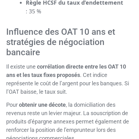
Règle HCSF du taux d’endettement
: 35 %
Influence des OAT 10 ans et
stratégies de négociation
bancaire
Il existe une
corrélation directe entre les OAT 10
ans et les taux fixes proposés
. Cet indice
représente le coût de l’argent pour les banques. Si
l’OAT baisse, le taux suit.
Pour
obtenir une décote
, la domiciliation des
revenus reste un levier majeur. La souscription de
produits d’épargne annexes permet également de
renforcer la position de l’emprunteur lors des
négociations commerciales.