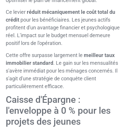
optimiser le plan de financement global.
Ce levier
réduit mécaniquement le coût total du
crédit
pour les bénéficiaires. Les jeunes actifs
profitent d'un avantage financier et psychologique
réel. L'impact sur le budget mensuel demeure
positif lors de l'opération.
Cette offre surpasse largement le
meilleur taux
immobilier standard
. Le gain sur les mensualités
s'avère immédiat pour les ménages concernés. Il
s'agit d'une stratégie de conquête client
particulièrement efficace.
Caisse d'Épargne :
l'enveloppe à 0 % pour les
projets des jeunes