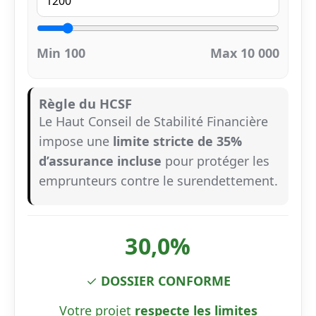
Min 100
Max 10 000
Règle du HCSF
Le Haut Conseil de Stabilité Financière
impose une
limite stricte de 35%
d’assurance incluse
pour protéger les
emprunteurs contre le surendettement.
30,0
%
✓
DOSSIER CONFORME
Votre projet
respecte les limites