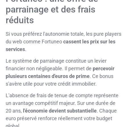
parrainage et des frais
réduits
Si vous préférez l'autonomie totale, les pure players
du web comme Fortuneo
cassent les prix sur les
services
.
Le système de parrainage constitue un levier
financier non négligeable. Il permet de
percevoir
plusieurs centaines d'euros de prime
. Ce bonus
s'avère utile pour votre crédit immobilier.
L'absence de frais de tenue de compte représente
un avantage compétitif majeur. Sur une durée de
20 ans,
l'économie devient substantielle
. Chaque
euro préservé renforce réellement votre budget
global.