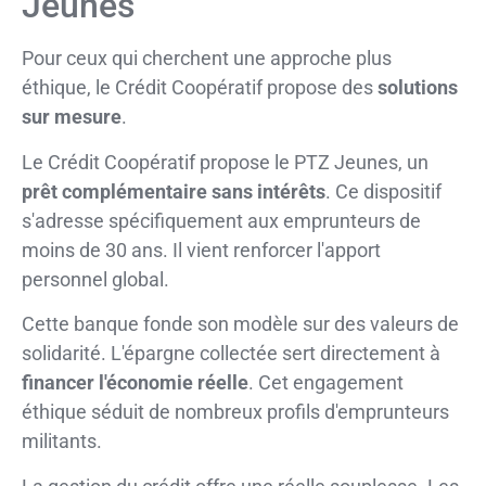
Jeunes
Pour ceux qui cherchent une approche plus
éthique, le Crédit Coopératif propose des
solutions
sur mesure
.
Le Crédit Coopératif propose le PTZ Jeunes, un
prêt complémentaire sans intérêts
. Ce dispositif
s'adresse spécifiquement aux emprunteurs de
moins de 30 ans. Il vient renforcer l'apport
personnel global.
Cette banque fonde son modèle sur des valeurs de
solidarité. L'épargne collectée sert directement à
financer l'économie réelle
. Cet engagement
éthique séduit de nombreux profils d'emprunteurs
militants.