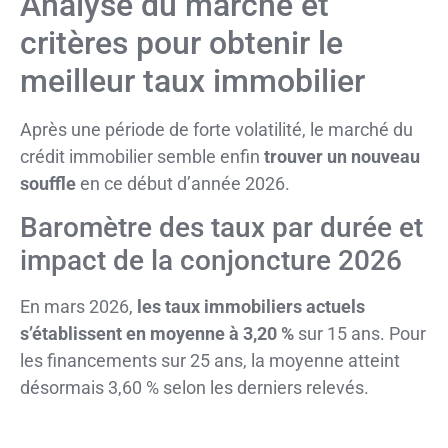
Analyse du marché et
critères pour obtenir le
meilleur taux immobilier
Après une période de forte volatilité, le marché du
crédit immobilier semble enfin
trouver un nouveau
souffle
en ce début d’année 2026.
Baromètre des taux par durée et
impact de la conjoncture 2026
En mars 2026,
les taux immobiliers actuels
s’établissent en moyenne à 3,20 %
sur 15 ans. Pour
les financements sur 25 ans, la moyenne atteint
désormais 3,60 % selon les derniers relevés.