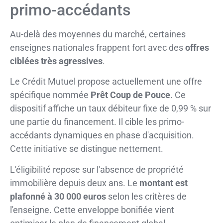
primo-accédants
Au-delà des moyennes du marché, certaines
enseignes nationales frappent fort avec des
offres
ciblées très agressives
.
Le Crédit Mutuel propose actuellement une offre
spécifique nommée
Prêt Coup de Pouce
. Ce
dispositif affiche un taux débiteur fixe de 0,99 % sur
une partie du financement. Il cible les primo-
accédants dynamiques en phase d'acquisition.
Cette initiative se distingue nettement.
L'éligibilité repose sur l'absence de propriété
immobilière depuis deux ans. Le
montant est
plafonné à 30 000 euros
selon les critères de
l'enseigne. Cette enveloppe bonifiée vient