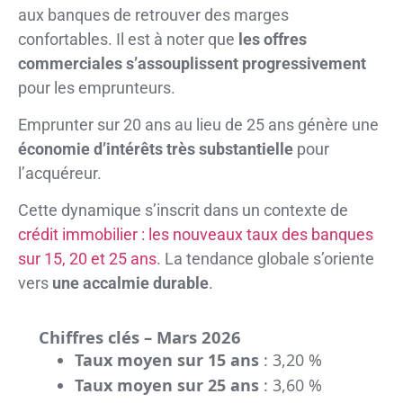
aux banques de retrouver des marges
confortables. Il est à noter que
les offres
commerciales s’assouplissent progressivement
pour les emprunteurs.
Emprunter sur 20 ans au lieu de 25 ans génère une
économie d’intérêts très substantielle
pour
l’acquéreur.
Cette dynamique s’inscrit dans un contexte de
crédit immobilier : les nouveaux taux des banques
sur 15, 20 et 25 ans
. La tendance globale s’oriente
vers
une accalmie durable
.
Chiffres clés – Mars 2026
Taux moyen sur 15 ans
: 3,20 %
Taux moyen sur 25 ans
: 3,60 %