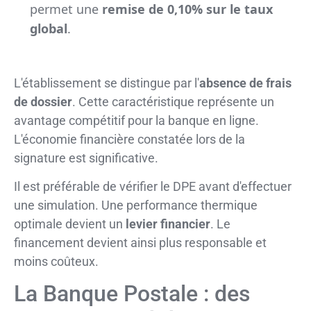
permet une
remise de 0,10% sur le taux
global
.
L'établissement se distingue par l'
absence de frais
de dossier
. Cette caractéristique représente un
avantage compétitif pour la banque en ligne.
L'économie financière constatée lors de la
signature est significative.
Il est préférable de vérifier le DPE avant d'effectuer
une simulation. Une performance thermique
optimale devient un
levier financier
. Le
financement devient ainsi plus responsable et
moins coûteux.
La Banque Postale : des