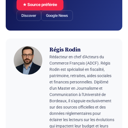
★ Source préférée
Discover
Google News
Régis Rodin
Rédacteur en chef d'Acteurs du
Commerce Français (ADCF). Régis
Rodin est spécialisé en fiscalité,
patrimoine, retraites, aides sociales
et finances personnelles. Diplômé
d'un Master en Journalisme et
Communication à l'Université de
Bordeaux, il s'appuie exclusivement
sur des sources officielles et des
données réglementaires pour
éclairer les lecteurs sur les évolutions
qui impactent leur budget et leurs