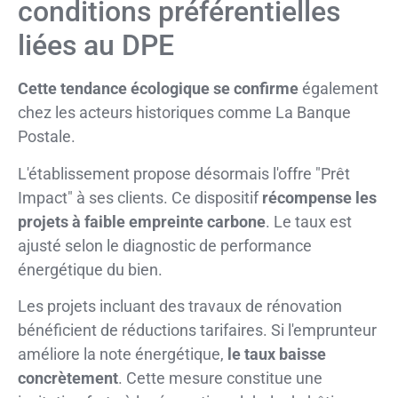
conditions préférentielles
liées au DPE
Cette tendance écologique se confirme
également
chez les acteurs historiques comme La Banque
Postale.
L'établissement propose désormais l'offre "Prêt
Impact" à ses clients. Ce dispositif
récompense les
projets à faible empreinte carbone
. Le taux est
ajusté selon le diagnostic de performance
énergétique du bien.
Les projets incluant des travaux de rénovation
bénéficient de réductions tarifaires. Si l'emprunteur
améliore la note énergétique,
le taux baisse
concrètement
. Cette mesure constitue une