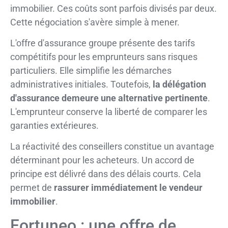
immobilier. Ces coûts sont parfois divisés par deux.
Cette négociation s'avère simple à mener.
L'offre d'assurance groupe présente des tarifs
compétitifs pour les emprunteurs sans risques
particuliers. Elle simplifie les démarches
administratives initiales. Toutefois,
la délégation
d'assurance demeure une alternative pertinente
.
L'emprunteur conserve la liberté de comparer les
garanties extérieures.
La réactivité des conseillers constitue un avantage
déterminant pour les acheteurs. Un accord de
principe est délivré dans des délais courts. Cela
permet de
rassurer immédiatement le vendeur
immobilier
.
Fortuneo : une offre de