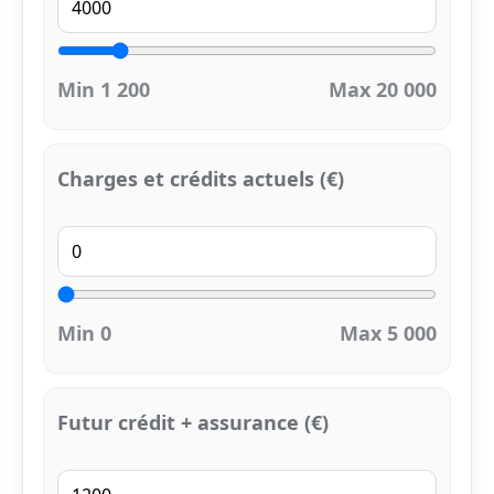
Min 1 200
Max 20 000
Charges et crédits actuels (€)
Min 0
Max 5 000
Futur crédit + assurance (€)