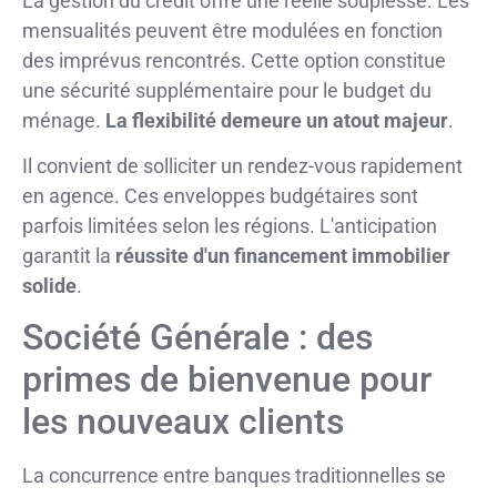
La gestion du crédit offre une réelle souplesse. Les
mensualités peuvent être modulées en fonction
des imprévus rencontrés. Cette option constitue
une sécurité supplémentaire pour le budget du
ménage.
La flexibilité demeure un atout majeur
.
Il convient de solliciter un rendez-vous rapidement
en agence. Ces enveloppes budgétaires sont
parfois limitées selon les régions. L'anticipation
garantit la
réussite d'un financement immobilier
solide
.
Société Générale : des
primes de bienvenue pour
les nouveaux clients
La concurrence entre banques traditionnelles se