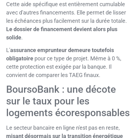
Cette aide spécifique est entièrement cumulable
avec d'autres financements. Elle permet de lisser
les échéances plus facilement sur la durée totale.
Le dossier de financement devient alors plus
solide
.
L'
assurance emprunteur demeure toutefois
obligatoire
pour ce type de projet. Même à 0 %,
cette protection est exigée par la banque. Il
convient de comparer les TAEG finaux.
BoursoBank : une décote
sur le taux pour les
logements écoresponsables
Le secteur bancaire en ligne n'est pas en reste,
misant désormais sur la transition énergétique