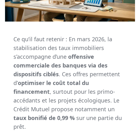
Ce qu’il faut retenir : En mars 2026, la
stabilisation des taux immobiliers
s’accompagne d’une
offensive
commerciale des banques via des
dispositifs ciblés
. Ces offres permettent
d’
optimiser le coût total du
financement
, surtout pour les primo-
accédants et les projets écologiques. Le
Crédit Mutuel propose notamment un
taux bonifié de 0,99 %
sur une partie du
prêt.