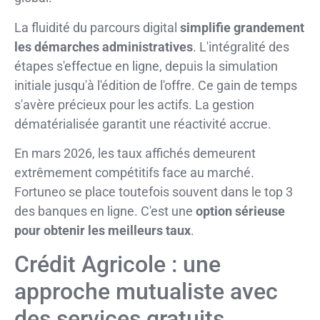
La fluidité du parcours digital
simplifie grandement
les démarches administratives
. L'intégralité des
étapes s'effectue en ligne, depuis la simulation
initiale jusqu'à l'édition de l'offre. Ce gain de temps
s'avère précieux pour les actifs. La gestion
dématérialisée garantit une réactivité accrue.
En mars 2026, les taux affichés demeurent
extrêmement compétitifs face au marché.
Fortuneo se place toutefois souvent dans le top 3
des banques en ligne. C'est une
option sérieuse
pour obtenir les meilleurs taux
.
Crédit Agricole : une
approche mutualiste avec
des services gratuits