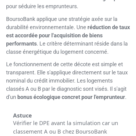
pour séduire les emprunteurs.
BoursoBank applique une stratégie axée sur la
durabilité environnementale. Une
réduction de taux
est accordée pour l'acquisition de biens
performants
. Le critère déterminant réside dans la
classe énergétique du logement concerné.
Le fonctionnement de cette décote est simple et
transparent. Elle s'applique directement sur le taux
nominal du crédit immobilier. Les logements
classés A ou B par le diagnostic sont visés. Il s'agit
d'un
bonus écologique concret pour l'emprunteur
.
Astuce
Vérifier le DPE avant la simulation car un
classement A ou B chez BoursoBank