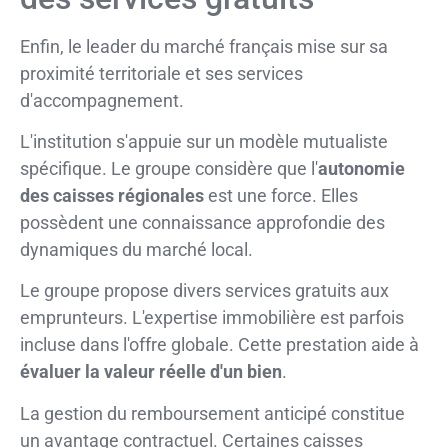
Enfin, le leader du marché français mise sur sa
proximité territoriale et ses services
d'accompagnement.
L'institution s'appuie sur un modèle mutualiste
spécifique. Le groupe considère que l'
autonomie
des caisses régionales
est une force. Elles
possèdent une connaissance approfondie des
dynamiques du marché local.
Le groupe propose divers services gratuits aux
emprunteurs. L'expertise immobilière est parfois
incluse dans l'offre globale. Cette prestation aide à
évaluer la valeur réelle d'un bien
.
La gestion du remboursement anticipé constitue
un avantage contractuel. Certaines caisses