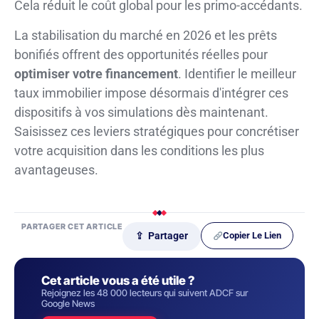
Cela réduit le coût global pour les primo-accédants.
La stabilisation du marché en 2026 et les prêts
bonifiés offrent des opportunités réelles pour
optimiser votre financement
. Identifier le meilleur
taux immobilier impose désormais d'intégrer ces
dispositifs à vos simulations dès maintenant.
Saisissez ces leviers stratégiques pour concrétiser
votre acquisition dans les conditions les plus
avantageuses.
PARTAGER CET ARTICLE
Copier Le Lien
⇪ Partager
Cet article vous a été utile ?
Rejoignez les 48 000 lecteurs qui suivent ADCF sur
Google News