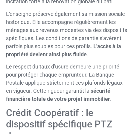
incitation forte à la rénovation globale du bâti.
L'enseigne préserve également sa mission sociale
historique. Elle accompagne régulièrement les
ménages aux revenus modestes via des dispositifs
spécifiques. Les conditions de garantie s'avèrent
parfois plus souples pour ces profils.
L'accès à la
propriété devient ainsi plus fluide
.
Le respect du taux d'usure demeure une priorité
pour protéger chaque emprunteur. La Banque
Postale applique strictement ces plafonds légaux
en vigueur. Cette rigueur garantit la
sécurité
financière totale de votre projet immobilier
.
Crédit Coopératif : le
dispositif spécifique PTZ