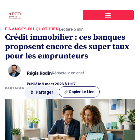
FINANCES DU QUOTIDIEN
Lecture 5 min
Crédit immobilier : ces banques
proposent encore des super taux
pour les emprunteurs
Régis Rodin
Rédacteur en chef
Publié le 9 mars 2026 à 11:17
PARTAGER
Copier Le Lien
⇪ Partager