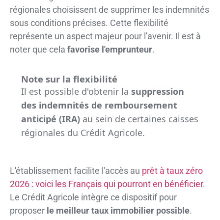
régionales choisissent de supprimer les indemnités
sous conditions précises. Cette flexibilité
représente un aspect majeur pour l'avenir. Il est à
noter que cela
favorise l'emprunteur
.
Note sur la flexibilité
Il est possible d'obtenir la
suppression
des indemnités de remboursement
anticipé (IRA)
au sein de certaines caisses
régionales du Crédit Agricole.
L'établissement facilite l'accès au
prêt à taux zéro
2026 : voici les Français qui pourront en bénéficier
.
Le Crédit Agricole intègre ce dispositif pour
proposer
le meilleur taux immobilier possible
.