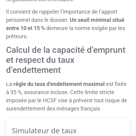
Il convient de rappeler l’importance de l’apport
personnel dans le dossier.
Un seuil minimal situé
entre 10 et 15 %
demeure la norme exigée par les
prêteurs.
Calcul de la capacité d’emprunt
et respect du taux
d’endettement
La
règle du taux d’endettement maximal
est fixée
à 35 %, assurance incluse. Cette limite stricte
imposée par le HCSF vise à prévenir tout risque de
surendettement des ménages français.
Simulateur de taux