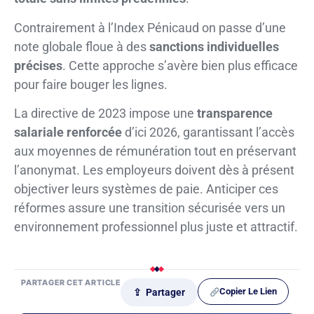
Contrairement à l’Index Pénicaud on passe d’une
note globale floue à des
sanctions individuelles
précises
. Cette approche s’avère bien plus efficace
pour faire bouger les lignes.
La directive de 2023 impose une
transparence
salariale renforcée
d’ici 2026, garantissant l’accès
aux moyennes de rémunération tout en préservant
l’anonymat. Les employeurs doivent dès à présent
objectiver leurs systèmes de paie. Anticiper ces
réformes assure une transition sécurisée vers un
environnement professionnel plus juste et attractif.
PARTAGER CET ARTICLE
Copier Le Lien
⇪ Partager