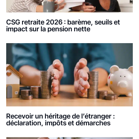
CSG retraite 2026 : barème, seuils et
impact sur la pension nette
Recevoir un héritage de l’étranger :
déclaration, impôts et démarches