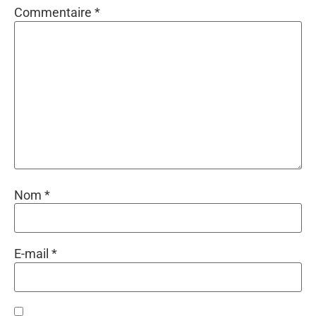
Commentaire
*
Nom
*
E-mail
*