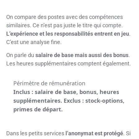
On compare des postes avec des compétences
similaires. Ce n’est pas juste le titre qui compte.
L’expérience et les responsabilités entrent en jeu
.
C’est une analyse fine.
On parle du
salaire de base mais aussi des bonus
.
Les heures supplémentaires comptent également.
Périmètre de rémunération
Inclus : salaire de base, bonus, heures
supplémentaires. Exclus : stock-options,
primes de départ.
Dans les petits services
l’anonymat est protégé
. Si