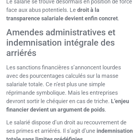
Le salarié se trouve désormais en position de force
face aux abus potentiels. Le
droit à la
transparence salariale devient enfin concret
.
Amendes administratives et
indemnisation intégrale des
arriérés
Les sanctions financières s’annoncent lourdes
avec des pourcentages calculés sur la masse
salariale totale. Ce n’est plus une simple
réprimande symbolique. Mais les entreprises
devront sortir le chéquier en cas de triche.
L’enjeu
financier devient un argument de poids
.
Le salarié dispose d’un droit au recouvrement de
ses primes et arriérés. Il s’agit d’une
indemnisation
totale sans limites prédéfinies
.