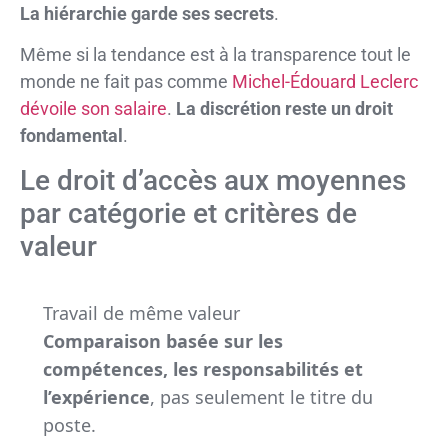
La hiérarchie garde ses secrets
.
Même si la tendance est à la transparence tout le
monde ne fait pas comme
Michel-Édouard Leclerc
dévoile son salaire
.
La discrétion reste un droit
fondamental
.
Le droit d’accès aux moyennes
par catégorie et critères de
valeur
Travail de même valeur
Comparaison basée sur les
compétences, les responsabilités et
l’expérience
, pas seulement le titre du
poste.