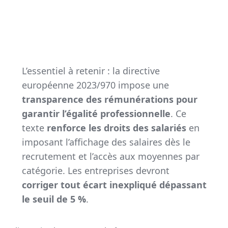
L’essentiel à retenir : la directive
européenne 2023/970 impose une
transparence des rémunérations pour
garantir l’égalité professionnelle
. Ce
texte
renforce les droits des salariés
en
imposant l’affichage des salaires dès le
recrutement et l’accès aux moyennes par
catégorie. Les entreprises devront
corriger tout écart inexpliqué dépassant
le seuil de 5 %
.