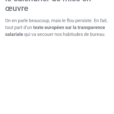
œuvre
On en parle beaucoup, mais le flou persiste. En fait,
tout part d’un
texte européen sur la transparence
salariale
qui va secouer nos habitudes de bureau.