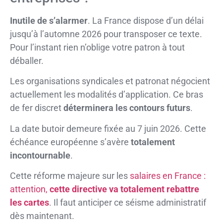
Inutile de s’alarmer
. La France dispose d’un délai
jusqu’à l’automne 2026 pour transposer ce texte.
Pour l’instant rien n’oblige votre patron à tout
déballer.
Les organisations syndicales et patronat négocient
actuellement les modalités d’application. Ce bras
de fer discret
déterminera les contours futurs
.
La date butoir demeure fixée au 7 juin 2026. Cette
échéance européenne s’avère
totalement
incontournable
.
Cette réforme majeure sur les
salaires en France :
attention,
cette directive va totalement rebattre
les cartes
. Il faut anticiper ce séisme administratif
dès maintenant.