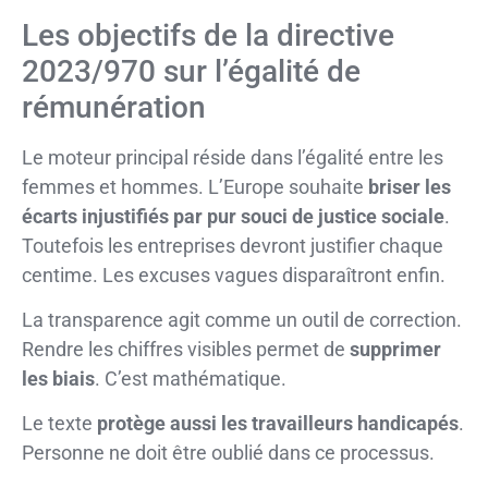
Les objectifs de la directive
2023/970 sur l’égalité de
rémunération
Le moteur principal réside dans l’égalité entre les
femmes et hommes. L’Europe souhaite
briser les
écarts injustifiés par pur souci de justice sociale
.
Toutefois les entreprises devront justifier chaque
centime. Les excuses vagues disparaîtront enfin.
La transparence agit comme un outil de correction.
Rendre les chiffres visibles permet de
supprimer
les biais
. C’est mathématique.
Le texte
protège aussi les travailleurs handicapés
.
Personne ne doit être oublié dans ce processus.