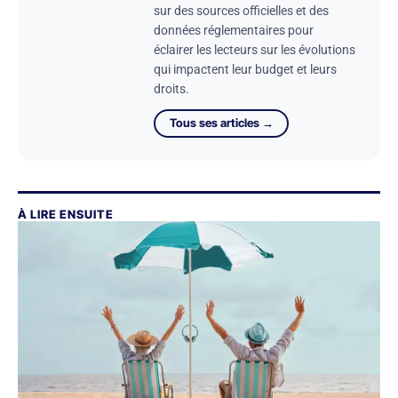
sur des sources officielles et des
données réglementaires pour
éclairer les lecteurs sur les évolutions
qui impactent leur budget et leurs
droits.
Tous ses articles →
À LIRE ENSUITE