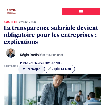
SOCIÉTÉ
Lecture 7 min
La transparence salariale devient
obligatoire pour les entreprises :
explications
Régis Rodin
Rédacteur en chef
Publié le 27 février 2026 à 17:08
PARTAGER
Copier Le Lien
⇪ Partager