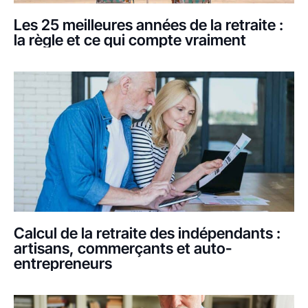
Les 25 meilleures années de la retraite :
la règle et ce qui compte vraiment
Calcul de la retraite des indépendants :
artisans, commerçants et auto-
entrepreneurs