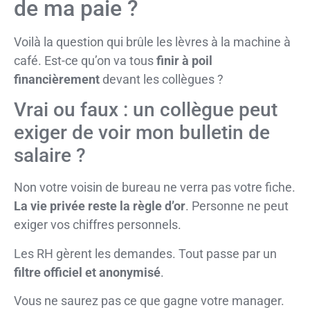
de ma paie ?
Voilà la question qui brûle les lèvres à la machine à
café. Est-ce qu’on va tous
finir à poil
financièrement
devant les collègues ?
Vrai ou faux : un collègue peut
exiger de voir mon bulletin de
salaire ?
Non votre voisin de bureau ne verra pas votre fiche.
La vie privée reste la règle d’or
. Personne ne peut
exiger vos chiffres personnels.
Les RH gèrent les demandes. Tout passe par un
filtre officiel et anonymisé
.
Vous ne saurez pas ce que gagne votre manager.