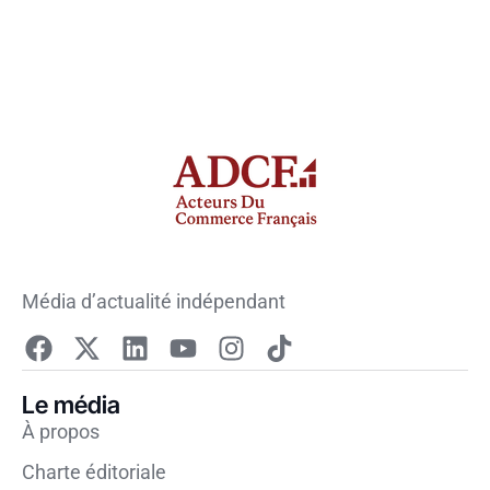
Média d’actualité indépendant
Le média
À propos
Charte éditoriale