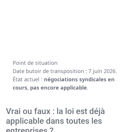
Point de situation
Date butoir de transposition : 7 juin 2026.
État actuel :
négociations syndicales en
cours, pas encore applicable
.
Vrai ou faux : la loi est déjà
applicable dans toutes les
entreprises ?