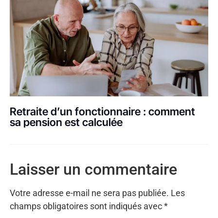
Retraite d’un fonctionnaire : comment
sa pension est calculée
Laisser un commentaire
Votre adresse e-mail ne sera pas publiée.
Les
champs obligatoires sont indiqués avec
*