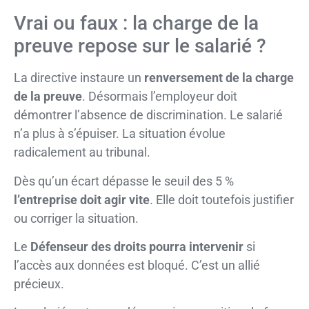
Vrai ou faux : la charge de la
preuve repose sur le salarié ?
La directive instaure un
renversement de la charge
de la preuve
. Désormais l’employeur doit
démontrer l’absence de discrimination. Le salarié
n’a plus à s’épuiser. La situation évolue
radicalement au tribunal.
Dès qu’un écart dépasse le seuil des 5 %
l’entreprise doit agir vite
. Elle doit toutefois justifier
ou corriger la situation.
Le
Défenseur des droits pourra intervenir
si
l’accès aux données est bloqué. C’est un allié
précieux.