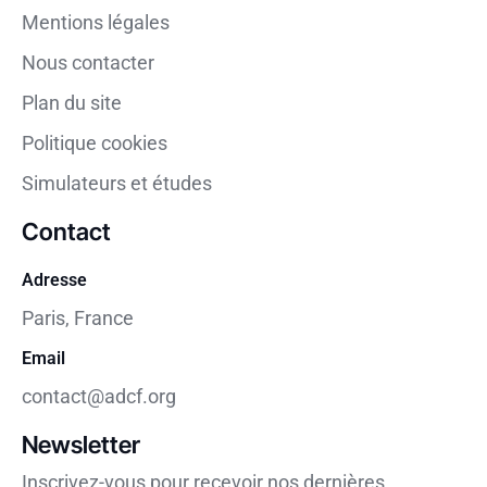
Mentions légales
Nous contacter
Plan du site
Politique cookies
Simulateurs et études
Contact
Adresse
Paris, France
Email
contact@adcf.org
Newsletter
Inscrivez-vous pour recevoir nos dernières