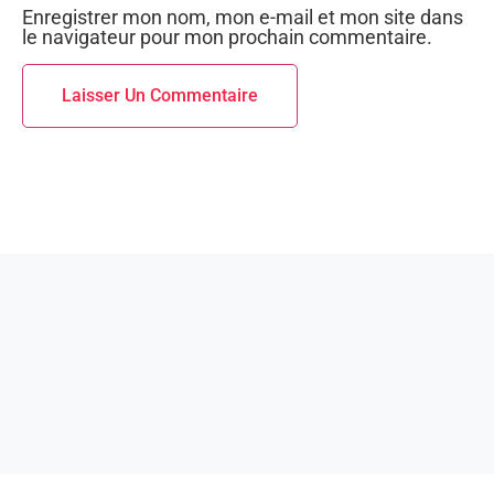
Enregistrer mon nom, mon e-mail et mon site dans
le navigateur pour mon prochain commentaire.