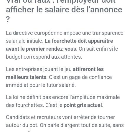
afficher le salaire dès l’annonce
?
La directive européenne impose une transparence
salariale initiale.
La fourchette doit apparaître
avant le premier rendez-vous
. On sait enfin si le
budget correspond aux attentes.
Les entreprises jouant le jeu
attireront les
meilleurs talents
. C’est un gage de confiance
immédiat pour le futur salarié.
La loi ne définit pas encore l’amplitude maximale
des fourchettes. C’est le
point gris actuel
.
Candidats et recruteurs vont arrêter de tourner
autour du pot. On parle d’argent tout de suite, sans