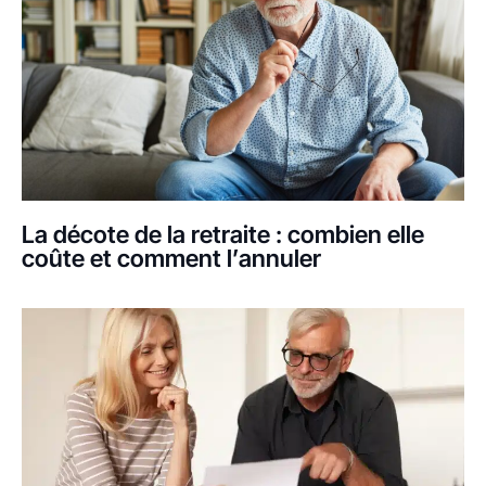
La décote de la retraite : combien elle
coûte et comment l’annuler