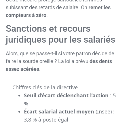
subissant des retards de salaire. On
remet les
compteurs à zéro
.
Sanctions et recours
juridiques pour les salariés
Alors, que se passe-t-il si votre patron décide de
faire la sourde oreille ? La loi a prévu
des dents
assez acérées
.
Chiffres clés de la directive
Seuil d’écart déclenchant l’action
: 5
%
Écart salarial actuel moyen
(Insee) :
3,8 % à poste égal