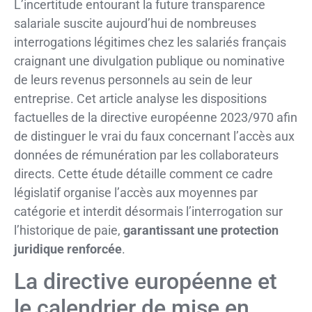
L’incertitude entourant la future transparence
salariale suscite aujourd’hui de nombreuses
interrogations légitimes chez les salariés français
craignant une divulgation publique ou nominative
de leurs revenus personnels au sein de leur
entreprise. Cet article analyse les dispositions
factuelles de la directive européenne 2023/970 afin
de distinguer le vrai du faux concernant l’accès aux
données de rémunération par les collaborateurs
directs. Cette étude détaille comment ce cadre
législatif organise l’accès aux moyennes par
catégorie et interdit désormais l’interrogation sur
l’historique de paie,
garantissant une protection
juridique renforcée
.
La directive européenne et
le calendrier de mise en