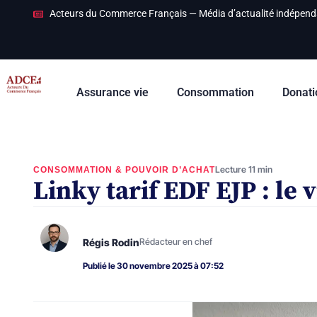
Acteurs du Commerce Français — Média d’actualité indépend
Assurance vie
Consommation
Donati
Lecture 11 min
CONSOMMATION & POUVOIR D’ACHAT
Linky tarif EDF EJP : le 
Régis Rodin
Rédacteur en chef
Publié le 30 novembre 2025 à 07:52