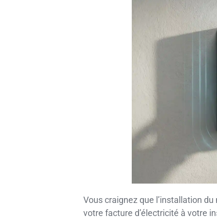
Vous craignez que l’installation 
votre facture d’électricité à votre