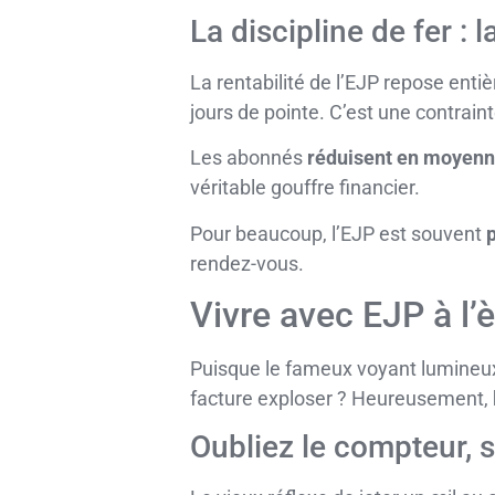
La discipline de fer : 
La rentabilité de l’EJP repose enti
jours de pointe. C’est une contraint
Les abonnés
réduisent en moyenn
véritable gouffre financier.
Pour beaucoup, l’EJP est souvent
rendez-vous.
Vivre avec EJP à l’
Puisque le fameux voyant lumineux a
facture exploser ? Heureusement,
Oubliez le compteur, 