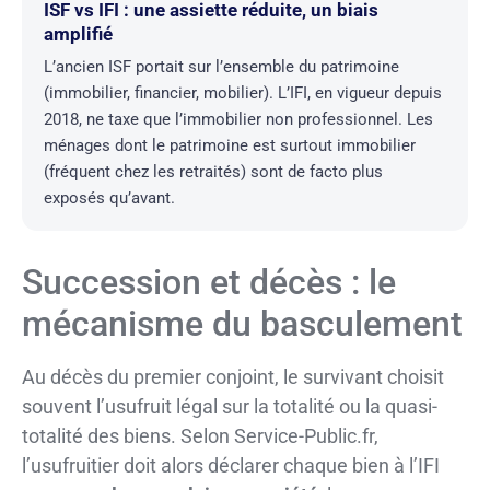
ISF vs IFI : une assiette réduite, un biais
amplifié
L’ancien ISF portait sur l’ensemble du patrimoine
(immobilier, financier, mobilier). L’IFI, en vigueur depuis
2018, ne taxe que l’immobilier non professionnel. Les
ménages dont le patrimoine est surtout immobilier
(fréquent chez les retraités) sont de facto plus
exposés qu’avant.
Succession et décès : le
mécanisme du basculement
Au décès du premier conjoint, le survivant choisit
souvent l’usufruit légal sur la totalité ou la quasi-
totalité des biens. Selon Service-Public.fr,
l’usufruitier doit alors déclarer chaque bien à l’IFI