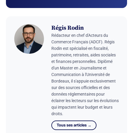
Régis Rodin
Rédacteur en chef d'Acteurs du
Commerce Français (ADCF). Régis
Rodin est spécialisé en fiscalité,
patrimoine, retraites, aides sociales
et finances personnelles. Diplômé
d'un Master en Journalisme et
Communication à l'Université de
Bordeaux, il s'appuie exclusivement
sur des sources officielles et des
données réglementaires pour
éclairer les lecteurs sur les évolutions
qui impactent leur budget et leurs
droits.
Tous ses articles →