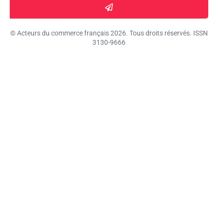
© Acteurs du commerce français 2026. Tous droits réservés. ISSN
3130-9666