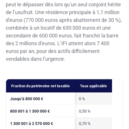
peut le dépasser dès lors qu’un seul conjoint hérite
de l’usufruit. Une résidence principale à 1,1 million
d’euros (770 000 euros après abattement de 30 %),
combinée à un locatif de 630 000 euros et une
secondaire de 600 000 euros, fait franchir la barre
des 2 millions d’euros. L’IFI atteint alors 7 400
euros par an, pour des actifs difficilement
vendables dans l’urgence.
Fraction du patrimoine net taxable
Taux applicable
Jusqu’à 800 000 €
0 %
800 001 à 1 300 000 €
0,50 %
1 300 001 à 2 570 000 €
0,70 %