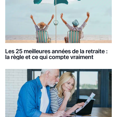
Les 25 meilleures années de la retraite :
la règle et ce qui compte vraiment