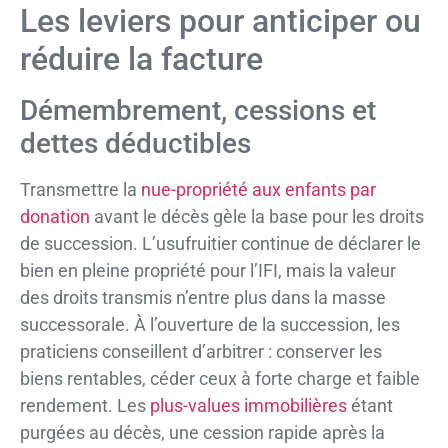
Les leviers pour anticiper ou
réduire la facture
Démembrement, cessions et
dettes déductibles
Transmettre la
nue-propriété aux enfants par
donation
avant le décès gèle la base pour les droits
de succession. L’usufruitier continue de déclarer le
bien en pleine propriété pour l’IFI, mais la valeur
des droits transmis n’entre plus dans la masse
successorale. À l’ouverture de la succession, les
praticiens conseillent d’arbitrer : conserver les
biens rentables, céder ceux à forte charge et faible
rendement. Les
plus-values immobilières
étant
purgées au décès, une cession rapide après la