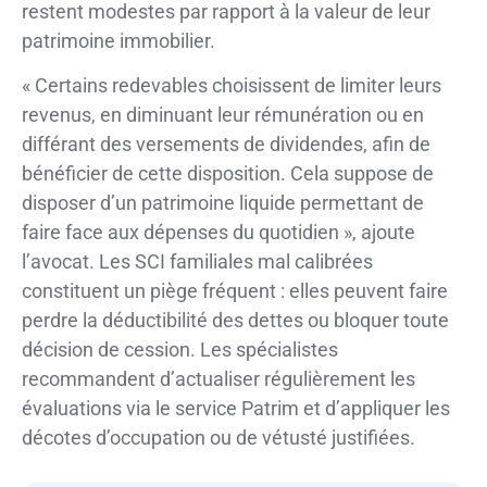
restent modestes par rapport à la valeur de leur
patrimoine immobilier.
« Certains redevables choisissent de limiter leurs
revenus, en diminuant leur rémunération ou en
différant des versements de dividendes, afin de
bénéficier de cette disposition. Cela suppose de
disposer d’un patrimoine liquide permettant de
faire face aux dépenses du quotidien », ajoute
l’avocat. Les SCI familiales mal calibrées
constituent un piège fréquent : elles peuvent faire
perdre la déductibilité des dettes ou bloquer toute
décision de cession. Les spécialistes
recommandent d’actualiser régulièrement les
évaluations via le service Patrim et d’appliquer les
décotes d’occupation ou de vétusté justifiées.