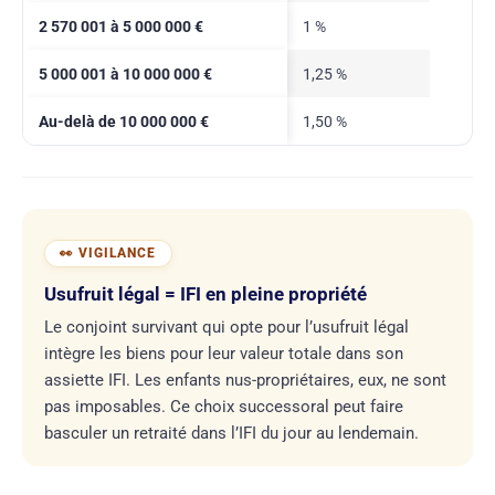
2 570 001 à 5 000 000 €
1 %
5 000 001 à 10 000 000 €
1,25 %
Au-delà de 10 000 000 €
1,50 %
Usufruit légal = IFI en pleine propriété
Le conjoint survivant qui opte pour l’usufruit légal
intègre les biens pour leur valeur totale dans son
assiette IFI. Les enfants nus-propriétaires, eux, ne sont
pas imposables. Ce choix successoral peut faire
basculer un retraité dans l’IFI du jour au lendemain.