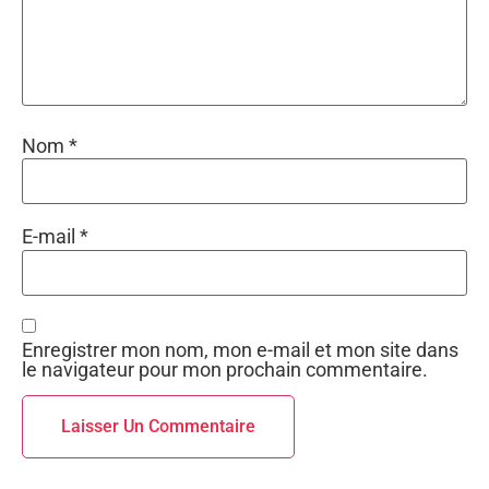
Nom
*
E-mail
*
Enregistrer mon nom, mon e-mail et mon site dans
le navigateur pour mon prochain commentaire.