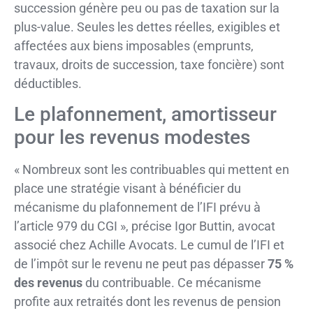
succession génère peu ou pas de taxation sur la
plus-value. Seules les dettes réelles, exigibles et
affectées aux biens imposables (emprunts,
travaux, droits de succession, taxe foncière) sont
déductibles.
Le plafonnement, amortisseur
pour les revenus modestes
« Nombreux sont les contribuables qui mettent en
place une stratégie visant à bénéficier du
mécanisme du plafonnement de l’IFI prévu à
l’article 979 du CGI », précise Igor Buttin, avocat
associé chez Achille Avocats. Le cumul de l’IFI et
de l’impôt sur le revenu ne peut pas dépasser
75 %
des revenus
du contribuable. Ce mécanisme
profite aux retraités dont les revenus de pension