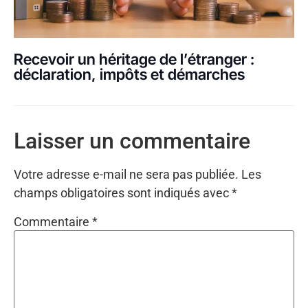
Recevoir un héritage de l’étranger :
déclaration, impôts et démarches
Laisser un commentaire
Votre adresse e-mail ne sera pas publiée.
Les
champs obligatoires sont indiqués avec
*
Commentaire
*