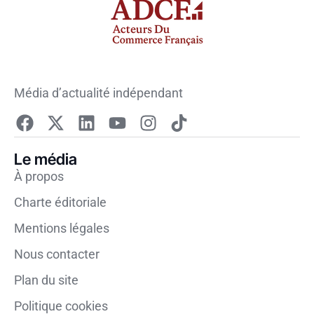
Média d’actualité indépendant
Le média
À propos
Charte éditoriale
Mentions légales
Nous contacter
Plan du site
Politique cookies