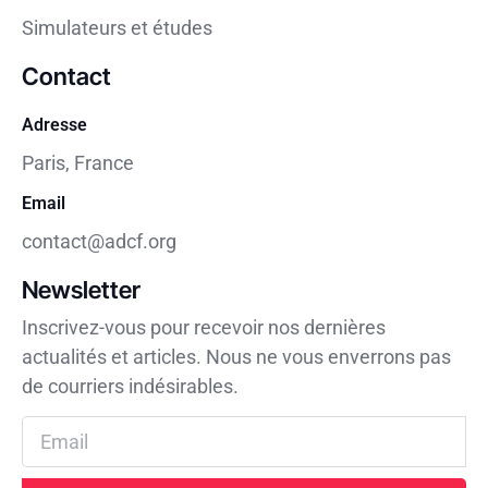
Simulateurs et études
Contact
Adresse
Paris, France
Email
contact@adcf.org
Newsletter
Inscrivez-vous pour recevoir nos dernières
actualités et articles. Nous ne vous enverrons pas
de courriers indésirables.