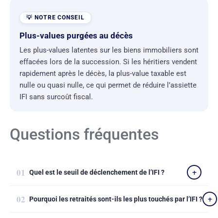
Plus-values purgées au décès
Les plus-values latentes sur les biens immobiliers sont
effacées lors de la succession. Si les héritiers vendent
rapidement après le décès, la plus-value taxable est
nulle ou quasi nulle, ce qui permet de réduire l’assiette
IFI sans surcoût fiscal.
Questions fréquentes
Quel est le seuil de déclenchement de l’IFI ?
Pourquoi les retraités sont-ils les plus touchés par l’IFI ?