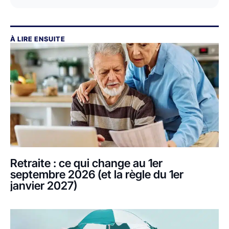
À LIRE ENSUITE
Retraite : ce qui change au 1er
septembre 2026 (et la règle du 1er
janvier 2027)