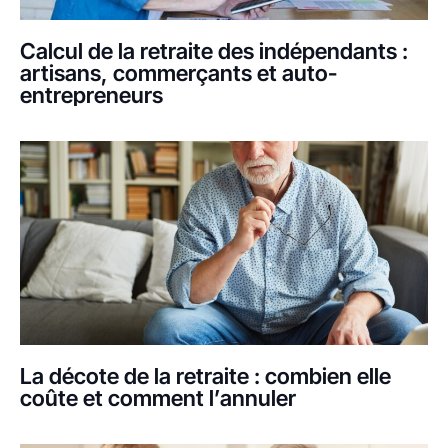
Calcul de la retraite des indépendants :
artisans, commerçants et auto-
entrepreneurs
La décote de la retraite : combien elle
coûte et comment l’annuler