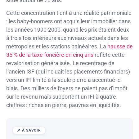
situe autour de 70 ans.
Cette concentration tient à une réalité patrimoniale
: les baby-boomers ont acquis leur immobilier dans
les années 1990-2000, quand les prix étaient deux
à trois fois inférieurs aux niveaux actuels dans les
métropoles et les stations balnéaires. La
hausse de
35 % de la taxe foncière en cinq ans
reflète cette
revalorisation généralisée. Le recentrage de
l’ancien ISF (qui incluait les placements financiers)
vers un IFI limité à la seule pierre a accentué le
biais. Des milliers de foyers ne paient pas d’impôt
sur le revenu mais supportent un IFI à quatre
chiffres : riches en pierre, pauvres en liquidités.