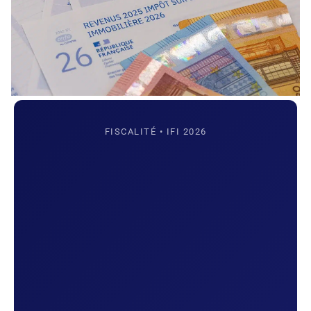
FISCALITÉ • IFI 2026