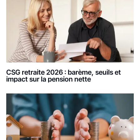
CSG retraite 2026 : barème, seuils et
impact sur la pension nette