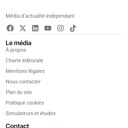
Média d’actualité indépendant
Le média
À propos
Charte éditoriale
Mentions légales
Nous contacter
Plan du site
Politique cookies
Simulateurs et études
Contact