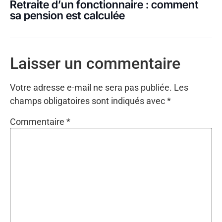
Retraite d’un fonctionnaire : comment
sa pension est calculée
Laisser un commentaire
Votre adresse e-mail ne sera pas publiée.
Les
champs obligatoires sont indiqués avec
*
Commentaire
*