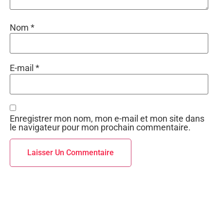
Nom
*
E-mail
*
Enregistrer mon nom, mon e-mail et mon site dans
le navigateur pour mon prochain commentaire.