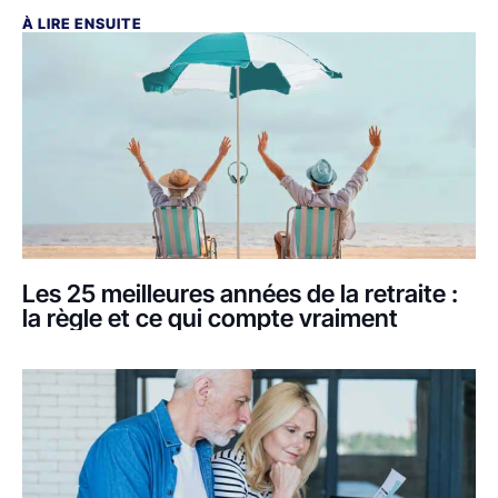
À LIRE ENSUITE
Les 25 meilleures années de la retraite :
la règle et ce qui compte vraiment