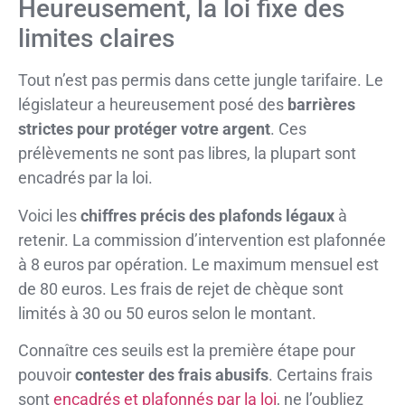
Heureusement, la loi fixe des
limites claires
Tout n’est pas permis dans cette jungle tarifaire. Le
législateur a heureusement posé des
barrières
strictes pour protéger votre argent
. Ces
prélèvements ne sont pas libres, la plupart sont
encadrés par la loi.
Voici les
chiffres précis des plafonds légaux
à
retenir. La commission d’intervention est plafonnée
à 8 euros par opération. Le maximum mensuel est
de 80 euros. Les frais de rejet de chèque sont
limités à 30 ou 50 euros selon le montant.
Connaître ces seuils est la première étape pour
pouvoir
contester des frais abusifs
. Certains frais
sont
encadrés et plafonnés par la loi
, ne l’oubliez