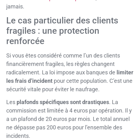
jamais.
Le cas particulier des clients
fragiles : une protection
renforcée
Si vous êtes considéré comme l’un des clients
financièrement fragiles, les règles changent
radicalement. La loi impose aux banques de
limiter
les frais d’incident
pour cette population. C’est une
sécurité vitale pour éviter le naufrage.
Les
plafonds spécifiques sont drastiques
. La
commission est limitée à 4 euros par opération. Il y
a un plafond de 20 euros par mois. Le total annuel
ne dépasse pas 200 euros pour l’ensemble des
incidents.