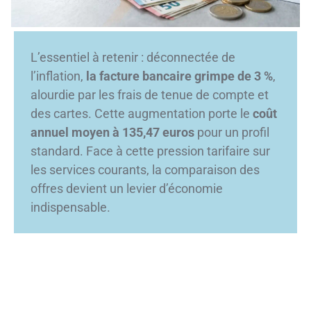
L’essentiel à retenir : déconnectée de
l’inflation,
la facture bancaire grimpe de 3 %
,
alourdie par les frais de tenue de compte et
des cartes. Cette augmentation porte le
coût
annuel moyen à 135,47 euros
pour un profil
standard. Face à cette pression tarifaire sur
les services courants, la comparaison des
offres devient un levier d’économie
indispensable.