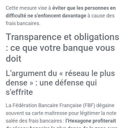
Cette mesure vise à
éviter que les personnes en
difficulté ne s’enfoncent davantage
à cause des
frais bancaires.
Transparence et obligations
: ce que votre banque vous
doit
L’argument du « réseau le plus
dense » : une défense qui
s’effrite
La Fédération Bancaire Française (FBF) dégaine
souvent sa carte maîtresse pour légitimer la note
salée des frais bancaires :
l’Hexagone profiterait