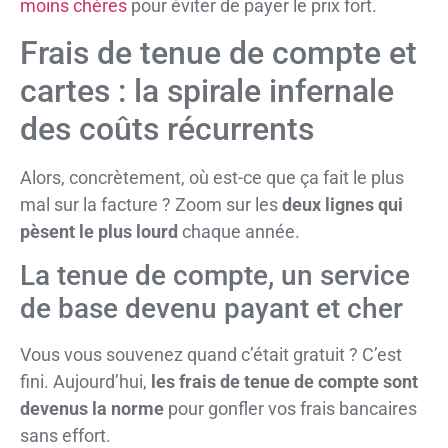
moins chères
pour éviter de payer le prix fort.
Frais de tenue de compte et
cartes : la spirale infernale
des coûts récurrents
Alors, concrètement, où est-ce que ça fait le plus
mal sur la facture ? Zoom sur les
deux lignes qui
pèsent le plus lourd
chaque année.
La tenue de compte, un service
de base devenu payant et cher
Vous vous souvenez quand c’était gratuit ? C’est
fini. Aujourd’hui,
les frais de tenue de compte sont
devenus la norme
pour gonfler vos frais bancaires
sans effort.