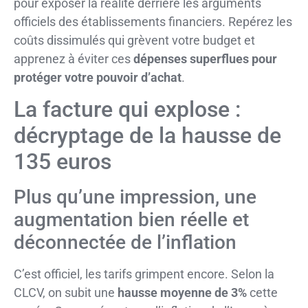
pour exposer la réalité derrière les arguments
officiels des établissements financiers. Repérez les
coûts dissimulés qui grèvent votre budget et
apprenez à éviter ces
dépenses superflues pour
protéger votre pouvoir d’achat
.
La facture qui explose :
décryptage de la hausse de
135 euros
Plus qu’une impression, une
augmentation bien réelle et
déconnectée de l’inflation
C’est officiel, les tarifs grimpent encore. Selon la
CLCV, on subit une
hausse moyenne de 3%
cette