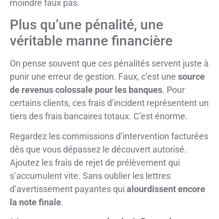
moindre faux pas.
Plus qu’une pénalité, une
véritable manne financière
On pense souvent que ces pénalités servent juste à
punir une erreur de gestion. Faux, c’est une
source
de revenus colossale pour les banques
. Pour
certains clients, ces frais d’incident représentent un
tiers des frais bancaires totaux. C’est énorme.
Regardez les commissions d’intervention facturées
dès que vous dépassez le découvert autorisé.
Ajoutez les frais de rejet de prélèvement qui
s’accumulent vite. Sans oublier les lettres
d’avertissement payantes qui
alourdissent encore
la note finale
.