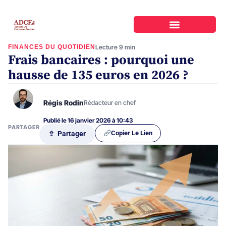
FINANCES DU QUOTIDIEN
Lecture 9 min
Frais bancaires : pourquoi une
hausse de 135 euros en 2026 ?
Régis Rodin
Rédacteur en chef
Publié le 16 janvier 2026 à 10:43
PARTAGER
Copier Le Lien
⇪ Partager