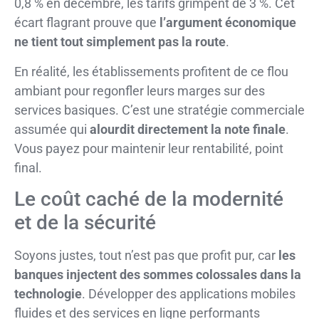
0,8 % en décembre, les tarifs grimpent de 3 %. Cet
écart flagrant prouve que
l’argument économique
ne tient tout simplement pas la route
.
En réalité, les établissements profitent de ce flou
ambiant pour regonfler leurs marges sur des
services basiques. C’est une stratégie commerciale
assumée qui
alourdit directement la note finale
.
Vous payez pour maintenir leur rentabilité, point
final.
Le coût caché de la modernité
et de la sécurité
Soyons justes, tout n’est pas que profit pur, car
les
banques injectent des sommes colossales dans la
technologie
. Développer des applications mobiles
fluides et des services en ligne performants