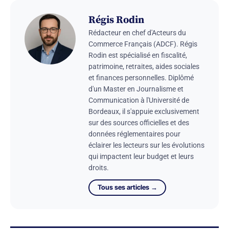
Régis Rodin
Rédacteur en chef d'Acteurs du
Commerce Français (ADCF). Régis
Rodin est spécialisé en fiscalité,
patrimoine, retraites, aides sociales
et finances personnelles. Diplômé
d'un Master en Journalisme et
Communication à l'Université de
Bordeaux, il s'appuie exclusivement
sur des sources officielles et des
données réglementaires pour
éclairer les lecteurs sur les évolutions
qui impactent leur budget et leurs
droits.
Tous ses articles →