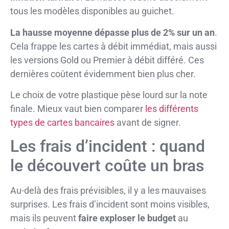
tous les modèles disponibles au guichet.
La hausse moyenne dépasse plus de 2% sur un an
.
Cela frappe les cartes à débit immédiat, mais aussi
les versions Gold ou Premier à débit différé. Ces
dernières coûtent évidemment bien plus cher.
Le choix de votre plastique pèse lourd sur la note
finale. Mieux vaut bien comparer
les différents
types de cartes bancaires
avant de signer.
Les frais d’incident : quand
le découvert coûte un bras
Au-delà des frais prévisibles, il y a les mauvaises
surprises. Les frais d’incident sont moins visibles,
mais ils peuvent
faire exploser le budget
au