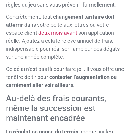
règles du jeu sans vous prévenir formellement.
Concrètement, tout
changement tarifaire doit
atterrir
dans votre boîte aux lettres ou votre
espace client
deux mois avant
son application
réelle. Ajoutez à cela le relevé annuel de frais,
indispensable pour réaliser l’ampleur des dégâts
sur une année complète.
Ce délai n’est pas là pour faire joli. Il vous offre une
fenêtre de tir pour
contester l’augmentation ou
carrément aller voir ailleurs
.
Au-delà des frais courants,
même la succession est
maintenant encadrée
La régulation gagne du terrain
, même sur les