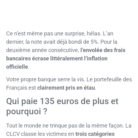
Ce n’est même pas une surprise, hélas. L’an
dernier, la note avait déjà bondi de 5%. Pour la
deuxième année consécutive,
l’envolée des frais
bancaires écrase littéralement l’inflation
officielle
.
Votre propre banque serre la vis. Le portefeuille des
Français est
clairement pris en étau
.
Qui paie 135 euros de plus et
pourquoi ?
Tout le monde ne trinque pas de la même façon. La
CLCV classe les victimes en
trois catégories