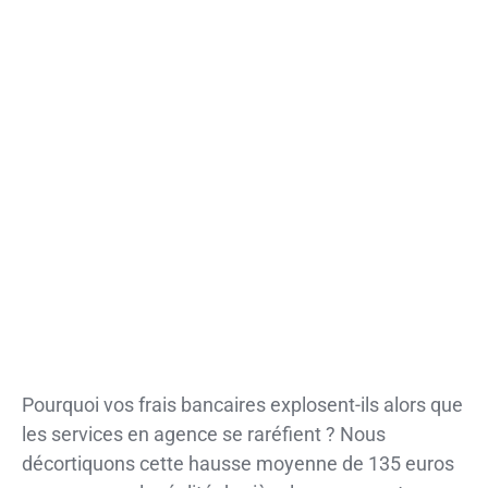
Pourquoi vos frais bancaires explosent-ils alors que
les services en agence se raréfient ? Nous
décortiquons cette hausse moyenne de 135 euros