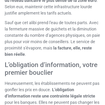
du réseau bancaire le plus dense de la zone euro
.
Selon eux, maintenir cette infrastructure lourde
justifie amplement les tarifs actuels.
Sauf que cet alibi prend l’eau de toutes parts. Avec
la fermeture massive de guichets et la diminution
constante du nombre d’agences physiques, on paie
plus pour voir moins de conseillers. Le service de
proximité s’évapore, mais
la facture, elle, reste
bien réelle
.
L’obligation d’information, votre
premier bouclier
Heureusement, les établissements ne peuvent pas
gonfler les prix en douce.
L’obligation
d’information reste une contrainte légale stricte
pour les banques. Elles ne peuvent pas changer les