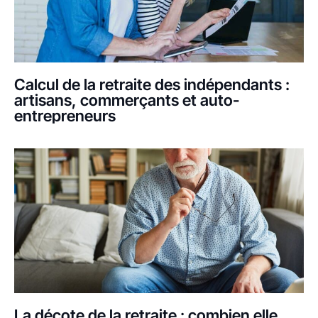
Calcul de la retraite des indépendants :
artisans, commerçants et auto-
entrepreneurs
La décote de la retraite : combien elle