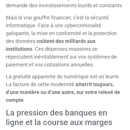
demande des investissements lourds et constants.
Mais le vrai gouffre financier, c’est la sécurité
informatique. Face à une cybercriminalité
galopante, la mise en conformité et la protection
des données
coûtent des milliards aux
institutions
. Ces dépenses massives se
répercutent inévitablement sur vos systèmes de
paiement et vos cotisations annuelles.
La gratuité apparente du numérique est un leurre.
La facture de cette modernité
atterrit toujours,
d’une manière ou d’une autre, sur votre relevé de
compte
.
La pression des banques en
ligne et la course aux marges