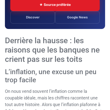
★ Source préférée
Discover
Google News
Derrière la hausse : les
raisons que les banques ne
crient pas sur les toits
L’inflation, une excuse un peu
trop facile
On nous vend souvent l’inflation comme la
coupable idéale, mais les chiffres racontent une
tout autre histoire. Alors que l’inflation plafonne à