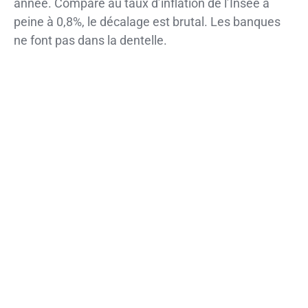
année. Comparé au taux d’inflation de l’Insee à
peine à 0,8%, le décalage est brutal. Les banques
ne font pas dans la dentelle.