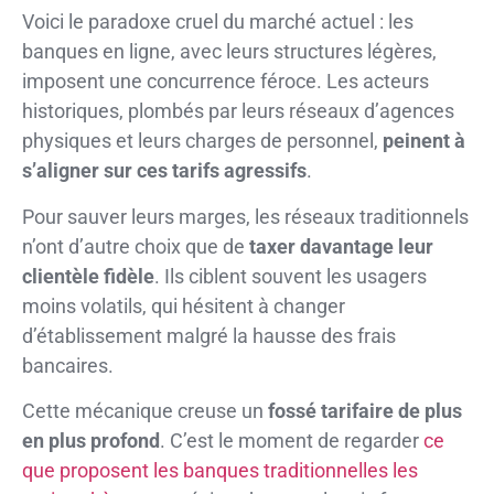
Voici le paradoxe cruel du marché actuel : les
banques en ligne, avec leurs structures légères,
imposent une concurrence féroce. Les acteurs
historiques, plombés par leurs réseaux d’agences
physiques et leurs charges de personnel,
peinent à
s’aligner sur ces tarifs agressifs
.
Pour sauver leurs marges, les réseaux traditionnels
n’ont d’autre choix que de
taxer davantage leur
clientèle fidèle
. Ils ciblent souvent les usagers
moins volatils, qui hésitent à changer
d’établissement malgré la hausse des frais
bancaires.
Cette mécanique creuse un
fossé tarifaire de plus
en plus profond
. C’est le moment de regarder
ce
que proposent les banques traditionnelles les