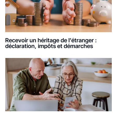
Recevoir un héritage de l’étranger :
déclaration, impôts et démarches