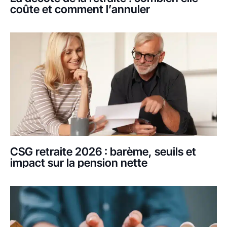
coûte et comment l’annuler
CSG retraite 2026 : barème, seuils et
impact sur la pension nette