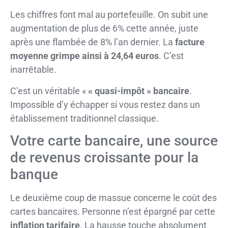
Les chiffres font mal au portefeuille. On subit une
augmentation de plus de 6% cette année, juste
après une flambée de 8% l’an dernier. La
facture
moyenne grimpe ainsi à 24,64 euros
. C’est
inarrêtable.
C’est un véritable «
« quasi-impôt » bancaire
.
Impossible d’y échapper si vous restez dans un
établissement traditionnel classique.
Votre carte bancaire, une source
de revenus croissante pour la
banque
Le deuxième coup de massue concerne le coût des
cartes bancaires. Personne n’est épargné par cette
inflation tarifaire
. La hausse touche absolument