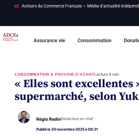
Acteurs du Commerce Français — Média d’actualité indépend
Assurance vie
Consommation
Donati
Lecture 6 min
CONSOMMATION & POUVOIR D’ACHAT
« Elles sont excellentes 
supermarché, selon Yuk
Régis Rodin
Rédacteur en chef
Publié le 30 novembre 2025 à 08:21