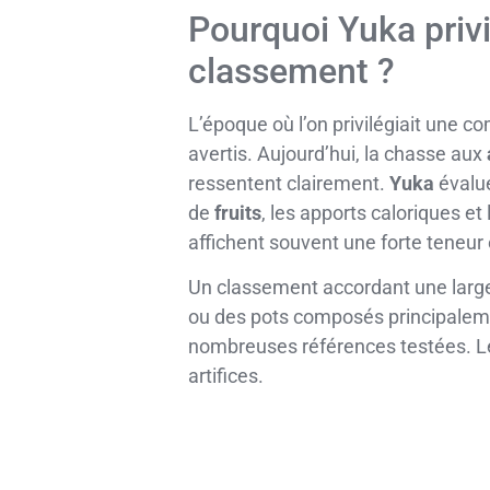
Pourquoi Yuka privi
classement ?
L’époque où l’on privilégiait une
avertis. Aujourd’hui, la chasse aux
ressentent clairement.
Yuka
évalu
de
fruits
, les apports caloriques et
affichent souvent une forte teneur 
Un classement accordant une large 
ou des pots composés principale
nombreuses références testées. Les 
artifices.