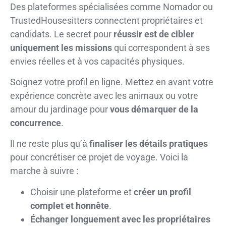
Des plateformes spécialisées comme Nomador ou
TrustedHousesitters connectent propriétaires et
candidats. Le secret pour
réussir est de cibler
uniquement les missions
qui correspondent à ses
envies réelles et à vos capacités physiques.
Soignez votre profil en ligne. Mettez en avant votre
expérience concrète avec les animaux ou votre
amour du jardinage pour
vous démarquer de la
concurrence
.
Il ne reste plus qu’à
finaliser les détails pratiques
pour concrétiser ce projet de voyage. Voici la
marche à suivre :
Choisir une plateforme et
créer un profil
complet et honnête
.
Échanger longuement avec les propriétaires