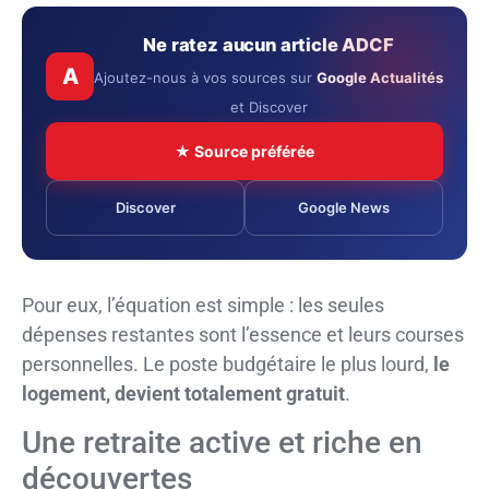
Ne ratez aucun article ADCF
A
Ajoutez-nous à vos sources sur
Google Actualités
et Discover
★ Source préférée
Discover
Google News
Pour eux, l’équation est simple : les seules
dépenses restantes sont l’essence et leurs courses
personnelles. Le poste budgétaire le plus lourd,
le
logement, devient totalement gratuit
.
Une retraite active et riche en
découvertes