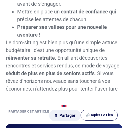
avant de s’engager.
Mettre en place un
contrat de confiance
qui
précise les attentes de chacun.
Préparer ses valises pour une nouvelle
aventure
!
Le dom-sitting est bien plus qu’une simple astuce
budgétaire : c’est une opportunité unique de
réinventer sa retraite
. En alliant découvertes,
rencontres et services rendus, ce mode de voyage
séduit de plus en plus de seniors actifs
. Si vous
rêvez d’horizons nouveaux sans toucher à vos
économies, n’attendez plus pour tenter l’aventure
PARTAGER CET ARTICLE
Copier Le Lien
⇪ Partager