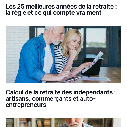
Les 25 meilleures années de la retraite :
la règle et ce qui compte vraiment
Calcul de la retraite des indépendants :
artisans, commerçants et auto-
entrepreneurs