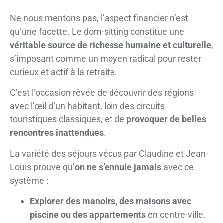
Ne nous mentons pas, l’aspect financier n’est
qu’une facette. Le dom-sitting constitue une
véritable source de richesse humaine et culturelle
,
s’imposant comme un moyen radical pour rester
curieux et actif à la retraite.
C’est l’occasion rêvée de découvrir des régions
avec l’œil d’un habitant, loin des circuits
touristiques classiques, et de
provoquer de belles
rencontres inattendues
.
La variété des séjours vécus par Claudine et Jean-
Louis prouve qu’
on ne s’ennuie jamais
avec ce
système :
Explorer des manoirs, des maisons avec
piscine ou des appartements
en centre-ville.