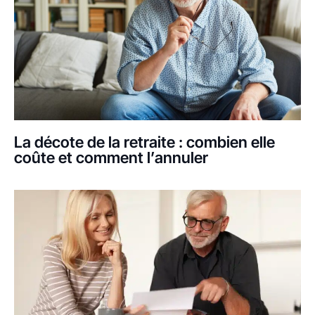
La décote de la retraite : combien elle
coûte et comment l’annuler