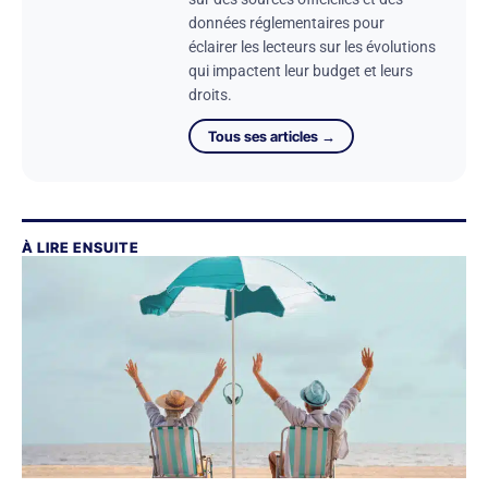
données réglementaires pour
éclairer les lecteurs sur les évolutions
qui impactent leur budget et leurs
droits.
Tous ses articles →
À LIRE ENSUITE