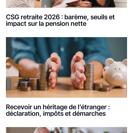
CSG retraite 2026 : barème, seuils et
impact sur la pension nette
Recevoir un héritage de l’étranger :
déclaration, impôts et démarches