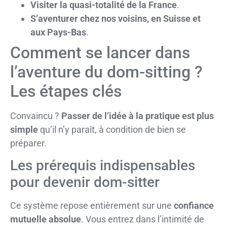
Visiter la quasi-totalité de la France
.
S’aventurer chez nos voisins, en Suisse et
aux Pays-Bas
.
Comment se lancer dans
l’aventure du dom-sitting ?
Les étapes clés
Convaincu ?
Passer de l’idée à la pratique est plus
simple
qu’il n’y paraît, à condition de bien se
préparer.
Les prérequis indispensables
pour devenir dom-sitter
Ce système repose entièrement sur une
confiance
mutuelle absolue
. Vous entrez dans l’intimité de