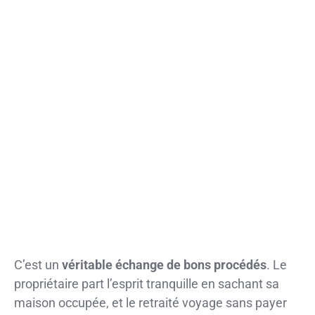
C’est un
véritable échange de bons procédés
. Le
propriétaire part l’esprit tranquille en sachant sa
maison occupée, et le retraité voyage sans payer