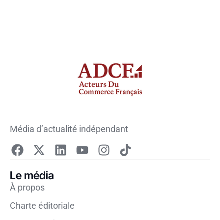
Média d’actualité indépendant
Le média
À propos
Charte éditoriale