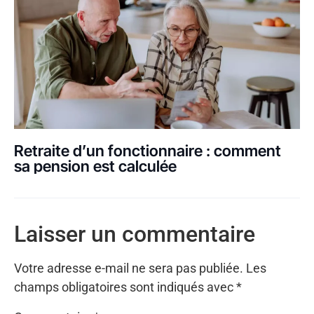
Retraite d’un fonctionnaire : comment
sa pension est calculée
Laisser un commentaire
Votre adresse e-mail ne sera pas publiée.
Les
champs obligatoires sont indiqués avec
*