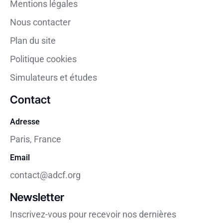
Mentions légales
Nous contacter
Plan du site
Politique cookies
Simulateurs et études
Contact
Adresse
Paris, France
Email
contact@adcf.org
Newsletter
Inscrivez-vous pour recevoir nos dernières