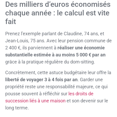
Des milliers d’euros économisés
chaque année : le calcul est vite
fait
Prenez l’exemple parlant de Claudine, 74 ans, et
Jean-Louis, 75 ans. Avec leur pension commune de
2 400 €, ils parviennent à
réaliser une économie
substantielle estimée à au moins 5 000 € par an
grâce à la pratique régulière du dom-sitting.
Concrètement, cette astuce budgétaire leur offre la
liberté de voyager 3 à 4 fois par an
. Garder une
propriété reste une responsabilité majeure, ce qui
pousse souvent à réfléchir sur
les droits de
succession liés à une maison
et son devenir sur le
long terme.