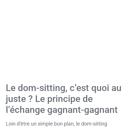
Le dom-sitting, c’est quoi au
juste ? Le principe de
l’échange gagnant-gagnant
Loin d’être un simple bon plan, le dom-sitting