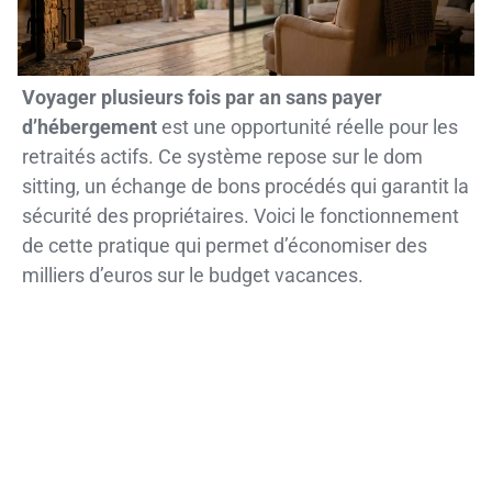
Voyager plusieurs fois par an sans payer
d’hébergement
est une opportunité réelle pour les
retraités actifs. Ce système repose sur le dom
sitting, un échange de bons procédés qui garantit la
sécurité des propriétaires. Voici le fonctionnement
de cette pratique qui permet d’économiser des
milliers d’euros sur le budget vacances.