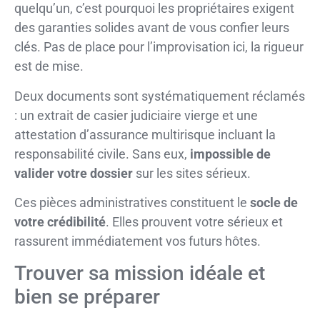
quelqu’un, c’est pourquoi les propriétaires exigent
des garanties solides avant de vous confier leurs
clés. Pas de place pour l’improvisation ici, la rigueur
est de mise.
Deux documents sont systématiquement réclamés
: un extrait de casier judiciaire vierge et une
attestation d’assurance multirisque incluant la
responsabilité civile. Sans eux,
impossible de
valider votre dossier
sur les sites sérieux.
Ces pièces administratives constituent le
socle de
votre crédibilité
. Elles prouvent votre sérieux et
rassurent immédiatement vos futurs hôtes.
Trouver sa mission idéale et
bien se préparer