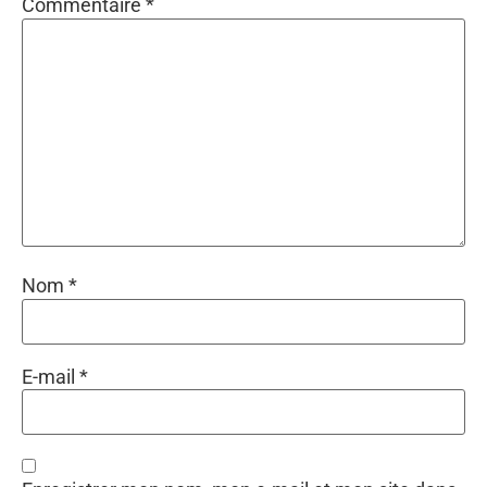
Commentaire
*
Nom
*
E-mail
*