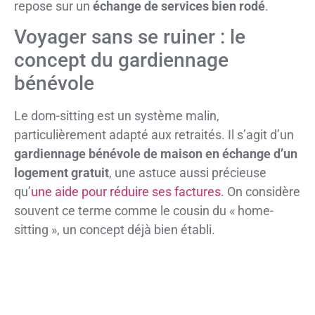
repose sur un
échange de services bien rodé
.
Voyager sans se ruiner : le
concept du gardiennage
bénévole
Le dom-sitting est un système malin,
particulièrement adapté aux retraités. Il s’agit d’un
gardiennage bénévole de maison en échange d’un
logement gratuit
, une astuce aussi précieuse
qu’
une aide pour réduire ses factures
. On considère
souvent ce terme comme le cousin du « home-
sitting », un concept déjà bien établi.