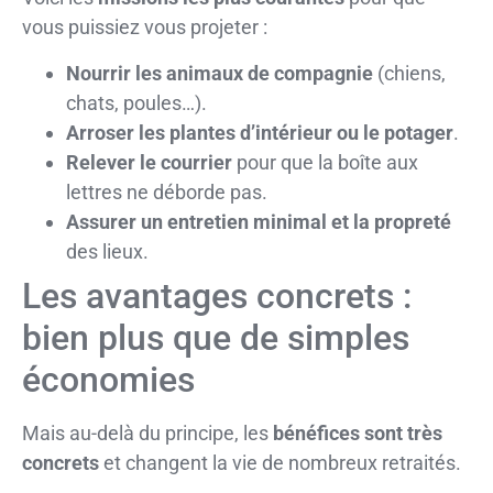
vous puissiez vous projeter :
Nourrir les animaux de compagnie
(chiens,
chats, poules…).
Arroser les plantes d’intérieur ou le potager
.
Relever le courrier
pour que la boîte aux
lettres ne déborde pas.
Assurer un entretien minimal et la propreté
des lieux.
Les avantages concrets :
bien plus que de simples
économies
Mais au-delà du principe, les
bénéfices sont très
concrets
et changent la vie de nombreux retraités.