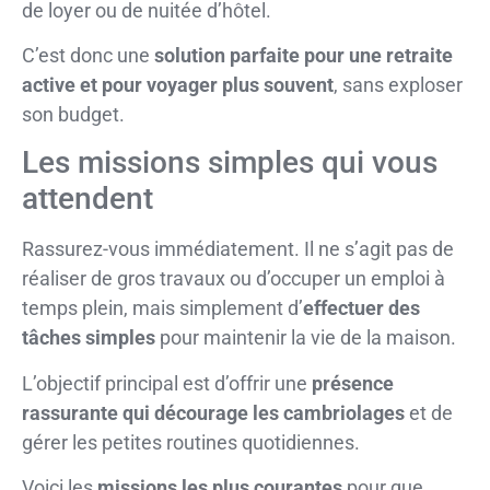
de loyer ou de nuitée d’hôtel.
C’est donc une
solution parfaite pour une retraite
active et pour voyager plus souvent
, sans exploser
son budget.
Les missions simples qui vous
attendent
Rassurez-vous immédiatement. Il ne s’agit pas de
réaliser de gros travaux ou d’occuper un emploi à
temps plein, mais simplement d’
effectuer des
tâches simples
pour maintenir la vie de la maison.
L’objectif principal est d’offrir une
présence
rassurante qui décourage les cambriolages
et de
gérer les petites routines quotidiennes.
Voici les
missions les plus courantes
pour que