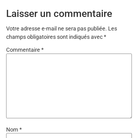
Laisser un commentaire
Votre adresse e-mail ne sera pas publiée.
Les
champs obligatoires sont indiqués avec
*
Commentaire
*
Nom
*