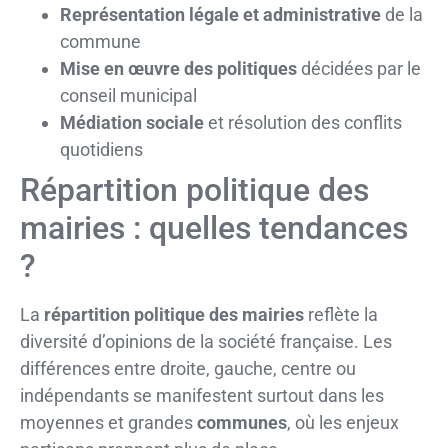
Représentation légale et administrative
de la
commune
Mise en œuvre des politiques
décidées par le
conseil municipal
Médiation sociale
et résolution des conflits
quotidiens
Répartition politique des
mairies : quelles tendances
?
La
répartition politique des mairies
reflète la
diversité d’opinions de la société française. Les
différences entre droite, gauche, centre ou
indépendants se manifestent surtout dans les
moyennes et grandes
communes
, où les enjeux