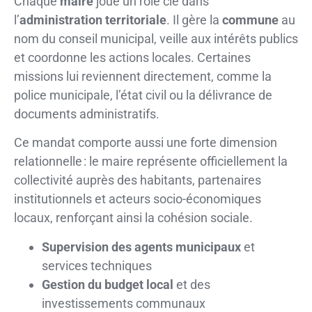
Chaque
maire
joue un rôle clé dans
l’
administration territoriale
. Il gère la
commune
au
nom du conseil municipal, veille aux intérêts publics
et coordonne les actions locales. Certaines
missions lui reviennent directement, comme la
police municipale, l’état civil ou la délivrance de
documents administratifs.
Ce mandat comporte aussi une forte dimension
relationnelle : le maire représente officiellement la
collectivité auprès des habitants, partenaires
institutionnels et acteurs socio-économiques
locaux, renforçant ainsi la cohésion sociale.
Supervision des agents municipaux
et
services techniques
Gestion du budget local
et des
investissements communaux