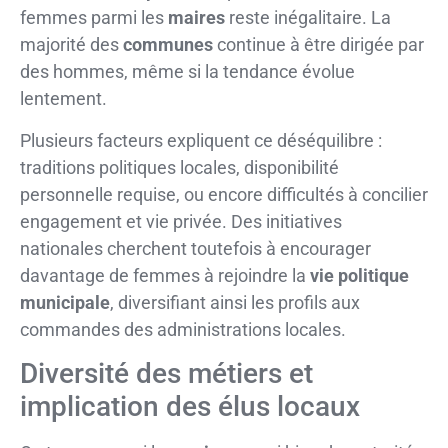
femmes parmi les
maires
reste inégalitaire. La
majorité des
communes
continue à être dirigée par
des hommes, même si la tendance évolue
lentement.
Plusieurs facteurs expliquent ce déséquilibre :
traditions politiques locales, disponibilité
personnelle requise, ou encore difficultés à concilier
engagement et vie privée. Des initiatives
nationales cherchent toutefois à encourager
davantage de femmes à rejoindre la
vie politique
municipale
, diversifiant ainsi les profils aux
commandes des administrations locales.
Diversité des métiers et
implication des élus locaux