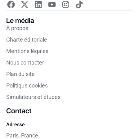
Le média
À propos
Charte éditoriale
Mentions légales
Nous contacter
Plan du site
Politique cookies
Simulateurs et études
Contact
Adresse
Paris, France