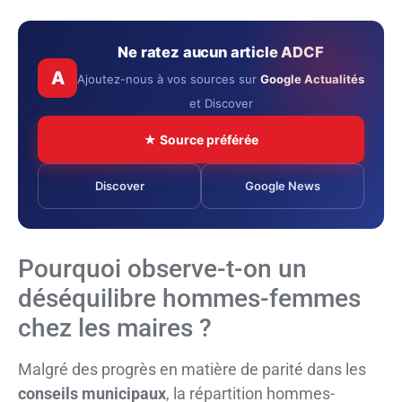
Ne ratez aucun article ADCF
A
Ajoutez-nous à vos sources sur
Google Actualités
et Discover
★ Source préférée
Discover
Google News
Pourquoi observe-t-on un
déséquilibre hommes-femmes
chez les maires ?
Malgré des progrès en matière de parité dans les
conseils municipaux
, la répartition hommes-