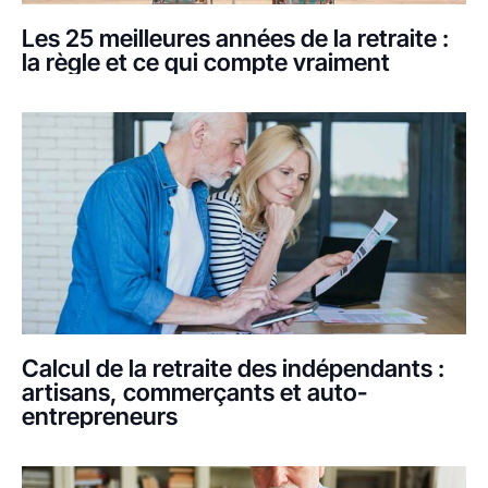
Les 25 meilleures années de la retraite :
la règle et ce qui compte vraiment
Calcul de la retraite des indépendants :
artisans, commerçants et auto-
entrepreneurs