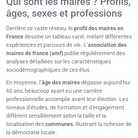
Qui sont les maires ? Profils,
âges, sexes et professions
Derrière ce vaste réseau, le
profil des maires en
France
dessine un tableau varié, mêlant différentes
expériences et parcours de vie. L’
association des
maires de france (amf)
publie régulièrement des
analyses détaillées sur les caractéristiques
sociodémographiques de ces élus.
En moyenne, l’
âge des maires
dépasse aujourd’hui
60 ans, beaucoup ayant eu une carrière
professionnelle accomplie avant leur élection. Les
niveaux d’études, de formation et d’engagement
diffèrent sensiblement selon la taille et la
localisation des
communes
, illustrant la richesse de
la démocratie locale.