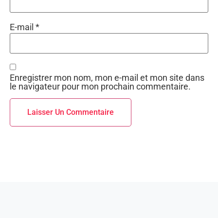
E-mail
*
Enregistrer mon nom, mon e-mail et mon site dans
le navigateur pour mon prochain commentaire.