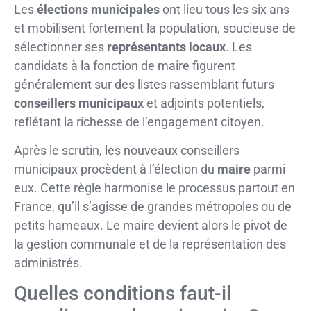
Les
élections municipales
ont lieu tous les six ans
et mobilisent fortement la population, soucieuse de
sélectionner ses
représentants locaux
. Les
candidats à la fonction de maire figurent
généralement sur des listes rassemblant futurs
conseillers municipaux
et adjoints potentiels,
reflétant la richesse de l’engagement citoyen.
Après le scrutin, les nouveaux conseillers
municipaux procèdent à l’élection du
maire
parmi
eux. Cette règle harmonise le processus partout en
France, qu’il s’agisse de grandes métropoles ou de
petits hameaux. Le maire devient alors le pivot de
la gestion communale et de la représentation des
administrés.
Quelles conditions faut-il