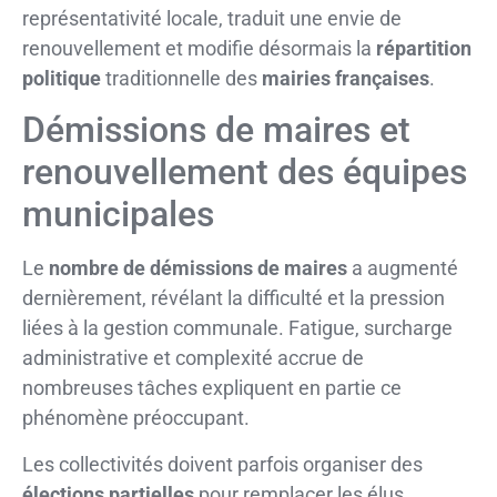
représentativité locale, traduit une envie de
renouvellement et modifie désormais la
répartition
politique
traditionnelle des
mairies françaises
.
Démissions de maires et
renouvellement des équipes
municipales
Le
nombre de démissions de maires
a augmenté
dernièrement, révélant la difficulté et la pression
liées à la gestion communale. Fatigue, surcharge
administrative et complexité accrue de
nombreuses tâches expliquent en partie ce
phénomène préoccupant.
Les collectivités doivent parfois organiser des
élections partielles
pour remplacer les élus