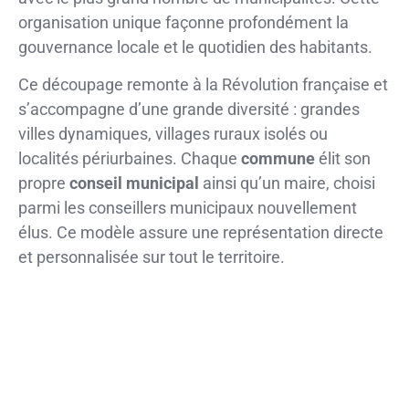
organisation unique façonne profondément la
gouvernance locale et le quotidien des habitants.
Ce découpage remonte à la Révolution française et
s’accompagne d’une grande diversité : grandes
villes dynamiques, villages ruraux isolés ou
localités périurbaines. Chaque
commune
élit son
propre
conseil municipal
ainsi qu’un maire, choisi
parmi les conseillers municipaux nouvellement
élus. Ce modèle assure une représentation directe
et personnalisée sur tout le territoire.