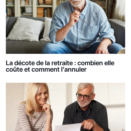
La décote de la retraite : combien elle
coûte et comment l’annuler