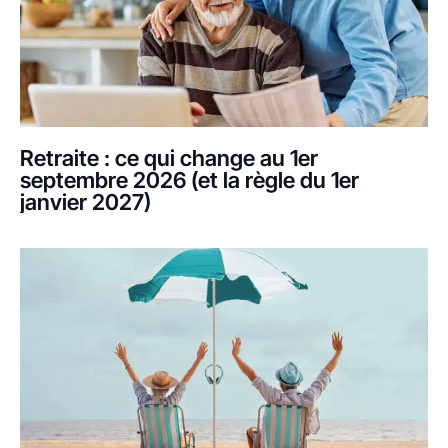
Retraite : ce qui change au 1er
septembre 2026 (et la règle du 1er
janvier 2027)