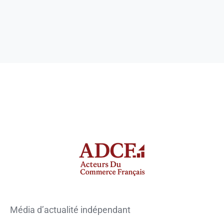
Média d’actualité indépendant