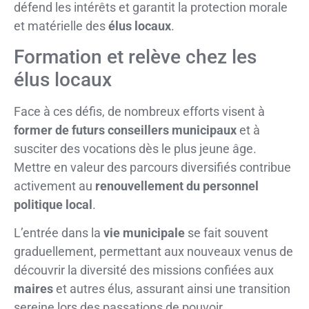
défend les intérêts et garantit la protection morale
et matérielle des
élus locaux
.
Formation et relève chez les
élus locaux
Face à ces défis, de nombreux efforts visent à
former de futurs conseillers municipaux
et à
susciter des vocations dès le plus jeune âge.
Mettre en valeur des parcours diversifiés contribue
activement au
renouvellement du personnel
politique local
.
L’entrée dans la
vie municipale
se fait souvent
graduellement, permettant aux nouveaux venus de
découvrir la diversité des missions confiées aux
maires
et autres élus, assurant ainsi une transition
sereine lors des passations de pouvoir.