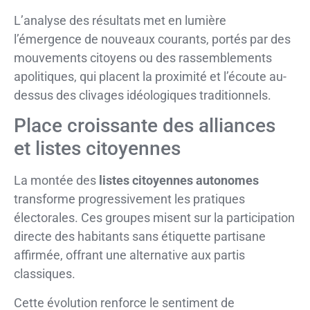
L’analyse des résultats met en lumière
l’émergence de nouveaux courants, portés par des
mouvements citoyens ou des rassemblements
apolitiques, qui placent la proximité et l’écoute au-
dessus des clivages idéologiques traditionnels.
Place croissante des alliances
et listes citoyennes
La montée des
listes citoyennes autonomes
transforme progressivement les pratiques
électorales. Ces groupes misent sur la participation
directe des habitants sans étiquette partisane
affirmée, offrant une alternative aux partis
classiques.
Cette évolution renforce le sentiment de