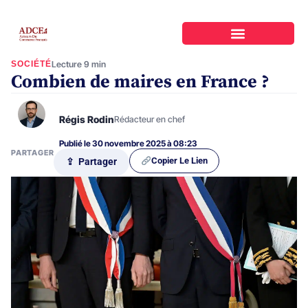
SOCIÉTÉ
Lecture 9 min
Combien de maires en France ?
Régis Rodin
Rédacteur en chef
Publié le 30 novembre 2025 à 08:23
PARTAGER
Copier Le Lien
⇪ Partager