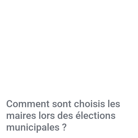
Comment sont choisis les
maires lors des élections
municipales ?