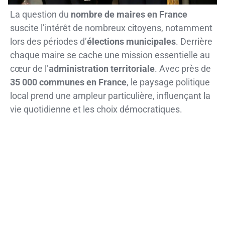
La question du
nombre de maires en France
suscite l’intérêt de nombreux citoyens, notamment
lors des périodes d’
élections municipales
. Derrière
chaque maire se cache une mission essentielle au
cœur de l’
administration territoriale
. Avec près de
35 000 communes en France
, le paysage politique
local prend une ampleur particulière, influençant la
vie quotidienne et les choix démocratiques.