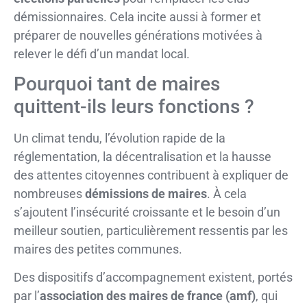
démissionnaires. Cela incite aussi à former et
préparer de nouvelles générations motivées à
relever le défi d’un mandat local.
Pourquoi tant de maires
quittent-ils leurs fonctions ?
Un climat tendu, l’évolution rapide de la
réglementation, la décentralisation et la hausse
des attentes citoyennes contribuent à expliquer de
nombreuses
démissions de maires
. À cela
s’ajoutent l’insécurité croissante et le besoin d’un
meilleur soutien, particulièrement ressentis par les
maires des petites communes.
Des dispositifs d’accompagnement existent, portés
par l’
association des maires de france (amf)
, qui