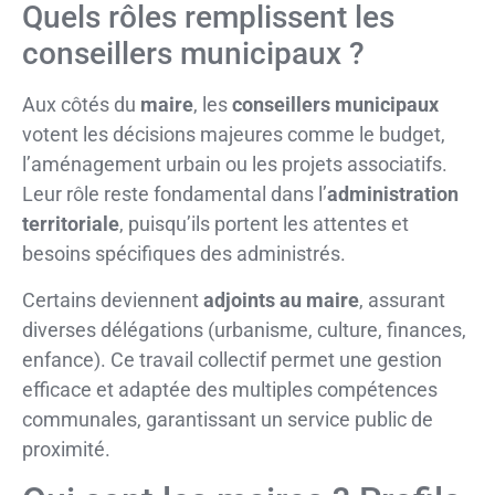
Quels rôles remplissent les
conseillers municipaux ?
Aux côtés du
maire
, les
conseillers municipaux
votent les décisions majeures comme le budget,
l’aménagement urbain ou les projets associatifs.
Leur rôle reste fondamental dans l’
administration
territoriale
, puisqu’ils portent les attentes et
besoins spécifiques des administrés.
Certains deviennent
adjoints au maire
, assurant
diverses délégations (urbanisme, culture, finances,
enfance). Ce travail collectif permet une gestion
efficace et adaptée des multiples compétences
communales, garantissant un service public de
proximité.