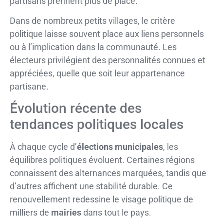
partisans prennent plus de place.
Dans de nombreux petits villages, le critère
politique laisse souvent place aux liens personnels
ou à l’implication dans la communauté. Les
électeurs privilégient des personnalités connues et
appréciées, quelle que soit leur appartenance
partisane.
Évolution récente des
tendances politiques locales
À chaque cycle d’
élections municipales
, les
équilibres politiques évoluent. Certaines régions
connaissent des alternances marquées, tandis que
d’autres affichent une stabilité durable. Ce
renouvellement redessine le visage politique de
milliers de
mairies
dans tout le pays.