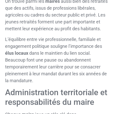
On trouve parmi les
maires
aussi bien des retraités
que des actifs, issus de professions libérales,
agricoles ou cadres du secteur public et privé. Les
jeunes retraités forment une part importante et
mettent leur expérience au profit des habitants.
L’équilibre entre vie professionnelle, familiale et
engagement politique souligne l’importance des
élus locaux
dans le maintien du lien social.
Beaucoup font une pause ou abandonnent
temporairement leur carrière pour se consacrer
pleinement à leur mandat durant les six années de
la mandature.
Administration territoriale et
responsabilités du maire