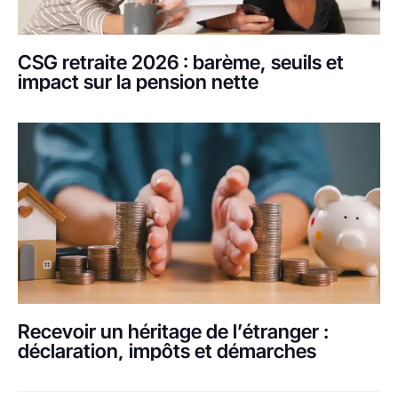
CSG retraite 2026 : barème, seuils et
impact sur la pension nette
Recevoir un héritage de l’étranger :
déclaration, impôts et démarches