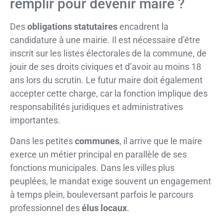
remplir pour devenir maire ?
Des
obligations statutaires
encadrent la
candidature à une mairie. Il est nécessaire d’être
inscrit sur les listes électorales de la commune, de
jouir de ses droits civiques et d’avoir au moins 18
ans lors du scrutin. Le futur maire doit également
accepter cette charge, car la fonction implique des
responsabilités juridiques et administratives
importantes.
Dans les petites
communes
, il arrive que le maire
exerce un métier principal en parallèle de ses
fonctions municipales. Dans les villes plus
peuplées, le mandat exige souvent un engagement
à temps plein, bouleversant parfois le parcours
professionnel des
élus locaux
.