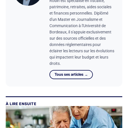
Rodin est spécialisé en fiscalité,
patrimoine, retraites, aides sociales
et finances personnelles. Diplômé
d'un Master en Journalisme et
Communication à l'Université de
Bordeaux, il s'appuie exclusivement
sur des sources officielles et des
données réglementaires pour
éclairer les lecteurs sur les évolutions
qui impactent leur budget et leurs
droits.
Tous ses articles →
À LIRE ENSUITE