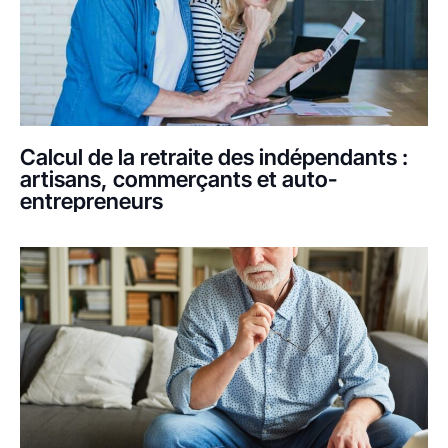
Calcul de la retraite des indépendants :
artisans, commerçants et auto-
entrepreneurs