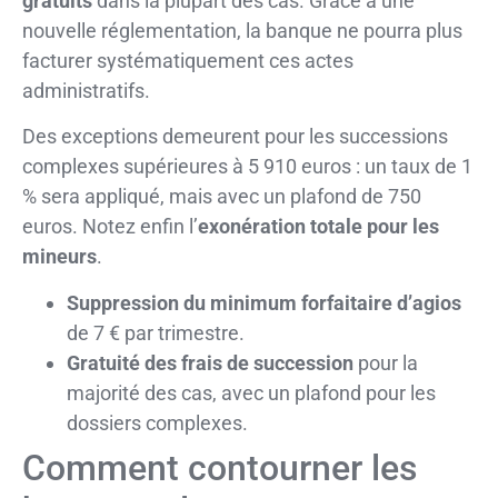
gratuits
dans la plupart des cas. Grâce à une
nouvelle réglementation, la banque ne pourra plus
facturer systématiquement ces actes
administratifs.
Des exceptions demeurent pour les successions
complexes supérieures à 5 910 euros : un taux de 1
% sera appliqué, mais avec un plafond de 750
euros. Notez enfin l’
exonération totale pour les
mineurs
.
Suppression du minimum forfaitaire d’agios
de 7 € par trimestre.
Gratuité des frais de succession
pour la
majorité des cas, avec un plafond pour les
dossiers complexes.
Comment contourner les