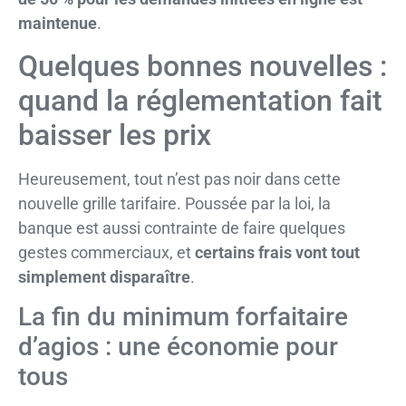
maintenue
.
Quelques bonnes nouvelles :
quand la réglementation fait
baisser les prix
Heureusement, tout n’est pas noir dans cette
nouvelle grille tarifaire. Poussée par la loi, la
banque est aussi contrainte de faire quelques
gestes commerciaux, et
certains frais vont tout
simplement disparaître
.
La fin du minimum forfaitaire
d’agios : une économie pour
tous