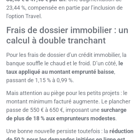
23,44 %, compensée en partie par l’inclusion de
l’option Travel.
Frais de dossier immobilier : un
calcul à double tranchant
Pour les frais de dossier d’un crédit immobilier, la
banque souffle le chaud et le froid. D’un côté,
le
taux appliqué au montant emprunté baisse
,
passant de 1,15 % à 0,99 %.
Mais attention au piège pour les petits projets : le
montant minimum facturé augmente. Le plancher
passe de 550 € à 650 €, imposant une
surcharge
de plus de 18 % aux emprunteurs modestes
.
Une bonne nouvelle persiste toutefois : la
réduction
de 50 % pour les demandes initiées en ligne est