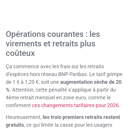
Opérations courantes : les
virements et retraits plus
coûteux
Ça commence avec les frais sur les retraits
d’espèces hors réseau BNP Paribas. Le tarif grimpe
de 1 € à 1,20 €, soit une
augmentation sèche de 20
%
. Attention, cette pénalité s’applique à partir du
4ème retrait mensuel en zone euro, comme le
confirment
ces changements tarifaires pour 2026
.
Heureusement,
les trois premiers retraits restent
gratuits
, ce qui limite la casse pour les usagers