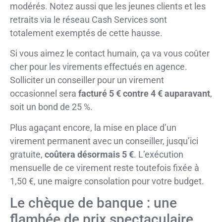
modérés. Notez aussi que les jeunes clients et les
retraits via le réseau Cash Services sont
totalement exemptés de cette hausse.
Si vous aimez le contact humain, ça va vous coûter
cher pour les virements effectués en agence.
Solliciter un conseiller pour un virement
occasionnel sera
facturé 5 € contre 4 € auparavant
,
soit un bond de 25 %.
Plus agaçant encore, la mise en place d’un
virement permanent avec un conseiller, jusqu’ici
gratuite,
coûtera désormais 5 €
. L’exécution
mensuelle de ce virement reste toutefois fixée à
1,50 €, une maigre consolation pour votre budget.
Le chèque de banque : une
flambée de prix spectaculaire