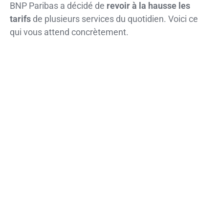
BNP Paribas a décidé de
revoir à la hausse les
tarifs
de plusieurs services du quotidien. Voici ce
qui vous attend concrètement.