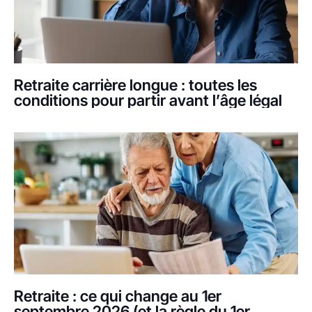
Retraite carrière longue : toutes les
conditions pour partir avant l’âge légal
Retraite : ce qui change au 1er
septembre 2026 (et la règle du 1er