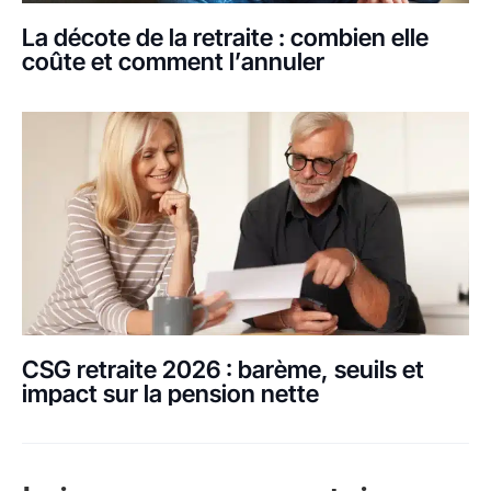
La décote de la retraite : combien elle
coûte et comment l’annuler
CSG retraite 2026 : barème, seuils et
impact sur la pension nette