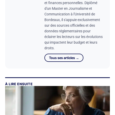
et finances personnelles. Diplômé
d'un Master en Journalisme et
Communication à l'Université de
Bordeaux, il s'appuie exclusivement
sur des sources officielles et des
données réglementaires pour
éclairer les lecteurs sur les évolutions
qui impactent leur budget et leurs
droits.
Tous ses articles →
À LIRE ENSUITE