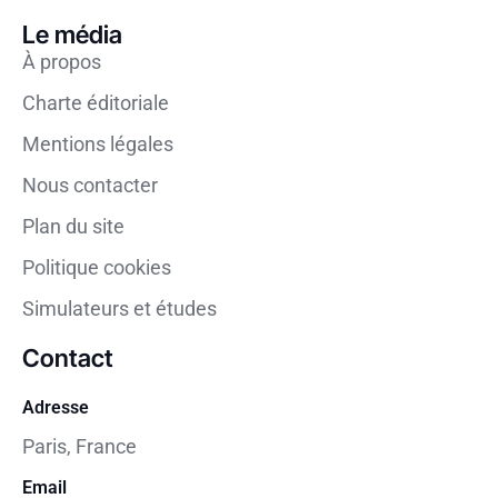
Le média
À propos
Charte éditoriale
Mentions légales
Nous contacter
Plan du site
Politique cookies
Simulateurs et études
Contact
Adresse
Paris, France
Email