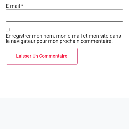
E-mail
*
Enregistrer mon nom, mon e-mail et mon site dans
le navigateur pour mon prochain commentaire.