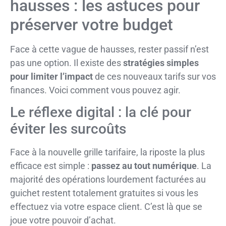
hausses : les astuces pour
préserver votre budget
Face à cette vague de hausses, rester passif n’est
pas une option. Il existe des
stratégies simples
pour limiter l’impact
de ces nouveaux tarifs sur vos
finances. Voici comment vous pouvez agir.
Le réflexe digital : la clé pour
éviter les surcoûts
Face à la nouvelle grille tarifaire, la riposte la plus
efficace est simple :
passez au tout numérique
. La
majorité des opérations lourdement facturées au
guichet restent totalement gratuites si vous les
effectuez via votre espace client. C’est là que se
joue votre pouvoir d’achat.