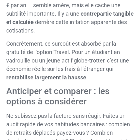
€ par an — semble amère, mais elle cache une
subtilité importante. Il y a une
contrepartie tangible
et calculée
derrière cette inflation apparente des
cotisations.
Concrètement, ce surcoût est absorbé par la
gratuité de l’option Travel. Pour un étudiant en
vadrouille ou un jeune actif globe-trotter, c’est une
économie réelle sur les frais à l’étranger qui
rentabilise largement la hausse
.
Anticiper et comparer : les
options à considérer
Ne subissez pas la facture sans réagir. Faites un
audit rapide de vos habitudes bancaires : combien
de retraits déplacés payez-vous ? Combien