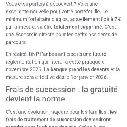
Vous êtes parfois à découvert ? Voici une
excellente nouvelle pour votre portefeuille. Le
minimum forfaitaire d’agios, actuellement fixé à 7 €
par trimestre, va être
totalement supprimé
. C’est
une économie directe pour les petits accidents de
parcours.
En réalité, BNP Paribas anticipe ici une future
réglementation qui interdira cette pratique en
novembre 2026.
La banque prend les devants
et la
mesure sera effective dès le 1er janvier 2026.
Frais de succession : la gratuité
devient la norme
C’est une évolution majeure pour les familles :
les
frais de traitement de succession deviendront