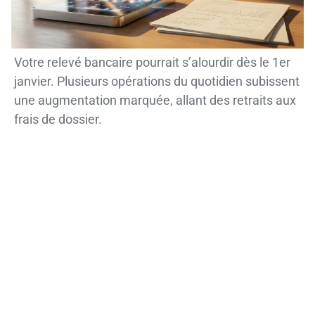
Votre relevé bancaire pourrait s’alourdir dès le 1er
janvier. Plusieurs opérations du quotidien subissent
une augmentation marquée, allant des retraits aux
frais de dossier.