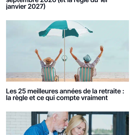
janvier 2027)
Les 25 meilleures années de la retraite :
la règle et ce qui compte vraiment