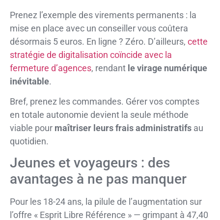
Prenez l’exemple des virements permanents : la
mise en place avec un conseiller vous coûtera
désormais 5 euros. En ligne ? Zéro. D’ailleurs,
cette
stratégie de digitalisation coïncide avec la
fermeture d’agences
, rendant
le virage numérique
inévitable
.
Bref, prenez les commandes. Gérer vos comptes
en totale autonomie devient la seule méthode
viable pour
maîtriser leurs frais administratifs
au
quotidien.
Jeunes et voyageurs : des
avantages à ne pas manquer
Pour les 18-24 ans, la pilule de l’augmentation sur
l’offre « Esprit Libre Référence » — grimpant à 47,40