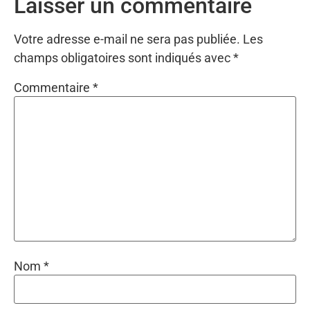
Laisser un commentaire
Votre adresse e-mail ne sera pas publiée.
Les
champs obligatoires sont indiqués avec
*
Commentaire
*
Nom
*