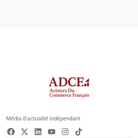
Média d’actualité indépendant