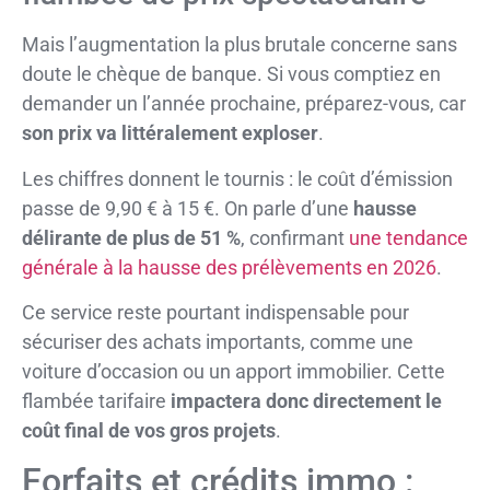
Mais l’augmentation la plus brutale concerne sans
doute le chèque de banque. Si vous comptiez en
demander un l’année prochaine, préparez-vous, car
son prix va littéralement exploser
.
Les chiffres donnent le tournis : le coût d’émission
passe de 9,90 € à 15 €. On parle d’une
hausse
délirante de plus de 51 %
, confirmant
une tendance
générale à la hausse des prélèvements en 2026
.
Ce service reste pourtant indispensable pour
sécuriser des achats importants, comme une
voiture d’occasion ou un apport immobilier. Cette
flambée tarifaire
impactera donc directement le
coût final de vos gros projets
.
Forfaits et crédits immo :