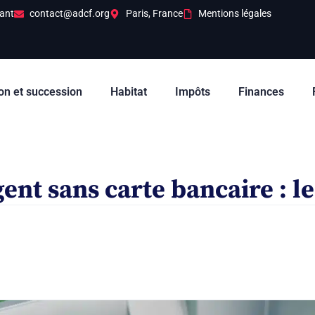
ant
contact@adcf.org
Paris, France
Mentions légales
on et succession
Habitat
Impôts
Finances
ent sans carte bancaire : le