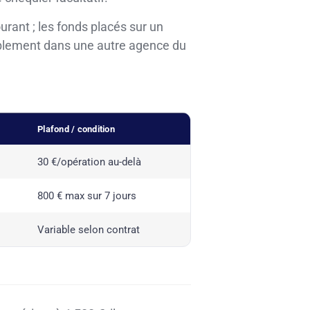
urant ; les fonds placés sur un
siblement dans une autre agence du
Plafond / condition
30 €/opération au-delà
800 € max sur 7 jours
Variable selon contrat