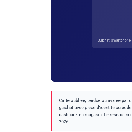
Guichet, smartphone,
Carte oubliée, perdue ou avalée par 
guichet avec pièce d’identité au cod
cashback en magasin. Le réseau mu
2026.