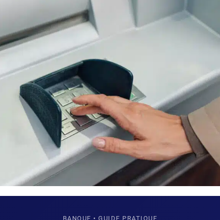
BANQUE • GUIDE PRATIQUE