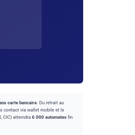
sans carte bancaire
. Du retrait au
 contact via wallet mobile et le
, CIC) atteindra
6 000 automates
fin