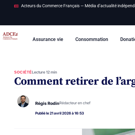
Acteurs du Commerce Français — Média d’actualité indépend
Assurance vie
Consommation
Donati
Lecture 12 min
SOCIÉTÉ
Comment retirer de l’arg
Régis Rodin
Rédacteur en chef
Publié le 21 avril 2026 à 16:53