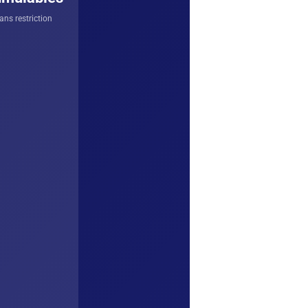
ans restriction