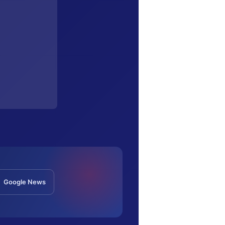
Google News