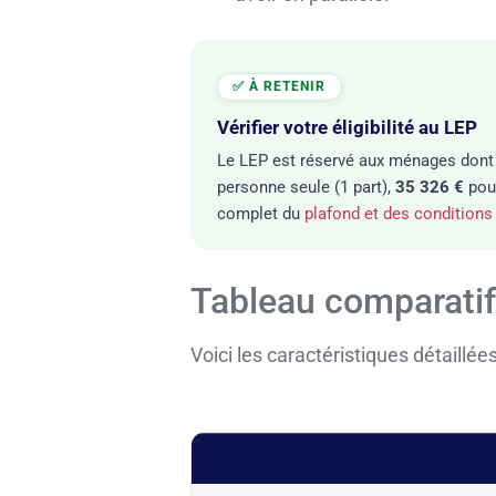
Vérifier votre éligibilité au LEP
Le LEP est réservé aux ménages dont l
personne seule (1 part),
35 326 €
pour
complet du
plafond et des conditions
Tableau comparatif
Voici les caractéristiques détaillée